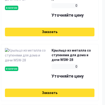
0
в наличии
Уточняйте цену
Заказать
Крыльцо из металла со
ступенями для дома и
дачи WSW-28
0
в наличии
Уточняйте цену
Заказать