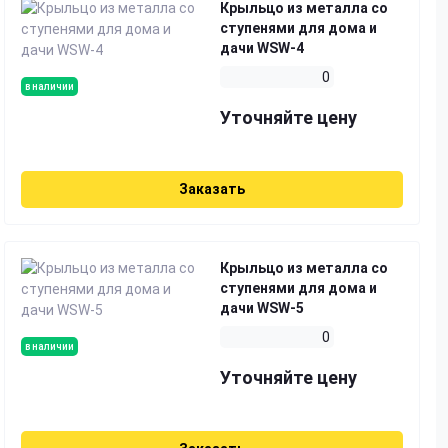
Крыльцо из металла со
ступенями для дома и
дачи WSW-4
0
в наличии
Уточняйте цену
Заказать
Крыльцо из металла со
ступенями для дома и
дачи WSW-5
0
в наличии
Уточняйте цену