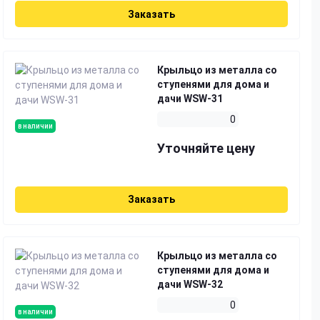
Заказать
Крыльцо из металла со
ступенями для дома и
дачи WSW-31
0
в наличии
Уточняйте цену
Заказать
Крыльцо из металла со
ступенями для дома и
дачи WSW-32
0
в наличии