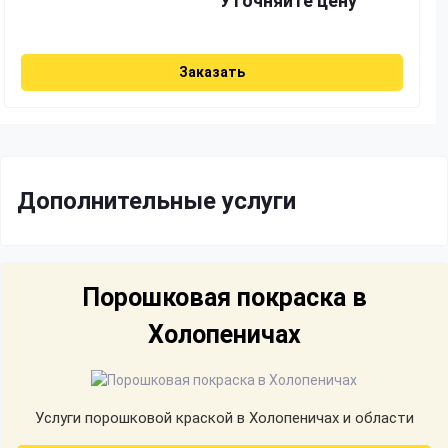
Уточняйте цену
Заказать
Дополнительные услуги
Порошковая покраска в
Холопеничах
Услуги порошковой краской в Холопеничах и области