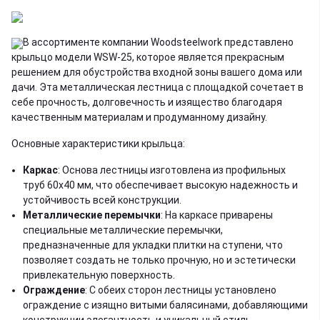
В ассортименте компании Woodsteelwork представлено
крыльцо модели WSW-25, которое является прекрасным
решением для обустройства входной зоны вашего дома или
дачи. Эта металлическая лестница с площадкой сочетает в
себе прочность, долговечность и изящество благодаря
качественным материалам и продуманному дизайну.
Основные характеристики крыльца:
Каркас
: Основа лестницы изготовлена из профильных
труб 60х40 мм, что обеспечивает высокую надежность и
устойчивость всей конструкции.
Металлические перемычки
: На каркасе приварены
специальные металлические перемычки,
предназначенные для укладки плитки на ступени, что
позволяет создать не только прочную, но и эстетически
привлекательную поверхность.
Ограждение
: С обеих сторон лестницы установлено
ограждение с изящно витыми балясинами, добавляющими