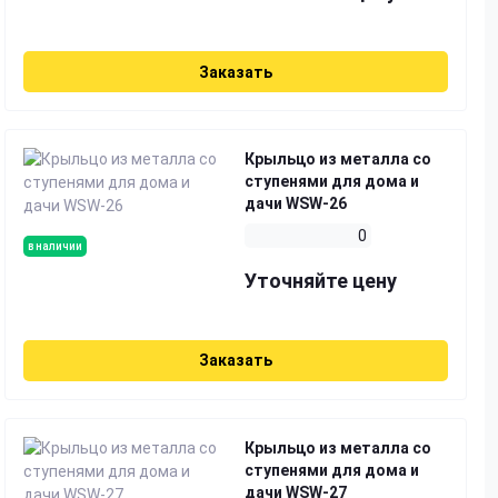
Заказать
Крыльцо из металла со
ступенями для дома и
дачи WSW-26
0
в наличии
Уточняйте цену
Заказать
Крыльцо из металла со
ступенями для дома и
дачи WSW-27