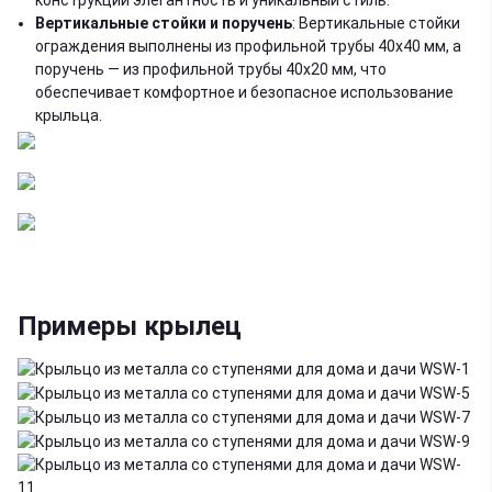
конструкции элегантность и уникальный стиль.
Вертикальные стойки и поручень
: Вертикальные стойки
ограждения выполнены из профильной трубы 40х40 мм, а
поручень — из профильной трубы 40х20 мм, что
обеспечивает комфортное и безопасное использование
крыльца.
Примеры крылец