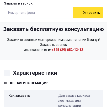
Заказать звонок:
Отправить
Заказать бесплатную консультацию
Закажите звонок и мы перезвоним вам в течении 5 минут!
Заказать звонок
или позвоните ☎️
+375 (29) 682-12-12
Характеристики
ОСНОВНАЯ ИНФОРМАЦИЯ:
Как заказать
Для заказа каркаса
лестницы или
консультации