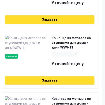
Уточняйте цену
Заказать
Крыльцо из металла со
ступенями для дома и
дачи WSW-11
0
в наличии
Уточняйте цену
Заказать
Крыльцо из металла со
ступенями для дома и