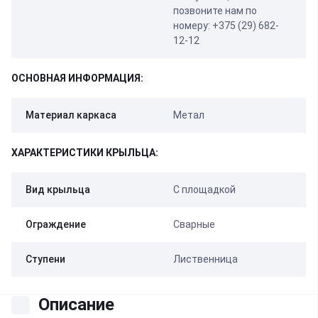
позвоните нам по
номеру: +375 (29) 682-
12-12
ОСНОВНАЯ ИНФОРМАЦИЯ:
Материал каркаса
Метал
ХАРАКТЕРИСТИКИ КРЫЛЬЦА:
Вид крыльца
С площадкой
Ограждение
Сварные
Ступени
Лиственница
Описание