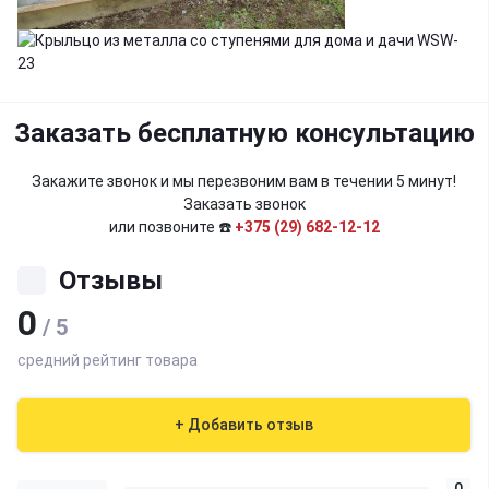
Заказать бесплатную консультацию
Закажите звонок и мы перезвоним вам в течении 5 минут!
Заказать звонок
или позвоните ☎️
+375 (29) 682-12-12
Отзывы
0
/ 5
средний рейтинг товара
+ Добавить отзыв