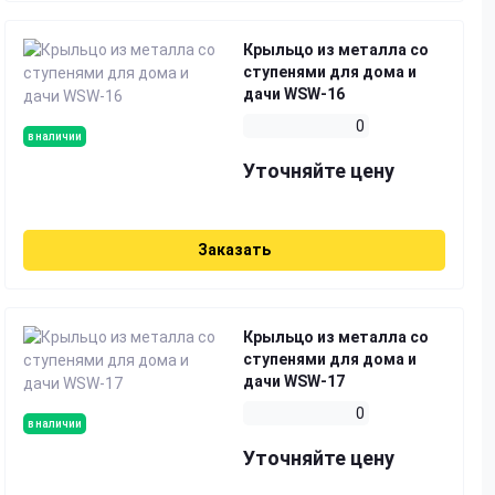
Крыльцо из металла со
ступенями для дома и
дачи WSW-16
0
в наличии
Уточняйте цену
Заказать
Крыльцо из металла со
ступенями для дома и
дачи WSW-17
0
в наличии
Уточняйте цену