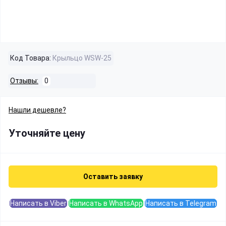
Код Товара:
Крыльцо WSW-25
Отзывы:
0
Нашли дешевле?
Уточняйте цену
Оставить заявку
Написать в Viber
Написать в WhatsApp
Написать в Telegram