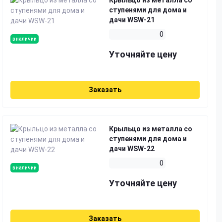
ступенями для дома и
дачи WSW-21
0
в наличии
Уточняйте цену
Заказать
Крыльцо из металла со
ступенями для дома и
дачи WSW-22
0
в наличии
Уточняйте цену
Заказать