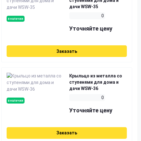
ступенями для дома и
дачи WSW-35
0
в наличии
Уточняйте цену
Заказать
Крыльцо из металла со
ступенями для дома и
дачи WSW-36
0
в наличии
Уточняйте цену
Заказать