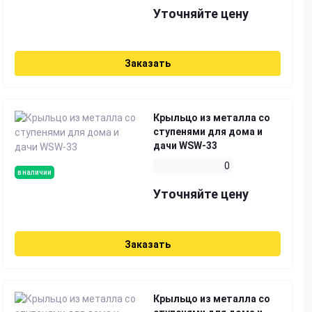
Уточняйте цену
Заказать
Крыльцо из металла со
ступенями для дома и
дачи WSW-33
0
в наличии
Уточняйте цену
Заказать
Крыльцо из металла со