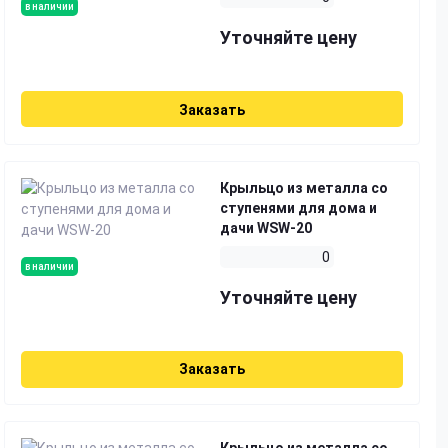
в наличии
Уточняйте цену
Заказать
Крыльцо из металла со
ступенями для дома и
дачи WSW-20
0
в наличии
Уточняйте цену
Заказать
Крыльцо из металла со