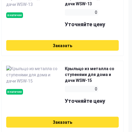
дачи WSW-13
0
в наличии
Уточняйте цену
Заказать
Крыльцо из металла со
ступенями для дома и
дачи WSW-15
0
в наличии
Уточняйте цену
Заказать