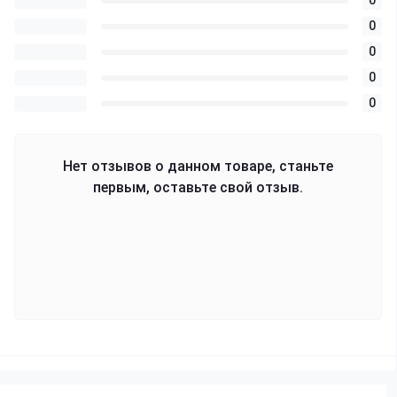
0
0
0
0
0
Нет отзывов о данном товаре, станьте
первым, оставьте свой отзыв.