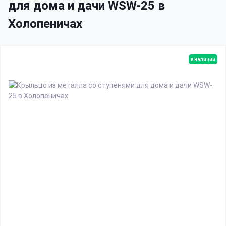
для дома и дачи WSW-25 в
Холопеничах
в наличии