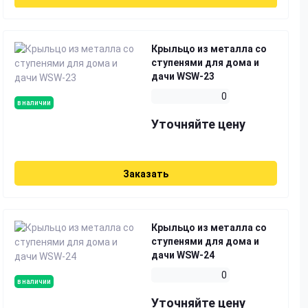
Крыльцо из металла со
ступенями для дома и
дачи WSW-23
0
в наличии
Уточняйте цену
Заказать
Крыльцо из металла со
ступенями для дома и
дачи WSW-24
0
в наличии
Уточняйте цену