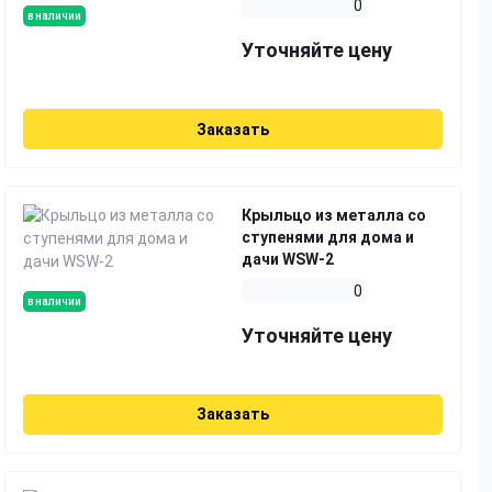
0
в наличии
Уточняйте цену
Заказать
Крыльцо из металла со
ступенями для дома и
дачи WSW-2
0
в наличии
Уточняйте цену
Заказать