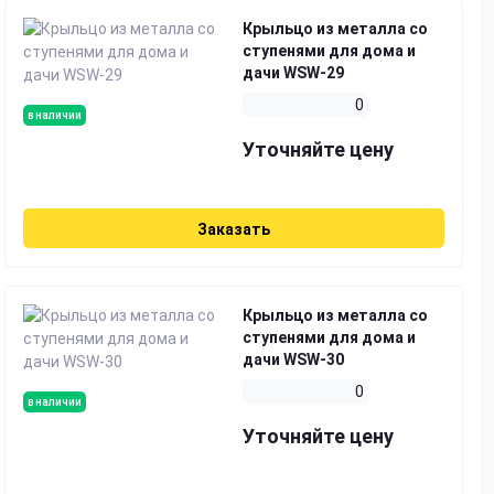
Крыльцо из металла со
ступенями для дома и
дачи WSW-29
0
в наличии
Уточняйте цену
Заказать
Крыльцо из металла со
ступенями для дома и
дачи WSW-30
0
в наличии
Уточняйте цену