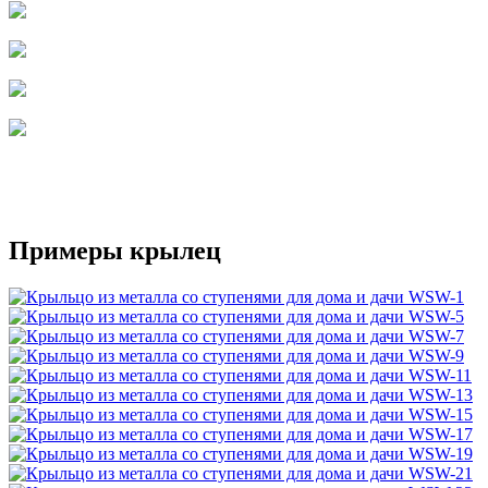
Примеры крылец