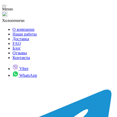
Меню
Холопеничи
О компании
Наши работы
Доставка
FAQ
Блог
Отзывы
Контакты
Viber
WhatsApp