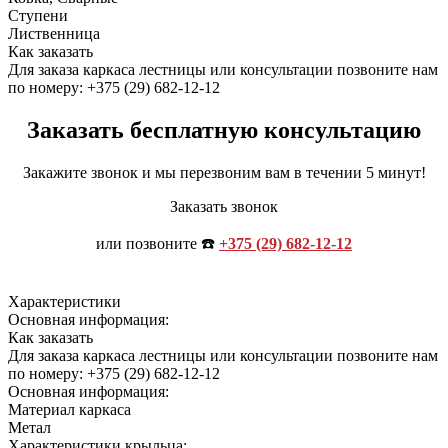
Ступени
Лиственница
Как заказать
Для заказа каркаса лестницы или консультации позвоните нам
по номеру: +375 (29) 682-12-12
Заказать бесплатную консультацию
Закажите звонок и мы перезвоним вам в течении 5 минут!
Заказать звонок
или позвоните ☎️
+375 (29) 682-12-12
Характеристики
Основная информация:
Как заказать
Для заказа каркаса лестницы или консультации позвоните нам
по номеру: +375 (29) 682-12-12
Основная информация:
Материал каркаса
Метал
Характеристики крыльца: