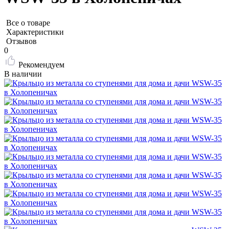
Все о товаре
Характеристики
Отзывов
0
Рекомендуем
В наличии