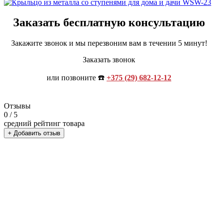
Заказать бесплатную консультацию
Закажите звонок и мы перезвоним вам в течении 5 минут!
Заказать звонок
или позвоните ☎️
+375 (29) 682-12-12
Отзывы
0
/ 5
средний рейтинг товара
+ Добавить отзыв