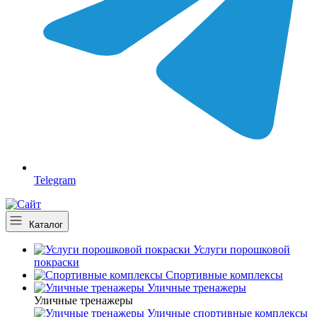
Telegram
Каталог
Услуги порошковой
покраски
Спортивные комплексы
Уличные тренажеры
Уличные тренажеры
Уличные спортивные комплексы