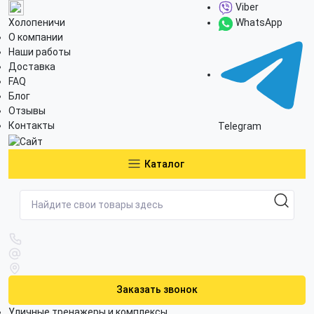
Viber
Холопеничи
WhatsApp
О компании
Наши работы
Доставка
FAQ
Блог
Отзывы
Контакты
Telegram
Каталог
Заказать звонок
Уличные тренажеры и комплексы