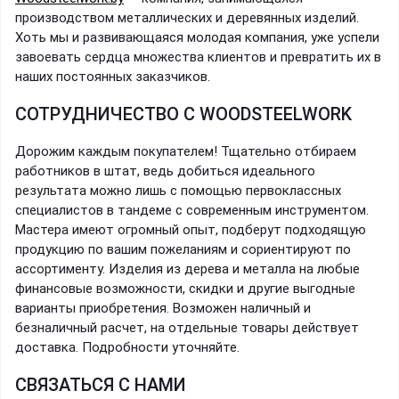
производством металлических и деревянных изделий.
Хоть мы и развивающаяся молодая компания, уже успели
завоевать сердца множества клиентов и превратить их в
наших постоянных заказчиков.
СОТРУДНИЧЕСТВО С WOODSTEELWORK
Дорожим каждым покупателем! Тщательно отбираем
работников в штат, ведь добиться идеального
результата можно лишь с помощью первоклассных
специалистов в тандеме с современным инструментом.
Мастера имеют огромный опыт, подберут подходящую
продукцию по вашим пожеланиям и сориентируют по
ассортименту. Изделия из дерева и металла на любые
финансовые возможности, скидки и другие выгодные
варианты приобретения. Возможен наличный и
безналичный расчет, на отдельные товары действует
доставка. Подробности уточняйте.
СВЯЗАТЬСЯ С НАМИ