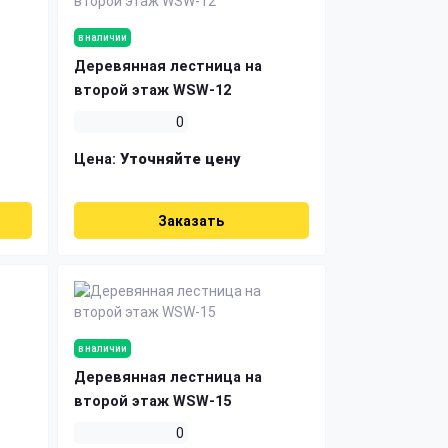
в наличии
Деревянная лестница на
второй этаж WSW-12
0
Цена:
Уточняйте цену
Заказать
в наличии
Деревянная лестница на
второй этаж WSW-15
0