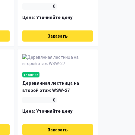
0
Цена:
Уточняйте цену
Заказать
в наличии
Деревянная лестница на
второй этаж WSW-27
0
Цена:
Уточняйте цену
Заказать