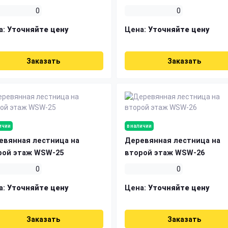
0
0
а:
Уточняйте цену
Цена:
Уточняйте цену
Заказать
Заказать
ичии
в наличии
евянная лестница на
Деревянная лестница на
рой этаж WSW-25
второй этаж WSW-26
0
0
а:
Уточняйте цену
Цена:
Уточняйте цену
Заказать
Заказать