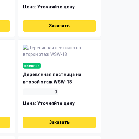
Цена:
Уточняйте цену
Заказать
в наличии
Деревянная лестница на
второй этаж WSW-18
0
Цена:
Уточняйте цену
Заказать