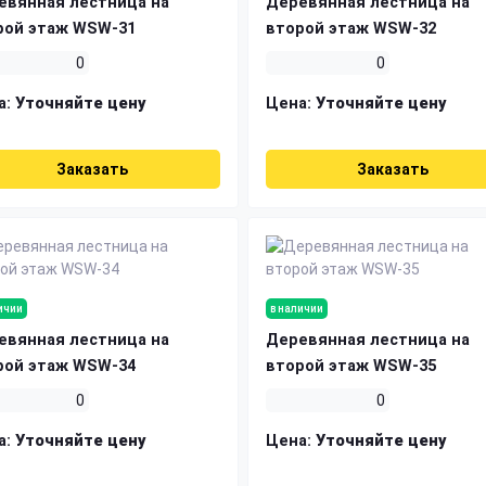
евянная лестница на
Деревянная лестница на
рой этаж WSW-31
второй этаж WSW-32
0
0
а:
Уточняйте цену
Цена:
Уточняйте цену
Заказать
Заказать
ичии
в наличии
евянная лестница на
Деревянная лестница на
рой этаж WSW-34
второй этаж WSW-35
0
0
а:
Уточняйте цену
Цена:
Уточняйте цену