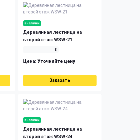
в наличии
Деревянная лестница на
второй этаж WSW-21
0
Цена:
Уточняйте цену
Заказать
в наличии
Деревянная лестница на
второй этаж WSW-24