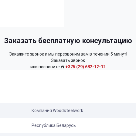
Заказать бесплатную консультацию
Закажите звонок и мы перезвоним вам в течении 5 минут!
Заказать звонок
или позвоните ☎️
+375 (29) 682-12-12
Компания Woodsteelwork
Республика Беларусь