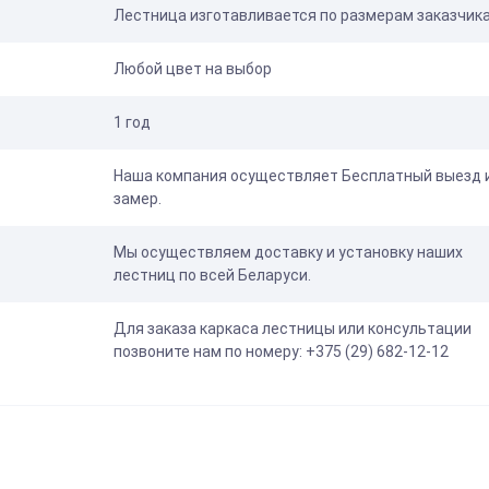
Лестница изготавливается по размерам заказчик
Любой цвет на выбор
1 год
Наша компания осуществляет Бесплатный выезд 
замер.
Мы осуществляем доставку и установку наших
лестниц по всей Беларуси.
Для заказа каркаса лестницы или консультации
позвоните нам по номеру: +375 (29) 682-12-12