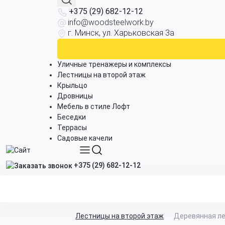
+375 (29) 682-12-12
info@woodsteelwork.by
г. Минск, ул. Харьковская 3а
Уличные тренажеры и комплексы
Лестницы на второй этаж
Крыльцо
Дровницы
Мебель в стиле Лофт
Беседки
Террасы
Садовые качели
+375 (29) 682-12-12
Лестницы на второй этаж
Деревянная ле