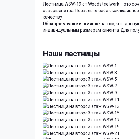
Лестница WSW-19 от Woodsteelwork – это со
совершенства. Позвольте себе эксклюзивное
качеству.
Обращаем ваше внимание
на том, что данн
индивидуальным размерам клиента. Для пол
Наши лестницы