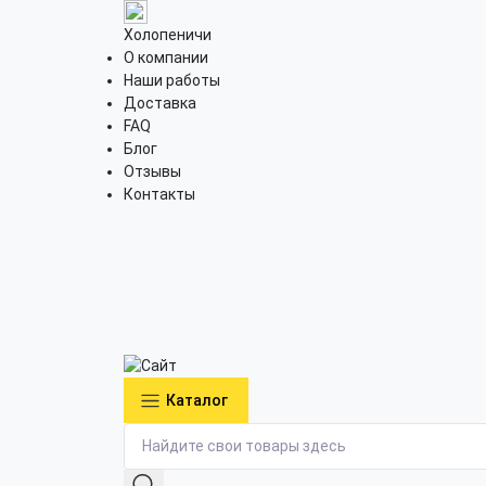
Холопеничи
О компании
Наши работы
Доставка
FAQ
Блог
Отзывы
Контакты
Каталог