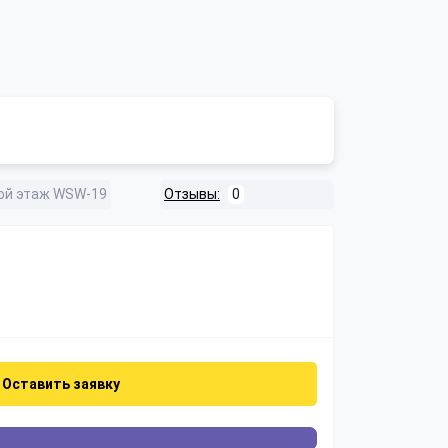
ой этаж WSW-19
Отзывы:
0
Оставить заявку