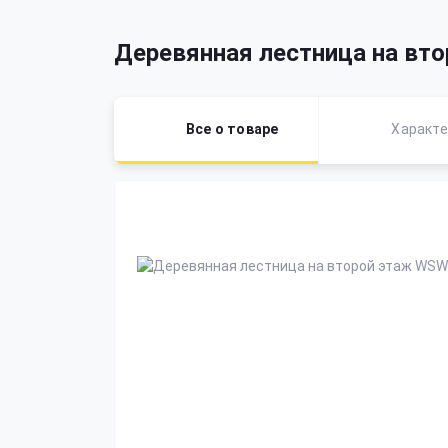
Деревянная лестница на вт
Все о товаре
Характе