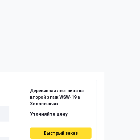
Деревянная лестница на
второй этаж WSW-19 в
Холопеничах
Уточняйте цену
Быстрый заказ