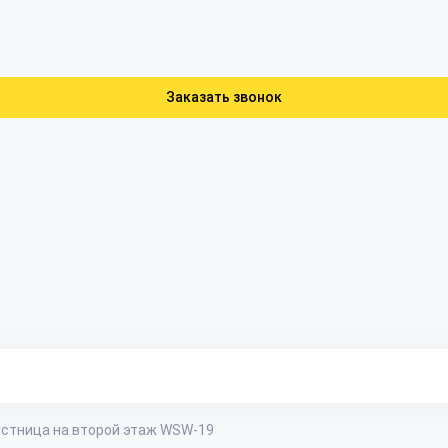
Заказать звонок
стница на второй этаж WSW-19