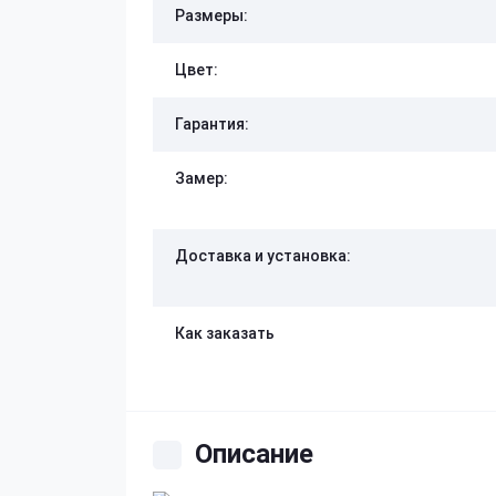
Размеры:
Цвет:
Гарантия:
Замер:
Доставка и установка:
Как заказать
Описание