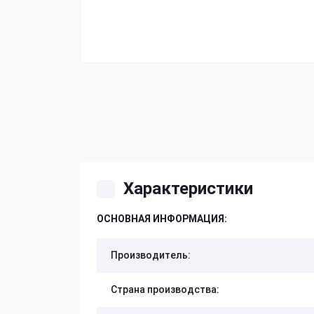
Характеристики
ОСНОВНАЯ ИНФОРМАЦИЯ:
Производитель:
Страна производства: