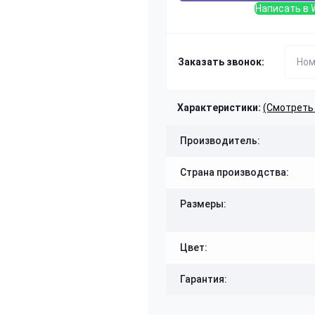
Написать в 
Заказать звонок:
Характеристики:
(Смотреть
Производитель:
Страна производства:
Размеры:
Цвет:
Гарантия: