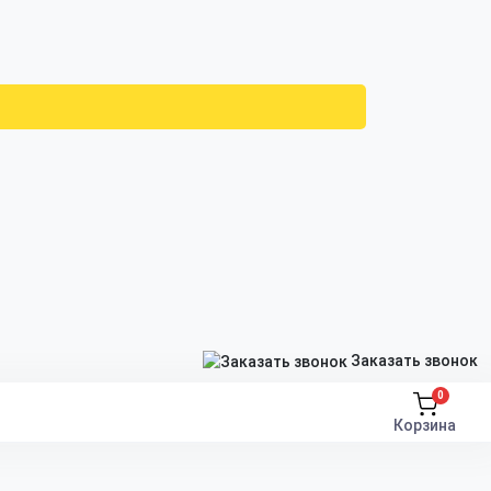
Заказать звонок
0
Корзина