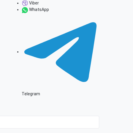
Viber
WhatsApp
Telegram