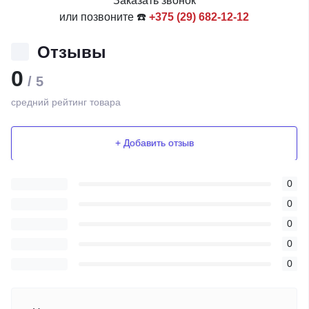
Заказать звонок
или позвоните ☎️
+375 (29) 682-12-12
Отзывы
0
/ 5
средний рейтинг товара
+ Добавить отзыв
0
0
0
0
0