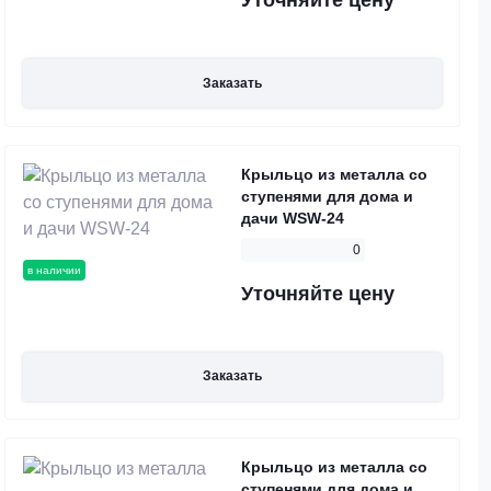
Уточняйте цену
Заказать
Крыльцо из металла со
ступенями для дома и
дачи WSW-24
0
в наличии
Уточняйте цену
Заказать
Крыльцо из металла со
ступенями для дома и