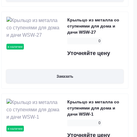
Крыльцо из металла со
ступенями для дома и
дачи WSW-27
0
в наличии
Уточняйте цену
Заказать
Крыльцо из металла со
ступенями для дома и
дачи WSW-1
0
в наличии
Уточняйте цену