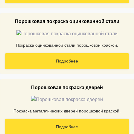
Порошковая покраска оцинкованной стали
Покраска оцинкованной стали порошковой краской.
Подробнее
Порошковая покраска дверей
Покраска металлических дверей порошковой краской.
Подробнее