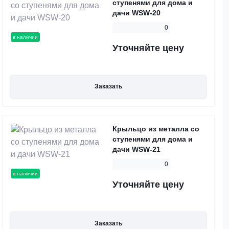
ступенями для дома и
дачи WSW-20
0
в наличии
Уточняйте цену
Заказать
Крыльцо из металла со
ступенями для дома и
дачи WSW-21
0
в наличии
Уточняйте цену
Заказать