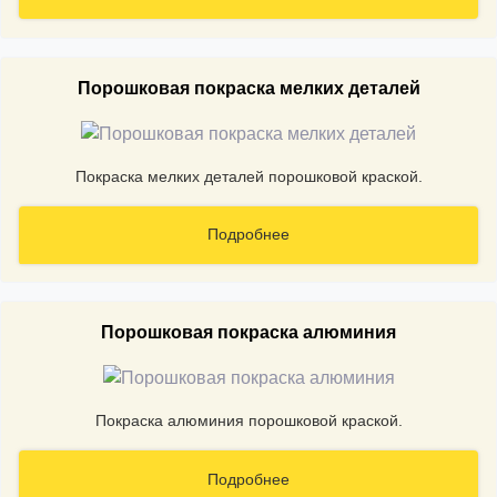
Порошковая покраска мелких деталей
Покраска мелких деталей порошковой краской.
Подробнее
Порошковая покраска алюминия
Покраска алюминия порошковой краской.
Подробнее