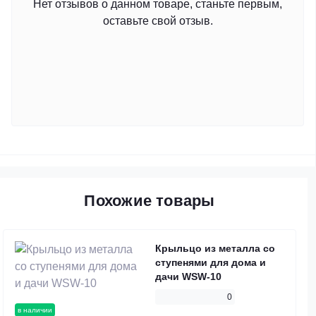
Нет отзывов о данном товаре, станьте первым,
оставьте свой отзыв.
Похожие товары
Крыльцо из металла со
ступенями для дома и
дачи WSW-10
0
в наличии