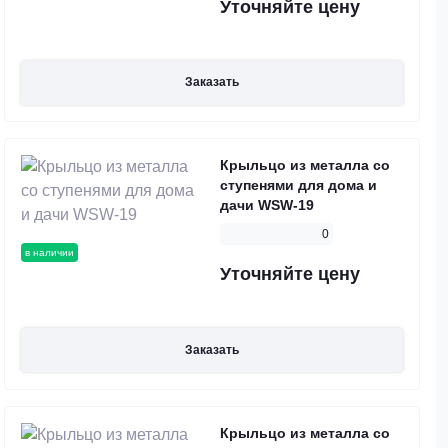
Уточняйте цену
Заказать
Крыльцо из металла со
ступенями для дома и
дачи WSW-19
0
в наличии
Уточняйте цену
Заказать
Крыльцо из металла со