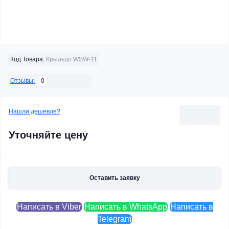
Код Товара:
Крыльцо WSW-11
0
Отзывы:
Нашли дешевле?
Уточняйте цену
Оставить заявку
Написать в Viber
Написать в WhatsApp
Написать в
Telegram