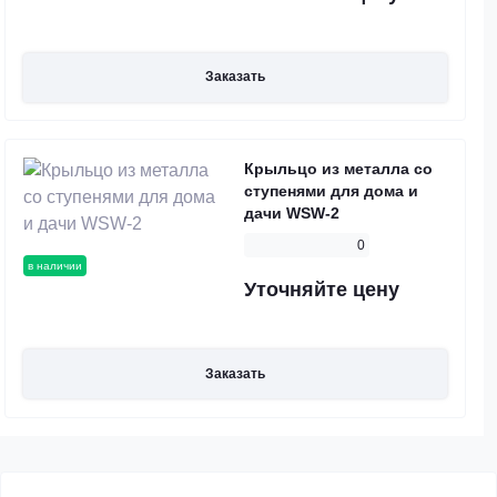
Заказать
Крыльцо из металла со
ступенями для дома и
дачи WSW-2
0
в наличии
Уточняйте цену
Заказать