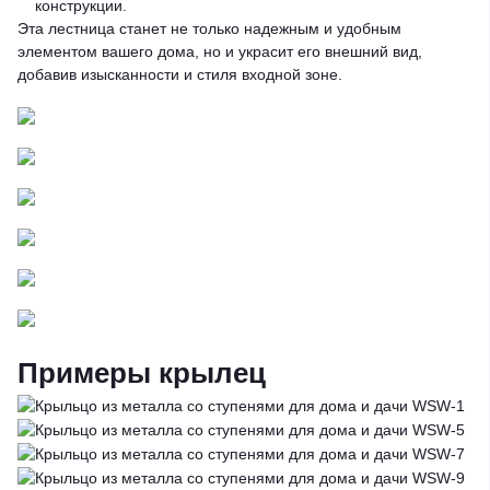
конструкции.
Эта лестница станет не только надежным и удобным
элементом вашего дома, но и украсит его внешний вид,
добавив изысканности и стиля входной зоне.
Примеры крылец