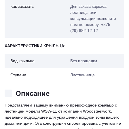
Как заказать
Для заказа каркаса
лестницы или
консультации позвоните
нам по номеру: +375
(29) 682-12-12
ХАРАКТЕРИСТИКИ КРЫЛЬЦА:
Вид крыльца
Без площадки
Ступени
Лиственница
Описание
Представляем вашему вниманию превосходное крыльцо с
лестницей модели WSW-11 от компании Woodsteelwork,
идеально подходящее для украшения входной зоны вашего
дома или дачи. Эта конструкция спроектирована с учетом не