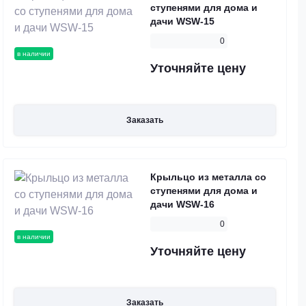
ступенями для дома и
дачи WSW-15
0
в наличии
Уточняйте цену
Заказать
Крыльцо из металла со
ступенями для дома и
дачи WSW-16
0
в наличии
Уточняйте цену
Заказать