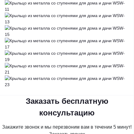
Заказать бесплатную
консультацию
Закажите звонок и мы перезвоним вам в течении 5 минут!