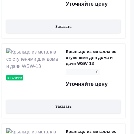
Уточняйте цену
Заказать
Крыльцо из металла со
ступенями для дома и
дачи WSW-13
0
в наличии
Уточняйте цену
Заказать
Крыльцо из металла со