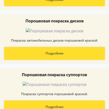
Порошковая покраска дисков
Покраска автомобильных дисков порошковой краской.
Подробнее
Порошковая покраска суппортов
Покраска суппортов порошковой краской.
Подробнее