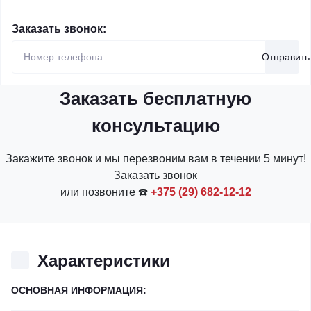
Заказать звонок:
Отправить
Заказать бесплатную
консультацию
Закажите звонок и мы перезвоним вам в течении 5 минут!
Заказать звонок
или позвоните ☎️
+375 (29) 682-12-12
Характеристики
ОСНОВНАЯ ИНФОРМАЦИЯ: