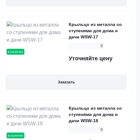
Крыльцо из металла со
ступенями для дома и
дачи WSW-17
0
в наличии
Уточняйте цену
Заказать
Крыльцо из металла со
ступенями для дома и
дачи WSW-18
0
в наличии