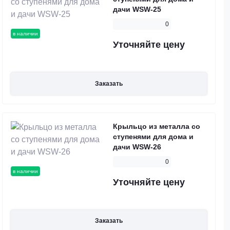
дачи WSW-25
0
в наличии
Уточняйте цену
Заказать
Крыльцо из металла со
ступенями для дома и
дачи WSW-26
0
в наличии
Уточняйте цену
Заказать