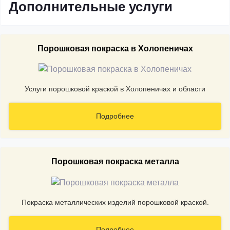
Дополнительные услуги
Порошковая покраска в Холопеничах
Услуги порошковой краской в Холопеничах и области
Подробнее
Порошковая покраска металла
Покраска металлических изделий порошковой краской.
Подробнее