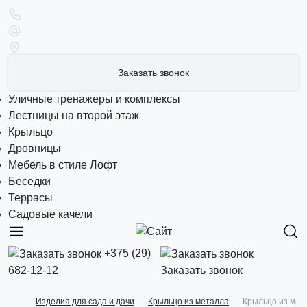
Заказать звонок
Уличные тренажеры и комплексы
Лестницы на второй этаж
Крыльцо
Дровницы
Мебель в стиле Лофт
Беседки
Террасы
Садовые качели
+375 (29)
682-12-12
Заказать звонок
Изделия для сада и дачи
Крыльцо из металла
Крыльцо из мет