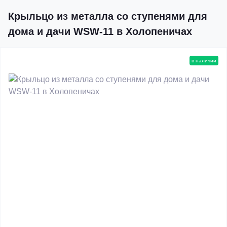
Крыльцо из металла со ступенями для
дома и дачи WSW-11 в Холопеничах
в наличии