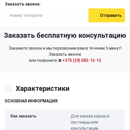
Заказать звонок:
Отправить
Заказать бесплатную консультацию
Закажите звонок и мы перезвоним вам в течении 5 минут!
Заказать звонок
или позвоните ☎️
+375 (29) 682-12-12
Характеристики
ОСНОВНАЯ ИНФОРМАЦИЯ:
Как заказать
Для заказа каркаса
лестницы или
консультации