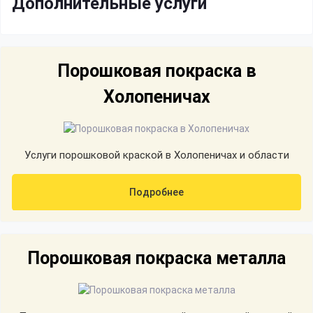
Дополнительные услуги
Порошковая покраска в
Холопеничах
Услуги порошковой краской в Холопеничах и области
Подробнее
Порошковая покраска металла