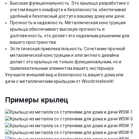
Высокая функциональность: Это крыльцо разработано с
учетом вашего комфорта и безопасности, обеспечивая
удобный и безопасный доступ к вашему дому или даче.
Прочность и надежность: Металлическая конструкция
крыльца обеспечивает высокую прочность и
долговечность, что делает его надежным решением для
вашего пространства.
Эстетическая привлекательность: Сочетание прочной
металлической конструкции и элегантного дизайна
делает это крыльцо не только функциональным, но и
привлекательным элементом вашего экстерьера.
Улучшите внешний вид и безопасность вашего дома или
дачи с металлическим крыльцом от Woodsteelwork!
Примеры крылец