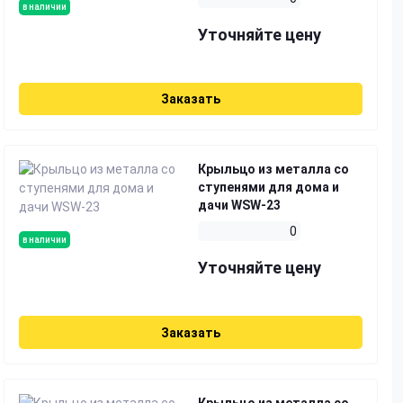
в наличии
Уточняйте цену
Заказать
Крыльцо из металла со
ступенями для дома и
дачи WSW-23
0
в наличии
Уточняйте цену
Заказать