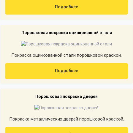
Подробнее
Порошковая покраска оцинкованной стали
Покраска оцинкованной стали порошковой краской.
Подробнее
Порошковая покраска дверей
Покраска металлических дверей порошковой краской.