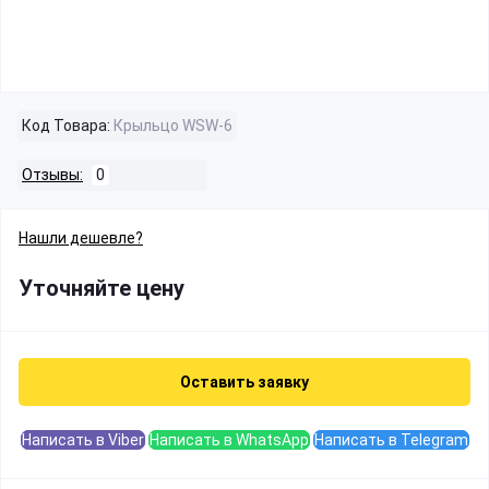
Код Товара:
Крыльцо WSW-6
Отзывы:
0
Нашли дешевле?
Уточняйте цену
Оставить заявку
Написать в Viber
Написать в WhatsApp
Написать в Telegram