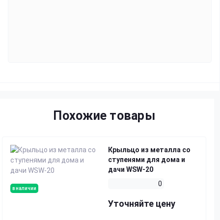
Похожие товары
Крыльцо из металла со
ступенями для дома и
дачи WSW-20
0
в наличии
Уточняйте цену