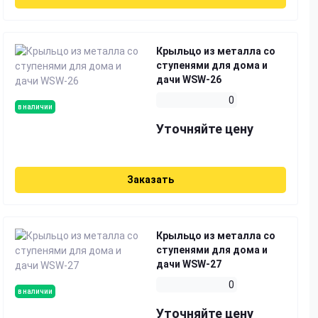
Крыльцо из металла со
ступенями для дома и
дачи WSW-26
0
в наличии
Уточняйте цену
Заказать
Крыльцо из металла со
ступенями для дома и
дачи WSW-27
0
в наличии
Уточняйте цену