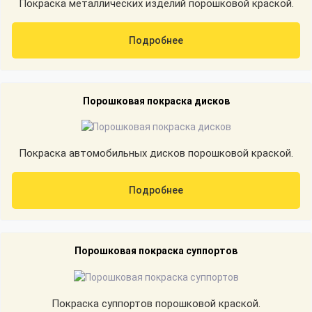
Покраска металлических изделий порошковой краской.
Подробнее
Порошковая покраска дисков
Покраска автомобильных дисков порошковой краской.
Подробнее
Порошковая покраска суппортов
Покраска суппортов порошковой краской.