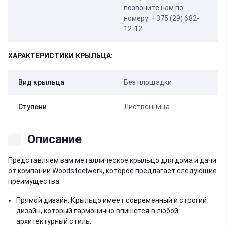
позвоните нам по
номеру: +375 (29) 682-
12-12
ХАРАКТЕРИСТИКИ КРЫЛЬЦА:
Вид крыльца
Без площадки
Ступени
Лиственница
Описание
Представляем вам металлическое крыльцо для дома и дачи
от компании Woodsteelwork, которое предлагает следующие
преимущества:
Прямой дизайн: Крыльцо имеет современный и строгий
дизайн, который гармонично впишется в любой
архитектурный стиль.