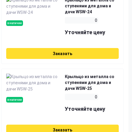
Крыльцо из металла со
ступенями для дома и
дачи WSW-24
0
в наличии
Уточняйте цену
Заказать
Крыльцо из металла со
ступенями для дома и
дачи WSW-25
0
в наличии
Уточняйте цену
Заказать