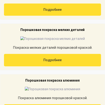
Подробнее
Порошковая покраска мелких деталей
Покраска мелких деталей порошковой краской.
Подробнее
Порошковая покраска алюминия
Покраска алюминия порошковой краской.