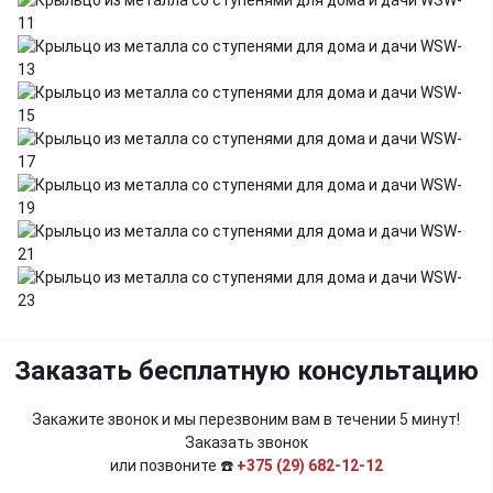
Заказать бесплатную консультацию
Закажите звонок и мы перезвоним вам в течении 5 минут!
Заказать звонок
или позвоните ☎️
+375 (29) 682-12-12