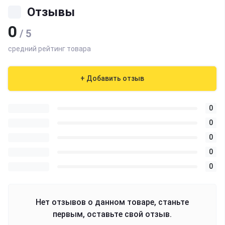
Отзывы
0
/ 5
средний рейтинг товара
+ Добавить отзыв
0
0
0
0
0
Нет отзывов о данном товаре, станьте
первым, оставьте свой отзыв.