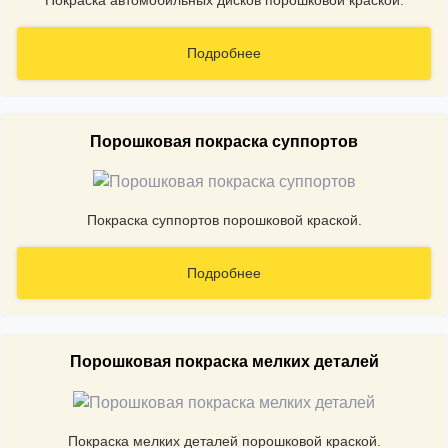
Покраска автомобильных дисков порошковой краской.
Подробнее
Порошковая покраска суппортов
Покраска суппортов порошковой краской.
Подробнее
Порошковая покраска мелких деталей
Покраска мелких деталей порошковой краской.