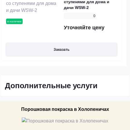
ступенями для дома и
дачи WSW-2
0
в наличии
Уточняйте цену
Заказать
Дополнительные услуги
Порошковая покраска в Холопеничах