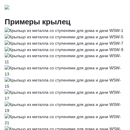
Примеры крылец