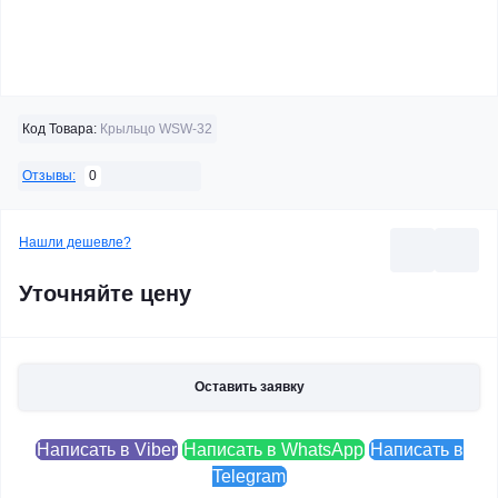
Код Товара:
Крыльцо WSW-32
0
Отзывы:
Нашли дешевле?
Уточняйте цену
Оставить заявку
Написать в Viber
Написать в WhatsApp
Написать в
Telegram