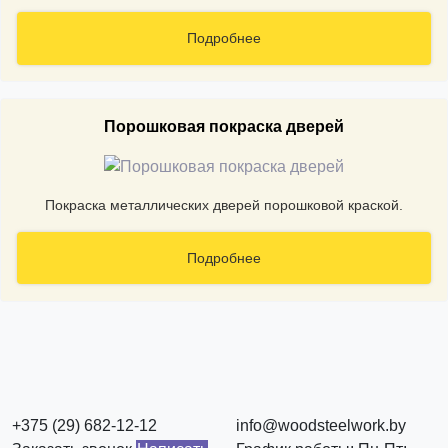
Подробнее
Порошковая покраска дверей
Покраска металлических дверей порошковой краской.
Подробнее
+375 (29) 682-12-12
info@woodsteelwork.by