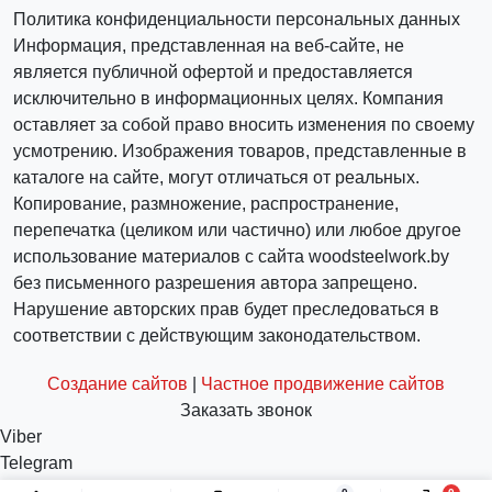
Политика конфиденциальности персональных данных
Информация, представленная на веб-сайте, не
является публичной офертой и предоставляется
исключительно в информационных целях. Компания
оставляет за собой право вносить изменения по своему
усмотрению. Изображения товаров, представленные в
каталоге на сайте, могут отличаться от реальных.
Копирование, размножение, распространение,
перепечатка (целиком или частично) или любое другое
использование материалов с сайта woodsteelwork.by
без письменного разрешения автора запрещено.
Нарушение авторских прав будет преследоваться в
соответствии с действующим законодательством.
Создание сайтов
|
Частное продвижение сайтов
Заказать звонок
Viber
Telegram
WhatsApp