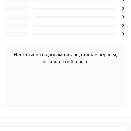
0
0
0
0
0
Нет отзывов о данном товаре, станьте первым,
оставьте свой отзыв.