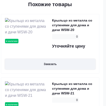
Похожие товары
Крыльцо из металла со
ступенями для дома и
дачи WSW-20
0
в наличии
Уточняйте цену
Заказать
Крыльцо из металла со
ступенями для дома и
дачи WSW-21
0
в наличии