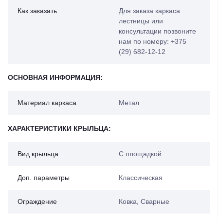
Как заказать
Для заказа каркаса
лестницы или
консультации позвоните
нам по номеру: +375
(29) 682-12-12
ОСНОВНАЯ ИНФОРМАЦИЯ:
Материал каркаса
Метал
ХАРАКТЕРИСТИКИ КРЫЛЬЦА:
Вид крыльца
С площадкой
Доп. параметры
Классическая
Ограждение
Ковка, Сварные