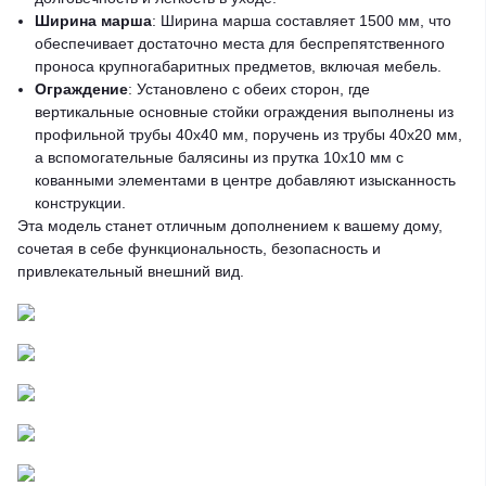
Ширина марша
: Ширина марша составляет 1500 мм, что
обеспечивает достаточно места для беспрепятственного
проноса крупногабаритных предметов, включая мебель.
Ограждение
: Установлено с обеих сторон, где
вертикальные основные стойки ограждения выполнены из
профильной трубы 40х40 мм, поручень из трубы 40х20 мм,
а вспомогательные балясины из прутка 10х10 мм с
кованными элементами в центре добавляют изысканность
конструкции.
Эта модель станет отличным дополнением к вашему дому,
сочетая в себе функциональность, безопасность и
привлекательный внешний вид.