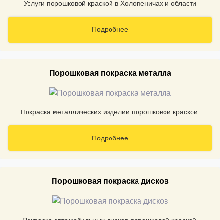
Услуги порошковой краской в Холопеничах и области
Подробнее
Порошковая покраска металла
Покраска металлических изделий порошковой краской.
Подробнее
Порошковая покраска дисков