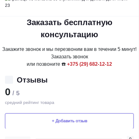
Заказать бесплатную
консультацию
Закажите звонок и мы перезвоним вам в течении 5 минут!
Заказать звонок
или позвоните ☎️
+375 (29) 682-12-12
Отзывы
0
/ 5
средний рейтинг товара
+ Добавить отзыв