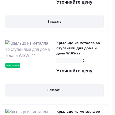
Уточняйте цену
Заказать
Крыльцо из металла со
ступенями для дома и
дачи WSW-27
0
в наличии
Уточняйте цену
Заказать
Крыльцо из металла со