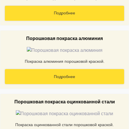
Подробнее
Порошковая покраска алюминия
Покраска алюминия порошковой краской.
Подробнее
Порошковая покраска оцинкованной стали
Покраска оцинкованной стали порошковой краской.