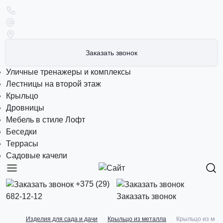
Заказать звонок
Уличные тренажеры и комплексы
Лестницы на второй этаж
Крыльцо
Дровницы
Мебель в стиле Лофт
Беседки
Террасы
Садовые качели
+375 (29)
682-12-12
Заказать звонок
Изделия для сада и дачи
Крыльцо из металла
Крыльцо из мет