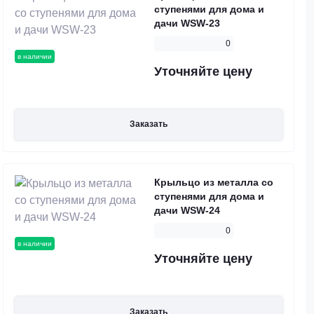
ступенями для дома и
дачи WSW-23
0
в наличии
Уточняйте цену
Заказать
Крыльцо из металла со
ступенями для дома и
дачи WSW-24
0
в наличии
Уточняйте цену
Заказать