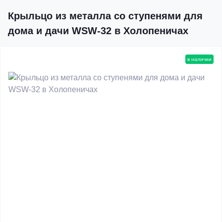
Крыльцо из металла со ступенями для
дома и дачи WSW-32 в Холопеничах
в наличии