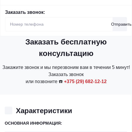
Заказать звонок:
Отправить
Заказать бесплатную
консультацию
Закажите звонок и мы перезвоним вам в течении 5 минут!
Заказать звонок
или позвоните ☎️
+375 (29) 682-12-12
Характеристики
ОСНОВНАЯ ИНФОРМАЦИЯ: