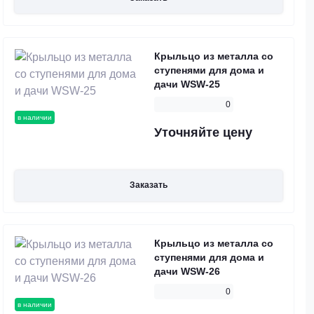
Крыльцо из металла со
ступенями для дома и
дачи WSW-25
0
в наличии
Уточняйте цену
Заказать
Крыльцо из металла со
ступенями для дома и
дачи WSW-26
0
в наличии