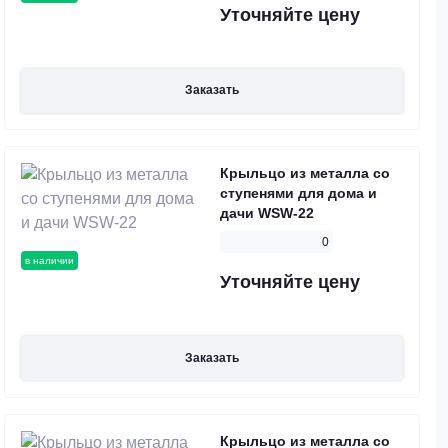
Уточняйте цену
Заказать
Крыльцо из металла со
ступенями для дома и
дачи WSW-22
0
в наличии
Уточняйте цену
Заказать
Крыльцо из металла со