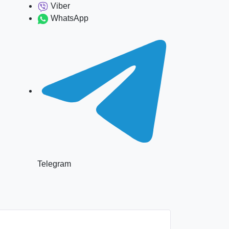
Viber
WhatsApp
Telegram