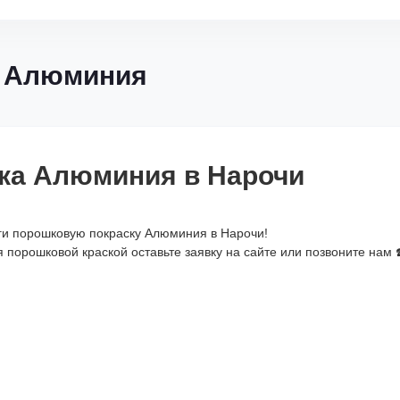
а Алюминия
ка Алюминия в Нарочи
ги порошковую покраску Алюминия в Нарочи!
порошковой краской оставьте заявку на сайте или позвоните нам ☎