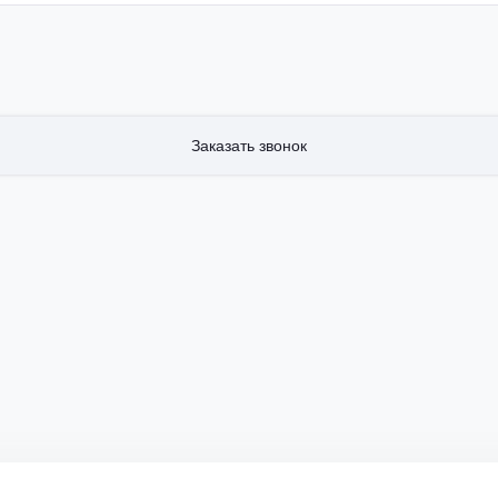
Заказать звонок