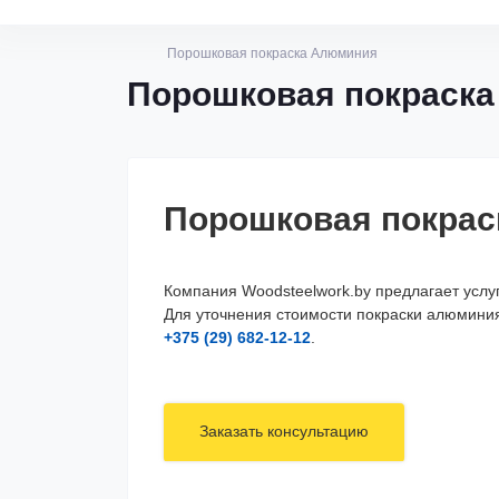
Порошковая покраска Алюминия
Порошковая покраск
Порошковая покрас
Компания Woodsteelwork.by предлагает услу
Для уточнения стоимости покраски алюминия 
+375 (29) 682-12-12
.
Заказать консультацию