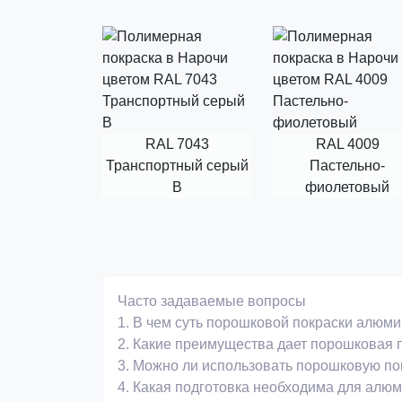
RAL 7043
RAL 4009
Транспортный серый
Пастельно-
B
фиолетовый
Часто задаваемые вопросы
1.
В чем суть порошковой покраски алюми
2.
Какие преимущества дает порошковая п
3.
Можно ли использовать порошковую пок
4.
Какая подготовка необходима для алюм