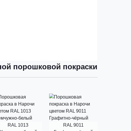
ной порошковой покраски
RAL 1013
RAL 9011