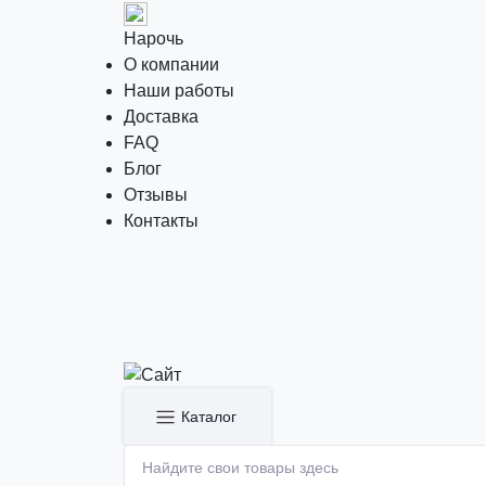
Нарочь
О компании
Наши работы
Доставка
FAQ
Блог
Отзывы
Контакты
Каталог