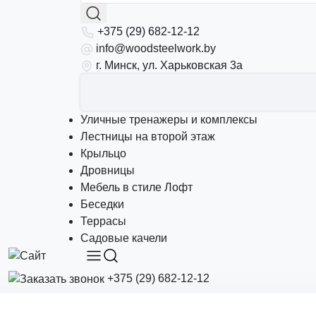
+375 (29) 682-12-12
info@woodsteelwork.by
г. Минск, ул. Харьковская 3а
Уличные тренажеры и комплексы
Лестницы на второй этаж
Крыльцо
Дровницы
Мебель в стиле Лофт
Беседки
Террасы
Садовые качели
+375 (29) 682-12-12