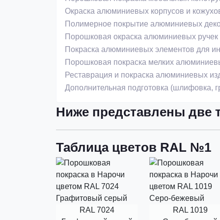
Окраска алюминиевых корпусов и кожухо
Полимерное покрытие алюминиевых деко
Порошковая окраска алюминиевых ручек
Покраска алюминиевых элементов для ин
Порошковая покраска мелких алюминиевы
Реставрация и покраска алюминиевых из
Дополнительная подготовка (шлифовка, г
Ниже представлены две 
Таблица цветов RAL №1
RAL 7024
RAL 1019