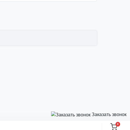
Заказать звонок
0