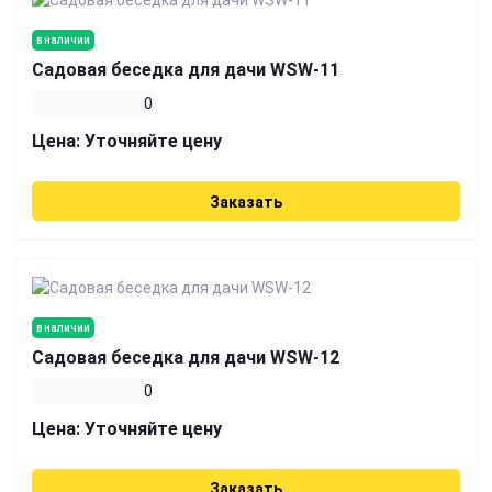
в наличии
Садовая беседка для дачи WSW-11
0
Цена:
Уточняйте цену
Заказать
в наличии
Садовая беседка для дачи WSW-12
0
Цена:
Уточняйте цену
Заказать