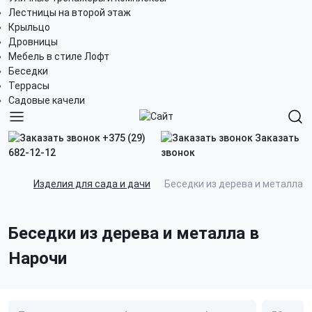
Лестницы на второй этаж
Крыльцо
Дровницы
Мебель в стиле Лофт
Беседки
Террасы
Садовые качели
+375 (29)
Заказать
682-12-12
звонок
Изделия для сада и дачи
Беседки из дерева и металла
Беседки из дерева и металла в
Нарочи