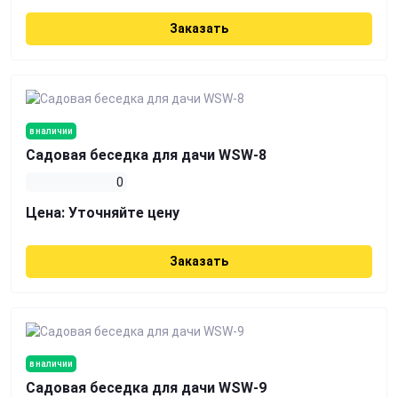
Заказать
в наличии
Садовая беседка для дачи WSW-8
0
Цена:
Уточняйте цену
Заказать
в наличии
Садовая беседка для дачи WSW-9