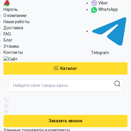
Viber
Нарочь
WhatsApp
О компании
Наши работы
Доставка
FAQ
Блог
Отзывы
Контакты
Telegram
Каталог
Заказать звонок
Уличные тренажеры и комплексы