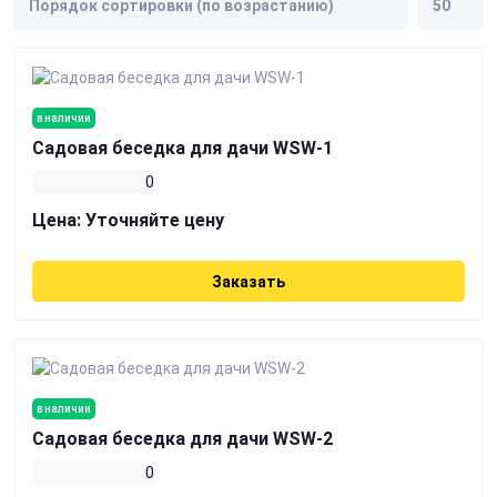
в наличии
Садовая беседка для дачи WSW-1
0
Цена:
Уточняйте цену
Заказать
в наличии
Садовая беседка для дачи WSW-2
0