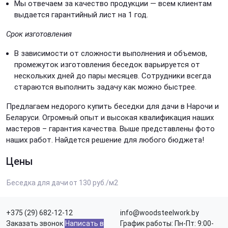
Мы отвечаем за качество продукции — всем клиентам
выдается гарантийный лист на 1 год.
Срок изготовления
В зависимости от сложности выполнения и объемов,
промежуток изготовления беседок варьируется от
нескольких дней до пары месяцев. Сотрудники всегда
стараются выполнить задачу как можно быстрее.
Предлагаем недорого купить беседки для дачи в Нарочи и
Беларуси. Огромный опыт и высокая квалификация наших
мастеров – гарантия качества. Выше представлены фото
наших работ. Найдется решение для любого бюджета!
Цены
Беседка для дачи
от 130 руб./м2
+375 (29) 682-12-12
info@woodsteelwork.by
Заказать звонок
Написать в
График работы: Пн-Пт: 9:00-