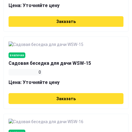
Цена:
Уточняйте цену
Заказать
в наличии
Садовая беседка для дачи WSW-15
0
Цена:
Уточняйте цену
Заказать