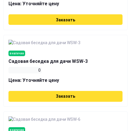
Цена:
Уточняйте цену
Заказать
в наличии
Садовая беседка для дачи WSW-3
0
Цена:
Уточняйте цену
Заказать
в наличии