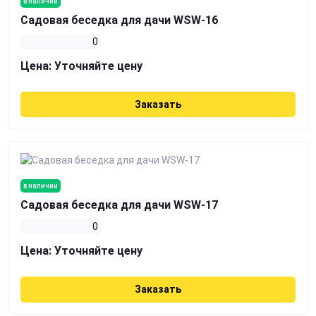
в наличии
Садовая беседка для дачи WSW-16
0
Цена:
Уточняйте цену
Заказать
в наличии
Садовая беседка для дачи WSW-17
0
Цена:
Уточняйте цену
Заказать