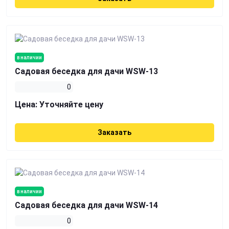
в наличии
Садовая беседка для дачи WSW-13
0
Цена:
Уточняйте цену
Заказать
в наличии
Садовая беседка для дачи WSW-14
0