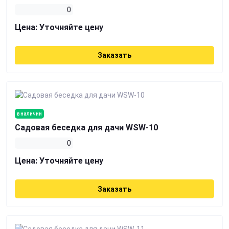
0
Цена:
Уточняйте цену
Заказать
в наличии
Садовая беседка для дачи WSW-10
0
Цена:
Уточняйте цену
Заказать