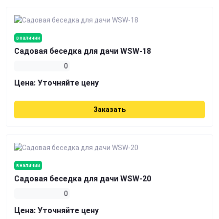
в наличии
Садовая беседка для дачи WSW-18
0
Цена:
Уточняйте цену
Заказать
в наличии
Садовая беседка для дачи WSW-20
0
Цена:
Уточняйте цену