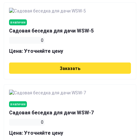
в наличии
Садовая беседка для дачи WSW-5
0
Цена:
Уточняйте цену
Заказать
в наличии
Садовая беседка для дачи WSW-7
0
Цена:
Уточняйте цену