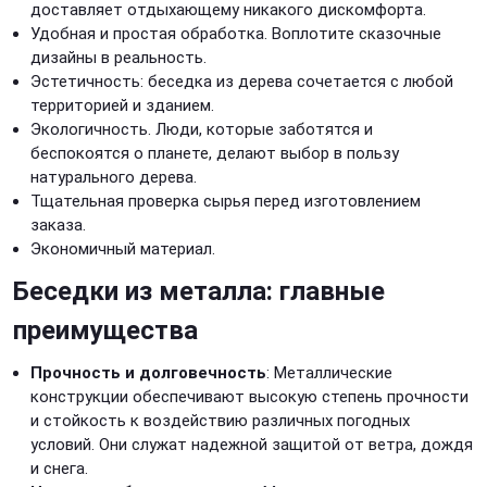
доставляет отдыхающему никакого дискомфорта.
Удобная и простая обработка. Воплотите сказочные
дизайны в реальность.
Эстетичность: беседка из дерева сочетается с любой
территорией и зданием.
Экологичность. Люди, которые заботятся и
беспокоятся о планете, делают выбор в пользу
натурального дерева.
Тщательная проверка сырья перед изготовлением
заказа.
Экономичный материал.
Беседки из металла: главные
преимущества
Прочность и долговечность
: Металлические
конструкции обеспечивают высокую степень прочности
и стойкость к воздействию различных погодных
условий. Они служат надежной защитой от ветра, дождя
и снега.