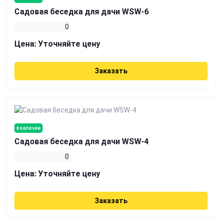
Садовая беседка для дачи WSW-6
0
Цена:
Уточняйте цену
Заказать
в наличии
Садовая беседка для дачи WSW-4
0
Цена:
Уточняйте цену
Заказать