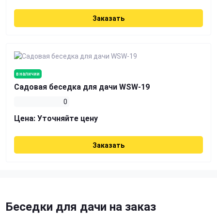
Заказать
в наличии
Садовая беседка для дачи WSW-19
0
Цена:
Уточняйте цену
Заказать
Беседки для дачи на заказ