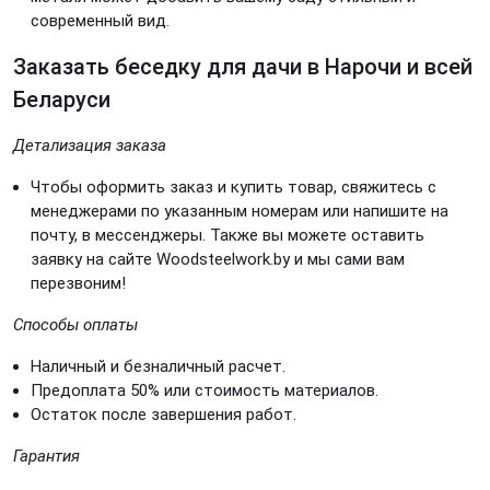
современный вид.
Заказать беседку для дачи в Нарочи и всей
Беларуси
Детализация заказа
Чтобы оформить заказ и купить товар, свяжитесь с
менеджерами по указанным номерам или напишите на
почту, в мессенджеры. Также вы можете оставить
заявку на сайте Woodsteelwork.by и мы сами вам
перезвоним!
Способы оплаты
Наличный и безналичный расчет.
Предоплата 50% или стоимость материалов.
Остаток после завершения работ.
Гарантия