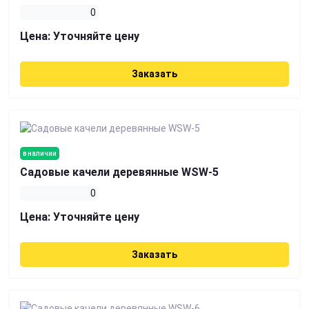
0
Цена:
Уточняйте цену
Заказать
в наличии
Садовые качели деревянные WSW-5
0
Цена:
Уточняйте цену
Заказать