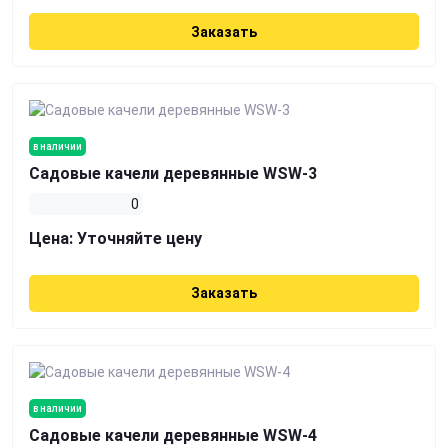
Заказать
в наличии
Садовые качели деревянные WSW-3
0
Цена:
Уточняйте цену
Заказать
в наличии
Садовые качели деревянные WSW-4