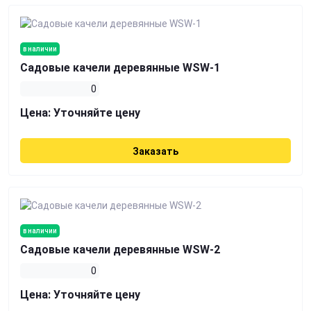
в наличии
Садовые качели деревянные WSW-1
0
Цена:
Уточняйте цену
Заказать
в наличии
Садовые качели деревянные WSW-2
0
Цена:
Уточняйте цену