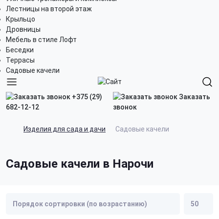
Лестницы на второй этаж
Крыльцо
Дровницы
Мебель в стиле Лофт
Беседки
Террасы
Садовые качели
+375 (29)
Заказать
682-12-12
звонок
Изделия для сада и дачи
Садовые качели
Садовые качели в Нарочи