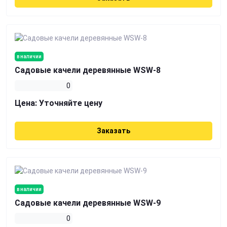
в наличии
Садовые качели деревянные WSW-8
0
Цена:
Уточняйте цену
Заказать
в наличии
Садовые качели деревянные WSW-9
0