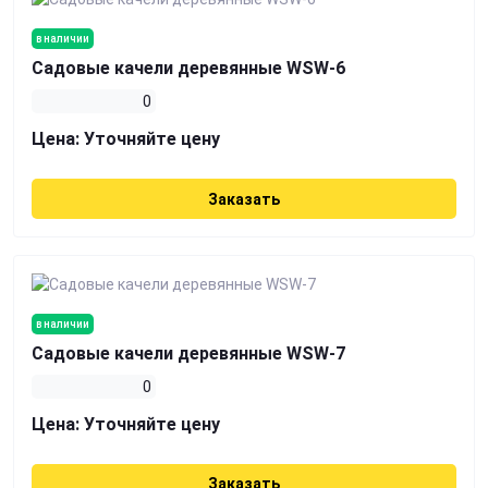
в наличии
Садовые качели деревянные WSW-6
0
Цена:
Уточняйте цену
Заказать
в наличии
Садовые качели деревянные WSW-7
0
Цена:
Уточняйте цену
Заказать