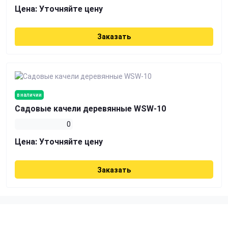
Цена:
Уточняйте цену
Заказать
в наличии
Садовые качели деревянные WSW-10
0
Цена:
Уточняйте цену
Заказать