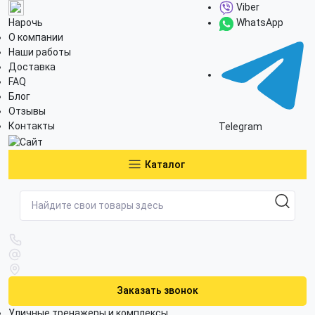
Viber
Нарочь
WhatsApp
О компании
Наши работы
Доставка
FAQ
Блог
Отзывы
Контакты
Telegram
Каталог
Заказать звонок
Уличные тренажеры и комплексы