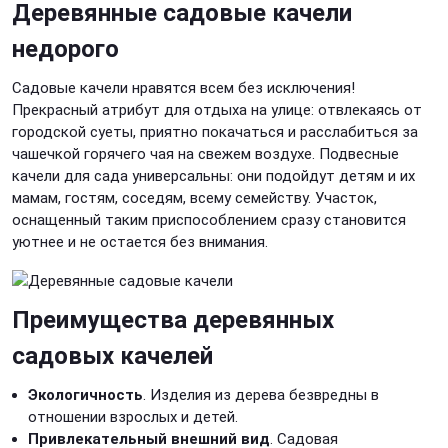
Деревянные садовые качели
недорого
Садовые качели нравятся всем без исключения!
Прекрасный атрибут для отдыха на улице: отвлекаясь от
городской суеты, приятно покачаться и расслабиться за
чашечкой горячего чая на свежем воздухе. Подвесные
качели для сада универсальны: они подойдут детям и их
мамам, гостям, соседям, всему семейству. Участок,
оснащенный таким приспособлением сразу становится
уютнее и не остается без внимания.
Преимущества деревянных
садовых качелей
Экологичность
. Изделия из дерева безвредны в
отношении взрослых и детей.
Привлекательный внешний вид
. Садовая