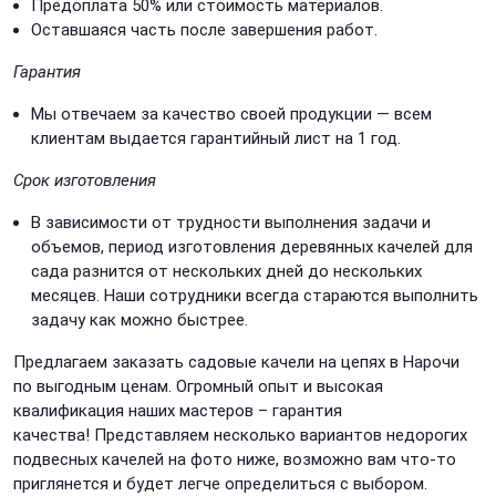
Предоплата 50% или стоимость материалов.
Оставшаяся часть после завершения работ.
Гарантия
Мы отвечаем за качество своей продукции — всем
клиентам выдается гарантийный лист на 1 год.
Срок изготовления
В зависимости от трудности выполнения задачи и
объемов, период изготовления деревянных качелей для
сада разнится от нескольких дней до нескольких
месяцев. Наши сотрудники всегда стараются выполнить
задачу как можно быстрее.
Предлагаем заказать садовые качели на цепях в Нарочи
по выгодным ценам. Огромный опыт и высокая
квалификация наших мастеров – гарантия
качества! Представляем несколько вариантов недорогих
подвесных качелей на фото ниже, возможно вам что-то
приглянется и будет легче определиться с выбором.