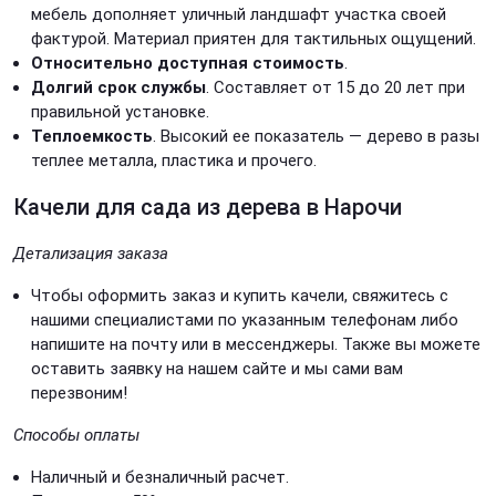
мебель дополняет уличный ландшафт участка своей
фактурой. Материал приятен для тактильных ощущений.
Относительно доступная стоимость
.
Долгий срок службы
. Составляет от 15 до 20 лет при
правильной установке.
Теплоемкость
. Высокий ее показатель — дерево в разы
теплее металла, пластика и прочего.
Качели для сада из дерева в Нарочи
Детализация заказа
Чтобы оформить заказ и купить качели, свяжитесь с
нашими специалистами по указанным телефонам либо
напишите на почту или в мессенджеры. Также вы можете
оставить заявку на нашем сайте и мы сами вам
перезвоним!
Способы оплаты
Наличный и безналичный расчет.