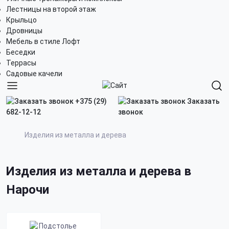
Лестницы на второй этаж
Крыльцо
Дровницы
Мебель в стиле Лофт
Беседки
Террасы
Садовые качели
+375 (29)
Заказать
682-12-12
звонок
Изделия из металла и дерева
Изделия из металла и дерева в
Нарочи