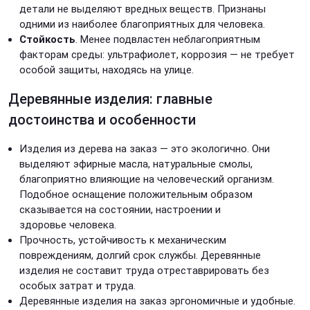
детали не выделяют вредных веществ. Признаны
одними из наиболее благоприятных для человека.
Стойкость
. Менее подвластен неблагоприятным
факторам среды: ультрафиолет, коррозия — не требует
особой защиты, находясь на улице.
Деревянные изделия: главные
достоинства и особенности
Изделия из дерева на заказ — это экологично. Они
выделяют эфирные масла, натуральные смолы,
благоприятно влияющие на человеческий организм.
Подобное оснащение положительным образом
сказывается на состоянии, настроении и
здоровье человека.
Прочность, устойчивость к механическим
повреждениям, долгий срок службы. Деревянные
изделия не составит труда отреставрировать без
особых затрат и труда.
Деревянные изделия на заказ эргономичные и удобные.