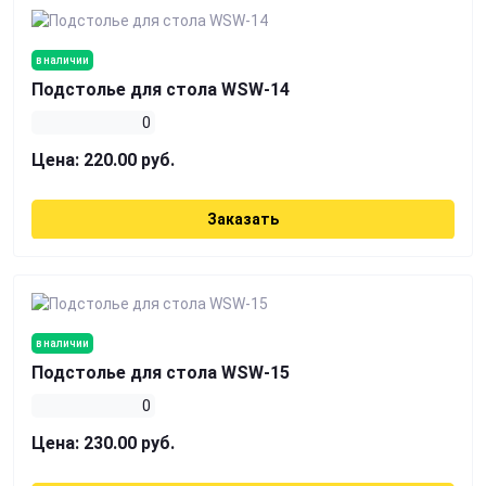
в наличии
Подстолье для стола WSW-14
0
Цена:
220.00 руб.
Заказать
в наличии
Подстолье для стола WSW-15
0
Цена:
230.00 руб.