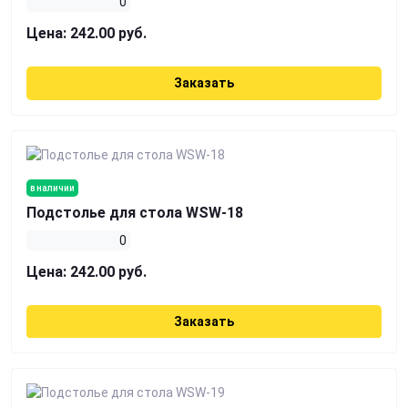
0
Цена:
242.00 руб.
Заказать
в наличии
Подстолье для стола WSW-18
0
Цена:
242.00 руб.
Заказать