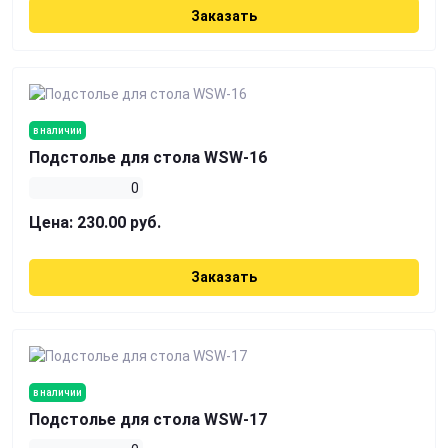
Заказать
в наличии
Подстолье для стола WSW-16
0
Цена:
230.00 руб.
Заказать
в наличии
Подстолье для стола WSW-17