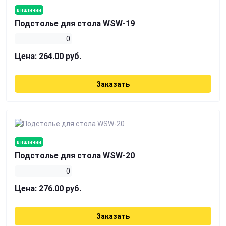
в наличии
Подстолье для стола WSW-19
0
Цена:
264.00 руб.
Заказать
в наличии
Подстолье для стола WSW-20
0
Цена:
276.00 руб.
Заказать