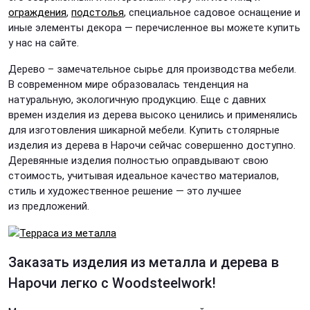
ограждения
,
подстолья
, специальное садовое оснащение и
иные элементы декора — перечисленное вы можете купить
у нас на сайте.
Дерево – замечательное сырье для производства мебели.
В современном мире образовалась тенденция на
натуральную, экологичную продукцию. Еще с давних
времен изделия из дерева высоко ценились и применялись
для изготовления шикарной мебели. Купить столярные
изделия из дерева в Нарочи сейчас совершенно доступно.
Деревянные изделия полностью оправдывают свою
стоимость, учитывая идеальное качество материалов,
стиль и художественное решение — это лучшее
из предложений.
Заказать изделия из металла и дерева в
Нарочи легко с Woodsteelwork!