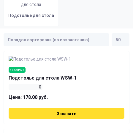
Подстолье для стола
в наличии
Подстолье для стола WSW-1
0
Цена:
178.00 руб.
Заказать