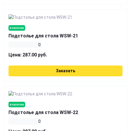
в наличии
Подстолье для стола WSW-21
0
Цена:
287.00 руб.
Заказать
в наличии
Подстолье для стола WSW-22
0