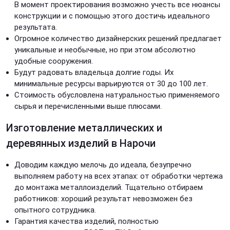
В момент проектирования возможно учесть все нюансы
конструкции и с помощью этого достичь идеального
результата.
Огромное количество дизайнерских решений предлагает
уникальные и необычные, но при этом абсолютно
удобные сооружения.
Будут радовать владельца долгие годы. Их
минимальные ресурсы варьируются от 30 до 100 лет.
Стоимость обусловлена натуральностью применяемого
сырья и перечисленными выше плюсами.
Изготовление металлических и
деревянных изделий в Нарочи
Доводим каждую мелочь до идеала, безупречно
выполняем работу на всех этапах: от обработки чертежа
до монтажа металлоизделий. Тщательно отбираем
работников: хороший результат невозможен без
опытного сотрудника.
Гарантия качества изделий, полностью