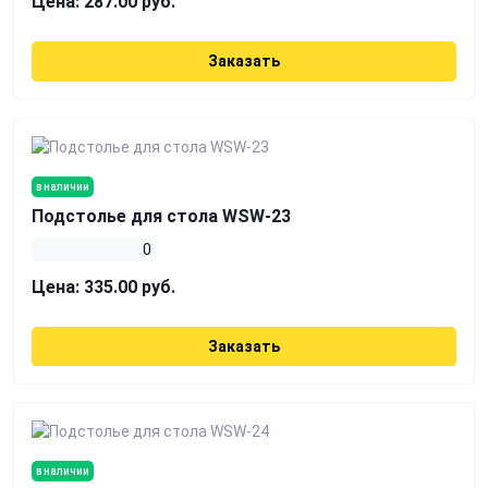
Цена:
287.00 руб.
Заказать
в наличии
Подстолье для стола WSW-23
0
Цена:
335.00 руб.
Заказать
в наличии