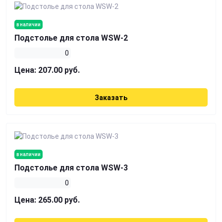
в наличии
Подстолье для стола WSW-2
0
Цена:
207.00 руб.
Заказать
в наличии
Подстолье для стола WSW-3
0
Цена:
265.00 руб.