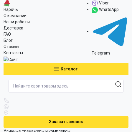
Viber
Нарочь
WhatsApp
О компании
Наши работы
Доставка
FAQ
Блог
Отзывы
Контакты
Telegram
Каталог
Заказать звонок
Уличные тренажеры и комплексы