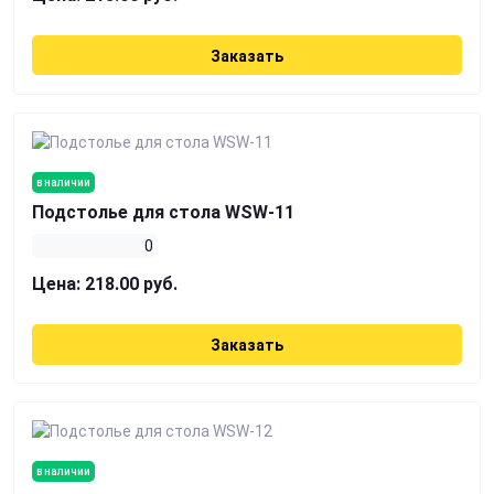
Заказать
в наличии
Подстолье для стола WSW-11
0
Цена:
218.00 руб.
Заказать
в наличии