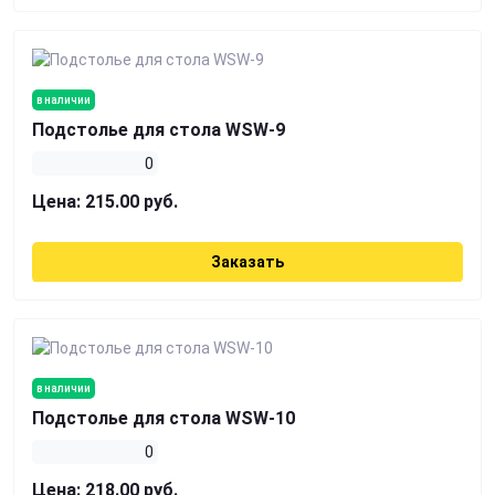
в наличии
Подстолье для стола WSW-9
0
Цена:
215.00 руб.
Заказать
в наличии
Подстолье для стола WSW-10
0
Цена:
218.00 руб.