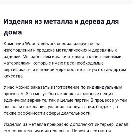
Изделия из металла и дерева для
дома
Компания Woodsteelwork специализируется на
изготовлении и продаже металлических и деревянных
изделий. Мы работаем исключительно с качественными
материалами, которые имеют все необходимые
сертификаты и в полной мере соответствуют стандартам
качества.
У нас можно заказать изготовление по индивидуальным
проектам. Это могут быть как эксклюзивные вещи в
единичном варианте, так и целые партии. В процессе учтем
все ваши пожелания, условия эксплуатации, бюджет, а
также особенности сферы деятельности.
Изделия из металла прекрасно дополняют интерьер, делая
его современным и интересным. Поручни лестниц и