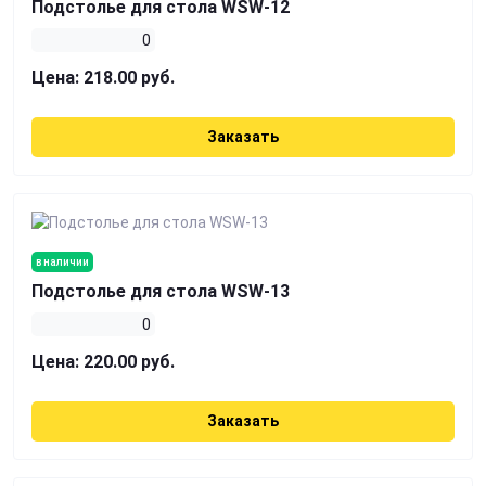
Подстолье для стола WSW-12
0
Цена:
218.00 руб.
Заказать
в наличии
Подстолье для стола WSW-13
0
Цена:
220.00 руб.
Заказать