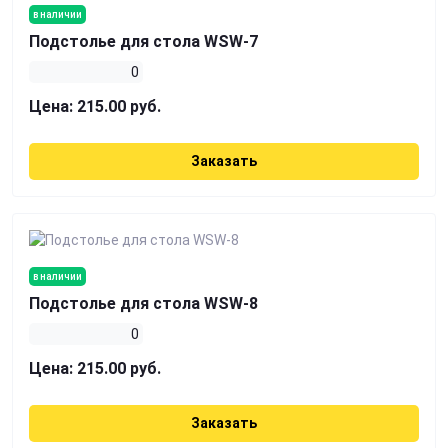
в наличии
Подстолье для стола WSW-7
0
Цена:
215.00 руб.
Заказать
в наличии
Подстолье для стола WSW-8
0
Цена:
215.00 руб.
Заказать