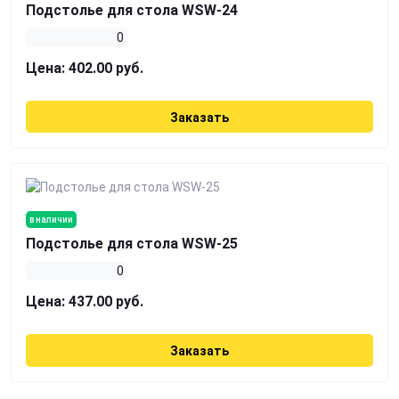
Подстолье для стола WSW-24
0
Цена:
402.00 руб.
Заказать
в наличии
Подстолье для стола WSW-25
0
Цена:
437.00 руб.
Заказать