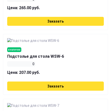
Цена:
265.00 руб.
Заказать
в наличии
Подстолье для стола WSW-6
0
Цена:
207.00 руб.
Заказать