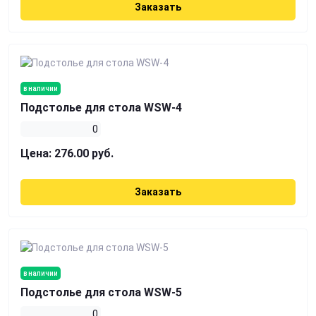
Заказать
в наличии
Подстолье для стола WSW-4
0
Цена:
276.00 руб.
Заказать
в наличии
Подстолье для стола WSW-5
0