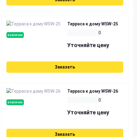
Терраса к дому WSW-25
0
в наличии
Уточняйте цену
Заказать
Терраса к дому WSW-26
0
в наличии
Уточняйте цену
Заказать