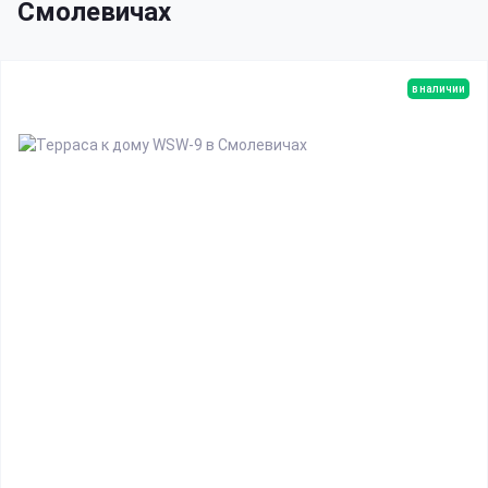
Смолевичах
в наличии