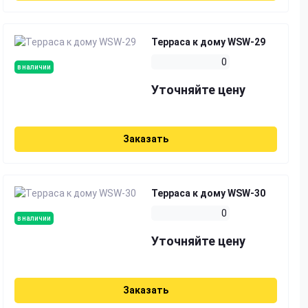
Терраса к дому WSW-29
0
в наличии
Уточняйте цену
Заказать
Терраса к дому WSW-30
0
в наличии
Уточняйте цену
Заказать