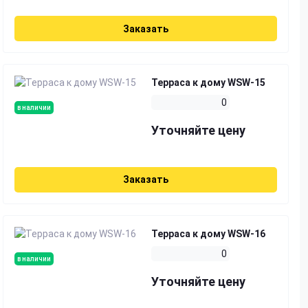
Заказать
Терраса к дому WSW-15
0
в наличии
Уточняйте цену
Заказать
Терраса к дому WSW-16
0
в наличии
Уточняйте цену