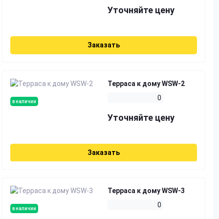
Уточняйте цену
Заказать
Терраса к дому WSW-2
0
в наличии
Уточняйте цену
Заказать
Терраса к дому WSW-3
0
в наличии