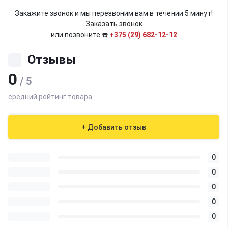
Закажите звонок и мы перезвоним вам в течении 5 минут!
Заказать звонок
или позвоните ☎️
+375 (29) 682-12-12
Отзывы
0
/ 5
средний рейтинг товара
+ Добавить отзыв
0
0
0
0
0