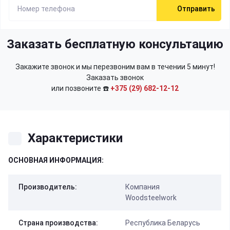
Отправить
Заказать бесплатную консультацию
Закажите звонок и мы перезвоним вам в течении 5 минут!
Заказать звонок
или позвоните ☎️
+375 (29) 682-12-12
Характеристики
ОСНОВНАЯ ИНФОРМАЦИЯ:
Производитель:
Компания
Woodsteelwork
Страна производства:
Республика Беларусь