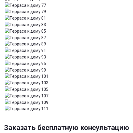
Заказать бесплатную консультацию