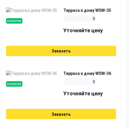
Терраса к дому WSW-35
0
в наличии
Уточняйте цену
Заказать
Терраса к дому WSW-36
0
в наличии
Уточняйте цену
Заказать