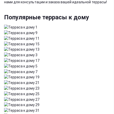
нами для консультации и заказа вашей идеальной террасы!
Популярные террасы к дому