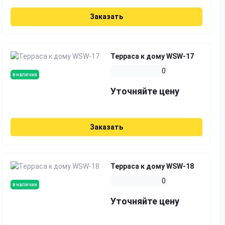
Заказать
Терраса к дому WSW-17
0
в наличии
Уточняйте цену
Заказать
Терраса к дому WSW-18
0
в наличии
Уточняйте цену