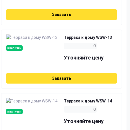
Заказать
Терраса к дому WSW-13
0
в наличии
Уточняйте цену
Заказать
Терраса к дому WSW-14
0
в наличии
Уточняйте цену