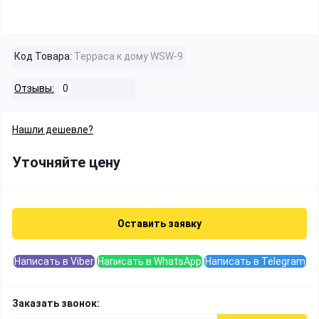
Код Товара:
Терраса к дому WSW-9
Отзывы:
0
Нашли дешевле?
Уточняйте цену
Оставить заявку
Написать в Viber
Написать в WhatsApp
Написать в Telegram
Заказать звонок: