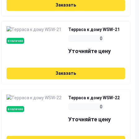
Заказать
Терраса к дому WSW-21
0
в наличии
Уточняйте цену
Заказать
Терраса к дому WSW-22
0
в наличии
Уточняйте цену