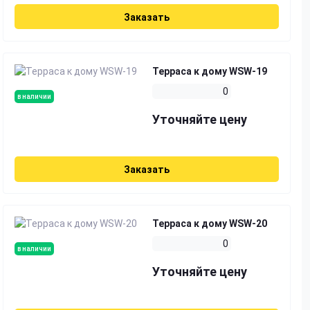
Заказать
Терраса к дому WSW-19
0
в наличии
Уточняйте цену
Заказать
Терраса к дому WSW-20
0
в наличии
Уточняйте цену