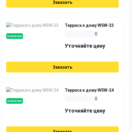
Заказать
Терраса к дому WSW-23
0
в наличии
Уточняйте цену
Заказать
Терраса к дому WSW-24
0
в наличии
Уточняйте цену
Заказать