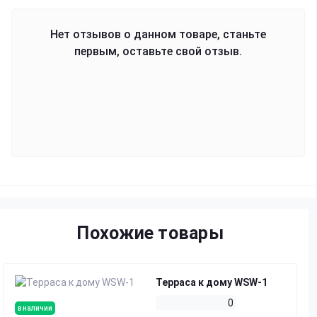
Нет отзывов о данном товаре, станьте
первым, оставьте свой отзыв.
Похожие товары
Терраса к дому WSW-1
0
в наличии