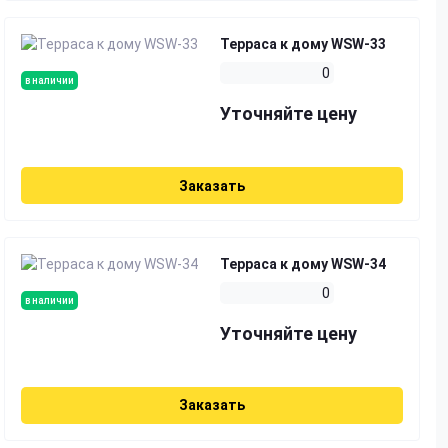
Терраса к дому WSW-33
0
в наличии
Уточняйте цену
Заказать
Терраса к дому WSW-34
0
в наличии
Уточняйте цену
Заказать