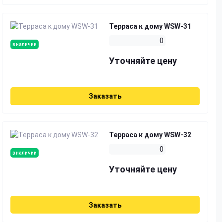
Терраса к дому WSW-31
0
в наличии
Уточняйте цену
Заказать
Терраса к дому WSW-32
0
в наличии
Уточняйте цену
Заказать