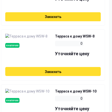
Заказать
Терраса к дому WSW-8
0
в наличии
Уточняйте цену
Заказать
Терраса к дому WSW-10
0
в наличии
Уточняйте цену