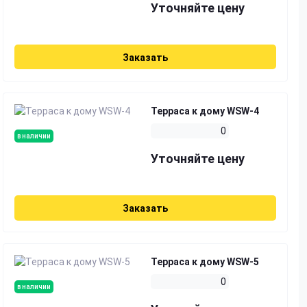
Уточняйте цену
Заказать
Терраса к дому WSW-4
0
в наличии
Уточняйте цену
Заказать
Терраса к дому WSW-5
0
в наличии