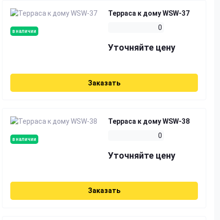
Терраса к дому WSW-37
0
в наличии
Уточняйте цену
Заказать
Терраса к дому WSW-38
0
в наличии
Уточняйте цену
Заказать