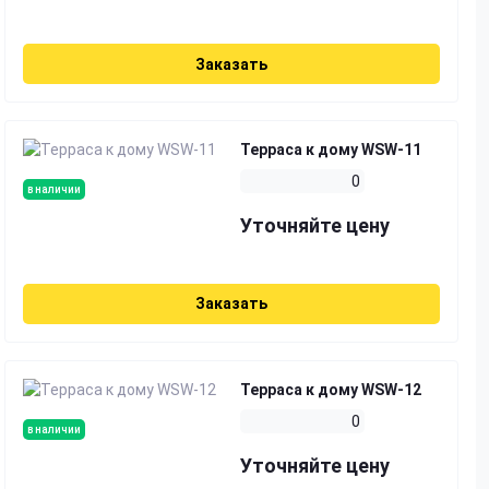
Заказать
Терраса к дому WSW-11
0
в наличии
Уточняйте цену
Заказать
Терраса к дому WSW-12
0
в наличии
Уточняйте цену