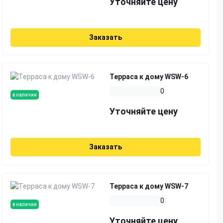
Уточняйте цену
Заказать
Терраса к дому WSW-6
0
в наличии
Уточняйте цену
Заказать
Терраса к дому WSW-7
0
в наличии
Уточняйте цену