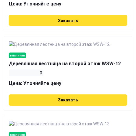
Цена:
Уточняйте цену
Заказать
в наличии
Деревянная лестница на второй этаж WSW-12
0
Цена:
Уточняйте цену
Заказать
в наличии