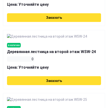
Цена:
Уточняйте цену
Заказать
в наличии
Деревянная лестница на второй этаж WSW-24
0
Цена:
Уточняйте цену
Заказать