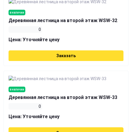
в наличии
Деревянная лестница на второй этаж WSW-32
0
Цена:
Уточняйте цену
Заказать
в наличии
Деревянная лестница на второй этаж WSW-33
0
Цена:
Уточняйте цену