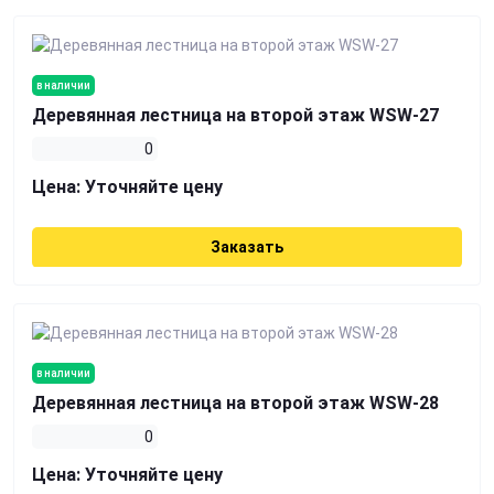
в наличии
Деревянная лестница на второй этаж WSW-27
0
Цена:
Уточняйте цену
Заказать
в наличии
Деревянная лестница на второй этаж WSW-28
0
Цена:
Уточняйте цену