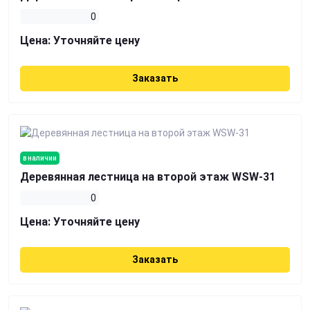
0
Цена:
Уточняйте цену
Заказать
в наличии
Деревянная лестница на второй этаж WSW-31
0
Цена:
Уточняйте цену
Заказать