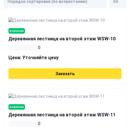
в наличии
Деревянная лестница на второй этаж WSW-10
0
Цена:
Уточняйте цену
Заказать
в наличии
Деревянная лестница на второй этаж WSW-11
0