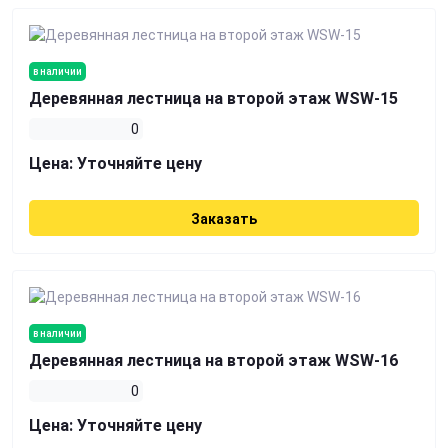
в наличии
Деревянная лестница на второй этаж WSW-15
0
Цена:
Уточняйте цену
Заказать
в наличии
Деревянная лестница на второй этаж WSW-16
0
Цена:
Уточняйте цену