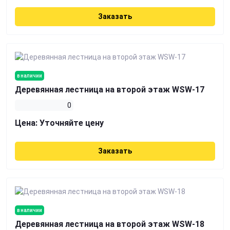
Заказать
в наличии
Деревянная лестница на второй этаж WSW-17
0
Цена:
Уточняйте цену
Заказать
в наличии
Деревянная лестница на второй этаж WSW-18