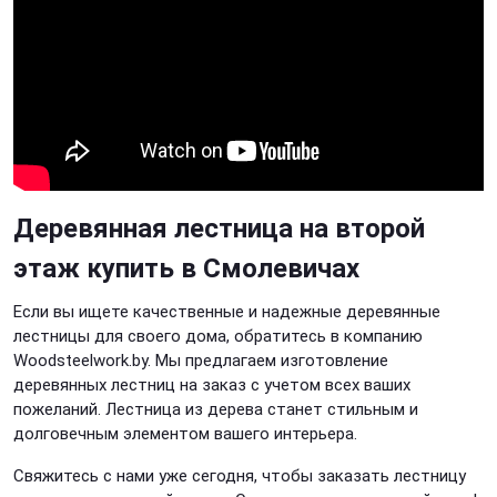
Деревянная лестница на второй
этаж купить в Смолевичах
Если вы ищете качественные и надежные деревянные
лестницы для своего дома, обратитесь в компанию
Woodsteelwork.by. Мы предлагаем изготовление
деревянных лестниц на заказ с учетом всех ваших
пожеланий. Лестница из дерева станет стильным и
долговечным элементом вашего интерьера.
Свяжитесь с нами уже сегодня, чтобы заказать лестницу