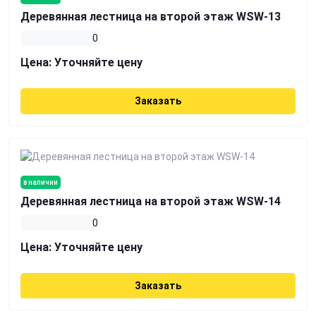
Деревянная лестница на второй этаж WSW-13
0
Цена:
Уточняйте цену
Заказать
в наличии
Деревянная лестница на второй этаж WSW-14
0
Цена:
Уточняйте цену
Заказать