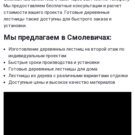
Мы предоставляем бесплатные консультации и расчет
стоимости вашего проекта. Готовые деревянные
лестницы также доступны для быстрого заказа и
установки.
Мы предлагаем в Смолевичах:
Изготовление деревянных лестниц на второй этаж по
индивидуальным проектам
Быстрые сроки производства и установки
Готовые деревянные лестницы для дома
Лестницы из дерева с различными вариантами отделки
Доступные цены и высокое качество материалов