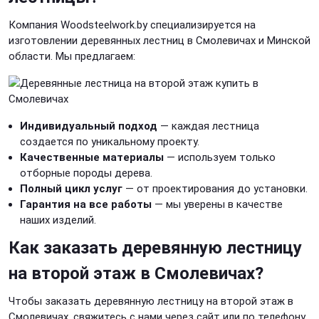
Компания Woodsteelwork.by специализируется на
изготовлении деревянных лестниц в Смолевичах и Минской
области. Мы предлагаем:
Индивидуальный подход
— каждая лестница
создается по уникальному проекту.
Качественные материалы
— используем только
отборные породы дерева.
Полный цикл услуг
— от проектирования до установки.
Гарантия на все работы
— мы уверены в качестве
наших изделий.
Как заказать деревянную лестницу
на второй этаж в Смолевичах?
Чтобы заказать деревянную лестницу на второй этаж в
Смолевичах, свяжитесь с нами через сайт или по телефону.