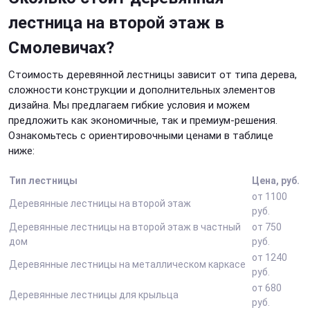
лестница на второй этаж в
Смолевичах?
Стоимость деревянной лестницы зависит от типа дерева,
сложности конструкции и дополнительных элементов
дизайна. Мы предлагаем гибкие условия и можем
предложить как экономичные, так и премиум-решения.
Ознакомьтесь с ориентировочными ценами в таблице
ниже:
Тип лестницы
Цена, руб.
от 1100
Деревянные лестницы на второй этаж
руб.
Деревянные лестницы на второй этаж в частный
от 750
дом
руб.
от 1240
Деревянные лестницы на металлическом каркасе
руб.
от 680
Деревянные лестницы для крыльца
руб.