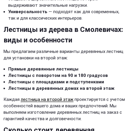
выдерживают значительные нагрузки.
Универсальность
— подходят как для современных,
так и для классических интерьеров.
Лестницы из дерева в Смолевичах:
виды и особенности
Мы предлагаем различные варианты деревянных лестниц
для установки на второй этаж:
Прямые деревянные лестницы
Лестницы с поворотом на 90 и 180 градусов
Лестницы с площадками и подступенками
Лестницы в деревянных домах на второй этаж
Каждая
лестница на второй этаж
проектируется с учетом
особенностей вашего дома и ваших предпочтений. Мы
выполняем изготовление деревянных лестниц на заказ с
гарантией качества и долговечности.
Сколько стоит деревянная