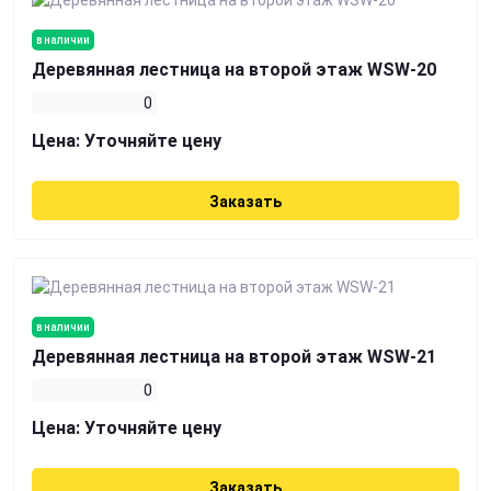
в наличии
Деревянная лестница на второй этаж WSW-20
0
Цена:
Уточняйте цену
Заказать
в наличии
Деревянная лестница на второй этаж WSW-21
0
Цена:
Уточняйте цену
Заказать