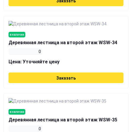
Заказать
в наличии
Деревянная лестница на второй этаж WSW-34
0
Цена:
Уточняйте цену
Заказать
в наличии
Деревянная лестница на второй этаж WSW-35
0