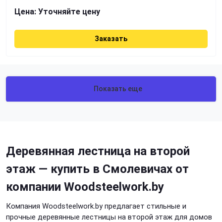
Цена:
Уточняйте цену
Заказать
Показать еще
Деревянная лестница на второй
этаж — купить в Смолевичах от
компании Woodsteelwork.by
Компания Woodsteelwork.by предлагает стильные и
прочные деревянные лестницы на второй этаж для домов