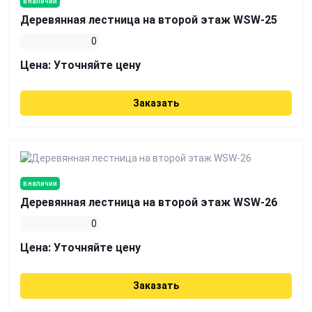
в наличии
Деревянная лестница на второй этаж WSW-25
0
Цена:
Уточняйте цену
Заказать
в наличии
Деревянная лестница на второй этаж WSW-26
0
Цена:
Уточняйте цену
Заказать