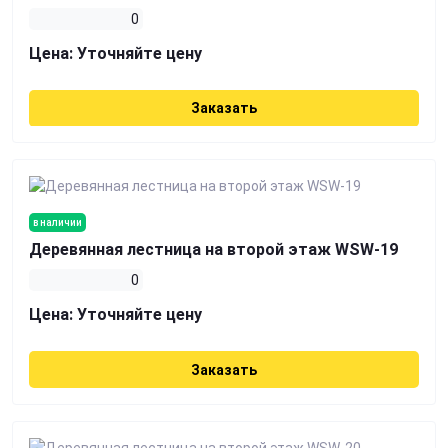
0
Цена:
Уточняйте цену
Заказать
в наличии
Деревянная лестница на второй этаж WSW-19
0
Цена:
Уточняйте цену
Заказать