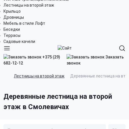
Лестницы на второй этаж
Крыльцо
Дровницы
Мебель в стиле Лофт
Беседки
Террасы
Садовые качели
+375 (29)
Заказать
682-12-12
звонок
Лестницы на второй этаж
Деревянные лестница на вто
Деревянные лестница на второй
этаж в Смолевичах