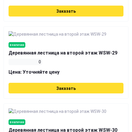
Заказать
в наличии
Деревянная лестница на второй этаж WSW-29
0
Цена:
Уточняйте цену
Заказать
в наличии
Деревянная лестница на второй этаж WSW-30