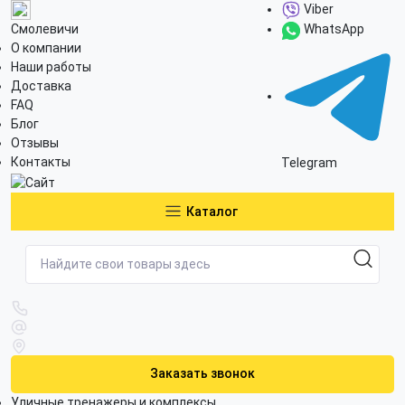
Viber
Смолевичи
WhatsApp
О компании
Наши работы
Доставка
FAQ
Блог
Отзывы
Контакты
Telegram
Каталог
Заказать звонок
Уличные тренажеры и комплексы