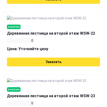
в наличии
Деревянная лестница на второй этаж WSW-22
0
Цена:
Уточняйте цену
Заказать
в наличии
Деревянная лестница на второй этаж WSW-23
0