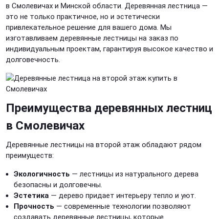
в Смолевичах и Минской области. Деревянная лестница —
это не только практичное, но и эстетически
привлекательное решение для вашего дома. Мы
изготавливаем деревянные лестницы на заказ по
индивидуальным проектам, гарантируя высокое качество и
долговечность.
Преимущества деревянных лестниц
в Смолевичах
Деревянные лестницы на второй этаж обладают рядом
преимуществ:
Экологичность
— лестницы из натурального дерева
безопасны и долговечны.
Эстетика
— дерево придает интерьеру тепло и уют.
Прочность
— современные технологии позволяют
создавать деревянные лестницы, которые