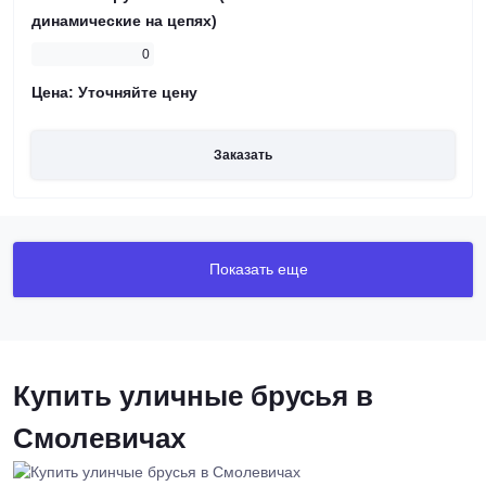
динамические на цепях)
0
Цена:
Уточняйте цену
Заказать
Показать еще
Купить уличные брусья в
Смолевичах