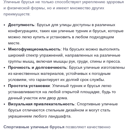
Уличные брусья не только способствуют укреплению здоровья
и физической формы, но и имеют множество других
преимуществ:
Доступность
: Брусья для улицы доступны в различных
конфигурациях, таких как уличные турник и брусья, которые
можно легко купить и установить в любом подходящем
месте.
Многофункциональность
: На брусьях можно выполнять
широкий спектр упражнений, направленных на различные
группы мышц, включая мышцы рук, груди, спины и пресса.
Прочность и долговечность
: Брусья уличные изготовлены
из качественных материалов, устойчивых к погодным
условиям, что гарантирует их долгий срок службы.
Простота установки
: Уличный турник и брусья легко
устанавливаются на любой открытой площадке, будь то
дачный участок или двор дома.
Визуальная привлекательность
: Спортивные уличные
брусья отличаются стильным дизайном и могут стать
украшением любого ландшафта.
Спортивные уличные брусья
позволяют качественно