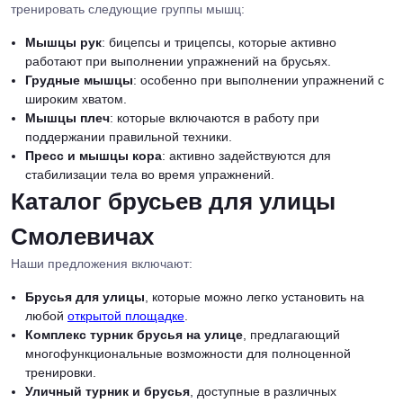
тренировать следующие группы мышц:
Мышцы рук
: бицепсы и трицепсы, которые активно
работают при выполнении упражнений на брусьях.
Грудные мышцы
: особенно при выполнении упражнений с
широким хватом.
Мышцы плеч
: которые включаются в работу при
поддержании правильной техники.
Пресс и мышцы кора
: активно задействуются для
стабилизации тела во время упражнений.
Каталог брусьев для улицы
Смолевичах
Наши предложения включают:
Брусья для улицы
, которые можно легко установить на
любой
открытой площадке
.
Комплекс турник брусья на улице
, предлагающий
многофункциональные возможности для полноценной
тренировки.
Уличный турник и брусья
, доступные в различных