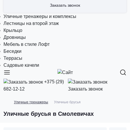
Заказать звонок
Уличные тренажеры и комплексы
Лестницы на второй этаж
Крыльцо
Дровницы
Мебель в стиле Лофт
Беседки
Террасы
Садовые качели
+375 (29)
682-12-12
Заказать звонок
Уличные тренажеры
Уличные брусья
Уличные брусья в Смолевичах