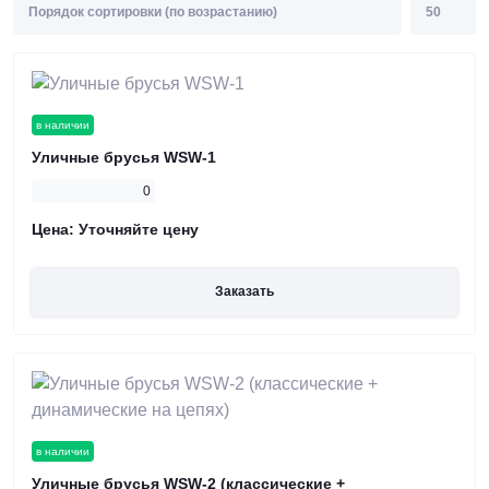
в наличии
Уличные брусья WSW-1
0
Цена:
Уточняйте цену
Заказать
в наличии
Уличные брусья WSW-2 (классические +