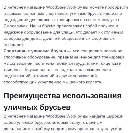
В интернет-магазине WoodSteelWork.by вы можете приобрести
высококачественные спортивные уличные брусья, идеально
подходящие для активных тренировок на свежем воздухе в
Смолевичах. Наши брусья представляют собой прочное и
надежное оборудование для улицы, что делает их отличным
выбором для дома, дачи или общественных спортивных
площадок.
Спортивные уличные брусья — это
специализированное
спортивное оборудование, предназначенное для тренировки
мышц верхней части тела, включая грудь, плечи, бицепсы и
трицепсы. Брусья идеально подходят для выполнения
подтягиваний, отжиманий и других упражнений,
способствующих укреплению мышечного корсета.
Преимущества использования
уличных брусьев
В интернет-магазине WoodSteelWork.by вы найдете широкий
выбор уличных брусьев, которые станут отличным
дополнением к любому спортивному пространству на улице.