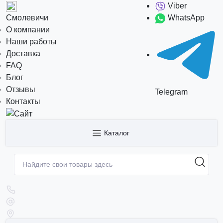
Viber
Смолевичи
WhatsApp
О компании
Наши работы
Доставка
FAQ
Блог
Отзывы
Telegram
Контакты
Каталог