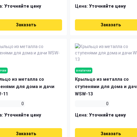
а:
Уточняйте цену
Цена:
Уточняйте цену
Заказать
Заказать
ичии
в наличии
льцо из металла со
Крыльцо из металла со
пенями для дома и дачи
ступенями для дома и дач
-11
WSW-13
0
0
а:
Уточняйте цену
Цена:
Уточняйте цену
Заказать
Заказать