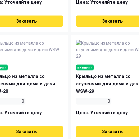
а:
Уточняйте цену
Цена:
Уточняйте цену
Заказать
Заказать
ичии
в наличии
льцо из металла со
Крыльцо из металла со
пенями для дома и дачи
ступенями для дома и дач
-28
WSW-29
0
0
а:
Уточняйте цену
Цена:
Уточняйте цену
Заказать
Заказать