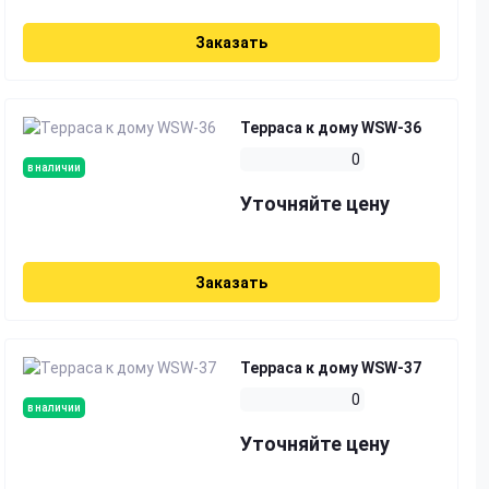
Заказать
Терраса к дому WSW-36
0
в наличии
Уточняйте цену
Заказать
Терраса к дому WSW-37
0
в наличии
Уточняйте цену