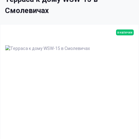
Смолевичах
в наличии