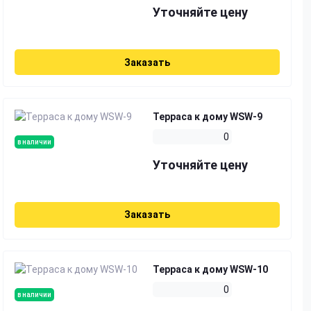
Уточняйте цену
Заказать
Терраса к дому WSW-9
0
в наличии
Уточняйте цену
Заказать
Терраса к дому WSW-10
0
в наличии