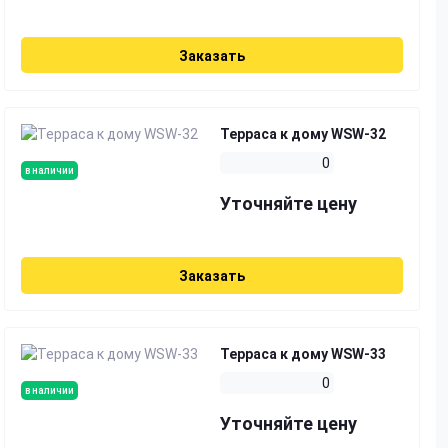
Заказать
Терраса к дому WSW-32
0
в наличии
Уточняйте цену
Заказать
Терраса к дому WSW-33
0
в наличии
Уточняйте цену