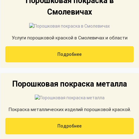
Порошковая покраска в
Смолевичах
Услуги порошковой краской в Смолевичах и области
Подробнее
Порошковая покраска металла
Покраска металлических изделий порошковой краской.
Подробнее