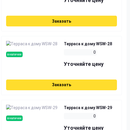
Уточняйте цену
Заказать
Терраса к дому WSW-28
0
в наличии
Уточняйте цену
Заказать
Терраса к дому WSW-29
0
в наличии
Уточняйте цену