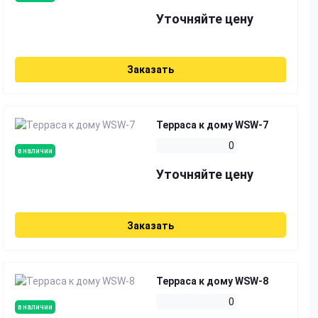
Уточняйте цену
Заказать
Терраса к дому WSW-7
0
в наличии
Уточняйте цену
Заказать
Терраса к дому WSW-8
0
в наличии