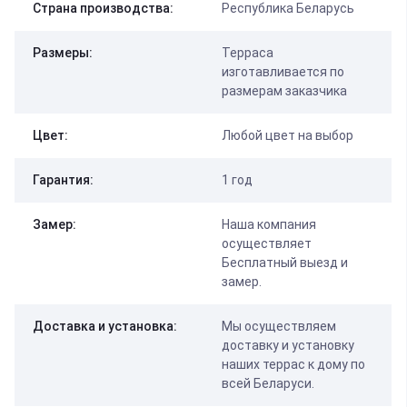
Страна производства:
Республика Беларусь
Размеры:
Терраса
изготавливается по
размерам заказчика
Цвет:
Любой цвет на выбор
Гарантия:
1 год
Замер:
Наша компания
осуществляет
Бесплатный выезд и
замер.
Доставка и установка:
Мы осуществляем
доставку и установку
наших террас к дому по
всей Беларуси.