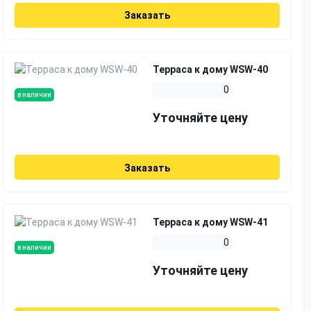
Заказать
Терраса к дому WSW-40
0
в наличии
Уточняйте цену
Заказать
Терраса к дому WSW-41
0
в наличии
Уточняйте цену