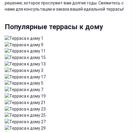
решение, которое прослужит вам долгие годы. Свяжитесь с
нами для консультации и заказа вашей идеальной террасы!
Популярные террасы к дому