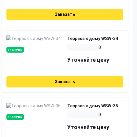
Заказать
Терраса к дому WSW-34
0
в наличии
Уточняйте цену
Заказать
Терраса к дому WSW-35
0
в наличии
Уточняйте цену