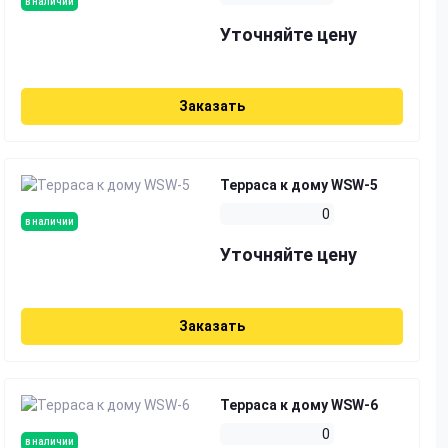
в наличии
Уточняйте цену
Заказать
Терраса к дому WSW-5
0
в наличии
Уточняйте цену
Заказать
Терраса к дому WSW-6
0
в наличии