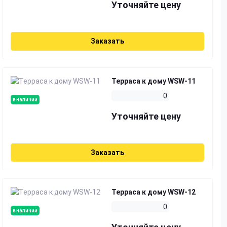
Уточняйте цену
Заказать
Терраса к дому WSW-11
0
в наличии
Уточняйте цену
Заказать
Терраса к дому WSW-12
0
в наличии