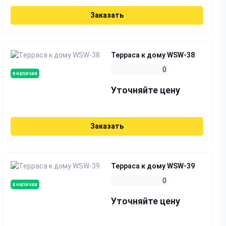
Заказать
Терраса к дому WSW-38
0
в наличии
Уточняйте цену
Заказать
Терраса к дому WSW-39
0
в наличии
Уточняйте цену