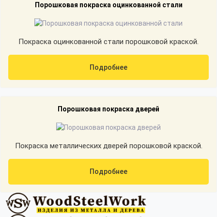
Порошковая покраска оцинкованной стали
Покраска оцинкованной стали порошковой краской.
Подробнее
Порошковая покраска дверей
Покраска металлических дверей порошковой краской.
Подробнее