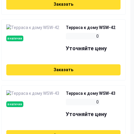
Заказать
Терраса к дому WSW-42
0
в наличии
Уточняйте цену
Заказать
Терраса к дому WSW-43
0
в наличии
Уточняйте цену