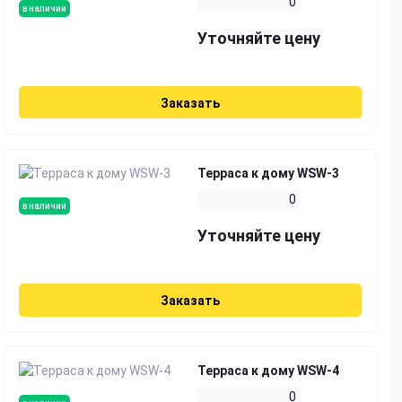
0
в наличии
Уточняйте цену
Заказать
Терраса к дому WSW-3
0
в наличии
Уточняйте цену
Заказать
Терраса к дому WSW-4
0