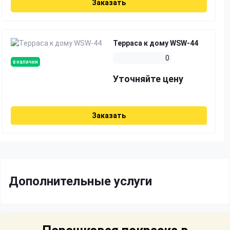
Заказать
Терраса к дому WSW-44
0
в наличии
Уточняйте цену
Заказать
Дополнительные услуги