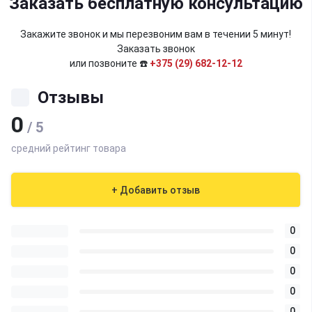
Заказать бесплатную консультацию
Закажите звонок и мы перезвоним вам в течении 5 минут!
Заказать звонок
или позвоните ☎️
+375 (29) 682-12-12
Отзывы
0
/ 5
средний рейтинг товара
+ Добавить отзыв
0
0
0
0
0