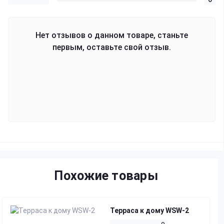
Нет отзывов о данном товаре, станьте
первым, оставьте свой отзыв.
Похожие товары
Терраса к дому WSW-2