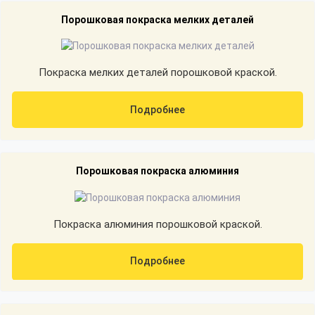
Порошковая покраска мелких деталей
Покраска мелких деталей порошковой краской.
Подробнее
Порошковая покраска алюминия
Покраска алюминия порошковой краской.
Подробнее