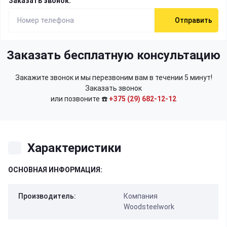
Заказать звонок:
Отправить
Заказать бесплатную консультацию
Закажите звонок и мы перезвоним вам в течении 5 минут!
Заказать звонок
или позвоните ☎️
+375 (29) 682-12-12
Характеристики
ОСНОВНАЯ ИНФОРМАЦИЯ:
Производитель:
Компания
Woodsteelwork