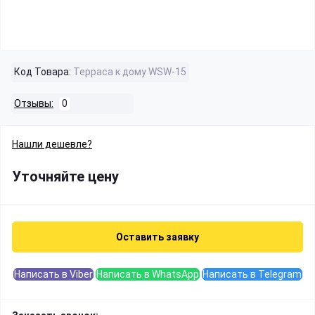
Код Товара:
Терраса к дому WSW-15
Отзывы:
0
Нашли дешевле?
Уточняйте цену
Оставить заявку
Написать в Viber
Написать в WhatsApp
Написать в Telegram