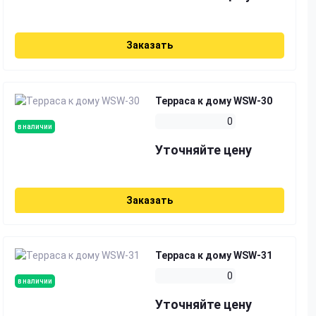
Заказать
Терраса к дому WSW-30
0
в наличии
Уточняйте цену
Заказать
Терраса к дому WSW-31
0
в наличии
Уточняйте цену