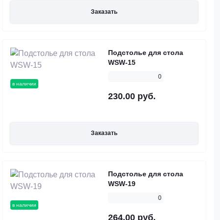
Заказать
Подстолье для стола
WSW-15
0
в наличии
230.00 руб.
Заказать
Подстолье для стола
WSW-19
0
в наличии
264.00 руб.