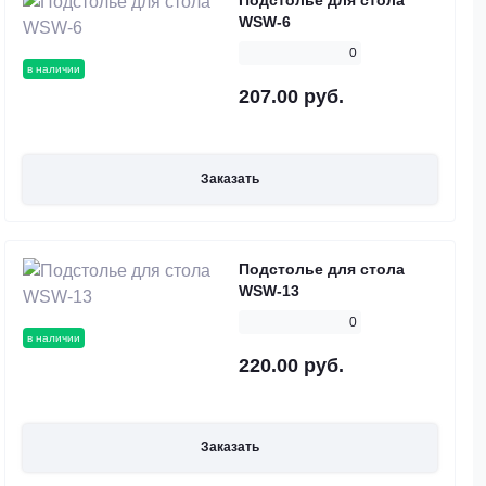
Подстолье для стола
WSW-6
0
в наличии
207.00 руб.
Заказать
Подстолье для стола
WSW-13
0
в наличии
220.00 руб.
Заказать