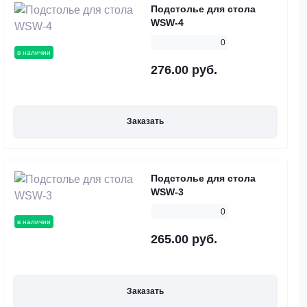
Подстолье для стола
WSW-4
0
в наличии
276.00 руб.
Заказать
Подстолье для стола
WSW-3
0
в наличии
265.00 руб.
Заказать