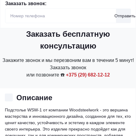
Заказать звонок:
Отправить
Заказать бесплатную
консультацию
Закажите звонок и мы перезвоним вам в течении 5 минут!
Заказать звонок
или позвоните ☎️
+375 (29) 682-12-12
Описание
Подстолье WSW-1 от компании Woodsteelwork - это вершина
мастерства и инновационного дизайна, созданное для тех, кто
ценит качество, устойчивость и эстетику в каждом элементе
своего интерьера. Это изделие прекрасно подойдет как для
домашних, так и для коммерческих пространств, добавляя