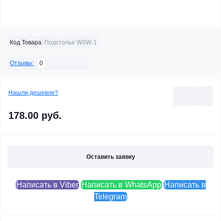
Код Товара:
Подстолье WSW-1
0
Отзывы:
Нашли дешевле?
178.00 руб.
Оставить заявку
Написать в Viber
Написать в WhatsApp
Написать в
Telegram