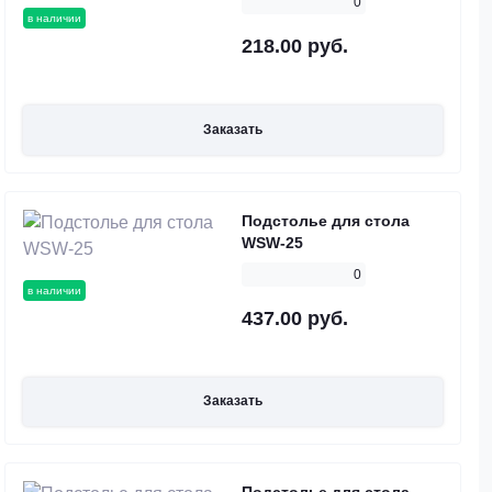
0
в наличии
218.00 руб.
Заказать
Подстолье для стола
WSW-25
0
в наличии
437.00 руб.
Заказать