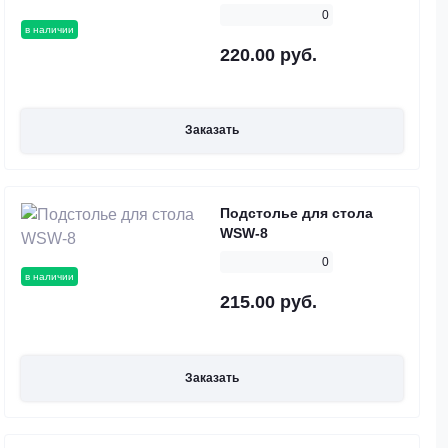
0
в наличии
220.00 руб.
Заказать
Подстолье для стола
WSW-8
0
в наличии
215.00 руб.
Заказать