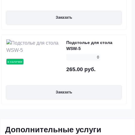
Заказать
Подстолье для стола
WSW-5
0
в наличии
265.00 руб.
Заказать
Дополнительные услуги