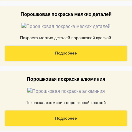
Порошковая покраска мелких деталей
Покраска мелких деталей порошковой краской.
Подробнее
Порошковая покраска алюминия
Покраска алюминия порошковой краской.
Подробнее