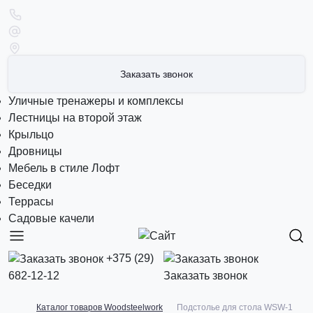
Заказать звонок
Уличные тренажеры и комплексы
Лестницы на второй этаж
Крыльцо
Дровницы
Мебель в стиле Лофт
Беседки
Террасы
Садовые качели
+375 (29)
682-12-12
Заказать звонок
Каталог товаров Woodsteelwork
Подстолье для стола WSW-1