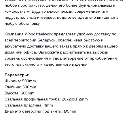
любое пространство, делая его более функциональным и
комфортным. Будь то классический, современный или
индустриальный интерьер, подстолье идеально впишется в
любую обстановку.
Компания Woodsteelwork предлагает удобную доставку по
всей территории Беларуси, обеспечивая быструю и
аккуратную доставку вашего заказа прямо к дверям вашего
дома или офиса. Вы можете рассчитывать на высокий
уровень обслуживания и удовлетворение от приобретения
этого изысканного и качественного изделия.
Параметры:
Ширина: 500mm
Глубина: 500mm
Высота: 600mm
Стальная профильная труба: 20x20x1,2mm
Стальная пластина: 4mm
Диаметр отверстий под винты: Ø5mm