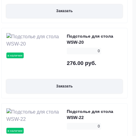
Заказать
Подстолье для стола
WSW-20
0
в наличии
276.00 руб.
Заказать
Подстолье для стола
WSW-22
0
в наличии