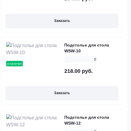
Заказать
Подстолье для стола
WSW-10
0
в наличии
218.00 руб.
Заказать
Подстолье для стола
WSW-12