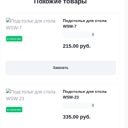
Похожие товары
Подстолье для стола
WSW-7
0
в наличии
215.00 руб.
Заказать
Подстолье для стола
WSW-23
0
в наличии
335.00 руб.