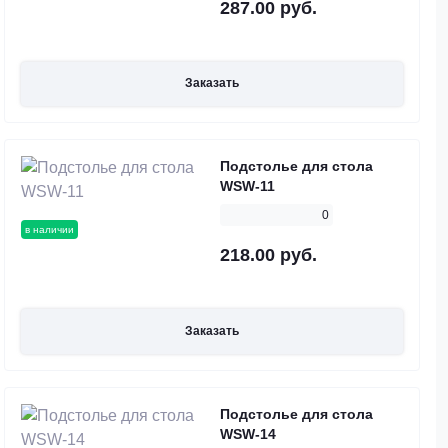
287.00 руб.
Заказать
Подстолье для стола
WSW-11
0
в наличии
218.00 руб.
Заказать
Подстолье для стола
WSW-14