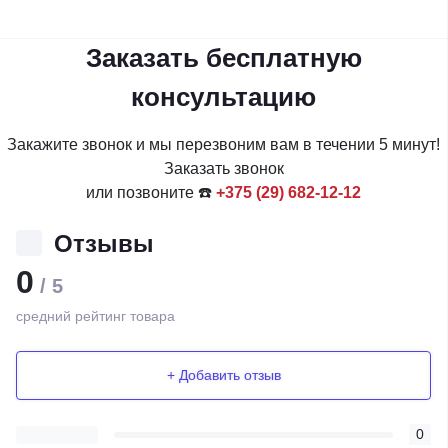
Заказать бесплатную
консультацию
Закажите звонок и мы перезвоним вам в течении 5 минут!
Заказать звонок
или позвоните ☎️
+375 (29) 682-12-12
Отзывы
0
/ 5
средний рейтинг товара
+ Добавить отзыв
0