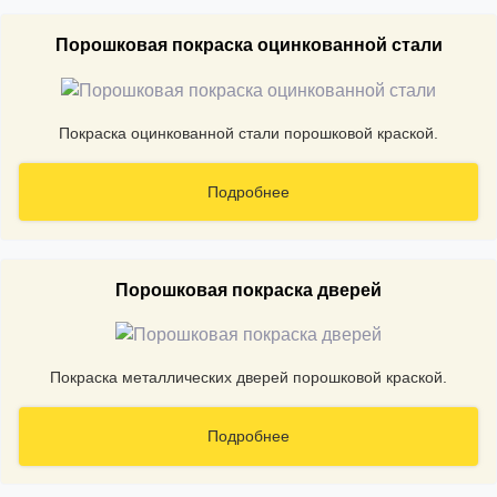
Порошковая покраска оцинкованной стали
Покраска оцинкованной стали порошковой краской.
Подробнее
Порошковая покраска дверей
Покраска металлических дверей порошковой краской.
Подробнее