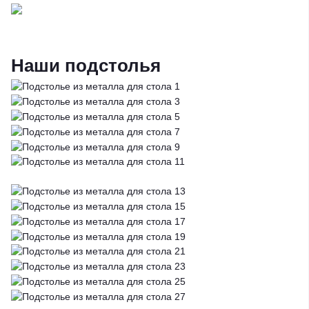
Наши подстолья