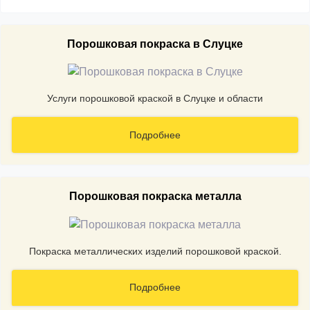
Порошковая покраска в Слуцке
Услуги порошковой краской в Слуцке и области
Подробнее
Порошковая покраска металла
Покраска металлических изделий порошковой краской.
Подробнее