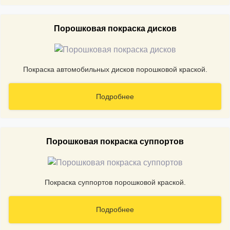
Порошковая покраска дисков
Покраска автомобильных дисков порошковой краской.
Подробнее
Порошковая покраска суппортов
Покраска суппортов порошковой краской.
Подробнее