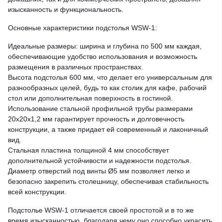
изысканность и функциональность.
Основные характеристики подстолья WSW-1:
Идеальные размеры: ширина и глубина по 500 мм каждая,
обеспечивающие удобство использования и возможность
размещения в различных пространствах.
Высота подстолья 600 мм, что делает его универсальным для
разнообразных целей, будь то как столик для кафе, рабочий
стол или дополнительная поверхность в гостиной.
Использование стальной профильной трубы размерами
20x20x1,2 мм гарантирует прочность и долговечность
конструкции, а также придает ей современный и лаконичный
вид.
Стальная пластина толщиной 4 мм способствует
дополнительной устойчивости и надежности подстолья.
Диаметр отверстий под винты Ø5 мм позволяет легко и
безопасно закрепить столешницу, обеспечивая стабильность
всей конструкции.
Подстолье WSW-1 отличается своей простотой и в то же
время изысканностью, благодаря чему оно способно украсить