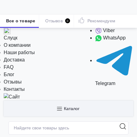
Все о товаре
Отзывов
Рекомендуем
0
Viber
Слуцк
WhatsApp
О компании
Наши работы
Доставка
FAQ
Блог
Отзывы
Telegram
Контакты
Каталог