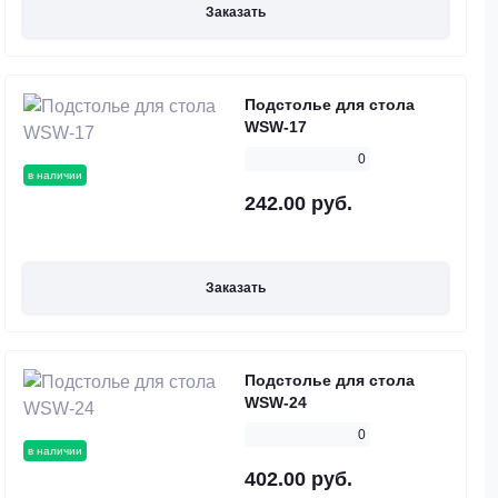
Заказать
Подстолье для стола
WSW-17
0
в наличии
242.00 руб.
Заказать
Подстолье для стола
WSW-24
0
в наличии
402.00 руб.