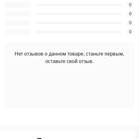
0
0
0
0
Нет отзывов о данном товаре, станьте первым,
оставьте свой отзыв.