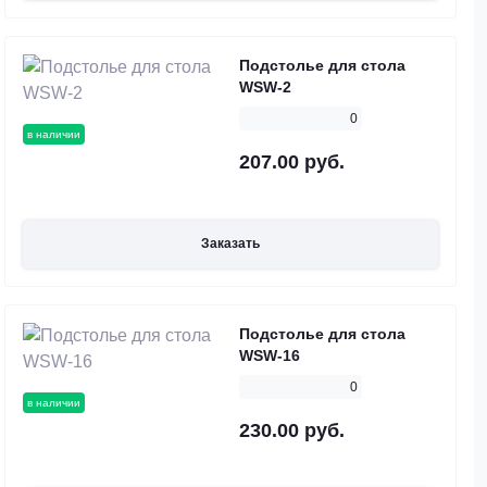
Подстолье для стола
WSW-2
0
в наличии
207.00 руб.
Заказать
Подстолье для стола
WSW-16
0
в наличии
230.00 руб.