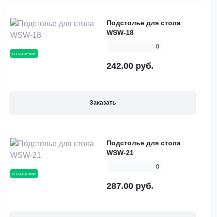
Подстолье для стола
WSW-18
0
в наличии
242.00 руб.
Заказать
Подстолье для стола
WSW-21
0
в наличии
287.00 руб.