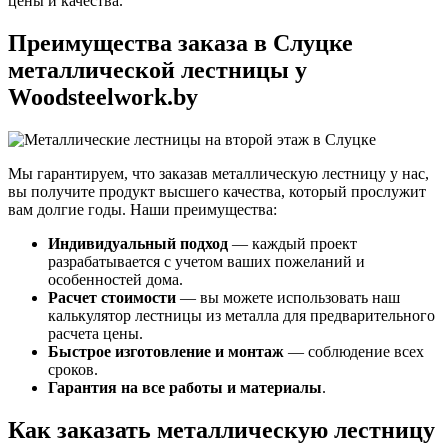
цены и качества.
Преимущества заказа в Слуцке
металлической лестницы у
Woodsteelwork.by
Мы гарантируем, что заказав металлическую лестницу у нас,
вы получите продукт высшего качества, который прослужит
вам долгие годы. Наши преимущества:
Индивидуальный подход
— каждый проект
разрабатывается с учетом ваших пожеланий и
особенностей дома.
Расчет стоимости
— вы можете использовать наш
калькулятор лестницы из металла для предварительного
расчета цены.
Быстрое изготовление и монтаж
— соблюдение всех
сроков.
Гарантия на все работы и материалы
.
Как заказать металлическую лестницу