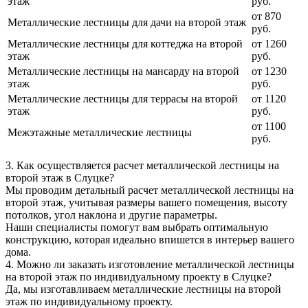
этаж
руб.
от 870
Металлические лестницы для дачи на второй этаж
руб.
Металлические лестницы для коттеджа на второй
от 1260
этаж
руб.
Металлические лестницы на мансарду на второй
от 1230
этаж
руб.
Металлические лестницы для террасы на второй
от 1120
этаж
руб.
от 1100
Межэтажные металлические лестницы
руб.
3.
Как осуществляется расчет металлической лестницы на
второй этаж в Слуцке?
Мы проводим детальный расчет металлической лестницы на
второй этаж, учитывая размеры вашего помещения, высоту
потолков, угол наклона и другие параметры.
Наши специалисты помогут вам выбрать оптимальную
конструкцию, которая идеально впишется в интерьер вашего
дома.
4.
Можно ли заказать изготовление металлической лестницы
на второй этаж по индивидуальному проекту в Слуцке?
Да, мы изготавливаем металлические лестницы на второй
этаж по индивидуальному проекту.