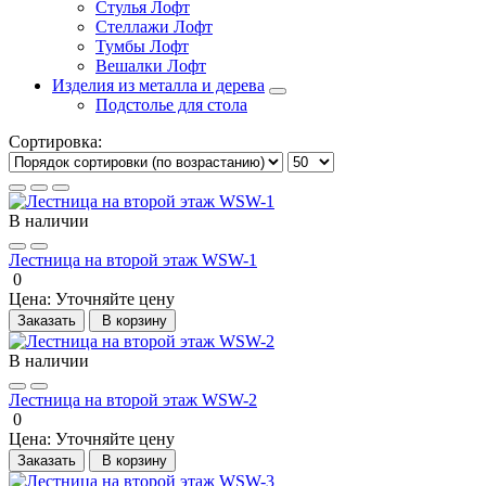
Стулья Лофт
Стеллажи Лофт
Тумбы Лофт
Вешалки Лофт
Изделия из металла и дерева
Подстолье для стола
Сортировка:
В наличии
Лестница на второй этаж WSW-1
0
Цена:
Уточняйте цену
Заказать
В корзину
В наличии
Лестница на второй этаж WSW-2
0
Цена:
Уточняйте цену
Заказать
В корзину