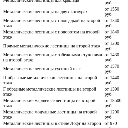
Металлические лестницы для крыльца
руб.
от 1550
Металлические лестницы на двух косоурах
руб.
Металлические лестницы с площадкой на второй
от 1340
этаж
руб.
Металлические лестницы с поворотом на второй
от 1840
этаж
руб.
от 1200
Прямые металлические лестницы на второй этаж
руб.
Металлические лестницы с забежными ступенями
от 1430
на второй этаж
руб.
от 1570
Металлические лестницы гусиный шаг
руб.
П образные металлические лестницы на второй
от 1440
этаж
руб.
Г образные металлические лестницы на второй
от 1390
этаж
руб.
Металлические маршевые лестницы на второй
от 18500
этаж
руб.
Металлические модульные лестницы на второй
от 1290
этаж
руб.
Металлические лестницы в стиле Лофт на второй
от 970