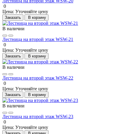
Лестница на второй этаж WSW-20
0
Цена:
Уточняйте цену
Заказать
В корзину
В наличии
Лестница на второй этаж WSW-21
0
Цена:
Уточняйте цену
Заказать
В корзину
В наличии
Лестница на второй этаж WSW-22
0
Цена:
Уточняйте цену
Заказать
В корзину
В наличии
Лестница на второй этаж WSW-23
0
Цена:
Уточняйте цену
Заказать
В корзину