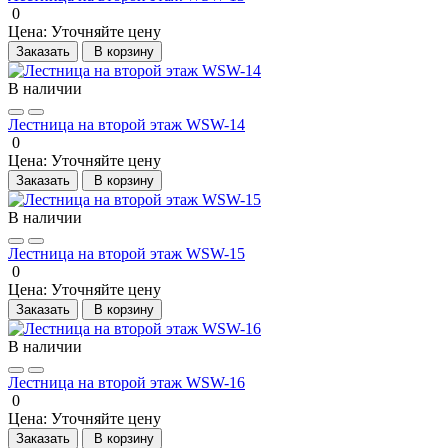
0
Цена:
Уточняйте цену
Заказать
В корзину
В наличии
Лестница на второй этаж WSW-14
0
Цена:
Уточняйте цену
Заказать
В корзину
В наличии
Лестница на второй этаж WSW-15
0
Цена:
Уточняйте цену
Заказать
В корзину
В наличии
Лестница на второй этаж WSW-16
0
Цена:
Уточняйте цену
Заказать
В корзину