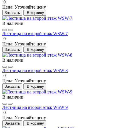
0
Цена:
Уточняйте цену
Заказать
В корзину
В наличии
Лестница на второй этаж WSW-7
0
Цена:
Уточняйте цену
Заказать
В корзину
В наличии
Лестница на второй этаж WSW-8
0
Цена:
Уточняйте цену
Заказать
В корзину
В наличии
Лестница на второй этаж WSW-9
0
Цена:
Уточняйте цену
Заказать
В корзину