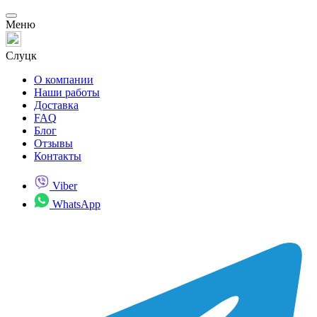
Меню
Слуцк
О компании
Наши работы
Доставка
FAQ
Блог
Отзывы
Контакты
Viber
WhatsApp