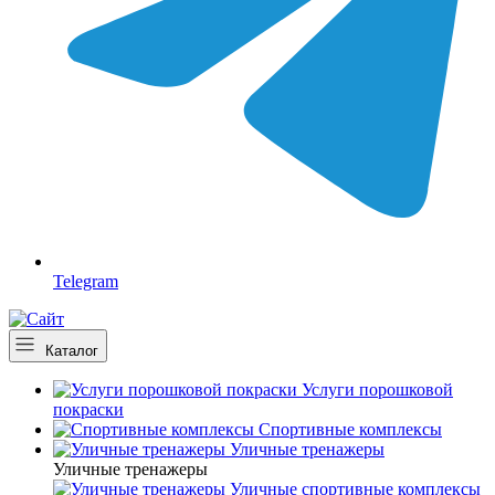
Telegram
Каталог
Услуги порошковой
покраски
Спортивные комплексы
Уличные тренажеры
Уличные тренажеры
Уличные спортивные комплексы