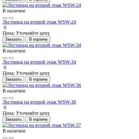
В наличии
Лестница на второй этаж WSW-24
0
Цена:
Уточняйте цену
Заказать
В корзину
В наличии
Лестница на второй этаж WSW-34
0
Цена:
Уточняйте цену
Заказать
В корзину
В наличии
Лестница на второй этаж WSW-36
0
Цена:
Уточняйте цену
Заказать
В корзину
В наличии