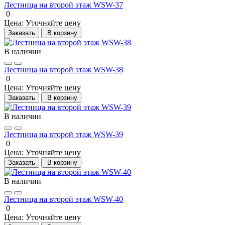
Лестница на второй этаж WSW-37
0
Цена:
Уточняйте цену
Заказать
В корзину
В наличии
Лестница на второй этаж WSW-38
0
Цена:
Уточняйте цену
Заказать
В корзину
В наличии
Лестница на второй этаж WSW-39
0
Цена:
Уточняйте цену
Заказать
В корзину
В наличии
Лестница на второй этаж WSW-40
0
Цена:
Уточняйте цену