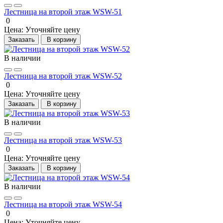
Лестница на второй этаж WSW-51
0
Цена:
Уточняйте цену
Заказать
В корзину
В наличии
Лестница на второй этаж WSW-52
0
Цена:
Уточняйте цену
Заказать
В корзину
В наличии
Лестница на второй этаж WSW-53
0
Цена:
Уточняйте цену
Заказать
В корзину
В наличии
Лестница на второй этаж WSW-54
0
Цена:
Уточняйте цену