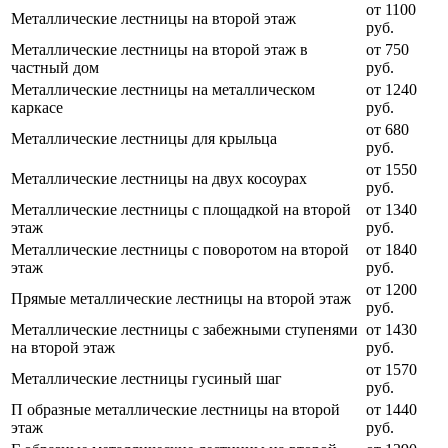
от 1100
Металлические лестницы на второй этаж
руб.
Металлические лестницы на второй этаж в
от 750
частный дом
руб.
Металлические лестницы на металлическом
от 1240
каркасе
руб.
от 680
Металлические лестницы для крыльца
руб.
от 1550
Металлические лестницы на двух косоурах
руб.
Металлические лестницы с площадкой на второй
от 1340
этаж
руб.
Металлические лестницы с поворотом на второй
от 1840
этаж
руб.
от 1200
Прямые металлические лестницы на второй этаж
руб.
Металлические лестницы с забежными ступенями
от 1430
на второй этаж
руб.
от 1570
Металлические лестницы гусиный шаг
руб.
П образные металлические лестницы на второй
от 1440
этаж
руб.