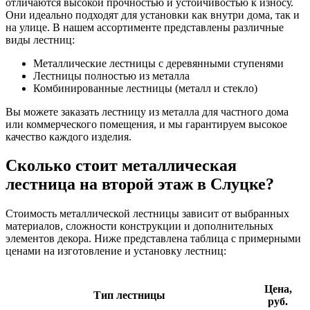
отличаются высокой прочностью и устойчивостью к износу.
Они идеально подходят для установки как внутри дома, так и
на улице. В нашем ассортименте представлены различные
виды лестниц:
Металлические лестницы с деревянными ступенями
Лестницы полностью из металла
Комбинированные лестницы (металл и стекло)
Вы можете заказать лестницу из металла для частного дома
или коммерческого помещения, и мы гарантируем высокое
качество каждого изделия.
Сколько стоит металлическая
лестница на второй этаж в Слуцке?
Стоимость металлической лестницы зависит от выбранных
материалов, сложности конструкции и дополнительных
элементов декора. Ниже представлена таблица с примерными
ценами на изготовление и установку лестниц:
Цена,
Тип лестницы
руб.