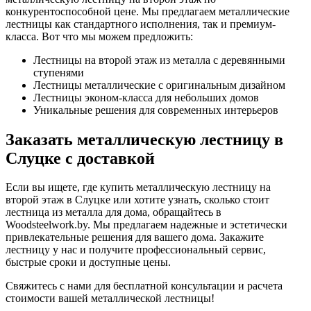
конкурентоспособной цене. Мы предлагаем металлические
лестницы как стандартного исполнения, так и премиум-
класса. Вот что мы можем предложить:
Лестницы на второй этаж из металла с деревянными
ступенями
Лестницы металлические с оригинальным дизайном
Лестницы эконом-класса для небольших домов
Уникальные решения для современных интерьеров
Заказать металлическую лестницу в
Слуцке с доставкой
Если вы ищете, где купить металлическую лестницу на
второй этаж в Слуцке или хотите узнать, сколько стоит
лестница из металла для дома, обращайтесь в
Woodsteelwork.by. Мы предлагаем надежные и эстетически
привлекательные решения для вашего дома. Закажите
лестницу у нас и получите профессиональный сервис,
быстрые сроки и доступные цены.
Свяжитесь с нами для бесплатной консультации и расчета
стоимости вашей металлической лестницы!