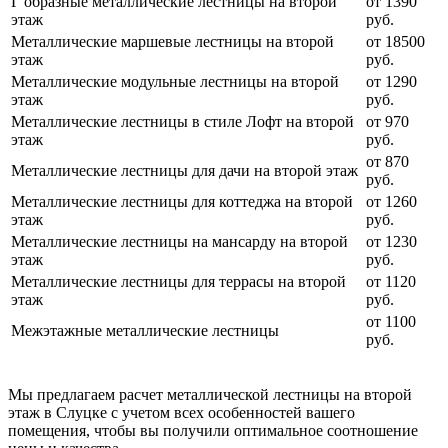
Г образные металлические лестницы на второй
от 1390
этаж
руб.
Металлические маршевые лестницы на второй
от 18500
этаж
руб.
Металлические модульные лестницы на второй
от 1290
этаж
руб.
Металлические лестницы в стиле Лофт на второй
от 970
этаж
руб.
от 870
Металлические лестницы для дачи на второй этаж
руб.
Металлические лестницы для коттеджа на второй
от 1260
этаж
руб.
Металлические лестницы на мансарду на второй
от 1230
этаж
руб.
Металлические лестницы для террасы на второй
от 1120
этаж
руб.
от 1100
Межэтажные металлические лестницы
руб.
Мы предлагаем расчет металлической лестницы на второй
этаж в Слуцке с учетом всех особенностей вашего
помещения, чтобы вы получили оптимальное соотношение