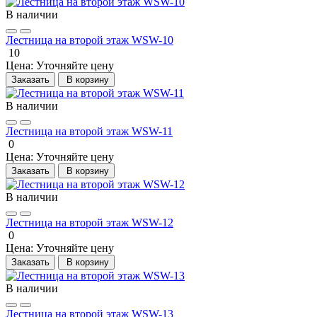
В наличии
Лестница на второй этаж WSW-10
10
Цена:
Уточняйте цену
Заказать
В корзину
В наличии
Лестница на второй этаж WSW-11
0
Цена:
Уточняйте цену
Заказать
В корзину
В наличии
Лестница на второй этаж WSW-12
0
Цена:
Уточняйте цену
Заказать
В корзину
В наличии
Лестница на второй этаж WSW-13