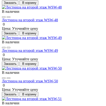
Заказать
В корзину
В наличии
Лестница на второй этаж WSW-48
0
Цена:
Уточняйте цену
Заказать
В корзину
В наличии
Лестница на второй этаж WSW-49
0
Цена:
Уточняйте цену
Заказать
В корзину
В наличии
Лестница на второй этаж WSW-50
0
Цена:
Уточняйте цену
Заказать
В корзину
В наличии