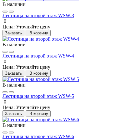
В наличии
Лестница на второй этаж WSW-3
0
Цена:
Уточняйте цену
Заказать
В корзину
В наличии
Лестница на второй этаж WSW-4
0
Цена:
Уточняйте цену
Заказать
В корзину
В наличии
Лестница на второй этаж WSW-5
0
Цена:
Уточняйте цену
Заказать
В корзину
В наличии
Лестница на второй этаж WSW-6