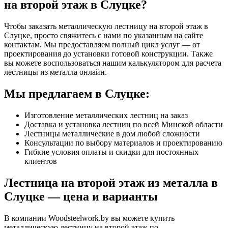
на второй этаж в Слуцке?
Чтобы заказать металлическую лестницу на второй этаж в
Слуцке, просто свяжитесь с нами по указанным на сайте
контактам. Мы предоставляем полный цикл услуг — от
проектирования до установки готовой конструкции. Также
вы можете воспользоваться нашим калькулятором для расчета
лестницы из металла онлайн.
Мы предлагаем в Слуцке:
Изготовление металлических лестниц на заказ
Доставка и установка лестниц по всей Минской области
Лестницы металлические в дом любой сложности
Консультации по выбору материалов и проектированию
Гибкие условия оплаты и скидки для постоянных
клиентов
Лестница на второй этаж из металла в
Слуцке — цена и варианты
В компании Woodsteelwork.by вы можете купить
металлическую лестницу на второй этаж по