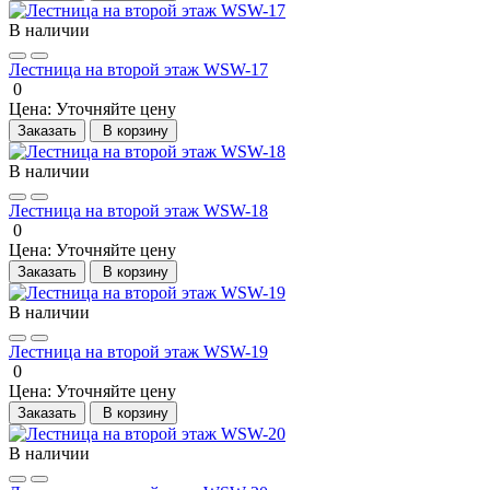
В наличии
Лестница на второй этаж WSW-17
0
Цена:
Уточняйте цену
Заказать
В корзину
В наличии
Лестница на второй этаж WSW-18
0
Цена:
Уточняйте цену
Заказать
В корзину
В наличии
Лестница на второй этаж WSW-19
0
Цена:
Уточняйте цену
Заказать
В корзину
В наличии