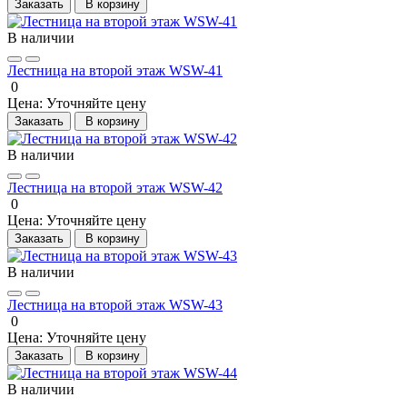
Заказать
В корзину
В наличии
Лестница на второй этаж WSW-41
0
Цена:
Уточняйте цену
Заказать
В корзину
В наличии
Лестница на второй этаж WSW-42
0
Цена:
Уточняйте цену
Заказать
В корзину
В наличии
Лестница на второй этаж WSW-43
0
Цена:
Уточняйте цену
Заказать
В корзину
В наличии