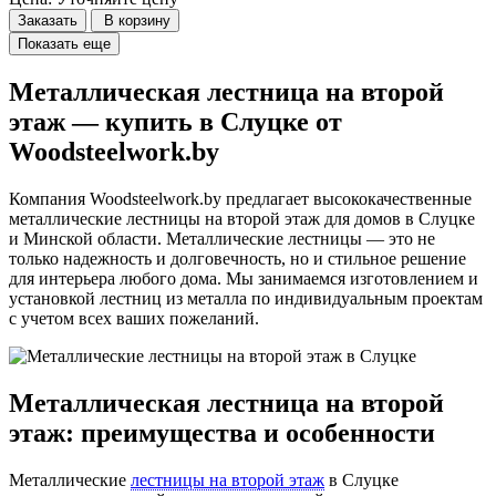
Заказать
В корзину
Показать еще
Металлическая лестница на второй
этаж — купить в Слуцке от
Woodsteelwork.by
Компания Woodsteelwork.by предлагает высококачественные
металлические лестницы на второй этаж для домов в Слуцке
и Минской области. Металлические лестницы — это не
только надежность и долговечность, но и стильное решение
для интерьера любого дома. Мы занимаемся изготовлением и
установкой лестниц из металла по индивидуальным проектам
с учетом всех ваших пожеланий.
Металлическая лестница на второй
этаж: преимущества и особенности
Металлические
лестницы на второй этаж
в Слуцке