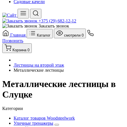
Садовые качели
+375 (29) 682-12-12
Заказать звонок
Главная
Каталог
смотрели
0
Позвонить
Корзина
0
Лестницы на второй этаж
Металлические лестницы
Металлические лестницы в
Слуцке
Категории
Каталог товаров Woodsteelwork
Уличные тренажеры