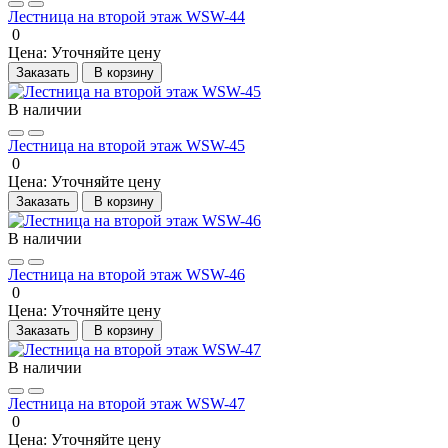
Лестница на второй этаж WSW-44
0
Цена:
Уточняйте цену
Заказать
В корзину
В наличии
Лестница на второй этаж WSW-45
0
Цена:
Уточняйте цену
Заказать
В корзину
В наличии
Лестница на второй этаж WSW-46
0
Цена:
Уточняйте цену
Заказать
В корзину
В наличии
Лестница на второй этаж WSW-47
0
Цена:
Уточняйте цену