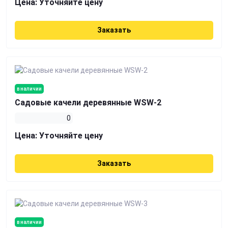
Цена:
Уточняйте цену
Заказать
в наличии
Садовые качели деревянные WSW-2
0
Цена:
Уточняйте цену
Заказать
в наличии