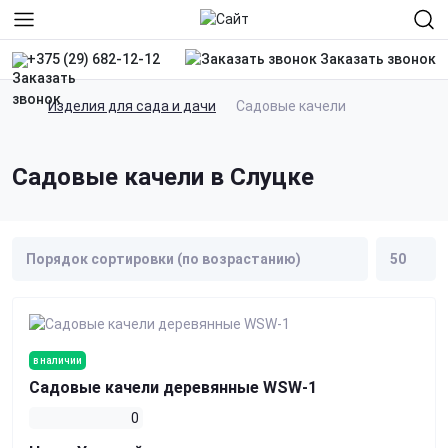
Заказать звонок
+375 (29) 682-12-12
Изделия для сада и дачи
Садовые качели
Садовые качели в Слуцке
в наличии
Садовые качели деревянные WSW-1
0