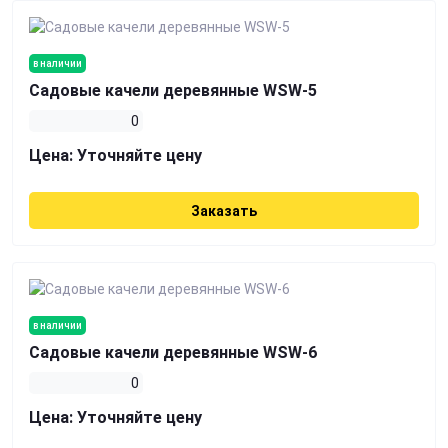
в наличии
Садовые качели деревянные WSW-5
0
Цена:
Уточняйте цену
Заказать
в наличии
Садовые качели деревянные WSW-6
0
Цена:
Уточняйте цену