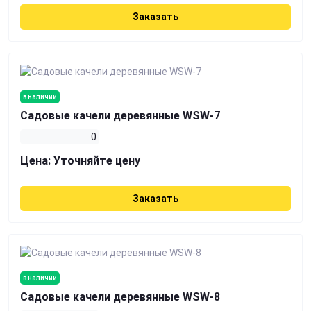
Заказать
в наличии
Садовые качели деревянные WSW-7
0
Цена:
Уточняйте цену
Заказать
в наличии
Садовые качели деревянные WSW-8