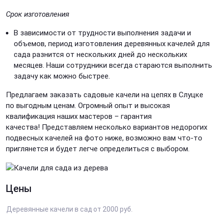
Срок изготовления
В зависимости от трудности выполнения задачи и
объемов, период изготовления деревянных качелей для
сада разнится от нескольких дней до нескольких
месяцев. Наши сотрудники всегда стараются выполнить
задачу как можно быстрее.
Предлагаем заказать садовые качели на цепях в Слуцке
по выгодным ценам. Огромный опыт и высокая
квалификация наших мастеров – гарантия
качества! Представляем несколько вариантов недорогих
подвесных качелей на фото ниже, возможно вам что-то
приглянется и будет легче определиться с выбором.
Цены
Деревянные качели в сад
от 2000 руб.