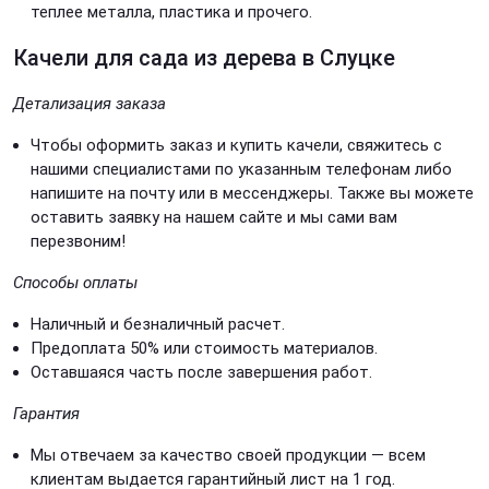
теплее металла, пластика и прочего.
Качели для сада из дерева в Слуцке
Детализация заказа
Чтобы оформить заказ и купить качели, свяжитесь с
нашими специалистами по указанным телефонам либо
напишите на почту или в мессенджеры. Также вы можете
оставить заявку на нашем сайте и мы сами вам
перезвоним!
Способы оплаты
Наличный и безналичный расчет.
Предоплата 50% или стоимость материалов.
Оставшаяся часть после завершения работ.
Гарантия
Мы отвечаем за качество своей продукции — всем
клиентам выдается гарантийный лист на 1 год.