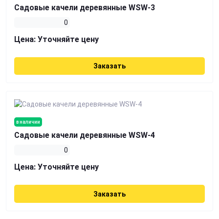
Садовые качели деревянные WSW-3
0
Цена:
Уточняйте цену
Заказать
в наличии
Садовые качели деревянные WSW-4
0
Цена:
Уточняйте цену
Заказать