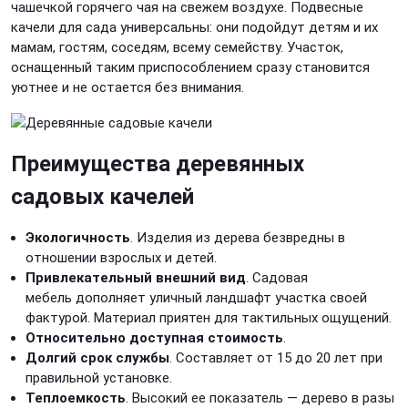
чашечкой горячего чая на свежем воздухе. Подвесные
качели для сада универсальны: они подойдут детям и их
мамам, гостям, соседям, всему семейству. Участок,
оснащенный таким приспособлением сразу становится
уютнее и не остается без внимания.
Преимущества деревянных
садовых качелей
Экологичность
. Изделия из дерева безвредны в
отношении взрослых и детей.
Привлекательный внешний вид
. Садовая
мебель дополняет уличный ландшафт участка своей
фактурой. Материал приятен для тактильных ощущений.
Относительно доступная стоимость
.
Долгий срок службы
. Составляет от 15 до 20 лет при
правильной установке.
Теплоемкость
. Высокий ее показатель — дерево в разы