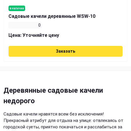
в наличии
Садовые качели деревянные WSW-10
0
Цена:
Уточняйте цену
Заказать
Деревянные садовые качели
недорого
Садовые качели нравятся всем без исключения!
Прекрасный атрибут для отдыха на улице: отвлекаясь от
городской суеты, приятно покачаться и расслабиться за