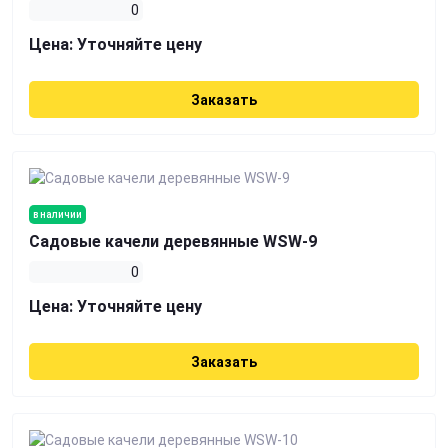
0
Цена:
Уточняйте цену
Заказать
в наличии
Садовые качели деревянные WSW-9
0
Цена:
Уточняйте цену
Заказать