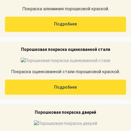
Покраска алюминия порошковой краской.
Подробнее
Порошковая покраска оцинкованной стали
Покраска оцинкованной стали порошковой краской.
Подробнее
Порошковая покраска дверей