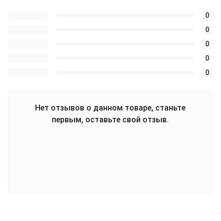
0
0
0
0
0
Нет отзывов о данном товаре, станьте
первым, оставьте свой отзыв.