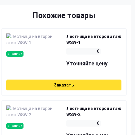
Похожие товары
Лестница на второй этаж
WSW-1
0
в наличии
Уточняйте цену
Заказать
Лестница на второй этаж
WSW-2
0
в наличии