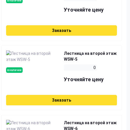
в наличии
Уточняйте цену
Заказать
Лестница на второй этаж
WSW-5
0
в наличии
Уточняйте цену
Заказать
Лестница на второй этаж
WSW-6