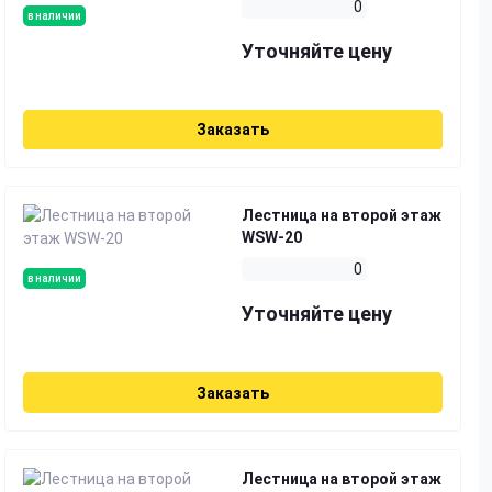
0
в наличии
Уточняйте цену
Заказать
Лестница на второй этаж
WSW-20
0
в наличии
Уточняйте цену
Заказать
Лестница на второй этаж