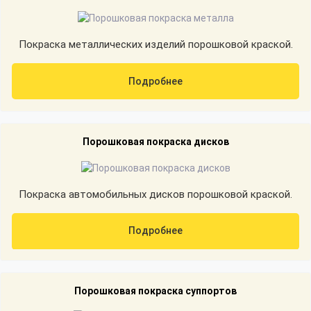
Покраска металлических изделий порошковой краской.
Подробнее
Порошковая покраска дисков
Покраска автомобильных дисков порошковой краской.
Подробнее
Порошковая покраска суппортов