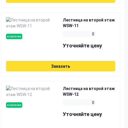
Лестница на второй этаж
WSW-11
0
в наличии
Уточняйте цену
Заказать
Лестница на второй этаж
WSW-12
0
в наличии
Уточняйте цену