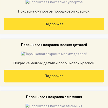
Покраска суппортов порошковой краской.
Подробнее
Порошковая покраска мелких деталей
Покраска мелких деталей порошковой краской.
Подробнее
Порошковая покраска алюминия