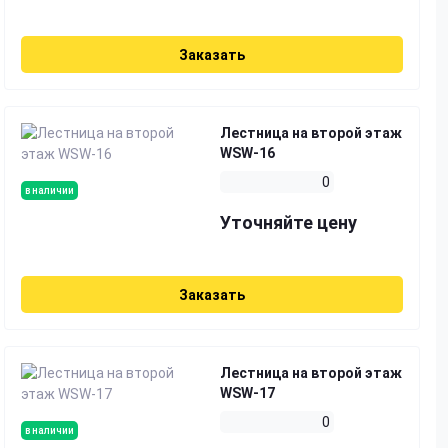
Заказать
Лестница на второй этаж
WSW-16
0
в наличии
Уточняйте цену
Заказать
Лестница на второй этаж
WSW-17
0
в наличии