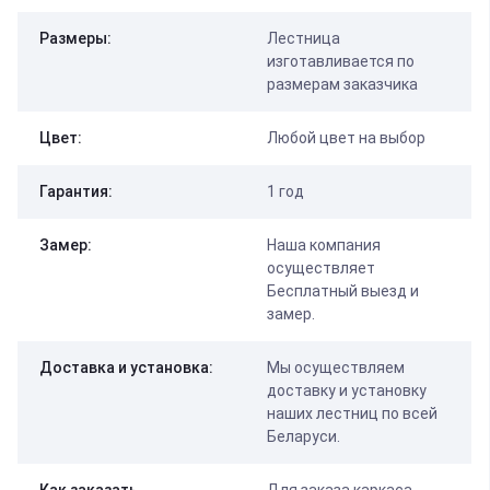
Размеры:
Лестница
изготавливается по
размерам заказчика
Цвет:
Любой цвет на выбор
Гарантия:
1 год
Замер:
Наша компания
осуществляет
Бесплатный выезд и
замер.
Доставка и установка:
Мы осуществляем
доставку и установку
наших лестниц по всей
Беларуси.