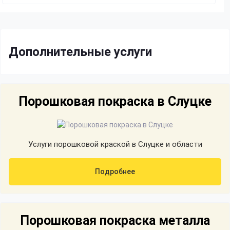
Дополнительные услуги
Порошковая покраска в Слуцке
Услуги порошковой краской в Слуцке и области
Подробнее
Порошковая покраска металла