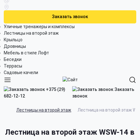
Заказать звонок
Уличные тренажеры и комплексы
Лестницы на второй этаж
Крыльцо
Дровницы
Мебель в стиле Лофт
Беседки
Террасы
Садовые качели
+375 (29)
Заказать
682-12-12
звонок
Лестницы на второй этаж
Лестница на второй этаж W
Лестница на второй этаж WSW-14 в