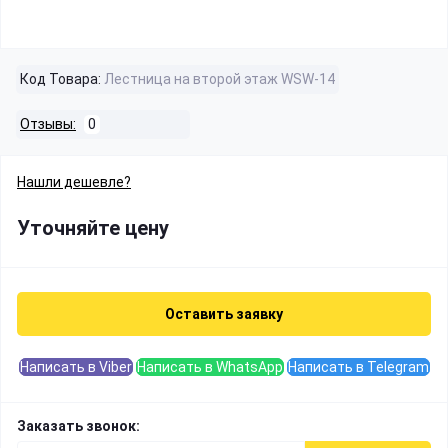
Код Товара:
Лестница на второй этаж WSW-14
Отзывы:
0
Нашли дешевле?
Уточняйте цену
Оставить заявку
Написать в Viber
Написать в WhatsApp
Написать в Telegram
Заказать звонок: