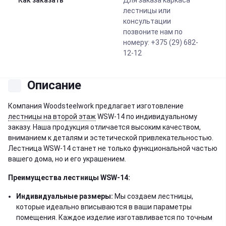
Как заказать
Для заказа каркаса
лестницы или
консультации
позвоните нам по
номеру: +375 (29) 682-
12-12
Описание
Компания Woodsteelwork предлагает изготовление
лестницы на второй этаж
WSW-14 по индивидуальному
заказу. Наша продукция отличается высоким качеством,
вниманием к деталям и эстетической привлекательностью.
Лестница WSW-14 станет не только функциональной частью
вашего дома, но и его украшением.
Преимущества лестницы WSW-14:
Индивидуальные размеры:
Мы создаем лестницы,
которые идеально вписываются в ваши параметры
помещения. Каждое изделие изготавливается по точным