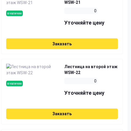
WSW-21
0
в наличии
Уточняйте цену
Заказать
Лестница на второй этаж
WSW-22
0
в наличии
Уточняйте цену
Заказать