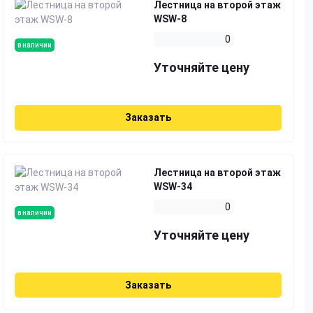
Лестница на второй этаж
WSW-8
0
в наличии
Уточняйте цену
Заказать
Лестница на второй этаж
WSW-34
0
в наличии
Уточняйте цену
Заказать