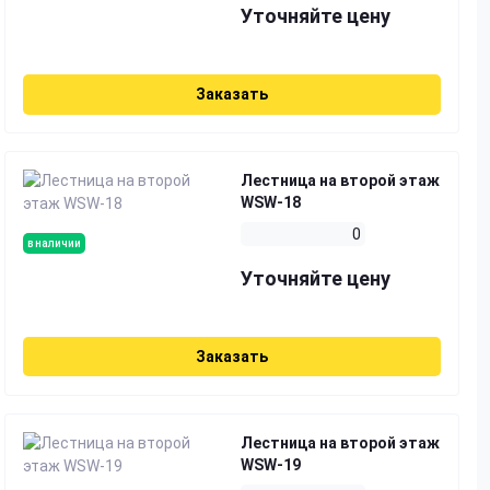
Уточняйте цену
Заказать
Лестница на второй этаж
WSW-18
0
в наличии
Уточняйте цену
Заказать
Лестница на второй этаж
WSW-19