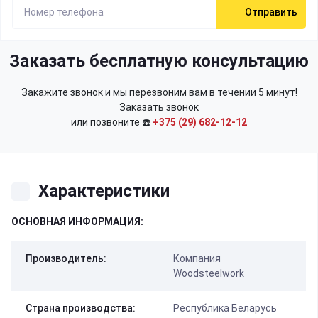
Отправить
Заказать бесплатную консультацию
Закажите звонок и мы перезвоним вам в течении 5 минут!
Заказать звонок
или позвоните ☎️
+375 (29) 682-12-12
Характеристики
ОСНОВНАЯ ИНФОРМАЦИЯ:
Производитель:
Компания
Woodsteelwork
Страна производства:
Республика Беларусь