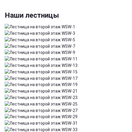
Наши лестницы