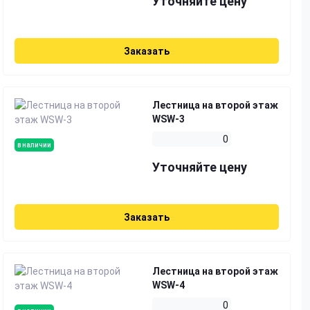
Уточняйте цену
Заказать
Лестница на второй этаж
WSW-3
0
в наличии
Уточняйте цену
Заказать
Лестница на второй этаж
WSW-4
0