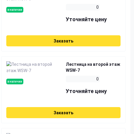
0
в наличии
Уточняйте цену
Заказать
Лестница на второй этаж
WSW-7
0
в наличии
Уточняйте цену
Заказать