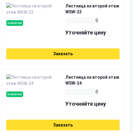
Лестница на второй этаж
WSW-23
0
в наличии
Уточняйте цену
Заказать
Лестница на второй этаж
WSW-24
0
в наличии
Уточняйте цену
Заказать