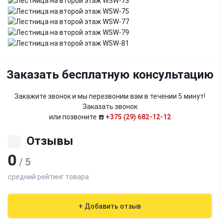
Заказать бесплатную консультацию
Закажите звонок и мы перезвоним вам в течении 5 минут!
Заказать звонок
или позвоните ☎️
+375 (29) 682-12-12
Отзывы
0
/ 5
средний рейтинг товара
+ Добавить отзыв