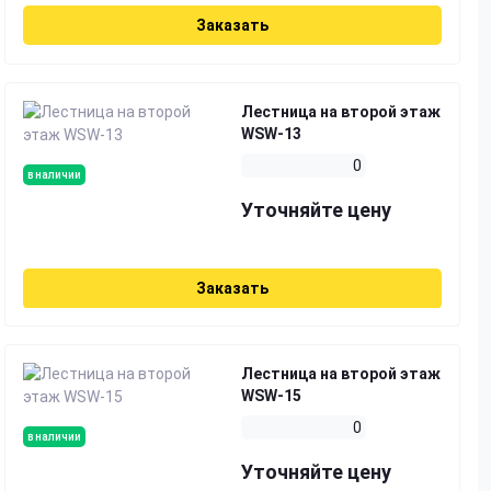
Заказать
Лестница на второй этаж
WSW-13
0
в наличии
Уточняйте цену
Заказать
Лестница на второй этаж
WSW-15
0
в наличии
Уточняйте цену