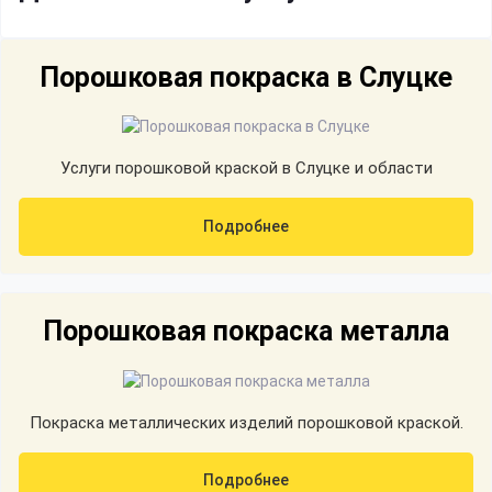
Порошковая покраска в Слуцке
Услуги порошковой краской в Слуцке и области
Подробнее
Порошковая покраска металла
Покраска металлических изделий порошковой краской.
Подробнее