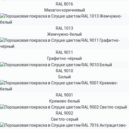
RAL 8016
Махагон коричневый
RAL 1013
Жемчужно-белый
RAL 9011
Графитно-чёрный
RAL 9010
Белый
RAL 9001
Кремово-белый
RAL 9002
Светло-серый