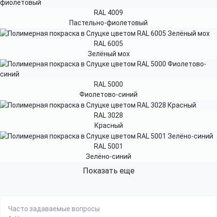
RAL 4009
Пастельно-фиолетовый
RAL 6005
Зелёный мох
RAL 5000
Фиолетово-синий
RAL 3028
Красный
RAL 5001
Зелёно-синий
Показать еще
Часто задаваемые вопросы