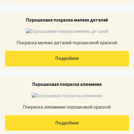
Порошковая покраска мелких деталей
Покраска мелких деталей порошковой краской.
Подробнее
Порошковая покраска алюминия
Покраска алюминия порошковой краской.
Подробнее