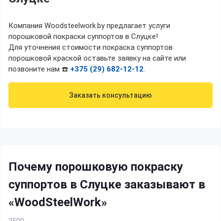
Компания Woodsteelwork.by предлагает услуги
порошковой покраски суппортов в Слуцке!
Для уточнения стоимости покраска суппортов
порошковой краской оставьте заявку на сайте или
позвоните нам ☎️
+375 (29) 682-12-12
.
Заказать консультацию
Почему порошковую покраску
суппортов в Слуцке заказывают в
«WoodSteelWork»
2500