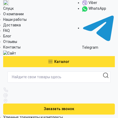
Viber
Слуцк
WhatsApp
О компании
Наши работы
Доставка
FAQ
Блог
Отзывы
Контакты
Telegram
Каталог
Заказать звонок
Уличные тренажеры и комплексы