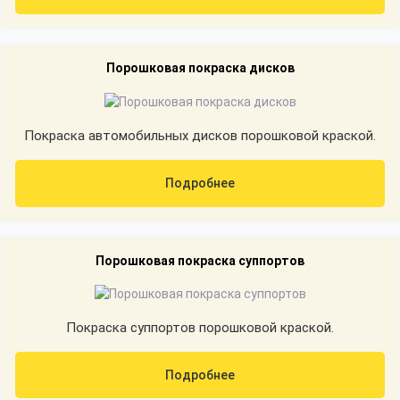
Порошковая покраска дисков
Покраска автомобильных дисков порошковой краской.
Подробнее
Порошковая покраска суппортов
Покраска суппортов порошковой краской.
Подробнее