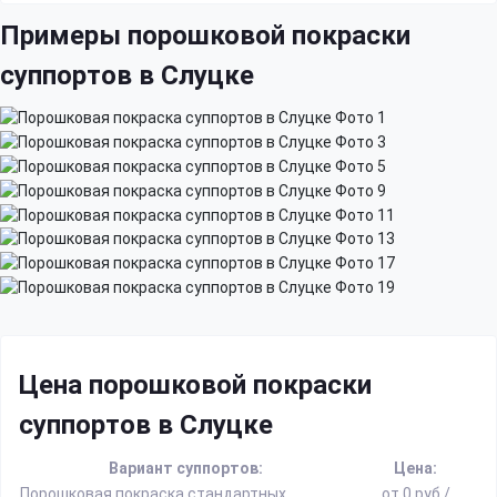
Примеры порошковой покраски
суппортов в Слуцке
Цена порошковой покраски
суппортов в Слуцке
Вариант суппортов:
Цена:
Порошковая покраска стандартных
от 0 руб./