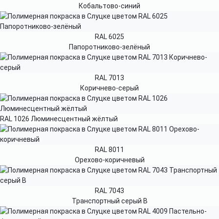
Кобальтово-синий
RAL 6025
Папоротниково-зелёный
RAL 7013
Коричнево-серый
RAL 1026 Люминесцентный жёлтый
RAL 8011
Орехово-коричневый
RAL 7043
Транспортный серый B