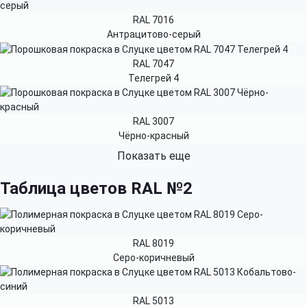
RAL 7016
Антрацитово-серый
RAL 7047
Телегрей 4
RAL 3007
Чёрно-красный
Показать еще
Таблица цветов RAL №2
RAL 8019
Серо-коричневый
RAL 5013