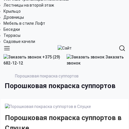
Лестницы на второй этаж
Крыльцо
Дровницы
Мебель в стиле Лофт
Беседки
Террасы
Садовые качели
+375 (29)
Заказать
682-12-12
звонок
Порошковая покраска суппортов
Порошковая покраска суппортов
Порошковая покраска суппортов в
Слуцке