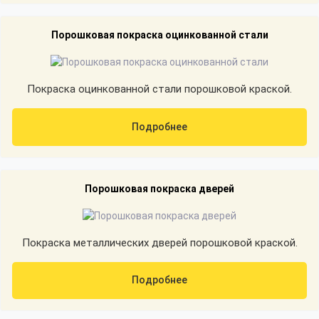
Порошковая покраска оцинкованной стали
Покраска оцинкованной стали порошковой краской.
Подробнее
Порошковая покраска дверей
Покраска металлических дверей порошковой краской.
Подробнее