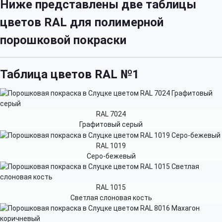
Ниже представлены две таблицы
цветов RAL для полимерной
порошковой покраски
Таблица цветов RAL №1
RAL 7024
Графитовый серый
RAL 1019
Серо-бежевый
RAL 1015
Светлая слоновая кость