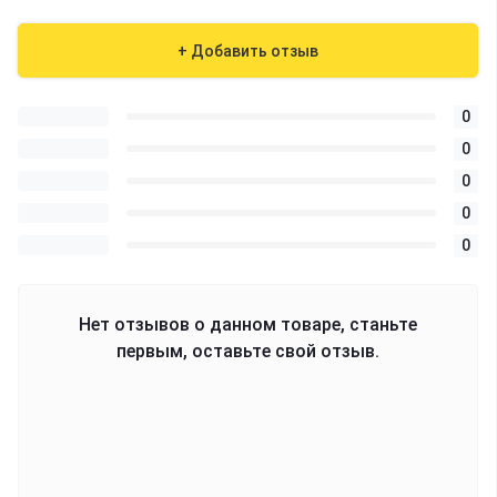
+ Добавить отзыв
0
0
0
0
0
Нет отзывов о данном товаре, станьте
первым, оставьте свой отзыв.