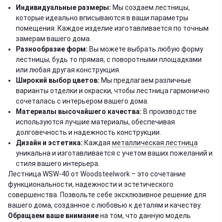
Индивидуальные размеры:
Мы создаем лестницы,
которые идеально вписываются в ваши параметры
помещения. Каждое изделие изготавливается по точным
замерам вашего дома.
Разнообразие форм:
Вы можете выбрать любую форму
лестницы, будь то прямая, с поворотными площадками
или любая другая конструкция.
Широкий выбор цветов:
Мы предлагаем различные
варианты отделки и окраски, чтобы лестница гармонично
сочеталась с интерьером вашего дома.
Материалы высочайшего качества:
В производстве
используются лучшие материалы, обеспечивая
долговечность и надежность конструкции.
Дизайн и эстетика:
Каждая
металлическая лестница
уникальна и изготавливается с учетом ваших пожеланий и
стиля вашего интерьера.
Лестница WSW-40 от Woodsteelwork – это сочетание
функциональности, надежности и эстетического
совершенства. Позвольте себе эксклюзивное решение для
вашего дома, созданное с любовью к деталям и качеству.
Обращаем ваше внимание
на том, что данную модель