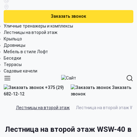
Заказать звонок
Уличные тренажеры и комплексы
Лестницы на второй этаж
Крыльцо
Дровницы
Мебель в стиле Лофт
Беседки
Террасы
Садовые качели
+375 (29)
Заказать
682-12-12
звонок
Лестницы на второй этаж
Лестница на второй этаж W
Лестница на второй этаж WSW-40 в