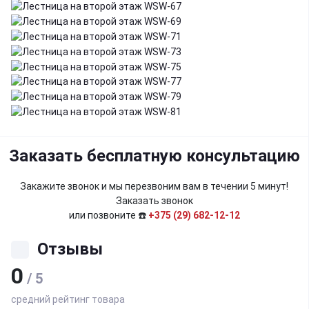
Заказать бесплатную консультацию
Закажите звонок и мы перезвоним вам в течении 5 минут!
Заказать звонок
или позвоните ☎️
+375 (29) 682-12-12
Отзывы
0
/ 5
средний рейтинг товара