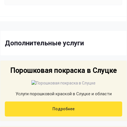
Дополнительные услуги
Порошковая покраска в Слуцке
Услуги порошковой краской в Слуцке и области
Подробнее