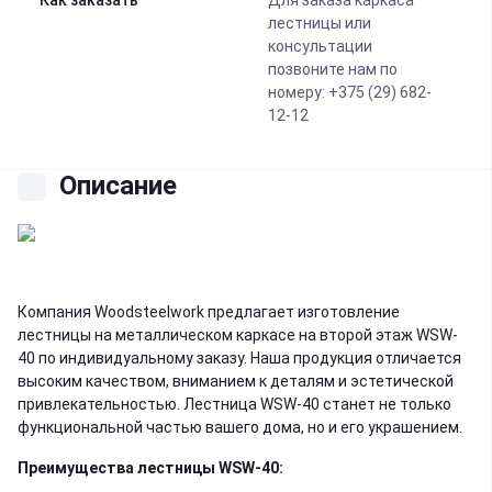
Как заказать
Для заказа каркаса
лестницы или
консультации
позвоните нам по
номеру: +375 (29) 682-
12-12
Описание
Компания Woodsteelwork предлагает изготовление
лестницы на металлическом каркасе на второй этаж WSW-
40 по индивидуальному заказу. Наша продукция отличается
высоким качеством, вниманием к деталям и эстетической
привлекательностью. Лестница WSW-40 станет не только
функциональной частью вашего дома, но и его украшением.
Преимущества лестницы WSW-40: