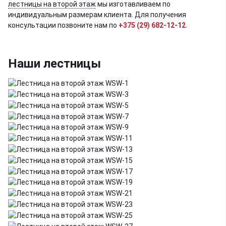
лестницы на второй этаж
мы изготавливаем по
индивидуальным размерам клиента. Для получения
консультации позвоните нам по
+375 (29) 682-12-12
.
Наши лестницы