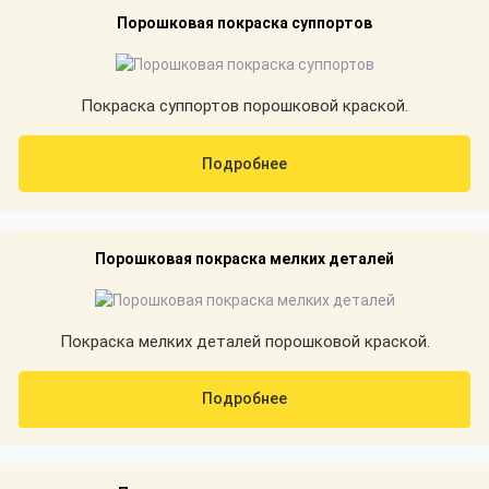
Порошковая покраска суппортов
Покраска суппортов порошковой краской.
Подробнее
Порошковая покраска мелких деталей
Покраска мелких деталей порошковой краской.
Подробнее