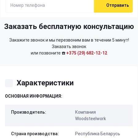
Отправить
Заказать бесплатную консультацию
Закажите звонок и мы перезвоним вам в течении 5 минут!
Заказать звонок
или позвоните ☎️
+375 (29) 682-12-12
Характеристики
ОСНОВНАЯ ИНФОРМАЦИЯ:
Производитель:
Компания
Woodsteelwork
Страна производства:
Республика Беларусь