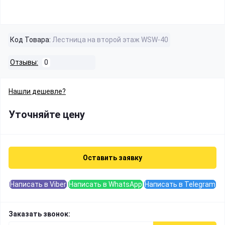
Код Товара:
Лестница на второй этаж WSW-40
Отзывы:
0
Нашли дешевле?
Уточняйте цену
Оставить заявку
Написать в Viber
Написать в WhatsApp
Написать в Telegram
Заказать звонок: