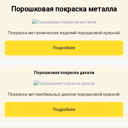
Порошковая покраска металла
Покраска металлических изделий порошковой краской.
Подробнее
Порошковая покраска дисков
Покраска автомобильных дисков порошковой краской.
Подробнее