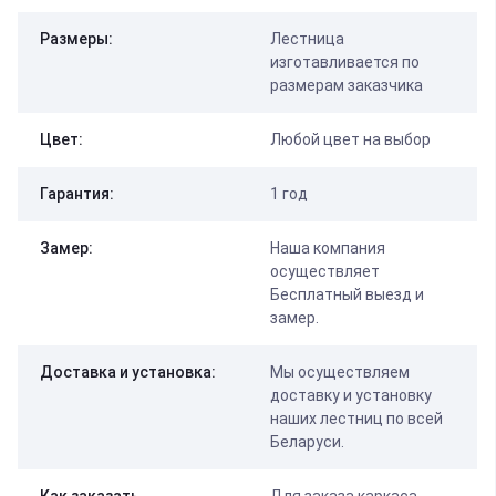
Размеры:
Лестница
изготавливается по
размерам заказчика
Цвет:
Любой цвет на выбор
Гарантия:
1 год
Замер:
Наша компания
осуществляет
Бесплатный выезд и
замер.
Доставка и установка:
Мы осуществляем
доставку и установку
наших лестниц по всей
Беларуси.