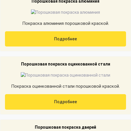
Порошковая покраска алюминия
Покраска алюминия порошковой краской.
Подробнее
Порошковая покраска оцинкованной стали
Покраска оцинкованной стали порошковой краской.
Подробнее
Порошковая покраска дверей