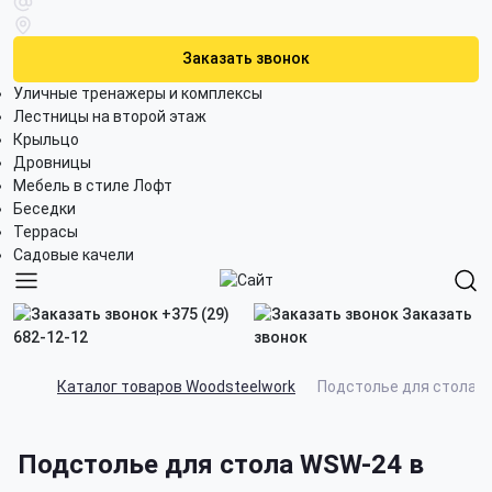
Заказать звонок
Уличные тренажеры и комплексы
Лестницы на второй этаж
Крыльцо
Дровницы
Мебель в стиле Лофт
Беседки
Террасы
Садовые качели
+375 (29)
Заказать
682-12-12
звонок
Каталог товаров Woodsteelwork
Подстолье для стола 
Подстолье для стола WSW-24 в