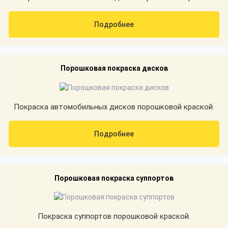
Подробнее
Порошковая покраска дисков
Покраска автомобильных дисков порошковой краской.
Подробнее
Порошковая покраска суппортов
Покраска суппортов порошковой краской.