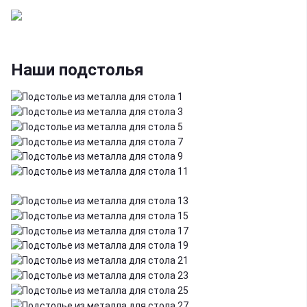
Наши подстолья