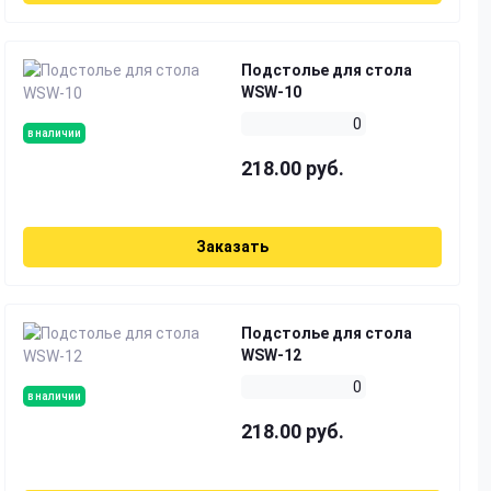
Подстолье для стола
WSW-10
0
в наличии
218.00 руб.
Заказать
Подстолье для стола
WSW-12
0
в наличии
218.00 руб.