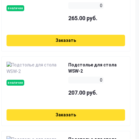
0
в наличии
265.00 руб.
Заказать
Подстолье для стола
WSW-2
0
в наличии
207.00 руб.
Заказать