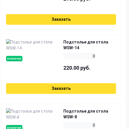
Заказать
Подстолье для стола
WSW-14
0
в наличии
220.00 руб.
Заказать
Подстолье для стола
WSW-8
0
в наличии