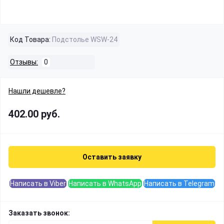
Код Товара:
Подстолье WSW-24
Отзывы:
0
Нашли дешевле?
402.00 руб.
Оставить заявку
Написать в Viber
Написать в WhatsApp
Написать в Telegram
Заказать звонок: