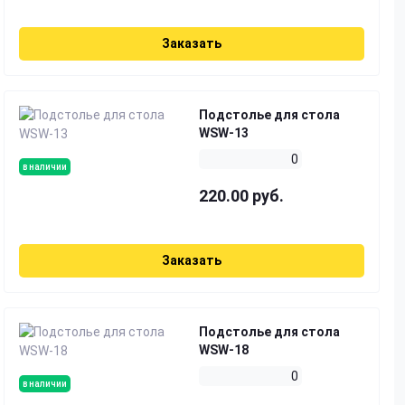
Заказать
Подстолье для стола
WSW-13
0
в наличии
220.00 руб.
Заказать
Подстолье для стола
WSW-18
0
в наличии