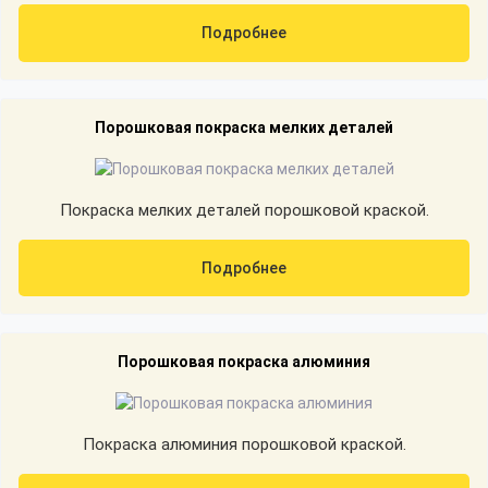
Подробнее
Порошковая покраска мелких деталей
Покраска мелких деталей порошковой краской.
Подробнее
Порошковая покраска алюминия
Покраска алюминия порошковой краской.