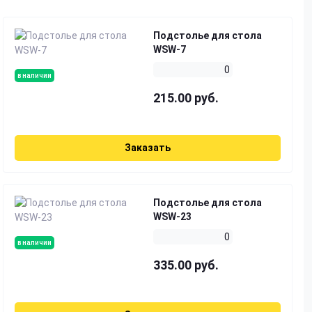
Подстолье для стола
WSW-7
0
в наличии
215.00 руб.
Заказать
Подстолье для стола
WSW-23
0
в наличии
335.00 руб.