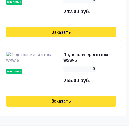
в наличии
242.00 руб.
Заказать
Подстолье для стола
WSW-5
0
в наличии
265.00 руб.
Заказать