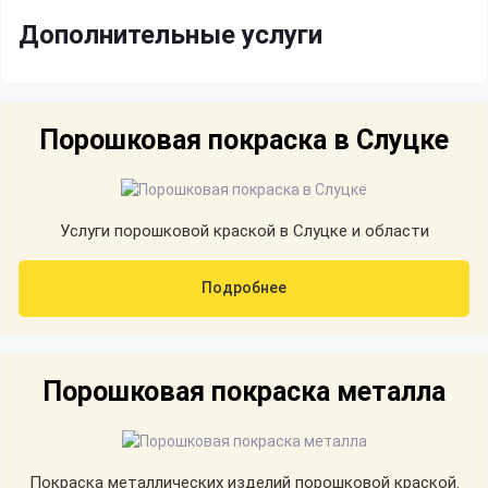
Дополнительные услуги
Порошковая покраска в Слуцке
Услуги порошковой краской в Слуцке и области
Подробнее
Порошковая покраска металла
Покраска металлических изделий порошковой краской.