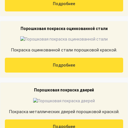
Подробнее
Порошковая покраска оцинкованной стали
Покраска оцинкованной стали порошковой краской.
Подробнее
Порошковая покраска дверей
Покраска металлических дверей порошковой краской.
Подробнее