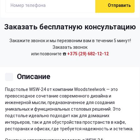
Отправить
Заказать бесплатную консультацию
Закажите звонок и мы перезвоним вам в течении 5 минут!
Заказать звонок
или позвоните ☎️
+375 (29) 682-12-12
Описание
Подстолье WSW-24 от компании Woodsteelwork — это
превосходное сочетание современного дизайна и
инженерной мысли, предназначенное для создания
уникальных и функциональных столовых решений. Это
подстолье идеально подходит как для домашних
интерьеров, так и для обустройства пространств в кафе,
ресторанах и офисах, где требуется надежность и эстетика.