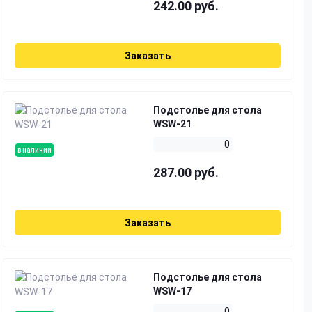
242.00 руб.
Заказать
Подстолье для стола
WSW-21
0
в наличии
287.00 руб.
Заказать
Подстолье для стола
WSW-17
0