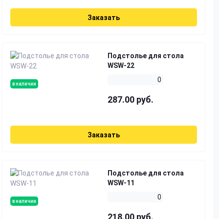
Заказать
Подстолье для стола
WSW-22
0
в наличии
287.00 руб.
Заказать
Подстолье для стола
WSW-11
0
в наличии
218.00 руб.