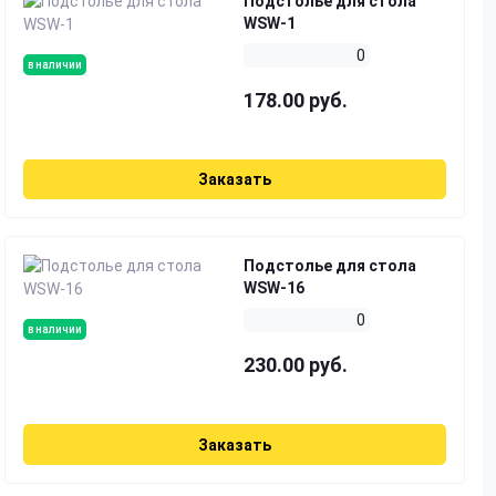
Подстолье для стола
WSW-1
0
в наличии
178.00 руб.
Заказать
Подстолье для стола
WSW-16
0
в наличии
230.00 руб.
Заказать