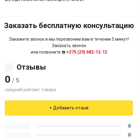
Заказать бесплатную консультацию
Закажите звонок и мы перезвоним вам в течении 5 минут!
Заказать звонок
или позвоните ☎️
+375 (29) 682-12-12
Отзывы
0
/ 5
средний рейтинг товара
+ Добавить отзыв
0
0