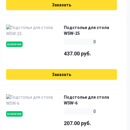
Заказать
Подстолье для стола
WSW-25
0
в наличии
437.00 руб.
Заказать
Подстолье для стола
WSW-6
0
в наличии
207.00 руб.