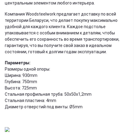
центральным элементом любого интерьера.
Компания Woodsteelwork предлагает доставку по всей
территории Беларуси, что делает покупку максимально
удобной для каждого клиента. Каждое подстолье
упаковывается с особым вниманием к деталям, чтобы
обеспечить его сохранность во время транспортировки,
гарантируя, что вы получите свой заказ в идеальном
состоянии, готовый к долгим годам эксплуатации.
Параметры:
Размеры одной опоры:
Ширина: 930mm
Глубина: 750mm
Высота: 725mm
Стальная профильная труба: 50x50x1,2mm
Стальная пластина: 4mm
Диаметр отверстий под винты: Ø5mm