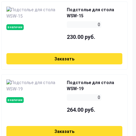
Подстолье для стола
WSW-15
0
в наличии
230.00 руб.
Заказать
Подстолье для стола
WSW-19
0
в наличии
264.00 руб.
Заказать