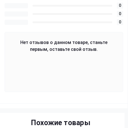
0
0
0
Нет отзывов о данном товаре, станьте
первым, оставьте свой отзыв.
Похожие товары