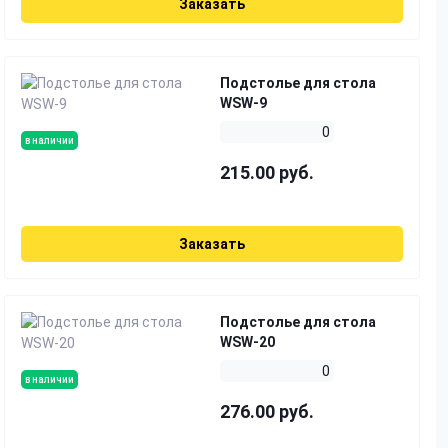
Заказать
Подстолье для стола
WSW-9
0
в наличии
215.00 руб.
Заказать
Подстолье для стола
WSW-20
0
в наличии
276.00 руб.