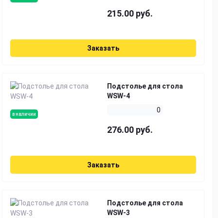
215.00 руб.
Заказать
Подстолье для стола
WSW-4
0
в наличии
276.00 руб.
Заказать
Подстолье для стола
WSW-3