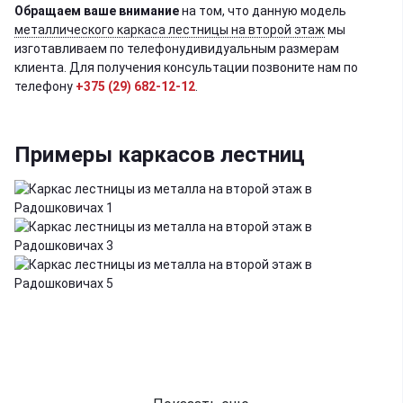
Обращаем ваше внимание
на том, что данную модель
металлического каркаса лестницы на второй этаж
мы
изготавливаем по телефонудивидуальным размерам
клиента. Для получения консультации позвоните нам по
телефону
+375 (29) 682-12-12
.
Примеры каркасов лестниц