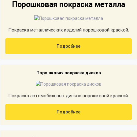
Порошковая покраска металла
Покраска металлических изделий порошковой краской.
Подробнее
Порошковая покраска дисков
Покраска автомобильных дисков порошковой краской.
Подробнее