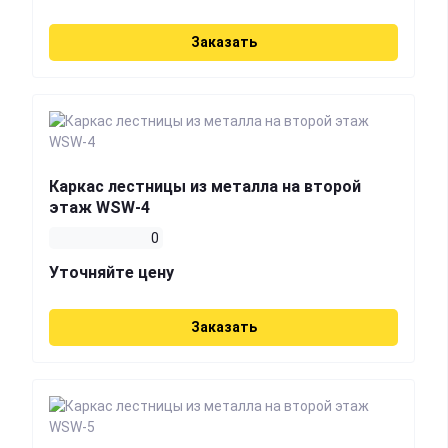
Заказать
Каркас лестницы из металла на второй
этаж WSW-4
0
Уточняйте цену
Заказать