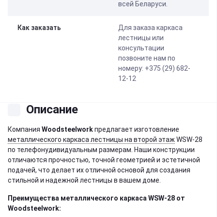
всей Беларуси.
Как заказать
Для заказа каркаса
лестницы или
консультации
позвоните нам по
номеру: +375 (29) 682-
12-12
Описание
Компания
Woodsteelwork
предлагает изготовление
металлического каркаса лестницы на второй этаж
WSW-28
по телефонудивидуальным размерам. Наши конструкции
отличаются прочностью, точной геометрией и эстетичной
подачей, что делает их отличной основой для создания
стильной и надежной лестницы в вашем доме.
Преимущества металлического каркаса
WSW-28
от
Woodsteelwork: