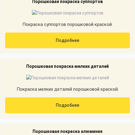
Порошковая покраска суппортов
Покраска суппортов порошковой краской.
Подробнее
Порошковая покраска мелких деталей
Покраска мелких деталей порошковой краской.
Подробнее
Порошковая покраска алюминия