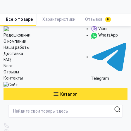
Все о товаре
Характеристики
Отзывов
0
Viber
Радошковичи
WhatsApp
О компании
Наши работы
Доставка
FAQ
Блог
Отзывы
Контакты
Telegram
Каталог