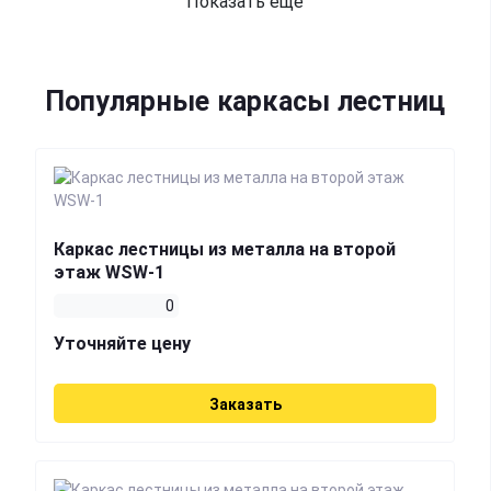
Показать еще
Популярные каркасы лестниц
Каркас лестницы из металла на второй
этаж WSW-1
0
Уточняйте цену
Заказать