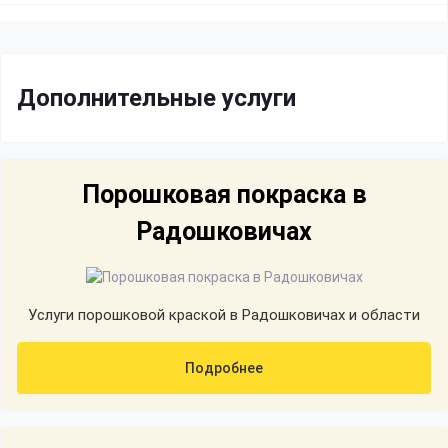
Дополнительные услуги
Порошковая покраска в
Радошковичах
Услуги порошковой краской в Радошковичах и области
Подробнее