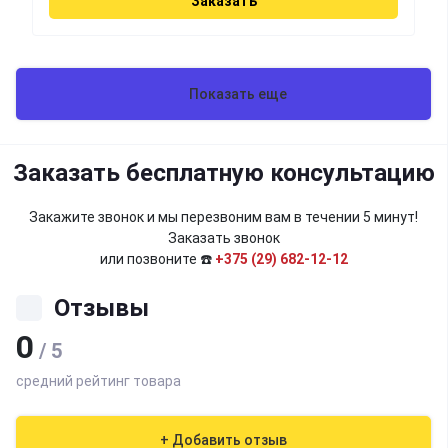
Заказать
Показать еще
Заказать бесплатную консультацию
Закажите звонок и мы перезвоним вам в течении 5 минут!
Заказать звонок
или позвоните ☎️
+375 (29) 682-12-12
Отзывы
0
/ 5
средний рейтинг товара
+ Добавить отзыв