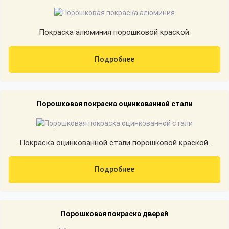
Покраска алюминия порошковой краской.
Подробнее
Порошковая покраска оцинкованной стали
Покраска оцинкованной стали порошковой краской.
Подробнее
Порошковая покраска дверей