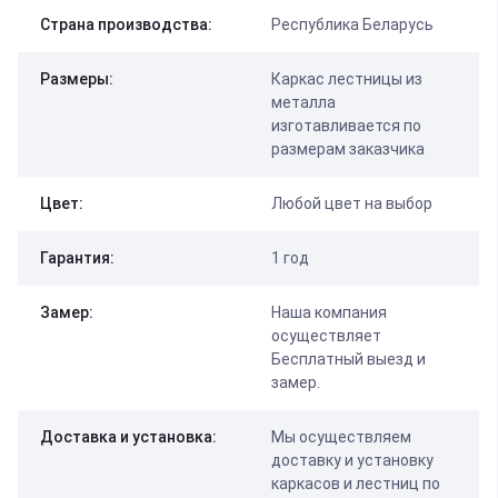
Страна производства:
Республика Беларусь
Размеры:
Каркас лестницы из
металла
изготавливается по
размерам заказчика
Цвет:
Любой цвет на выбор
Гарантия:
1 год
Замер:
Наша компания
осуществляет
Бесплатный выезд и
замер.
Доставка и установка:
Мы осуществляем
доставку и установку
каркасов и лестниц по