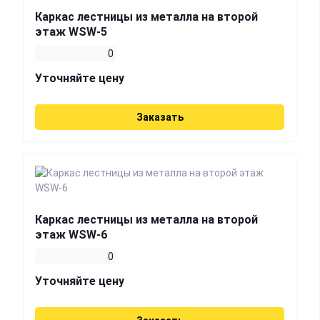
Каркас лестницы из металла на второй
этаж WSW-5
0
Уточняйте цену
Заказать
Каркас лестницы из металла на второй
этаж WSW-6
0
Уточняйте цену