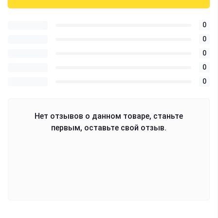
0
0
0
0
0
Нет отзывов о данном товаре, станьте
первым, оставьте свой отзыв.