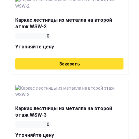
Каркас лестницы из металла на второй
этаж WSW-2
0
Уточняйте цену
Заказать
Каркас лестницы из металла на второй
этаж WSW-3
0
Уточняйте цену