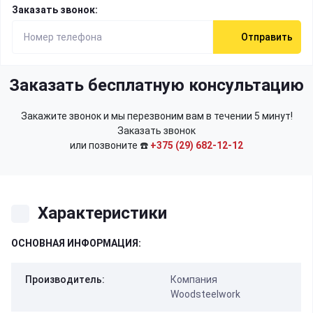
Заказать звонок:
Отправить
Заказать бесплатную консультацию
Закажите звонок и мы перезвоним вам в течении 5 минут!
Заказать звонок
или позвоните ☎️
+375 (29) 682-12-12
Характеристики
ОСНОВНАЯ ИНФОРМАЦИЯ:
Производитель:
Компания
Woodsteelwork