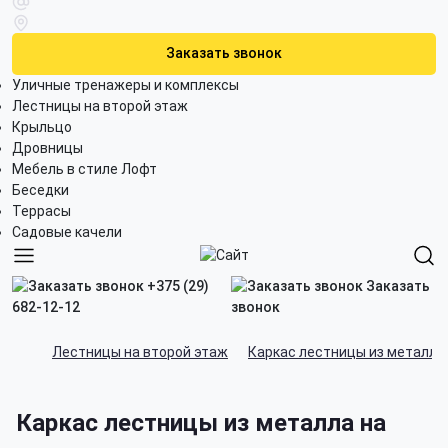
Заказать звонок
Уличные тренажеры и комплексы
Лестницы на второй этаж
Крыльцо
Дровницы
Мебель в стиле Лофт
Беседки
Террасы
Садовые качели
+375 (29)
Заказать
682-12-12
звонок
Лестницы на второй этаж
Каркас лестницы из металла
Каркас лестницы из металла на