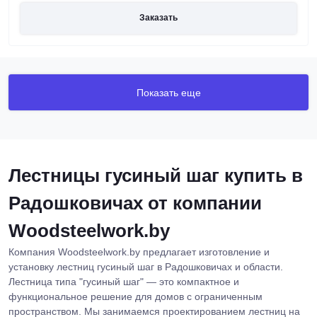
Заказать
Показать еще
Лестницы гусиный шаг купить в
Радошковичах от компании
Woodsteelwork.by
Компания Woodsteelwork.by предлагает изготовление и
установку лестниц гусиный шаг в Радошковичах и области.
Лестница типа "гусиный шаг" — это компактное и
функциональное решение для домов с ограниченным
пространством. Мы занимаемся проектированием лестниц на