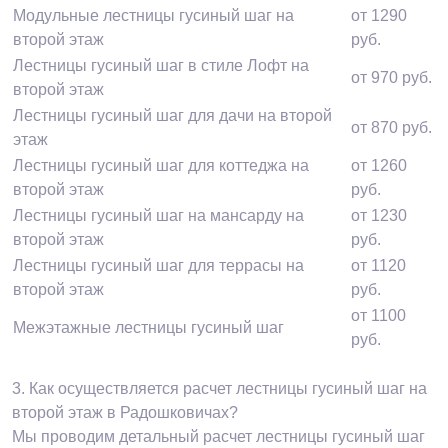
Модульные лестницы гусиный шаг на
от 1290
второй этаж
руб.
Лестницы гусиный шаг в стиле Лофт на
от 970 руб.
второй этаж
Лестницы гусиный шаг для дачи на второй
от 870 руб.
этаж
Лестницы гусиный шаг для коттеджа на
от 1260
второй этаж
руб.
Лестницы гусиный шаг на мансарду на
от 1230
второй этаж
руб.
Лестницы гусиный шаг для террасы на
от 1120
второй этаж
руб.
от 1100
Межэтажные лестницы гусиный шаг
руб.
3.
Как осуществляется расчет лестницы гусиный шаг на
второй этаж в Радошковичах?
Мы проводим детальный расчет лестницы гусиный шаг