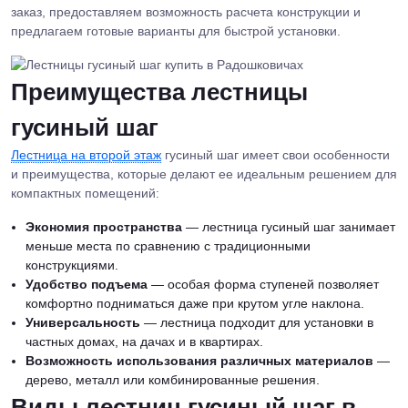
заказ, предоставляем возможность расчета конструкции и
предлагаем готовые варианты для быстрой установки.
Преимущества лестницы
гусиный шаг
Лестница на второй этаж
гусиный шаг имеет свои особенности
и преимущества, которые делают ее идеальным решением для
компактных помещений:
Экономия пространства
— лестница гусиный шаг занимает
меньше места по сравнению с традиционными
конструкциями.
Удобство подъема
— особая форма ступеней позволяет
комфортно подниматься даже при крутом угле наклона.
Универсальность
— лестница подходит для установки в
частных домах, на дачах и в квартирах.
Возможность использования различных материалов
—
дерево, металл или комбинированные решения.
Виды лестниц гусиный шаг в