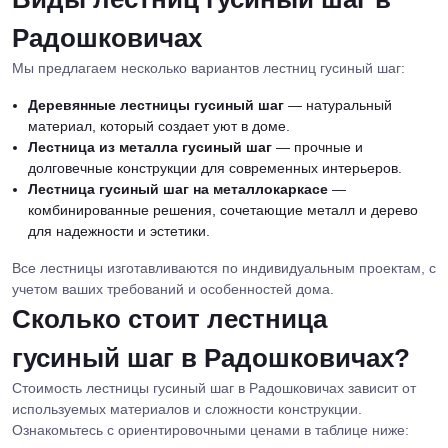
Радошковичах
Мы предлагаем несколько вариантов лестниц гусиный шаг:
Деревянные лестницы гусиный шаг
— натуральный
материал, который создает уют в доме.
Лестница из металла гусиный шаг
— прочные и
долговечные конструкции для современных интерьеров.
Лестница гусиный шаг на металлокаркасе
—
комбинированные решения, сочетающие металл и дерево
для надежности и эстетики.
Все лестницы изготавливаются по индивидуальным проектам, с
учетом ваших требований и особенностей дома.
Сколько стоит лестница
гусиный шаг в Радошковичах?
Стоимость лестницы гусиный шаг в Радошковичах зависит от
используемых материалов и сложности конструкции.
Ознакомьтесь с ориентировочными ценами в таблице ниже: