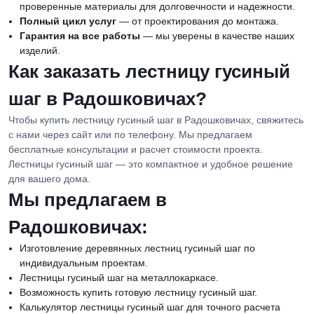
проверенные материалы для долговечности и надежности.
Полный цикл услуг
— от проектирования до монтажа.
Гарантия на все работы
— мы уверены в качестве наших
изделий.
Как заказать лестницу гусиный
шаг в Радошковичах?
Чтобы купить лестницу гусиный шаг в Радошковичах, свяжитесь
с нами через сайт или по телефону. Мы предлагаем
бесплатные консультации и расчет стоимости проекта.
Лестницы гусиный шаг — это компактное и удобное решение
для вашего дома.
Мы предлагаем в
Радошковичах:
Изготовление деревянных лестниц гусиный шаг по
индивидуальным проектам.
Лестницы гусиный шаг на металлокаркасе.
Возможность купить готовую лестницу гусиный шаг.
Калькулятор лестницы гусиный шаг для точного расчета