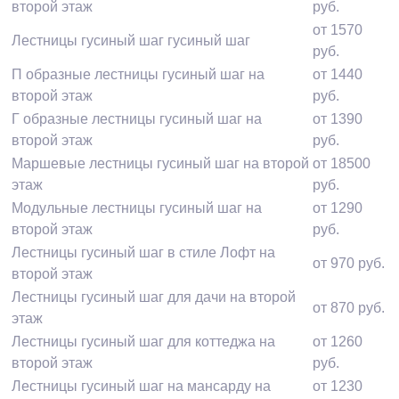
второй этаж
руб.
от 1570
Лестницы гусиный шаг гусиный шаг
руб.
П образные лестницы гусиный шаг на
от 1440
второй этаж
руб.
Г образные лестницы гусиный шаг на
от 1390
второй этаж
руб.
Маршевые лестницы гусиный шаг на второй
от 18500
этаж
руб.
Модульные лестницы гусиный шаг на
от 1290
второй этаж
руб.
Лестницы гусиный шаг в стиле Лофт на
от 970 руб.
второй этаж
Лестницы гусиный шаг для дачи на второй
от 870 руб.
этаж
Лестницы гусиный шаг для коттеджа на
от 1260
второй этаж
руб.
Лестницы гусиный шаг на мансарду на
от 1230