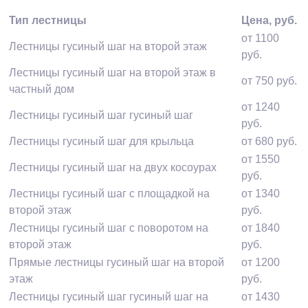
Тип лестницы
Цена, руб.
от 1100
Лестницы гусиный шаг на второй этаж
руб.
Лестницы гусиный шаг на второй этаж в
от 750 руб.
частный дом
от 1240
Лестницы гусиный шаг гусиный шаг
руб.
Лестницы гусиный шаг для крыльца
от 680 руб.
от 1550
Лестницы гусиный шаг на двух косоурах
руб.
Лестницы гусиный шаг с площадкой на
от 1340
второй этаж
руб.
Лестницы гусиный шаг с поворотом на
от 1840
второй этаж
руб.
Прямые лестницы гусиный шаг на второй
от 1200
этаж
руб.
Лестницы гусиный шаг гусиный шаг на
от 1430