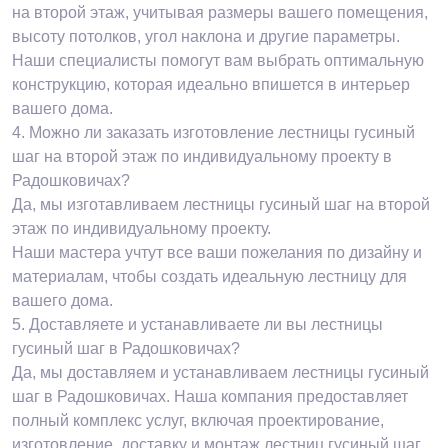
на второй этаж, учитывая размеры вашего помещения,
высоту потолков, угол наклона и другие параметры.
Наши специалисты помогут вам выбрать оптимальную
конструкцию, которая идеально впишется в интерьер
вашего дома.
4.
Можно ли заказать изготовление лестницы гусиный
шаг на второй этаж по индивидуальному проекту в
Радошковичах?
Да, мы изготавливаем лестницы гусиный шаг на второй
этаж по индивидуальному проекту.
Наши мастера учтут все ваши пожелания по дизайну и
материалам, чтобы создать идеальную лестницу для
вашего дома.
5.
Доставляете и устанавливаете ли вы лестницы
гусиный шаг в Радошковичах?
Да, мы доставляем и устанавливаем лестницы гусиный
шаг в Радошковичах. Наша компания предоставляет
полный комплекс услуг, включая проектирование,
изготовление, доставку и монтаж лестниц гусиный шаг.