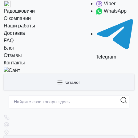
Viber
Радошковичи
WhatsApp
О компании
Наши работы
Доставка
FAQ
Блог
Отзывы
Telegram
Контакты
Каталог