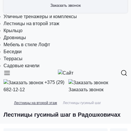
Заказать звонок
Уличные тренажеры и комплексы
Лестницы на второй этаж
Крыльцо
Дровницы
Мебель в стиле Лофт
Беседки
Террасы
Садовые качели
+375 (29)
682-12-12
Заказать звонок
Лестницы на второй этаж
Лестницы гусиный шаг
Лестницы гусиный шаг в Радошковичах