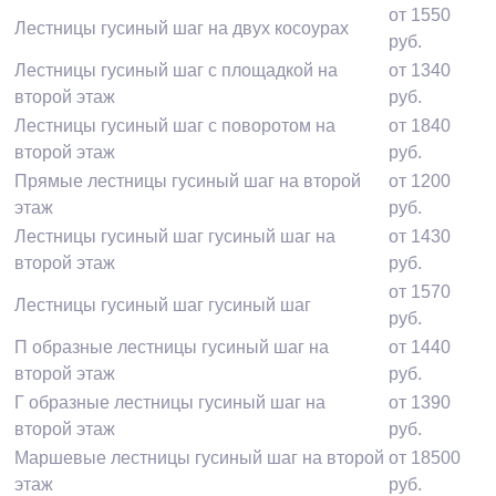
от 1550
Лестницы гусиный шаг на двух косоурах
руб.
Лестницы гусиный шаг с площадкой на
от 1340
второй этаж
руб.
Лестницы гусиный шаг с поворотом на
от 1840
второй этаж
руб.
Прямые лестницы гусиный шаг на второй
от 1200
этаж
руб.
Лестницы гусиный шаг гусиный шаг на
от 1430
второй этаж
руб.
от 1570
Лестницы гусиный шаг гусиный шаг
руб.
П образные лестницы гусиный шаг на
от 1440
второй этаж
руб.
Г образные лестницы гусиный шаг на
от 1390
второй этаж
руб.
Маршевые лестницы гусиный шаг на второй
от 18500
этаж
руб.