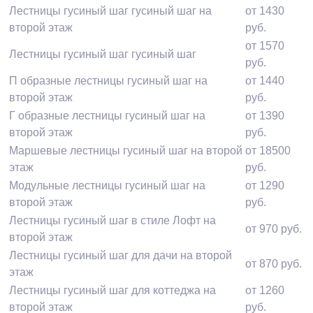
Лестницы гусиный шаг гусиный шаг на
от 1430
второй этаж
руб.
от 1570
Лестницы гусиный шаг гусиный шаг
руб.
П образные лестницы гусиный шаг на
от 1440
второй этаж
руб.
Г образные лестницы гусиный шаг на
от 1390
второй этаж
руб.
Маршевые лестницы гусиный шаг на второй
от 18500
этаж
руб.
Модульные лестницы гусиный шаг на
от 1290
второй этаж
руб.
Лестницы гусиный шаг в стиле Лофт на
от 970 руб.
второй этаж
Лестницы гусиный шаг для дачи на второй
от 870 руб.
этаж
Лестницы гусиный шаг для коттеджа на
от 1260
второй этаж
руб.