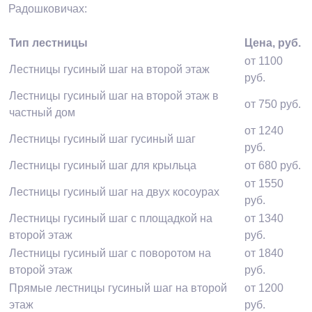
Радошковичах:
Тип лестницы
Цена, руб.
от 1100
Лестницы гусиный шаг на второй этаж
руб.
Лестницы гусиный шаг на второй этаж в
от 750 руб.
частный дом
от 1240
Лестницы гусиный шаг гусиный шаг
руб.
Лестницы гусиный шаг для крыльца
от 680 руб.
от 1550
Лестницы гусиный шаг на двух косоурах
руб.
Лестницы гусиный шаг с площадкой на
от 1340
второй этаж
руб.
Лестницы гусиный шаг с поворотом на
от 1840
второй этаж
руб.
Прямые лестницы гусиный шаг на второй
от 1200
этаж
руб.