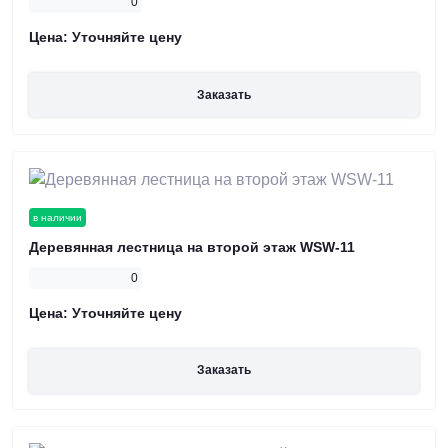
0
Цена:
Уточняйте цену
Заказать
в наличии
Деревянная лестница на второй этаж WSW-11
0
Цена:
Уточняйте цену
Заказать