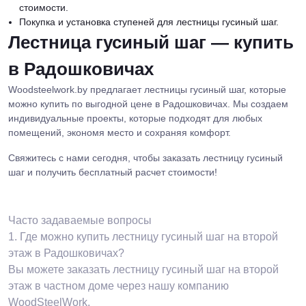
стоимости.
Покупка и установка ступеней для лестницы гусиный шаг.
Лестница гусиный шаг — купить
в Радошковичах
Woodsteelwork.by предлагает лестницы гусиный шаг, которые
можно купить по выгодной цене в Радошковичах. Мы создаем
индивидуальные проекты, которые подходят для любых
помещений, экономя место и сохраняя комфорт.
Свяжитесь с нами сегодня, чтобы заказать лестницу гусиный
шаг и получить бесплатный расчет стоимости!
Часто задаваемые вопросы
1.
Где можно купить лестницу гусиный шаг на второй
этаж в Радошковичах?
Вы можете заказать лестницу гусиный шаг на второй
этаж в частном доме через нашу компанию
WoodSteelWork.