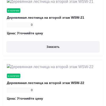
в наличии
Деревянная лестница на второй этаж WSW-21
0
Цена:
Уточняйте цену
Заказать
в наличии
Деревянная лестница на второй этаж WSW-22
0
Цена:
Уточняйте цену