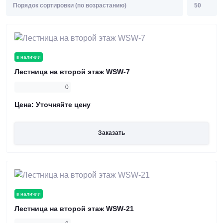
в наличии
Лестница на второй этаж WSW-7
0
Цена:
Уточняйте цену
Заказать
в наличии
Лестница на второй этаж WSW-21