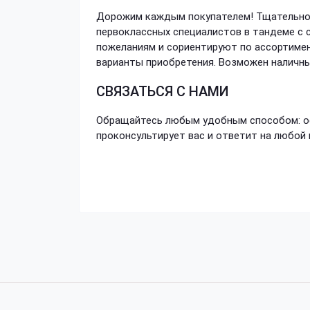
Дорожим каждым покупателем! Тщательно 
первоклассных специалистов в тандеме с
пожеланиям и сориентируют по ассортимен
варианты приобретения. Возможен наличны
СВЯЗАТЬСЯ С НАМИ
Обращайтесь любым удобным способом: ост
проконсультирует вас и ответит на любой 