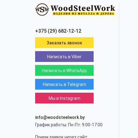
+375 (29) 682-12-12
Заказать звонок
Написать в Viber
Написать в WhatsApp
Написать в Telegram
Мы в Instagram
info@woodsteelwork.by
График работы: Пн-Пт: 9:00-17:00
Прием заявок через сайт: