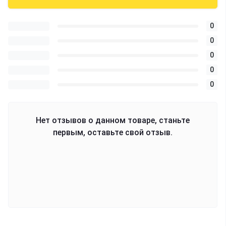
0
0
0
0
0
Нет отзывов о данном товаре, станьте
первым, оставьте свой отзыв.