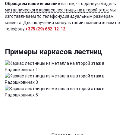
Обращаем ваше внимание
на том, что данную модель
металлического каркаса лестницы на второй этаж
мы
изготавливаем по телефонудивидуальным размерам
клиента. Для получения консультации позвоните нам по
телефону
+375 (29) 682-12-12
.
Примеры каркасов лестниц