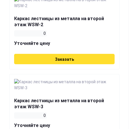
Каркас лестницы из металла на второй
этаж WSW-2
0
Уточняйте цену
Заказать
Каркас лестницы из металла на второй
этаж WSW-3
0
Уточняйте цену