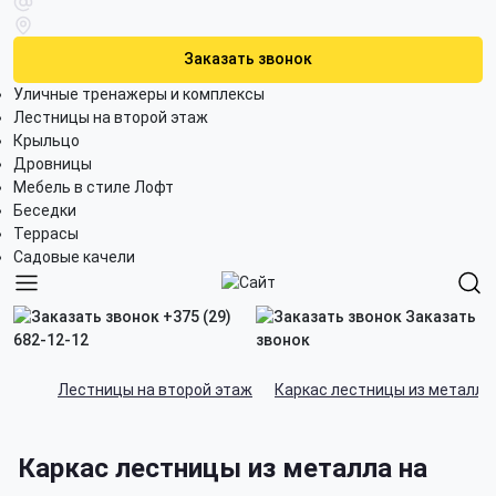
Заказать звонок
Уличные тренажеры и комплексы
Лестницы на второй этаж
Крыльцо
Дровницы
Мебель в стиле Лофт
Беседки
Террасы
Садовые качели
+375 (29)
Заказать
682-12-12
звонок
Лестницы на второй этаж
Каркас лестницы из металла
Каркас лестницы из металла на