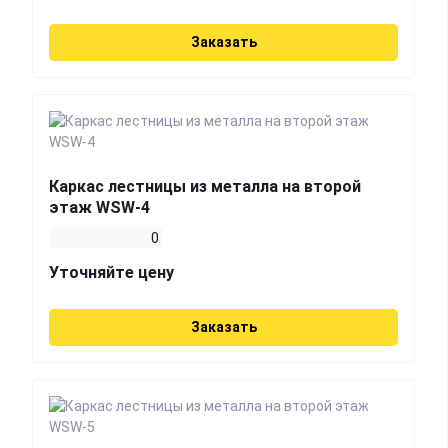
Заказать
Каркас лестницы из металла на второй
этаж WSW-4
0
Уточняйте цену
Заказать