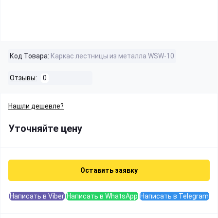
Код Товара:
Каркас лестницы из металла WSW-10
Отзывы:
0
Нашли дешевле?
Уточняйте цену
Оставить заявку
Написать в Viber
Написать в WhatsApp
Написать в Telegram