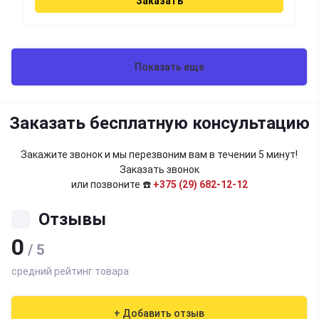
Заказать
Показать еще
Заказать бесплатную консультацию
Закажите звонок и мы перезвоним вам в течении 5 минут!
Заказать звонок
или позвоните ☎️
+375 (29) 682-12-12
Отзывы
0
/ 5
средний рейтинг товара
+ Добавить отзыв