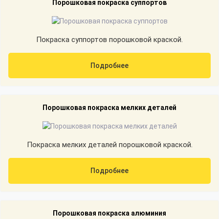
Порошковая покраска суппортов
Покраска суппортов порошковой краской.
Подробнее
Порошковая покраска мелких деталей
Покраска мелких деталей порошковой краской.
Подробнее
Порошковая покраска алюминия