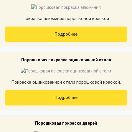
Покраска алюминия порошковой краской.
Подробнее
Порошковая покраска оцинкованной стали
Покраска оцинкованной стали порошковой краской.
Подробнее
Порошковая покраска дверей