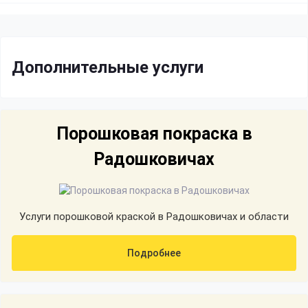
Дополнительные услуги
Порошковая покраска в
Радошковичах
Услуги порошковой краской в Радошковичах и области
Подробнее