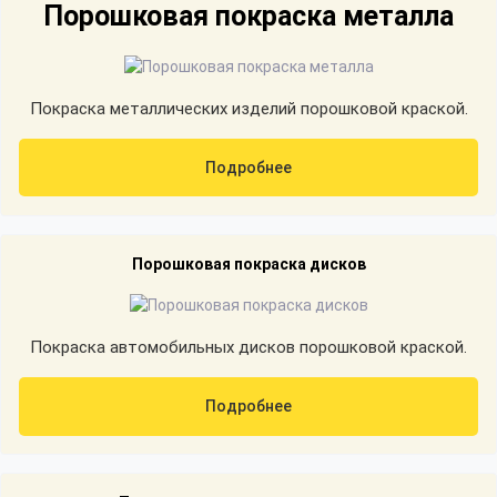
Порошковая покраска металла
Покраска металлических изделий порошковой краской.
Подробнее
Порошковая покраска дисков
Покраска автомобильных дисков порошковой краской.
Подробнее