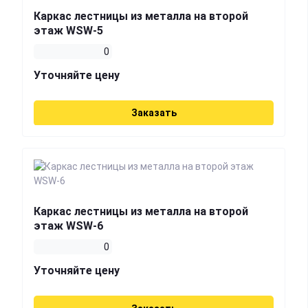
Каркас лестницы из металла на второй
этаж WSW-5
0
Уточняйте цену
Заказать
Каркас лестницы из металла на второй
этаж WSW-6
0
Уточняйте цену