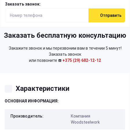
Заказать звонок:
Отправить
Заказать бесплатную консультацию
Закажите звонок и мы перезвоним вам в течении 5 минут!
Заказать звонок
или позвоните ☎️
+375 (29) 682-12-12
Характеристики
ОСНОВНАЯ ИНФОРМАЦИЯ:
Производитель:
Компания
Woodsteelwork