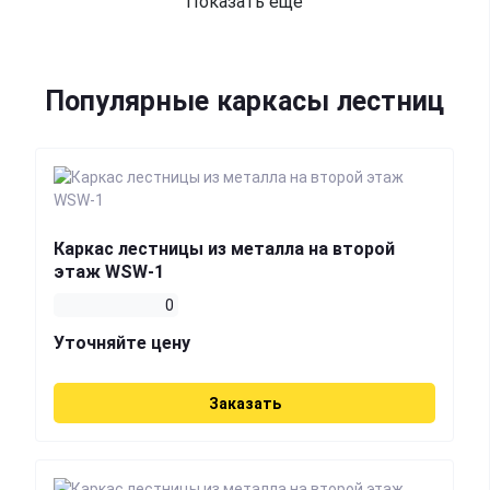
Показать еще
Популярные каркасы лестниц
Каркас лестницы из металла на второй
этаж WSW-1
0
Уточняйте цену
Заказать