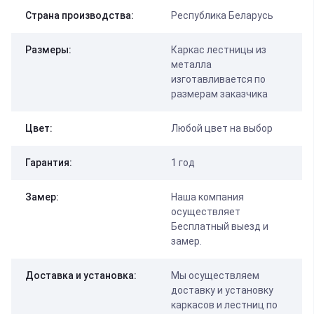
Страна производства:
Республика Беларусь
Размеры:
Каркас лестницы из
металла
изготавливается по
размерам заказчика
Цвет:
Любой цвет на выбор
Гарантия:
1 год
Замер:
Наша компания
осуществляет
Бесплатный выезд и
замер.
Доставка и установка:
Мы осуществляем
доставку и установку
каркасов и лестниц по