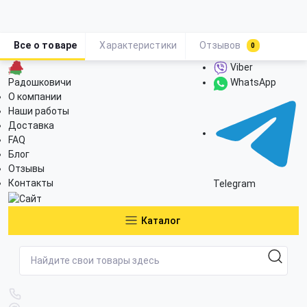
Все о товаре
Характеристики
Отзывов
0
Viber
Радошковичи
WhatsApp
О компании
Наши работы
Доставка
FAQ
Блог
Отзывы
Контакты
Telegram
Каталог