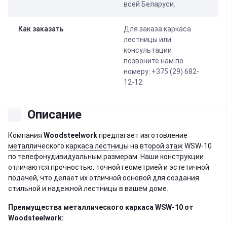
всей Беларуси.
Как заказать
Для заказа каркаса
лестницы или
консультации
позвоните нам по
номеру: +375 (29) 682-
12-12
Описание
Компания
Woodsteelwork
предлагает изготовление
металлического каркаса лестницы на второй этаж
WSW-10
по телефонудивидуальным размерам. Наши конструкции
отличаются прочностью, точной геометрией и эстетичной
подачей, что делает их отличной основой для создания
стильной и надежной лестницы в вашем доме.
Преимущества металлического каркаса
WSW-10
от
Woodsteelwork: