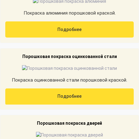
Покраска алюминия порошковой краской.
Подробнее
Порошковая покраска оцинкованной стали
Покраска оцинкованной стали порошковой краской.
Подробнее
Порошковая покраска дверей