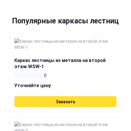
Популярные каркасы лестниц
Каркас лестницы из металла на второй
этаж WSW-1
0
Уточняйте цену
Заказать