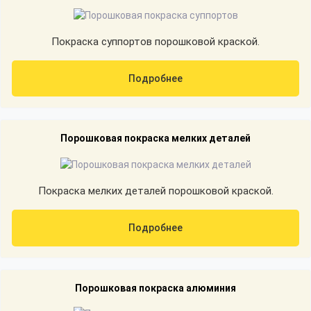
Покраска суппортов порошковой краской.
Подробнее
Порошковая покраска мелких деталей
Покраска мелких деталей порошковой краской.
Подробнее
Порошковая покраска алюминия