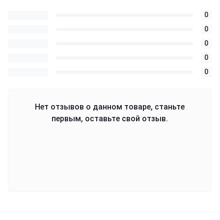
0
0
0
0
0
Нет отзывов о данном товаре, станьте
первым, оставьте свой отзыв.