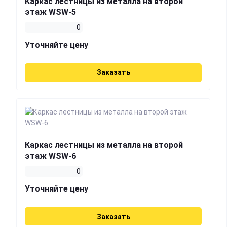
Каркас лестницы из металла на второй
этаж WSW-5
0
Уточняйте цену
Заказать
Каркас лестницы из металла на второй
этаж WSW-6
0
Уточняйте цену
Заказать