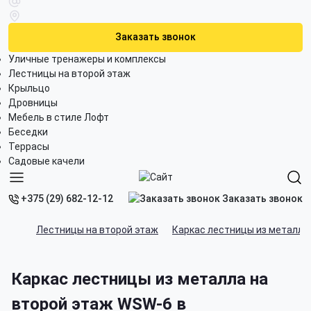
Заказать звонок
Уличные тренажеры и комплексы
Лестницы на второй этаж
Крыльцо
Дровницы
Мебель в стиле Лофт
Беседки
Террасы
Садовые качели
Заказать звонок
+375 (29) 682-12-12
Лестницы на второй этаж
Каркас лестницы из металла
Каркас лестницы из металла на
второй этаж WSW-6 в