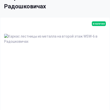
Радошковичах
в наличии