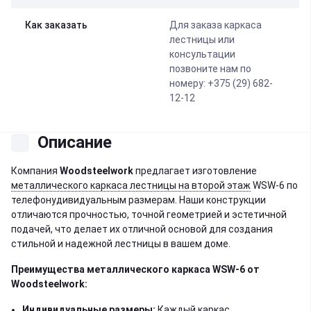
Как заказать
Для заказа каркаса
лестницы или
консультации
позвоните нам по
номеру: +375 (29) 682-
12-12
Описание
Компания
Woodsteelwork
предлагает изготовление
металлического каркаса лестницы на второй этаж
WSW-6 по
телефонудивидуальным размерам. Наши конструкции
отличаются прочностью, точной геометрией и эстетичной
подачей, что делает их отличной основой для создания
стильной и надежной лестницы в вашем доме.
Преимущества металлического каркаса
WSW-6
от
Woodsteelwork:
Индивидуальные размеры:
Каждый каркас