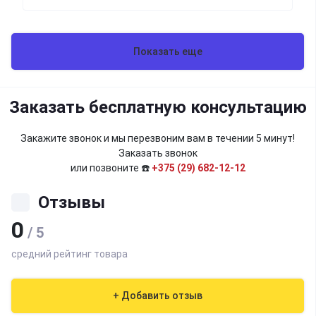
Показать еще
Заказать бесплатную консультацию
Закажите звонок и мы перезвоним вам в течении 5 минут!
Заказать звонок
или позвоните ☎️
+375 (29) 682-12-12
Отзывы
0
/ 5
средний рейтинг товара
+ Добавить отзыв