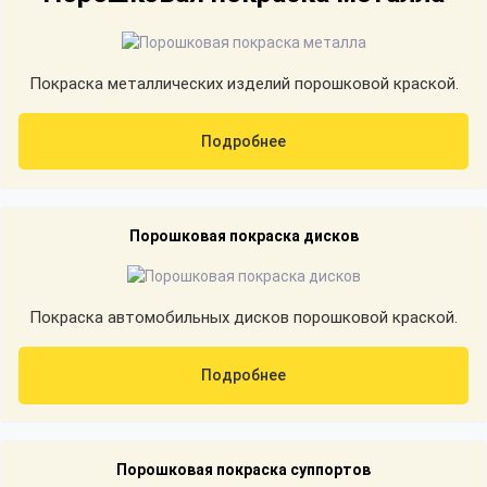
Покраска металлических изделий порошковой краской.
Подробнее
Порошковая покраска дисков
Покраска автомобильных дисков порошковой краской.
Подробнее
Порошковая покраска суппортов