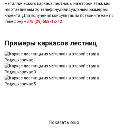
металлического каркаса лестницы на второй этаж
мы
изготавливаем по телефонудивидуальным размерам
клиента. Для получения консультации позвоните нам по
телефону
+375 (29) 682-12-12
.
Примеры каркасов лестниц
Показать еще