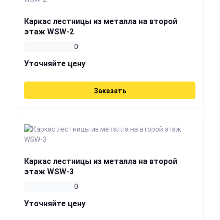
Каркас лестницы из металла на второй
этаж WSW-2
0
Уточняйте цену
Заказать
Каркас лестницы из металла на второй
этаж WSW-3
0
Уточняйте цену