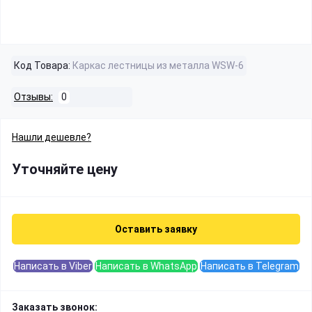
Код Товара:
Каркас лестницы из металла WSW-6
Отзывы:
0
Нашли дешевле?
Уточняйте цену
Оставить заявку
Написать в Viber
Написать в WhatsApp
Написать в Telegram
Заказать звонок: