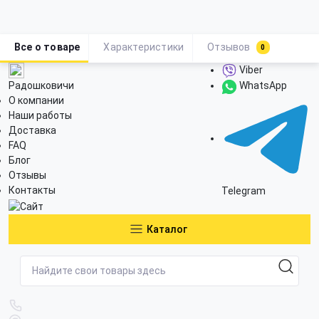
Все о товаре
Характеристики
Отзывов
0
Viber
Радошковичи
WhatsApp
О компании
Наши работы
Доставка
FAQ
Блог
Отзывы
Контакты
Telegram
Каталог