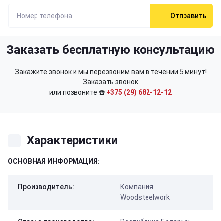
Отправить
Заказать бесплатную консультацию
Закажите звонок и мы перезвоним вам в течении 5 минут!
Заказать звонок
или позвоните ☎️
+375 (29) 682-12-12
Характеристики
ОСНОВНАЯ ИНФОРМАЦИЯ:
Производитель:
Компания
Woodsteelwork