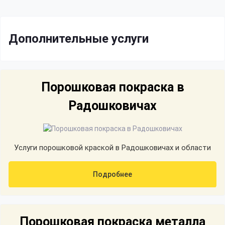
Дополнительные услуги
Порошковая покраска в
Радошковичах
Услуги порошковой краской в Радошковичах и области
Подробнее
Порошковая покраска металла