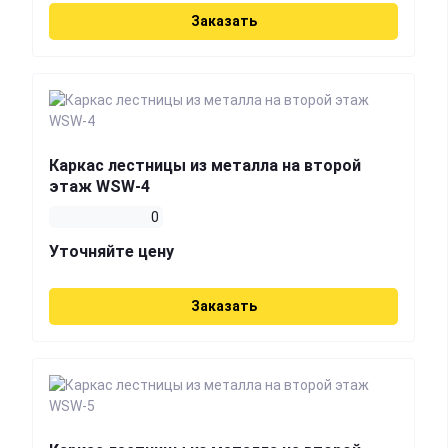
Заказать
Каркас лестницы из металла на второй
этаж WSW-4
0
Уточняйте цену
Заказать