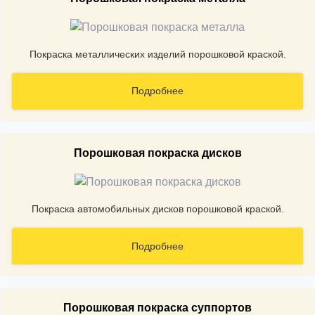
Покраска металлических изделий порошковой краской.
Подробнее
Порошковая покраска дисков
Покраска автомобильных дисков порошковой краской.
Подробнее
Порошковая покраска суппортов