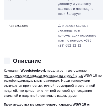
доставку и установку
каркасов и лестниц по
всей Беларуси.
Как заказать
Для заказа каркаса
лестницы или
консультации позвоните
нам по номеру: +375
(29) 682-12-12
Описание
Компания
Woodsteelwork
предлагает изготовление
металлического каркаса лестницы на второй этаж
WSW-18 по
телефонудивидуальным размерам. Наши конструкции
отличаются прочностью, точной геометрией и эстетичной
подачей, что делает их отличной основой для создания
стильной и надежной лестницы в вашем доме.
Преимущества металлического каркаса WSW-18 от