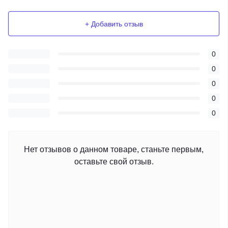
+ Добавить отзыв
0
0
0
0
0
Нет отзывов о данном товаре, станьте первым,
оставьте свой отзыв.