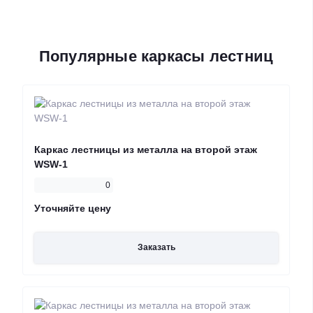
Популярные каркасы лестниц
Каркас лестницы из металла на второй этаж
WSW-1
0
Уточняйте цену
Заказать