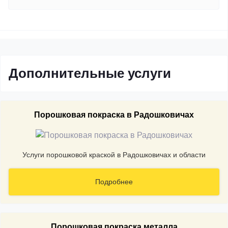
Дополнительные услуги
Порошковая покраска в Радошковичах
Услуги порошковой краской в Радошковичах и области
Подробнее
Порошковая покраска металла