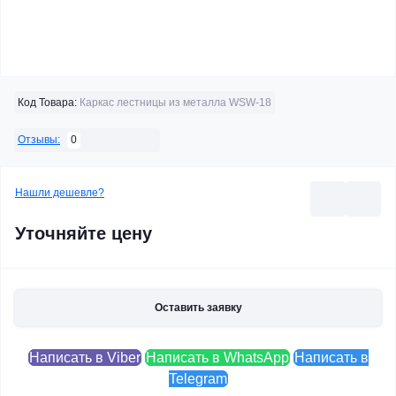
Код Товара:
Каркас лестницы из металла WSW-18
0
Отзывы:
Нашли дешевле?
Уточняйте цену
Оставить заявку
Написать в Viber
Написать в WhatsApp
Написать в
Telegram