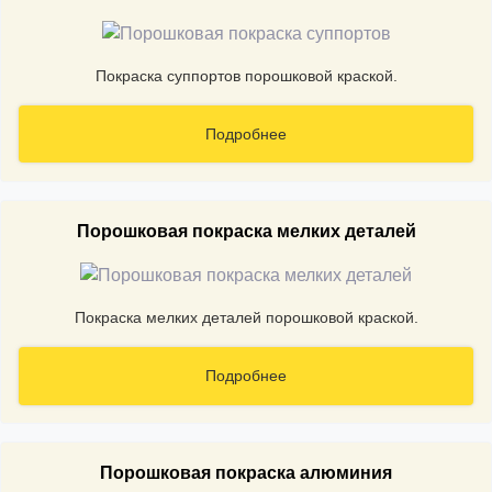
Покраска суппортов порошковой краской.
Подробнее
Порошковая покраска мелких деталей
Покраска мелких деталей порошковой краской.
Подробнее
Порошковая покраска алюминия