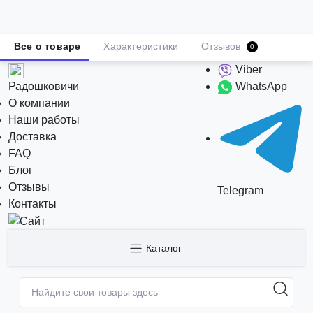
Все о товаре
Характеристики
Отзывов
0
Viber
Радошковичи
WhatsApp
О компании
Наши работы
Доставка
FAQ
Блог
Отзывы
Telegram
Контакты
Каталог