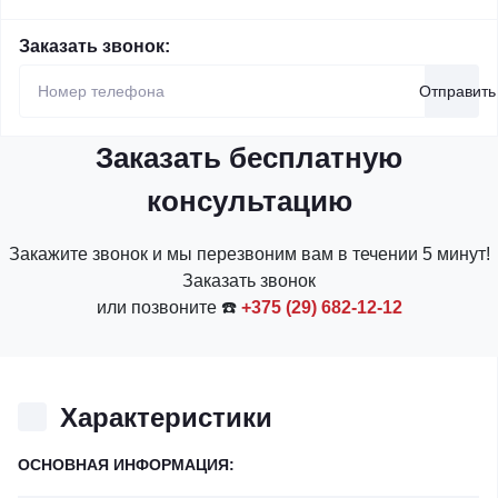
Заказать звонок:
Отправить
Заказать бесплатную
консультацию
Закажите звонок и мы перезвоним вам в течении 5 минут!
Заказать звонок
или позвоните ☎️
+375 (29) 682-12-12
Характеристики
ОСНОВНАЯ ИНФОРМАЦИЯ: