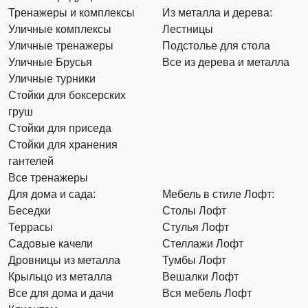
Тренажеры и комплексы
Из металла и дерева:
Уличные комплексы
Лестницы
Уличные тренажеры
Подстолье для стола
Уличные Брусья
Все из дерева и металла
Уличные турники
Стойки для боксерских
груш
Стойки для приседа
Стойки для хранения
гантелей
Все тренажеры
Для дома и сада:
Мебель в стиле Лофт:
Беседки
Столы Лофт
Террасы
Стулья Лофт
Садовые качели
Стеллажи Лофт
Дровницы из металла
Тумбы Лофт
Крыльцо из металла
Вешалки Лофт
Все для дома и дачи
Вся мебель Лофт