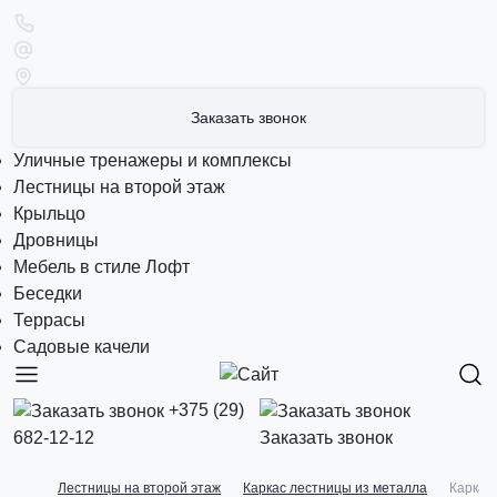
Заказать звонок
Уличные тренажеры и комплексы
Лестницы на второй этаж
Крыльцо
Дровницы
Мебель в стиле Лофт
Беседки
Террасы
Садовые качели
+375 (29)
682-12-12
Заказать звонок
Лестницы на второй этаж
Каркас лестницы из металла
Каркас