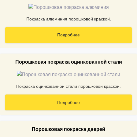
Покраска алюминия порошковой краской.
Подробнее
Порошковая покраска оцинкованной стали
Покраска оцинкованной стали порошковой краской.
Подробнее
Порошковая покраска дверей