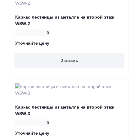
Каркас лестницы из металла на второй этаж
WSW-2
0
Уточняйте цену
Заказать
Каркас лестницы из металла на второй этаж
WSW-3
0
Уточняйте цену