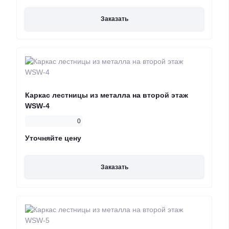
Заказать
Каркас лестницы из металла на второй этаж
WSW-4
0
Уточняйте цену
Заказать