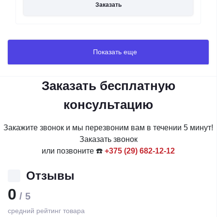
Заказать
Показать еще
Заказать бесплатную
консультацию
Закажите звонок и мы перезвоним вам в течении 5 минут!
Заказать звонок
или позвоните ☎️
+375 (29) 682-12-12
Отзывы
0
/ 5
средний рейтинг товара