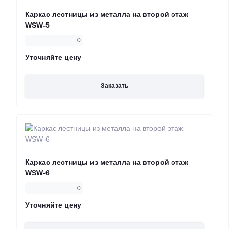
Каркас лестницы из металла на второй этаж
WSW-5
0
Уточняйте цену
Заказать
Каркас лестницы из металла на второй этаж
WSW-6
0
Уточняйте цену