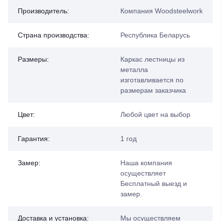
Производитель:
Компания Woodsteelwork
Страна производства:
Республика Беларусь
Размеры:
Каркас лестницы из
металла
изготавливается по
размерам заказчика
Цвет:
Любой цвет на выбор
Гарантия:
1 год
Замер:
Наша компания
осуществляет
Бесплатный выезд и
замер.
Доставка и установка:
Мы осуществляем