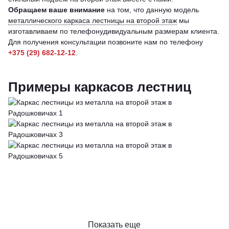
Обращаем ваше внимание
на том, что данную модель
металлического каркаса лестницы на второй этаж
мы
изготавливаем по телефонудивидуальным размерам клиента.
Для получения консультации позвоните нам по телефону
+375 (29) 682-12-12
.
Примеры каркасов лестниц
Показать еще