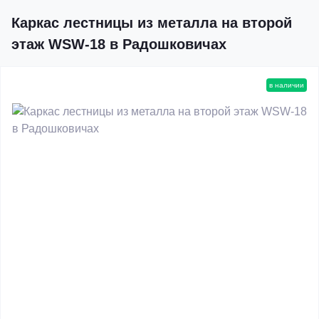
Каркас лестницы из металла на второй
этаж WSW-18 в Радошковичах
в наличии