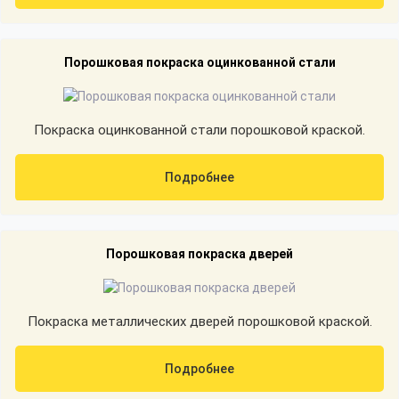
Порошковая покраска оцинкованной стали
Покраска оцинкованной стали порошковой краской.
Подробнее
Порошковая покраска дверей
Покраска металлических дверей порошковой краской.
Подробнее