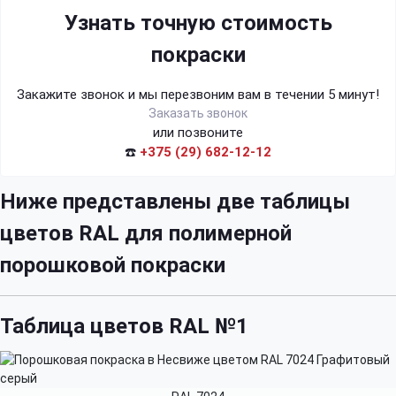
Узнать точную стоимость
покраски
Закажите звонок и мы перезвоним вам в течении 5 минут!
Заказать звонок
или позвоните
☎️
+375 (29) 682-12-12
Ниже представлены две таблицы
цветов RAL для полимерной
порошковой покраски
Таблица цветов RAL №1