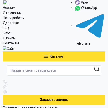
Viber
Несвиж
WhatsApp
О компании
Наши работы
Доставка
FAQ
Блог
Отзывы
Контакты
Telegram
Каталог
Заказать звонок
Уличные тренажеры и комплексы