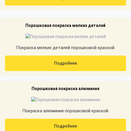
Порошковая покраска мелких деталей
Покраска мелких деталей порошковой краской.
Подробнее
Порошковая покраска алюминия
Покраска алюминия порошковой краской.
Подробнее