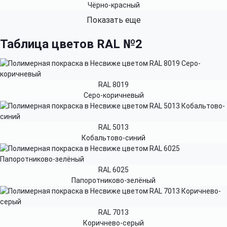
Чёрно-красный
Показать еще
Таблица цветов RAL №2
RAL 8019
Серо-коричневый
RAL 5013
Кобальтово-синий
RAL 6025
Папоротниково-зелёный
RAL 7013
Коричнево-серый