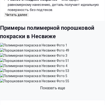
равномерному нанесению, деталь получает идеальную
поверхность без подтеков.
Читать далее
Примеры полимерной порошковой
покраски в Несвиже
Показать еще