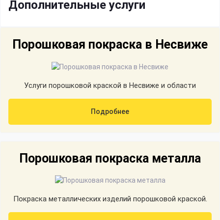
Дополнительные услуги
Порошковая покраска в Несвиже
Услуги порошковой краской в Несвиже и области
Подробнее
Порошковая покраска металла
Покраска металлических изделий порошковой краской.