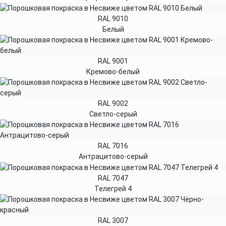
RAL 9010
Белый
RAL 9001
Кремово-белый
RAL 9002
Светло-серый
RAL 7016
Антрацитово-серый
RAL 7047
Телегрей 4
RAL 3007