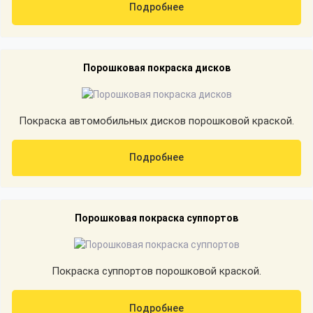
Подробнее
Порошковая покраска дисков
Покраска автомобильных дисков порошковой краской.
Подробнее
Порошковая покраска суппортов
Покраска суппортов порошковой краской.
Подробнее