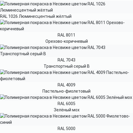
RAL 1026 Люминесцентный жёлтый
RAL 8011
Орехово-коричневый
RAL 7043
Транспортный серый B
RAL 4009
Пастельно-фиолетовый
RAL 6005
Зелёный мох
RAL 5000