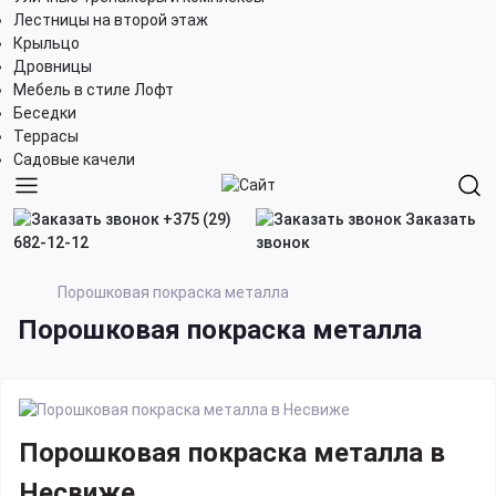
Лестницы на второй этаж
Крыльцо
Дровницы
Мебель в стиле Лофт
Беседки
Террасы
Садовые качели
+375 (29)
Заказать
682-12-12
звонок
Порошковая покраска металла
Порошковая покраска металла
Порошковая покраска металла в
Несвиже