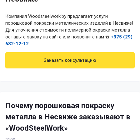
Компания Woodsteelwork.by предлагает услуги
порошковой покраски металлических изделий в Несвиже!
Для уточнения стоимости полимерной окраски металла
оставьте заявку на сайте или позвоните нам ☎️
+375 (29)
682-12-12
.
Заказать консультацию
Почему порошковая покраску
металла в Несвиже заказывают в
«WoodSteelWork»
3100