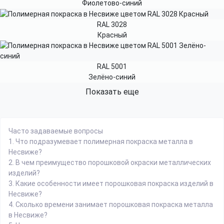
Фиолетово-синий
RAL 3028
Красный
RAL 5001
Зелёно-синий
Показать еще
Часто задаваемые вопросы
1.
Что подразумевает полимерная покраска металла в
Несвиже?
2.
В чем преимущество порошковой окраски металлических
изделий?
3.
Какие особенности имеет порошковая покраска изделий в
Несвиже?
4.
Сколько времени занимает порошковая покраска металла
в Несвиже?