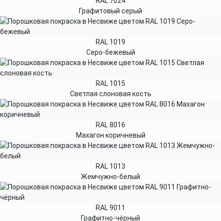
RAL 7024
Графитовый серый
RAL 1019
Серо-бежевый
RAL 1015
Светлая слоновая кость
RAL 8016
Махагон коричневый
RAL 1013
Жемчужно-белый
RAL 9011
Графитно-чёрный