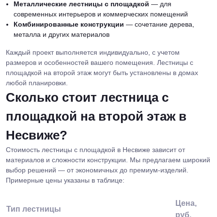
Металлические лестницы с площадкой
— для
современных интерьеров и коммерческих помещений
Комбинированные конструкции
— сочетание дерева,
металла и других материалов
Каждый проект выполняется индивидуально, с учетом
размеров и особенностей вашего помещения. Лестницы с
площадкой на второй этаж могут быть установлены в домах
любой планировки.
Сколько стоит лестница с
площадкой на второй этаж в
Несвиже?
Стоимость лестницы с площадкой в Несвиже зависит от
материалов и сложности конструкции. Мы предлагаем широкий
выбор решений — от экономичных до премиум-изделий.
Примерные цены указаны в таблице:
Цена,
Тип лестницы
руб.