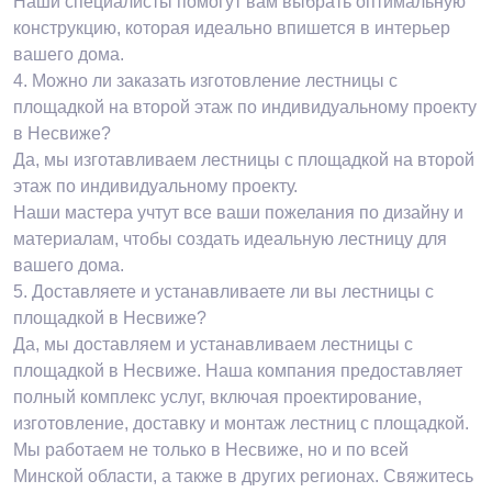
Наши специалисты помогут вам выбрать оптимальную
конструкцию, которая идеально впишется в интерьер
вашего дома.
4.
Можно ли заказать изготовление лестницы с
площадкой на второй этаж по индивидуальному проекту
в Несвиже?
Да, мы изготавливаем лестницы с площадкой на второй
этаж по индивидуальному проекту.
Наши мастера учтут все ваши пожелания по дизайну и
материалам, чтобы создать идеальную лестницу для
вашего дома.
5.
Доставляете и устанавливаете ли вы лестницы с
площадкой в Несвиже?
Да, мы доставляем и устанавливаем лестницы с
площадкой в Несвиже. Наша компания предоставляет
полный комплекс услуг, включая проектирование,
изготовление, доставку и монтаж лестниц с площадкой.
Мы работаем не только в Несвиже, но и по всей
Минской области, а также в других регионах. Свяжитесь