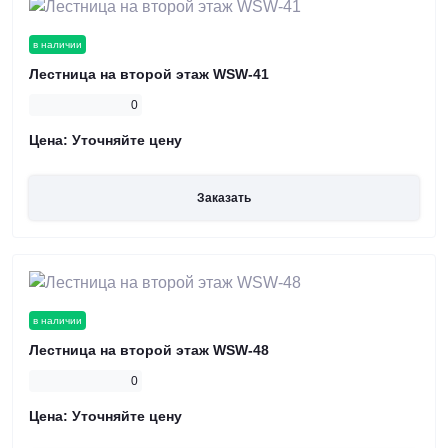
в наличии
Лестница на второй этаж WSW-41
0
Цена:
Уточняйте цену
Заказать
в наличии
Лестница на второй этаж WSW-48
0
Цена:
Уточняйте цену