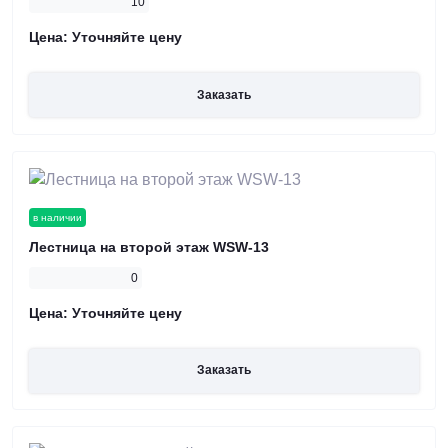
10
Цена:
Уточняйте цену
Заказать
в наличии
Лестница на второй этаж WSW-13
0
Цена:
Уточняйте цену
Заказать