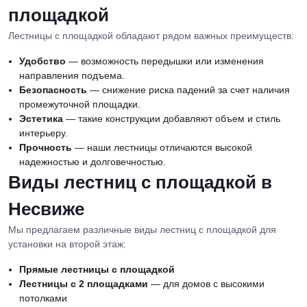
площадкой
Лестницы с площадкой обладают рядом важных преимуществ:
Удобство
— возможность передышки или изменения
направления подъема.
Безопасность
— снижение риска падений за счет наличия
промежуточной площадки.
Эстетика
— такие конструкции добавляют объем и стиль
интерьеру.
Прочность
— наши лестницы отличаются высокой
надежностью и долговечностью.
Виды лестниц с площадкой в
Несвиже
Мы предлагаем различные виды лестниц с площадкой для
установки на второй этаж:
Прямые лестницы с площадкой
Лестницы с 2 площадками
— для домов с высокими
потолками