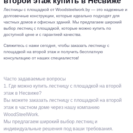
второй этаж купить в Несвиже
Лестницы с площадкой от Woodsteelwork.by — это надежные и
долговечные конструкции, которые идеально подходят для
частных домов и офисных зданий. Мы предлагаем широкий
выбор лестниц с площадкой, которые можно купить по
доступной цене и с гарантией качества.
Свяжитесь с нами сегодня, чтобы заказать лестницу с
площадкой на второй этаж и получить бесплатную
консультацию от наших специалистов!
Часто задаваемые вопросы
1.
Где можно купить лестницу с площадкой на второй
этаж в Несвиже?
Вы можете заказать лестницу с площадкой на второй
этаж в частном доме через нашу компанию
WoodSteelWork.
Мы предлагаем широкий выбор лестниц и
индивидуальные решения под ваши требования.