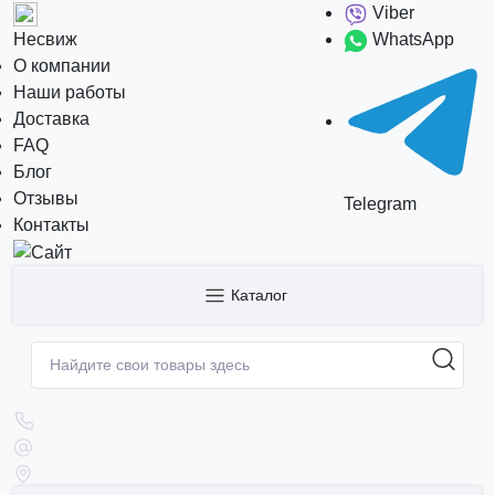
Viber
Несвиж
WhatsApp
О компании
Наши работы
Доставка
FAQ
Блог
Отзывы
Telegram
Контакты
Каталог