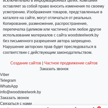
исключительно в информационных целях. Компания
оставляет за собой право вносить изменения по своему
усмотрению. Изображения товаров, представленные в
каталоге на сайте, могут отличаться от реальных.
Копирование, размножение, распространение,
перепечатка (целиком или частично) или любое другое
использование материалов с сайта woodsteelwork.by
без письменного разрешения автора запрещено.
Нарушение авторских прав будет преследоваться в
соответствии с действующим законодательством.
Создание сайтов
|
Частное продвижение сайтов
Заказать звонок
Viber
Telegram
WhatsApp
info@woodsteelwork.by
Заказать звонок
Связаться с нами