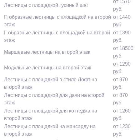
от 1570
Лестницы с площадкой гусиный шаг
руб.
П образные лестницы с площадкой на второй
от 1440
этаж
руб.
Г образные лестницы с площадкой на второй
от 1390
этаж
руб.
от 18500
Маршевые лестницы на второй этаж
руб.
от 1290
Модульные лестницы на второй этаж
руб.
Лестницы с площадкой в стиле Лофт на
от 970
второй этаж
руб.
Лестницы с площадкой для дачи на второй
от 870
этаж
руб.
Лестницы с площадкой для коттеджа на
от 1260
второй этаж
руб.
Лестницы с площадкой на мансарду на
от 1230
второй этаж
руб.