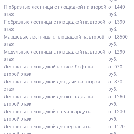
П образные лестницы с площадкой на второй
от 1440
этаж
руб.
Г образные лестницы с площадкой на второй
от 1390
этаж
руб.
Маршевые лестницы с площадкой на второй
от 18500
этаж
руб.
Модульные лестницы с площадкой на второй
от 1290
этаж
руб.
Лестницы с площадкой в стиле Лофт на
от 970
второй этаж
руб.
Лестницы с площадкой для дачи на второй
от 870
этаж
руб.
Лестницы с площадкой для коттеджа на
от 1260
второй этаж
руб.
Лестницы с площадкой на мансарду на
от 1230
второй этаж
руб.
Лестницы с площадкой для террасы на
от 1120
второй этаж
руб.