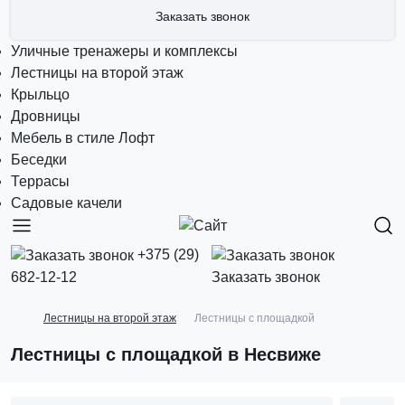
Заказать звонок
Уличные тренажеры и комплексы
Лестницы на второй этаж
Крыльцо
Дровницы
Мебель в стиле Лофт
Беседки
Террасы
Садовые качели
+375 (29)
682-12-12
Заказать звонок
Лестницы на второй этаж
Лестницы с площадкой
Лестницы с площадкой в Несвиже