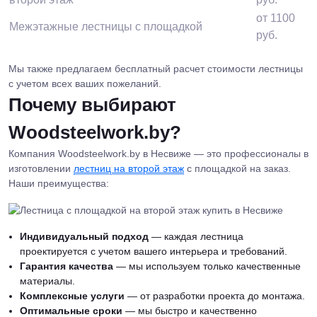
от 1100
Межэтажные лестницы с площадкой
руб.
Мы также предлагаем бесплатный расчет стоимости лестницы
с учетом всех ваших пожеланий.
Почему выбирают
Woodsteelwork.by?
Компания Woodsteelwork.by в Несвиже — это профессионалы в
изготовлении
лестниц на второй этаж
с площадкой на заказ.
Наши преимущества:
Индивидуальный подход
— каждая лестница
проектируется с учетом вашего интерьера и требований.
Гарантия качества
— мы используем только качественные
материалы.
Комплексные услуги
— от разработки проекта до монтажа.
Оптимальные сроки
— мы быстро и качественно