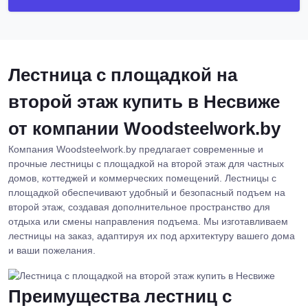
Лестница с площадкой на
второй этаж купить в Несвиже
от компании Woodsteelwork.by
Компания Woodsteelwork.by предлагает современные и
прочные лестницы с площадкой на второй этаж для частных
домов, коттеджей и коммерческих помещений. Лестницы с
площадкой обеспечивают удобный и безопасный подъем на
второй этаж, создавая дополнительное пространство для
отдыха или смены направления подъема. Мы изготавливаем
лестницы на заказ, адаптируя их под архитектуру вашего дома
и ваши пожелания.
Преимущества лестниц с