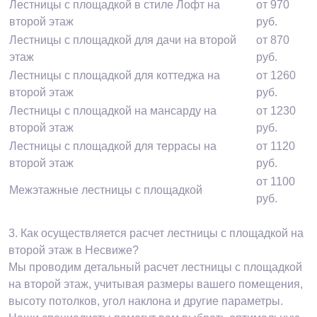
Лестницы с площадкой в стиле Лофт на
от 970
второй этаж
руб.
Лестницы с площадкой для дачи на второй
от 870
этаж
руб.
Лестницы с площадкой для коттеджа на
от 1260
второй этаж
руб.
Лестницы с площадкой на мансарду на
от 1230
второй этаж
руб.
Лестницы с площадкой для террасы на
от 1120
второй этаж
руб.
от 1100
Межэтажные лестницы с площадкой
руб.
3.
Как осуществляется расчет лестницы с площадкой на
второй этаж в Несвиже?
Мы проводим детальный расчет лестницы с площадкой
на второй этаж, учитывая размеры вашего помещения,
высоту потолков, угол наклона и другие параметры.