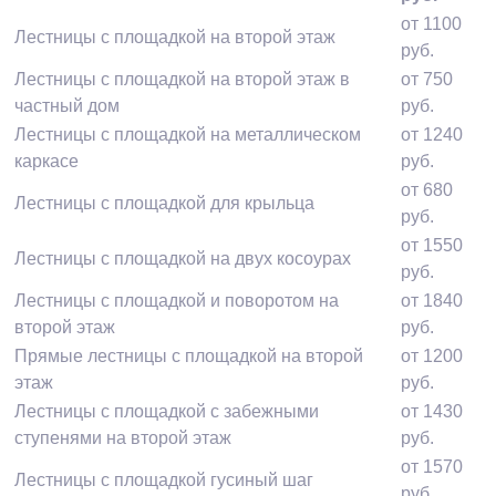
от 1100
Лестницы с площадкой на второй этаж
руб.
Лестницы с площадкой на второй этаж в
от 750
частный дом
руб.
Лестницы с площадкой на металлическом
от 1240
каркасе
руб.
от 680
Лестницы с площадкой для крыльца
руб.
от 1550
Лестницы с площадкой на двух косоурах
руб.
Лестницы с площадкой и поворотом на
от 1840
второй этаж
руб.
Прямые лестницы с площадкой на второй
от 1200
этаж
руб.
Лестницы с площадкой с забежными
от 1430
ступенями на второй этаж
руб.
от 1570
Лестницы с площадкой гусиный шаг
руб.