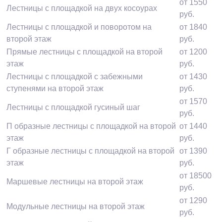
от 1550
Лестницы с площадкой на двух косоурах
руб.
Лестницы с площадкой и поворотом на
от 1840
второй этаж
руб.
Прямые лестницы с площадкой на второй
от 1200
этаж
руб.
Лестницы с площадкой с забежными
от 1430
ступенями на второй этаж
руб.
от 1570
Лестницы с площадкой гусиный шаг
руб.
П образные лестницы с площадкой на второй
от 1440
этаж
руб.
Г образные лестницы с площадкой на второй
от 1390
этаж
руб.
от 18500
Маршевые лестницы на второй этаж
руб.
от 1290
Модульные лестницы на второй этаж
руб.