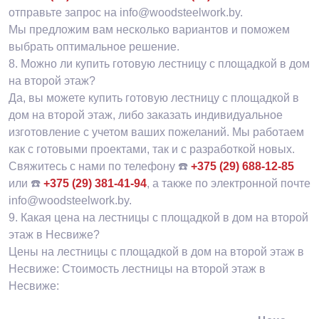
отправьте запрос на info@woodsteelwork.by.
Мы предложим вам несколько вариантов и поможем
выбрать оптимальное решение.
8.
Можно ли купить готовую лестницу с площадкой в дом
на второй этаж?
Да, вы можете купить готовую лестницу с площадкой в
дом на второй этаж, либо заказать индивидуальное
изготовление с учетом ваших пожеланий. Мы работаем
как с готовыми проектами, так и с разработкой новых.
Свяжитесь с нами по телефону ☎️
+375 (29) 688-12-85
или ☎️
+375 (29) 381-41-94
, а также по электронной почте
info@woodsteelwork.by.
9.
Какая цена на лестницы с площадкой в дом на второй
этаж в Несвиже?
Цены на лестницы с площадкой в дом на второй этаж в
Несвиже: Стоимость лестницы на второй этаж в
Несвиже: