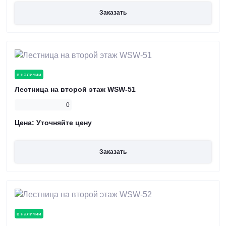
Заказать
в наличии
Лестница на второй этаж WSW-51
0
Цена:
Уточняйте цену
Заказать
в наличии