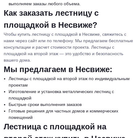
выполняем заказы любого объема.
Как заказать лестницу с
площадкой в Несвиже?
Чтобы купить лестницу с площадкой в Несвиже, свяжитесь с
нами через сайт или по телефону. Мы предлагаем бесплатные
консультации и расчет стоимости проекта. Лестницы с
площадкой на второй этаж — это удобство и безопасность
вашего дома.
Мы предлагаем в Несвиже:
Лестницы с площадкой на второй этаж по индивидуальным
проектам
Изготовление и установка металлических лестниц с
площадкой
Быстрые сроки выполнения заказов
Готовые решения для частных домов и коммерческих
помещений
Лестница с площадкой на