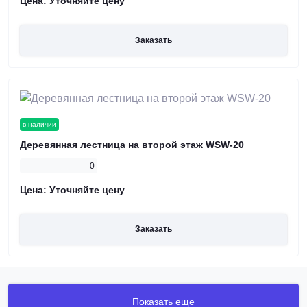
Цена:
Уточняйте цену
Заказать
в наличии
Деревянная лестница на второй этаж WSW-20
0
Цена:
Уточняйте цену
Заказать
Показать еще