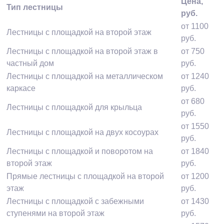
Цена,
Тип лестницы
руб.
от 1100
Лестницы с площадкой на второй этаж
руб.
Лестницы с площадкой на второй этаж в
от 750
частный дом
руб.
Лестницы с площадкой на металлическом
от 1240
каркасе
руб.
от 680
Лестницы с площадкой для крыльца
руб.
от 1550
Лестницы с площадкой на двух косоурах
руб.
Лестницы с площадкой и поворотом на
от 1840
второй этаж
руб.
Прямые лестницы с площадкой на второй
от 1200
этаж
руб.
Лестницы с площадкой с забежными
от 1430
ступенями на второй этаж
руб.