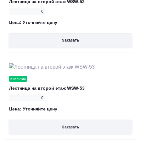
Лестница на второй этаж WSW-52
0
Цена:
Уточняйте цену
Заказать
в наличии
Лестница на второй этаж WSW-53
0
Цена:
Уточняйте цену
Заказать