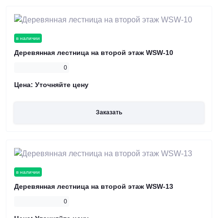
в наличии
Деревянная лестница на второй этаж WSW-10
0
Цена:
Уточняйте цену
Заказать
в наличии
Деревянная лестница на второй этаж WSW-13
0