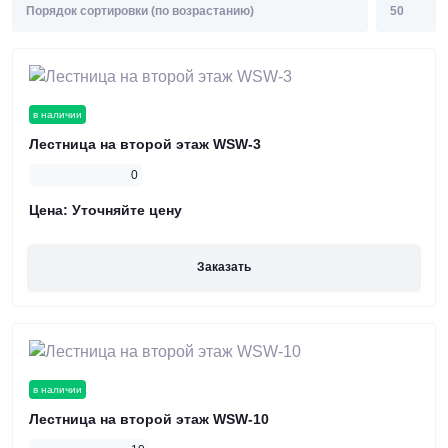
в наличии
Лестница на второй этаж WSW-3
0
Цена:
Уточняйте цену
Заказать
в наличии
Лестница на второй этаж WSW-10