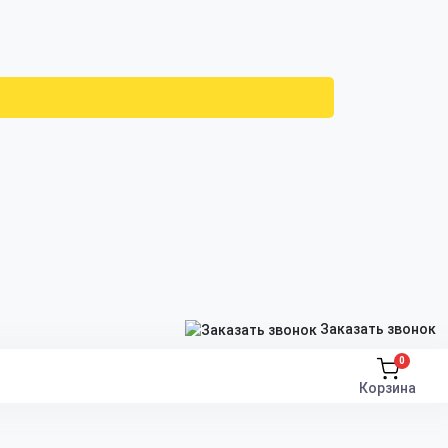
Заказать звонок
0
Корзина