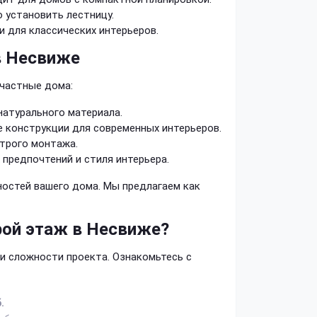
 установить лестницу.
и для классических интерьеров.
в Несвиже
 частные дома:
натурального материала.
 конструкции для современных интерьеров.
трого монтажа.
 предпочтений и стиля интерьера.
остей вашего дома. Мы предлагаем как
рой этаж в Несвиже?
и сложности проекта. Ознакомьтесь с
.