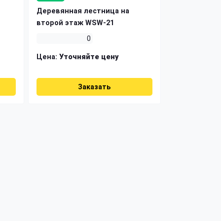
Деревянная лестница на
второй этаж WSW-21
0
Цена:
Уточняйте цену
Заказать