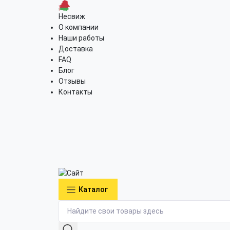
Несвиж
О компании
Наши работы
Доставка
FAQ
Блог
Отзывы
Контакты
Каталог