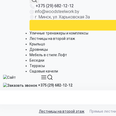
+375 (29) 682-12-12
info@woodsteelwork.by
г. Минск, ул. Харьковская 3а
Уличные тренажеры и комплексы
Лестницы на второй этаж
Крыльцо
Дровницы
Мебель в стиле Лофт
Беседки
Террасы
Садовые качели
+375 (29) 682-12-12
Лестницы на второй этаж
Прямые лестн