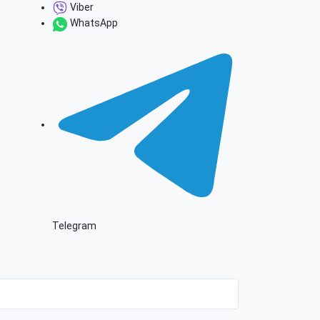
Viber
WhatsApp
Telegram