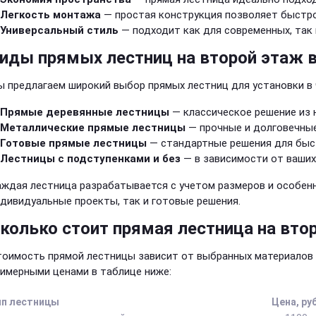
Легкость монтажа
— простая конструкция позволяет быстро
Универсальный стиль
— подходит как для современных, так 
иды прямых лестниц на второй этаж 
 предлагаем широкий выбор прямых лестниц для установки в
Прямые деревянные лестницы
— классическое решение из 
Металлические прямые лестницы
— прочные и долговечные
Готовые прямые лестницы
— стандартные решения для быс
Лестницы с подступенками и без
— в зависимости от ваших
ждая лестница разрабатывается с учетом размеров и особенн
дивидуальные проекты, так и готовые решения.
колько стоит прямая лестница на вто
оимость прямой лестницы зависит от выбранных материалов 
имерными ценами в таблице ниже:
ип лестницы
Цена, руб