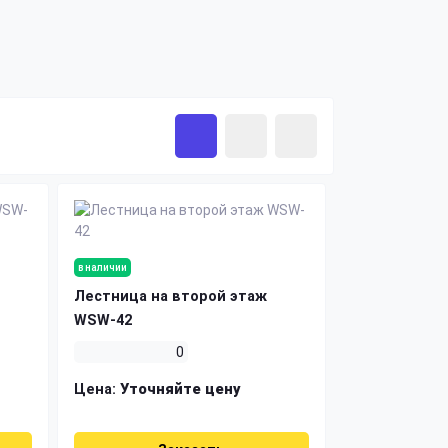
в наличии
Лестница на второй этаж
WSW-42
0
Цена:
Уточняйте цену