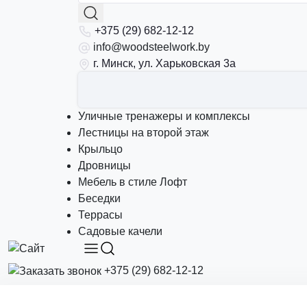
+375 (29) 682-12-12
info@woodsteelwork.by
г. Минск, ул. Харьковская 3а
Уличные тренажеры и комплексы
Лестницы на второй этаж
Крыльцо
Дровницы
Мебель в стиле Лофт
Беседки
Террасы
Садовые качели
+375 (29) 682-12-12