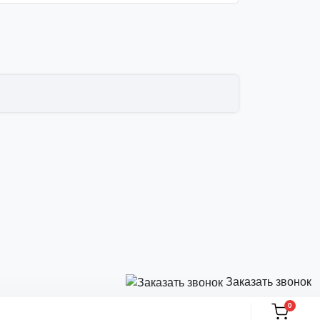
Заказать звонок
0