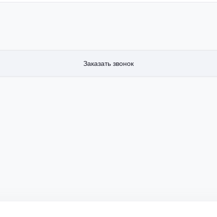
Заказать звонок