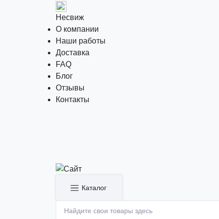
Несвиж
О компании
Наши работы
Доставка
FAQ
Блог
Отзывы
Контакты
Каталог