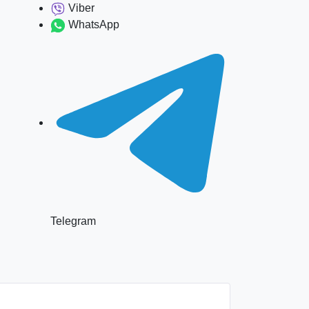
Viber
WhatsApp
Telegram