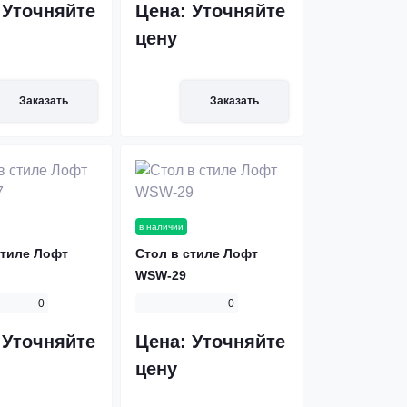
:
Уточняйте
Цена:
Уточняйте
цену
Заказать
Заказать
в наличии
стиле Лофт
Стол в стиле Лофт
WSW-29
0
0
:
Уточняйте
Цена:
Уточняйте
цену