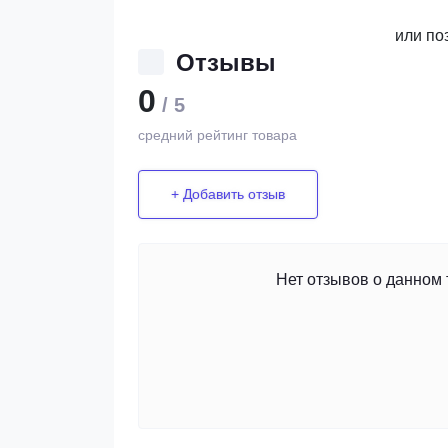
или по
Отзывы
0
/ 5
средний рейтинг товара
+ Добавить отзыв
Нет отзывов о данном 