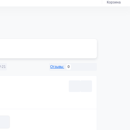
Корзина
0
-21
Отзывы: