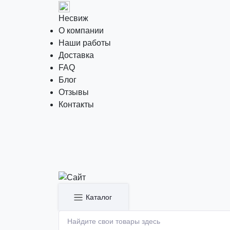
Несвиж
О компании
Наши работы
Доставка
FAQ
Блог
Отзывы
Контакты
Каталог