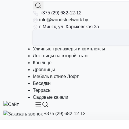
+375 (29) 682-12-12
info@woodsteelwork.by
г. Минск, ул. Харьковская 3а
Уличные тренажеры и комплексы
Лестницы на второй этаж
Крыльцо
Дровницы
Мебель в стиле Лофт
Беседки
Террасы
Садовые качели
+375 (29) 682-12-12