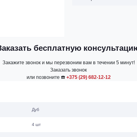
Заказать бесплатную консультаци
Закажите звонок и мы перезвоним вам в течении 5 минут!
Заказать звонок
или позвоните ☎️
+375 (29) 682-12-12
Дуб
4 шт