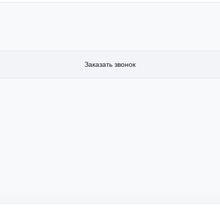
Заказать звонок