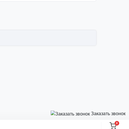
Заказать звонок
0