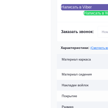
Написать в Viber
Написать в 
Заказать звонок:
Характеристики:
(Смотреть в
Материал каркаса
Материал сидения
Накладки войлок
Покрытие
Размер