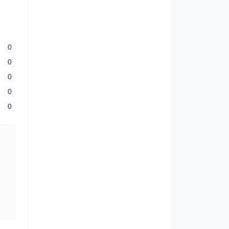
0
0
0
0
0