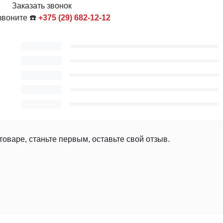
Заказать звонок
звоните ☎️
+375 (29) 682-12-12
товаре, станьте первым, оставьте свой отзыв.