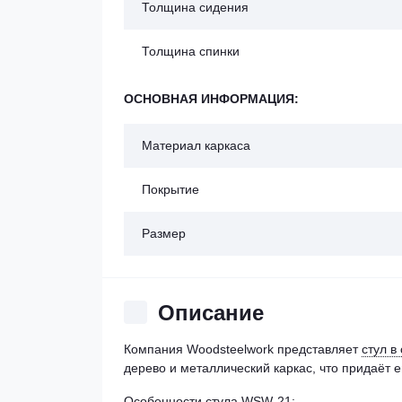
Толщина сидения
Толщина спинки
ОСНОВНАЯ ИНФОРМАЦИЯ:
Материал каркаса
Покрытие
Размер
Описание
Компания Woodsteelwork представляет
стул в
дерево и металлический каркас, что придаёт
Особенности стула WSW-21: