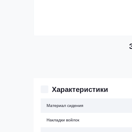
Характеристики
Материал сидения
Накладки войлок