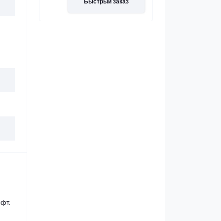
Быстрый заказ
фт.