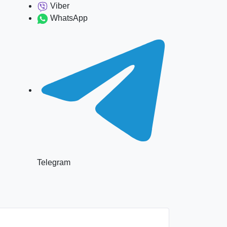
Viber
WhatsApp
Telegram