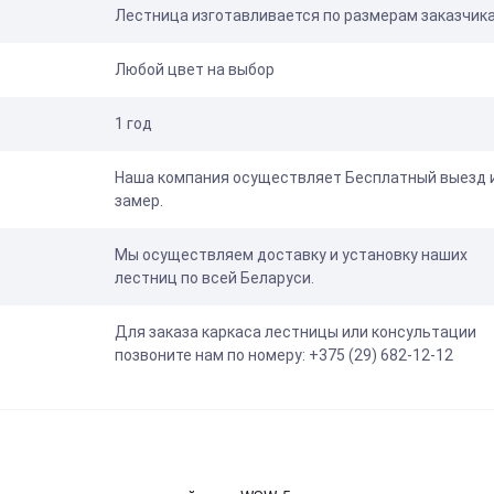
Лестница изготавливается по размерам заказчик
Любой цвет на выбор
1 год
Наша компания осуществляет Бесплатный выезд 
замер.
Мы осуществляем доставку и установку наших
лестниц по всей Беларуси.
Для заказа каркаса лестницы или консультации
позвоните нам по номеру: +375 (29) 682-12-12