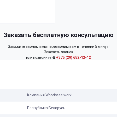
Заказать бесплатную консультацию
Закажите звонок и мы перезвоним вам в течении 5 минут!
Заказать звонок
или позвоните ☎️
+375 (29) 682-12-12
Компания Woodsteelwork
Республика Беларусь