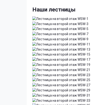
Наши лестницы