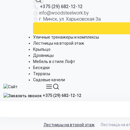
+375 (29) 682-12-12
info@woodsteelwork.by
г. Минск, ул. Харьковская 3а
Уличные тренажеры и комплексы
Лестницы на второй этаж
Крыльцо
Дровницы
Мебель в стиле Лофт
Беседки
Террасы
Садовые качели
+375 (29) 682-12-12
Лестницы на второй этаж
Лестница на в