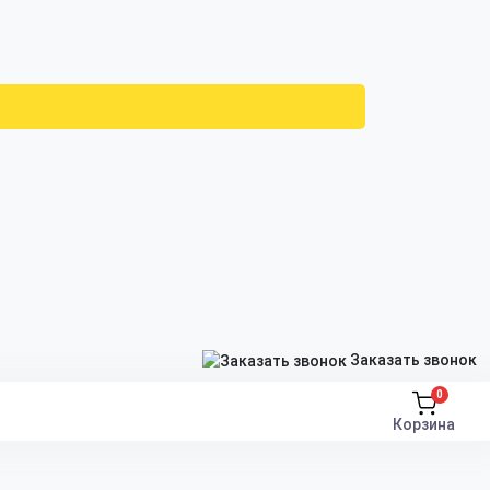
Заказать звонок
0
Корзина