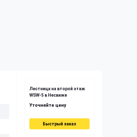
Лестница на второй этаж
WSW-5 в Несвиже
Уточняйте цену
Быстрый заказ