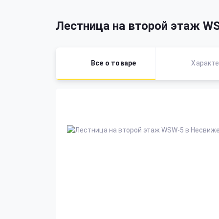
Лестница на второй этаж W
Все о товаре
Характе