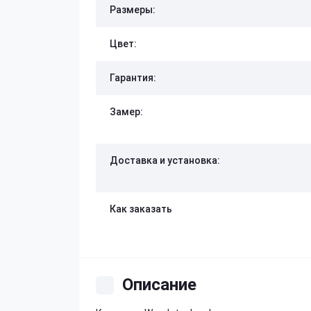
Размеры:
Цвет:
Гарантия:
Замер:
Доставка и установка:
Как заказать
Описание