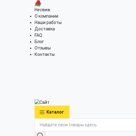
Несвиж
О компании
Наши работы
Доставка
FAQ
Блог
Отзывы
Контакты
Каталог