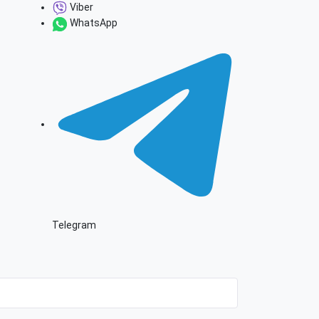
Viber
WhatsApp
Telegram