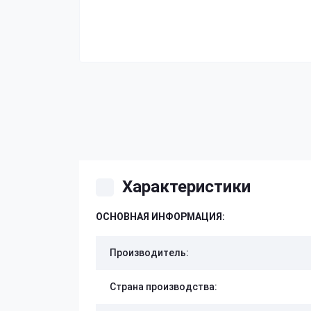
Характеристики
ОСНОВНАЯ ИНФОРМАЦИЯ:
Производитель:
Страна производства: