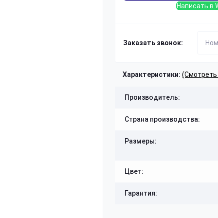
Написать в 
Заказать звонок:
Характеристики:
(Смотреть
Производитель:
Страна производства:
Размеры:
Цвет:
Гарантия: