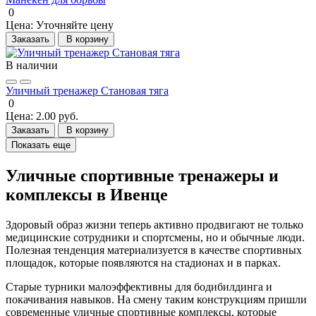
0
Цена:
Уточняйте цену
Заказать
В корзину
В наличии
Уличный тренажер Становая тяга
0
Цена:
2.00 руб.
Заказать
В корзину
Показать еще
Уличные спортивные тренажеры и
комплексы в Ивенце
Здоровый образ жизни теперь активно продвигают не только
медицинские сотрудники и спортсмены, но и обычные люди.
Полезная тенденция материализуется в качестве спортивных
площадок, которые появляются на стадионах и в парках.
Старые турники малоэффективны для бодибилдинга и
покачивания навыков. На смену таким конструкциям пришли
современные уличные спортивные комплексы, которые