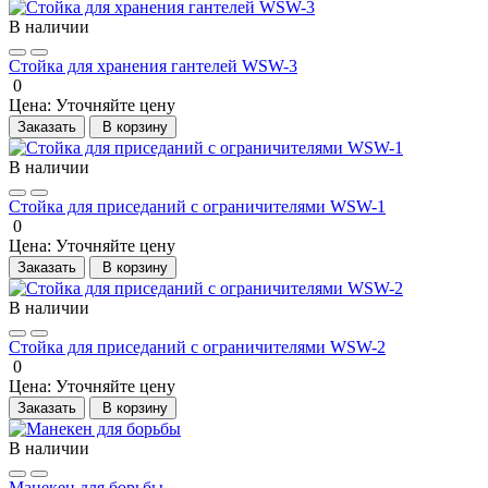
В наличии
Стойка для хранения гантелей WSW-3
0
Цена:
Уточняйте цену
Заказать
В корзину
В наличии
Стойка для приседаний с ограничителями WSW-1
0
Цена:
Уточняйте цену
Заказать
В корзину
В наличии
Стойка для приседаний с ограничителями WSW-2
0
Цена:
Уточняйте цену
Заказать
В корзину
В наличии
Манекен для борьбы