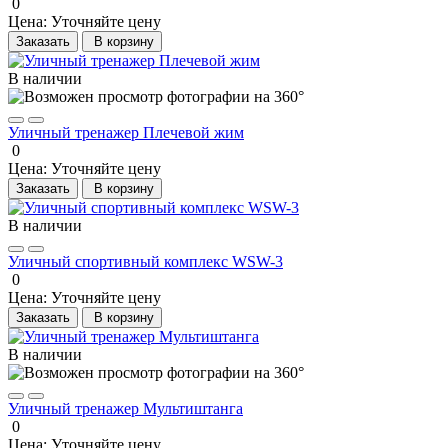
0
Цена:
Уточняйте цену
Заказать
В корзину
В наличии
Уличный тренажер Плечевой жим
0
Цена:
Уточняйте цену
Заказать
В корзину
В наличии
Уличный спортивный комплекс WSW-3
0
Цена:
Уточняйте цену
Заказать
В корзину
В наличии
Уличный тренажер Мультиштанга
0
Цена:
Уточняйте цену