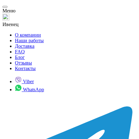
Меню
Ивенец
О компании
Наши работы
Доставка
FAQ
Блог
Отзывы
Контакты
Viber
WhatsApp