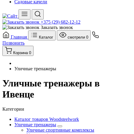
Садовые качели
+375 (29) 682-12-12
Заказать звонок
Главная
Каталог
смотрели
0
Позвонить
Корзина
0
Уличные тренажеры
Уличные тренажеры в
Ивенце
Категории
Каталог товаров Woodsteelwork
Уличные тренажеры
Уличные спортивные комплексы