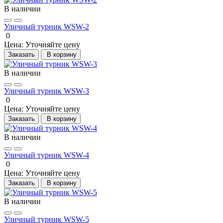
В наличии
Уличный турник WSW-2
0
Цена:
Уточняйте цену
Заказать
В корзину
В наличии
Уличный турник WSW-3
0
Цена:
Уточняйте цену
Заказать
В корзину
В наличии
Уличный турник WSW-4
0
Цена:
Уточняйте цену
Заказать
В корзину
В наличии
Уличный турник WSW-5