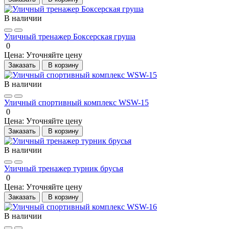
В наличии
Уличный тренажер Боксерская груша
0
Цена:
Уточняйте цену
Заказать
В корзину
В наличии
Уличный спортивный комплекс WSW-15
0
Цена:
Уточняйте цену
Заказать
В корзину
В наличии
Уличный тренажер турник брусья
0
Цена:
Уточняйте цену
Заказать
В корзину
В наличии