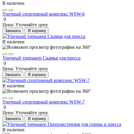
В наличии
Уличный спортивный комплекс WSW-6
0
Цена:
Уточняйте цену
Заказать
В корзину
В наличии
Уличный тренажер Скамья для пресса
0
Цена:
Уточняйте цену
Заказать
В корзину
В наличии
Уличный спортивный комплекс WSW-7
0
Цена:
Уточняйте цену
Заказать
В корзину
В наличии