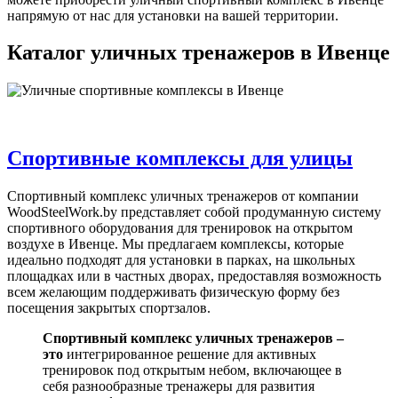
напрямую от нас для установки на вашей территории.
Каталог уличных тренажеров в Ивенце
Спортивные комплексы для улицы
Спортивный комплекс уличных тренажеров от компании
WoodSteelWork.by представляет собой продуманную систему
спортивного оборудования для тренировок на открытом
воздухе в Ивенце. Мы предлагаем комплексы, которые
идеально подходят для установки в парках, на школьных
площадках или в частных дворах, предоставляя возможность
всем желающим поддерживать физическую форму без
посещения закрытых спортзалов.
Спортивный комплекс уличных тренажеров –
это
интегрированное решение для активных
тренировок под открытым небом, включающее в
себя разнообразные тренажеры для развития