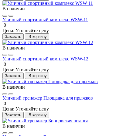
В наличии
Уличный спортивный комплекс WSW-11
0
Цена:
Уточняйте цену
Заказать
В корзину
В наличии
Уличный спортивный комплекс WSW-12
0
Цена:
Уточняйте цену
Заказать
В корзину
В наличии
Уличный тренажер Площадка для прыжков
0
Цена:
Уточняйте цену
Заказать
В корзину
В наличии