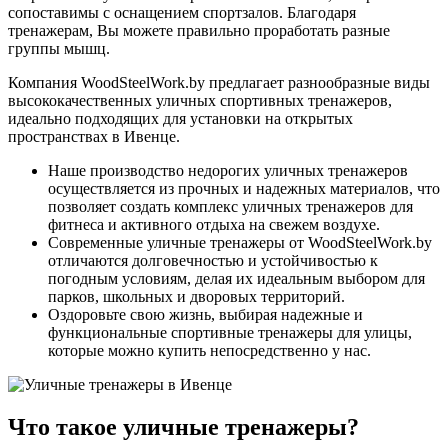
сопоставимы с оснащением спортзалов. Благодаря
тренажерам, Вы можете правильно проработать разные
группы мышц.
Компания WoodSteelWork.by предлагает разнообразные виды
высококачественных уличных спортивных тренажеров,
идеально подходящих для установки на открытых
пространствах в Ивенце.
Наше производство недорогих уличных тренажеров
осуществляется из прочных и надежных материалов, что
позволяет создать комплекс уличных тренажеров для
фитнеса и активного отдыха на свежем воздухе.
Современные уличные тренажеры от WoodSteelWork.by
отличаются долговечностью и устойчивостью к
погодным условиям, делая их идеальным выбором для
парков, школьных и дворовых территорий.
Оздоровьте свою жизнь, выбирая надежные и
функциональные спортивные тренажеры для улицы,
которые можно купить непосредственно у нас.
Что такое уличные тренажеры?