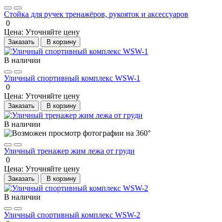
Стойка для ручек тренажёров, рукояток и аксессуаров
0
Цена:
Уточняйте цену
Заказать
В корзину
В наличии
Уличный спортивный комплекс WSW-1
0
Цена:
Уточняйте цену
Заказать
В корзину
В наличии
Уличный тренажер жим лежа от груди
0
Цена:
Уточняйте цену
Заказать
В корзину
В наличии
Уличный спортивный комплекс WSW-2