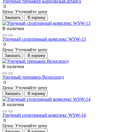
Уличный тренажер Борцовская штанга
0
Цена:
Уточняйте цену
Заказать
В корзину
В наличии
Уличный спортивный комплекс WSW-13
0
Цена:
Уточняйте цену
Заказать
В корзину
В наличии
Уличный тренажер Велосипед
0
Цена:
Уточняйте цену
Заказать
В корзину
В наличии
Уличный спортивный комплекс WSW-14
0
Цена:
Уточняйте цену
Заказать
В корзину