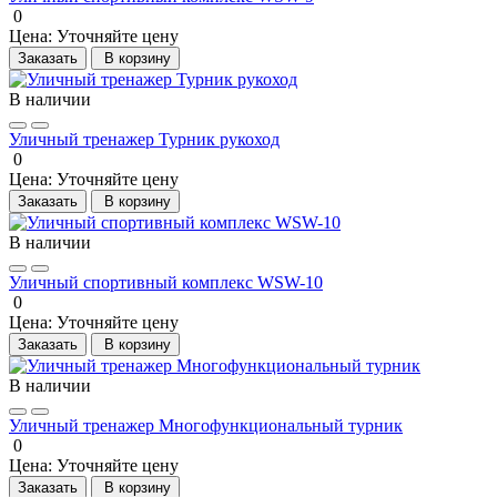
0
Цена:
Уточняйте цену
Заказать
В корзину
В наличии
Уличный тренажер Турник рукоход
0
Цена:
Уточняйте цену
Заказать
В корзину
В наличии
Уличный спортивный комплекс WSW-10
0
Цена:
Уточняйте цену
Заказать
В корзину
В наличии
Уличный тренажер Многофункциональный турник
0
Цена:
Уточняйте цену
Заказать
В корзину