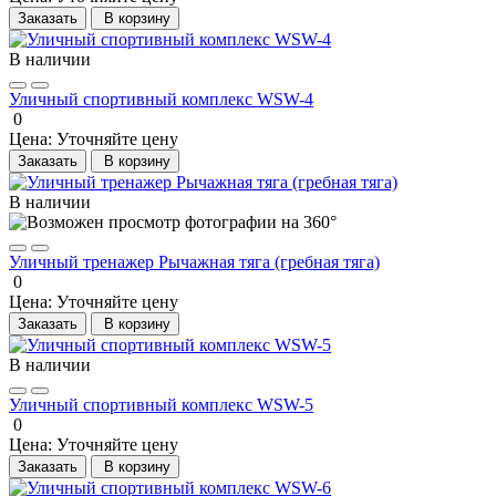
Заказать
В корзину
В наличии
Уличный спортивный комплекс WSW-4
0
Цена:
Уточняйте цену
Заказать
В корзину
В наличии
Уличный тренажер Рычажная тяга (гребная тяга)
0
Цена:
Уточняйте цену
Заказать
В корзину
В наличии
Уличный спортивный комплекс WSW-5
0
Цена:
Уточняйте цену
Заказать
В корзину