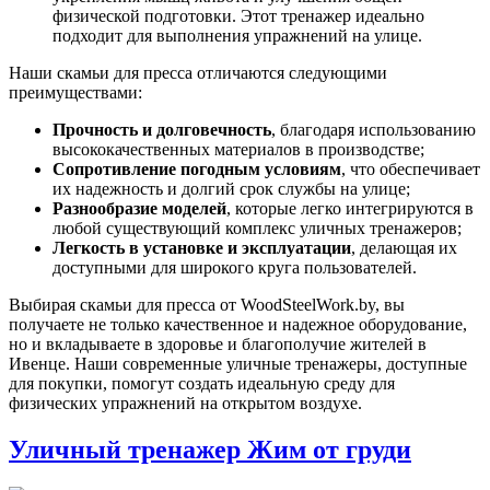
физической подготовки. Этот тренажер идеально
подходит для выполнения упражнений на улице.
Наши скамьи для пресса отличаются следующими
преимуществами:
Прочность и долговечность
, благодаря использованию
высококачественных материалов в производстве;
Сопротивление погодным условиям
, что обеспечивает
их надежность и долгий срок службы на улице;
Разнообразие моделей
, которые легко интегрируются в
любой существующий комплекс уличных тренажеров;
Легкость в установке и эксплуатации
, делающая их
доступными для широкого круга пользователей.
Выбирая скамьи для пресса от WoodSteelWork.by, вы
получаете не только качественное и надежное оборудование,
но и вкладываете в здоровье и благополучие жителей в
Ивенце. Наши современные уличные тренажеры, доступные
для покупки, помогут создать идеальную среду для
физических упражнений на открытом воздухе.
Уличный тренажер Жим от груди