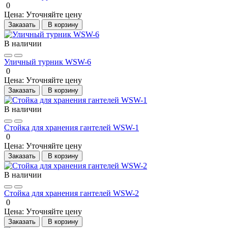
0
Цена:
Уточняйте цену
Заказать
В корзину
В наличии
Уличный турник WSW-6
0
Цена:
Уточняйте цену
Заказать
В корзину
В наличии
Стойка для хранения гантелей WSW-1
0
Цена:
Уточняйте цену
Заказать
В корзину
В наличии
Стойка для хранения гантелей WSW-2
0
Цена:
Уточняйте цену
Заказать
В корзину