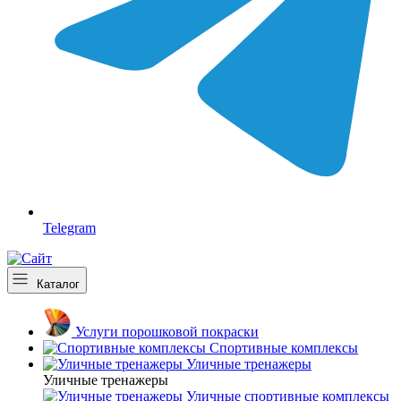
Telegram
Каталог
Услуги порошковой покраски
Спортивные комплексы
Уличные тренажеры
Уличные тренажеры
Уличные спортивные комплексы