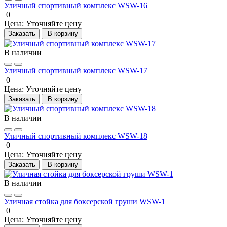
Уличный спортивный комплекс WSW-16
0
Цена:
Уточняйте цену
Заказать
В корзину
В наличии
Уличный спортивный комплекс WSW-17
0
Цена:
Уточняйте цену
Заказать
В корзину
В наличии
Уличный спортивный комплекс WSW-18
0
Цена:
Уточняйте цену
Заказать
В корзину
В наличии
Уличная стойка для боксерской груши WSW-1
0
Цена:
Уточняйте цену