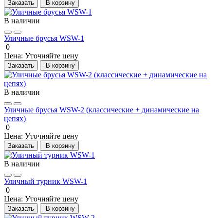
Заказать
В корзину
В наличии
Уличные брусья WSW-1
0
Цена:
Уточняйте цену
Заказать
В корзину
В наличии
Уличные брусья WSW-2 (классические + динамические на
цепях)
0
Цена:
Уточняйте цену
Заказать
В корзину
В наличии
Уличный турник WSW-1
0
Цена:
Уточняйте цену
Заказать
В корзину