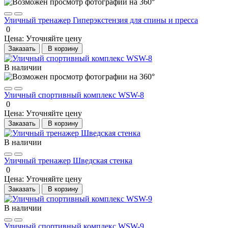
Уличный тренажер Гиперэкстензия для спины и пресса
0
Цена:
Уточняйте цену
Заказать
В корзину
В наличии
Уличный спортивный комплекс WSW-8
0
Цена:
Уточняйте цену
Заказать
В корзину
В наличии
Уличный тренажер Шведская стенка
0
Цена:
Уточняйте цену
Заказать
В корзину
В наличии
Уличный спортивный комплекс WSW-9