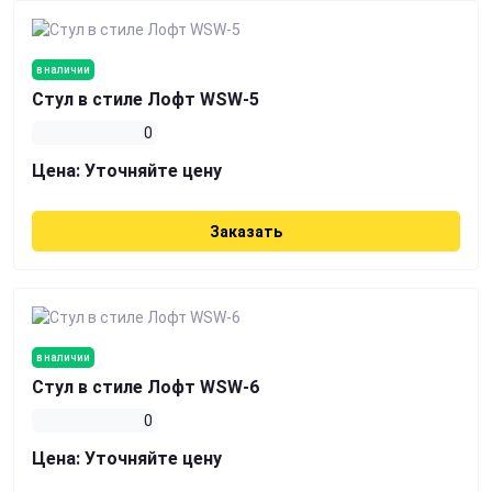
в наличии
Стул в стиле Лофт WSW-5
0
Цена:
Уточняйте цену
Заказать
в наличии
Стул в стиле Лофт WSW-6
0
Цена:
Уточняйте цену