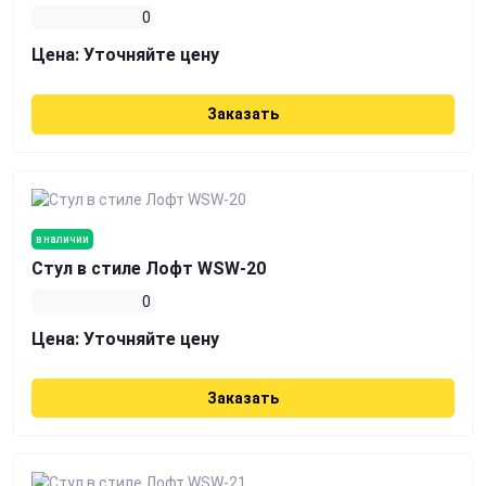
0
Цена:
Уточняйте цену
Заказать
в наличии
Стул в стиле Лофт WSW-20
0
Цена:
Уточняйте цену
Заказать