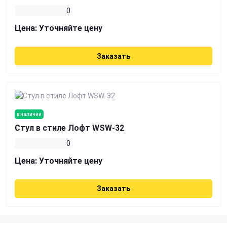
0
Цена:
Уточняйте цену
Заказать
в наличии
Стул в стиле Лофт WSW-32
0
Цена:
Уточняйте цену
Заказать