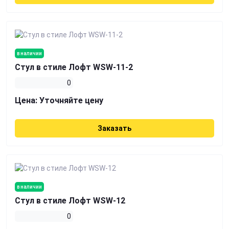
в наличии
Стул в стиле Лофт WSW-11-2
0
Цена:
Уточняйте цену
Заказать
в наличии
Стул в стиле Лофт WSW-12
0