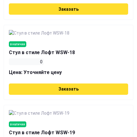
Заказать
в наличии
Стул в стиле Лофт WSW-18
0
Цена:
Уточняйте цену
Заказать
в наличии
Стул в стиле Лофт WSW-19