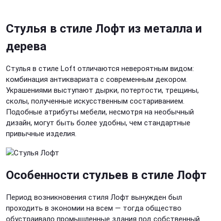
Стулья в стиле Лофт из металла и
дерева
Стулья в стиле Loft
отличаются невероятным видом:
комбинация антиквариата с современным декором.
Украшениями выступают дырки, потертости, трещины,
сколы, полученные искусственным состариванием.
Подобные атрибуты мебели, несмотря на необычный
дизайн, могут быть более удобны, чем стандартные
привычные изделия.
Особенности
стульев в стиле Лофт
Период возникновения стиля Лофт вынужден был
проходить в экономии на всем — тогда общество
обустраивало промышленные здания под собственный