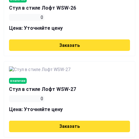
Стул в стиле Лофт WSW-26
0
Цена:
Уточняйте цену
Заказать
в наличии
Стул в стиле Лофт WSW-27
0
Цена:
Уточняйте цену
Заказать