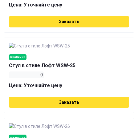
Цена:
Уточняйте цену
Заказать
в наличии
Стул в стиле Лофт WSW-25
0
Цена:
Уточняйте цену
Заказать
в наличии