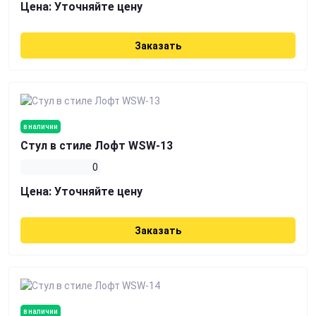
Цена:
Уточняйте цену
Заказать
в наличии
Стул в стиле Лофт WSW-13
0
Цена:
Уточняйте цену
Заказать
в наличии