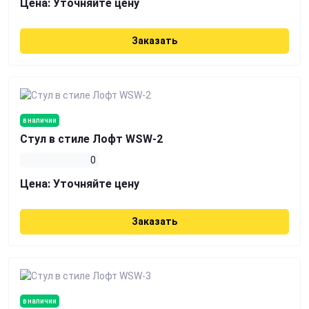
Цена:
Уточняйте цену
Заказать
в наличии
Стул в стиле Лофт WSW-2
0
Цена:
Уточняйте цену
Заказать
в наличии