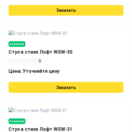
Заказать
в наличии
Стул в стиле Лофт WSW-30
0
Цена:
Уточняйте цену
Заказать
в наличии
Стул в стиле Лофт WSW-31