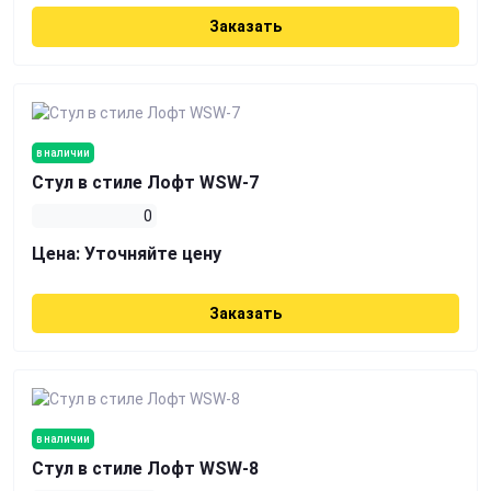
Заказать
в наличии
Стул в стиле Лофт WSW-7
0
Цена:
Уточняйте цену
Заказать
в наличии
Стул в стиле Лофт WSW-8