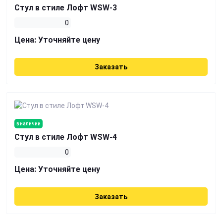
Стул в стиле Лофт WSW-3
0
Цена:
Уточняйте цену
Заказать
в наличии
Стул в стиле Лофт WSW-4
0
Цена:
Уточняйте цену
Заказать