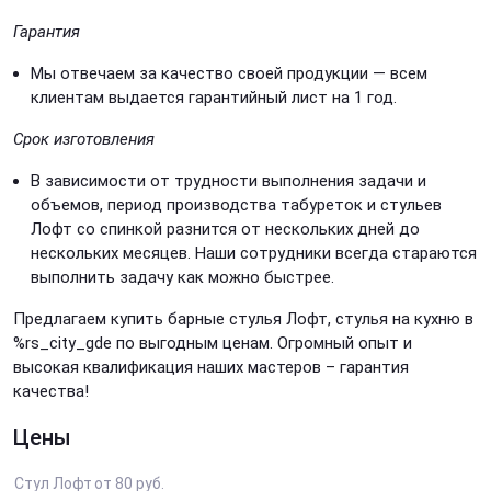
Гарантия
Мы отвечаем за качество своей продукции — всем
клиентам выдается гарантийный лист на 1 год.
Срок изготовления
В зависимости от трудности выполнения задачи и
объемов, период производства
табуреток и стульев
Лофт со спинкой разнится от нескольких дней до
нескольких месяцев. Наши сотрудники всегда стараются
выполнить задачу как можно быстрее.
Предлагаем
купить барные стулья Лофт, стулья на кухню в
%rs_city_gde по выгодным ценам. Огромный опыт и
высокая квалификация наших мастеров – гарантия
качества!
Цены
Стул Лофт
от 80 руб.