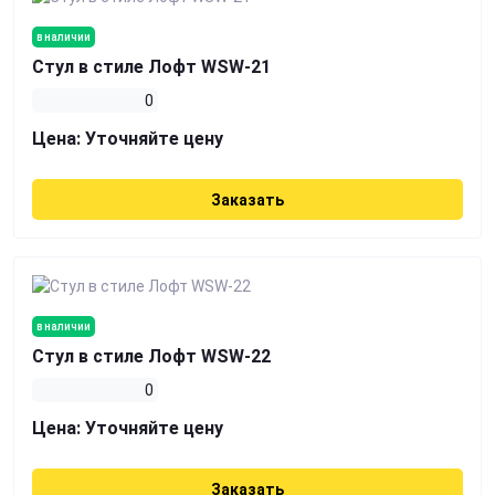
в наличии
Стул в стиле Лофт WSW-21
0
Цена:
Уточняйте цену
Заказать
в наличии
Стул в стиле Лофт WSW-22
0
Цена:
Уточняйте цену
Заказать