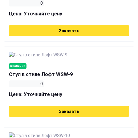
0
Цена:
Уточняйте цену
Заказать
в наличии
Стул в стиле Лофт WSW-9
0
Цена:
Уточняйте цену
Заказать