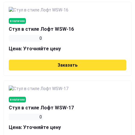
в наличии
Стул в стиле Лофт WSW-16
0
Цена:
Уточняйте цену
Заказать
в наличии
Стул в стиле Лофт WSW-17
0
Цена:
Уточняйте цену