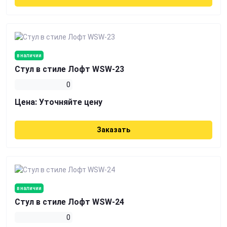
в наличии
Стул в стиле Лофт WSW-23
0
Цена:
Уточняйте цену
Заказать
в наличии
Стул в стиле Лофт WSW-24
0