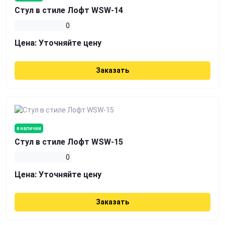
Стул в стиле Лофт WSW-14
0
Цена:
Уточняйте цену
Заказать
в наличии
Стул в стиле Лофт WSW-15
0
Цена:
Уточняйте цену
Заказать