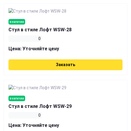
в наличии
Стул в стиле Лофт WSW-28
0
Цена:
Уточняйте цену
Заказать
в наличии
Стул в стиле Лофт WSW-29
0
Цена:
Уточняйте цену