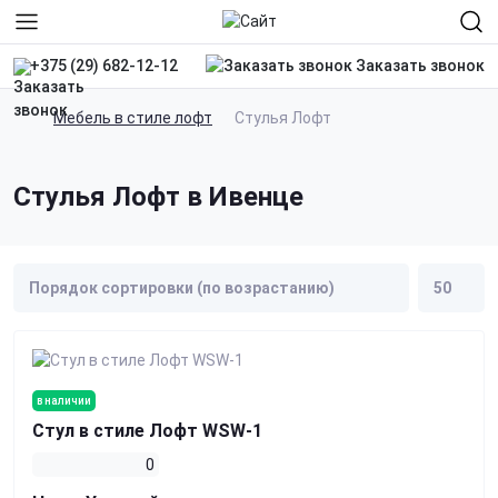
Заказать звонок
+375 (29) 682-12-12
Мебель в стиле лофт
Стулья Лофт
Стулья Лофт в Ивенце
в наличии
Стул в стиле Лофт WSW-1
0