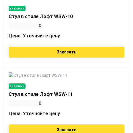
в наличии
Стул в стиле Лофт WSW-10
0
Цена:
Уточняйте цену
Заказать
в наличии
Стул в стиле Лофт WSW-11
0
Цена:
Уточняйте цену
Заказать