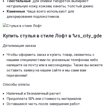
Текстильные
. Для обивки табуреток выбирают
натуральную кожу, кожзам, канаты, толстый джинс.
Каменные
. Чаще всего используют для
декорирования подлокотников.
Купить стулья в стиле Лофт
в %rs_city_gde
Детализация заказа
Чтобы оформить заказ и купить товар, свяжитесь с
нашими специалистами по указанным телефонам либо
напишите на почту или в мессенджеры. Также вы можете
оставить заявку на нашем сайте и мы сами вам
перезвоним!
Способы оплаты
Наличный и безналичный расчет.
Предоплата 50% или с
тоимость материалов.
Оставшаяся часть после завершения работ.