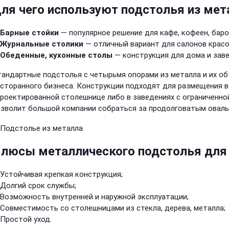
ля чего используют подстолья из ме
Барные стойки
— популярное решение для кафе, кофеен, баро
Журнальные столики
— отличный вариант для салонов крас
Обеденные, кухонные столы
— конструкция для дома и зав
андартные подстолья с четырьмя опорами из металла и их о
сторанного бизнеса. Конструкции подходят для размещения в
роектированной столешнице либо в заведениях с ограниченно
зволит большой компании собраться за продолговатым оваль
люсы металлического подстолья для
Устойчивая крепкая конструкция;
Долгий срок службы;
Возможность внутренней и наружной эксплуатации;
Совместимость со столешницами из стекла, дерева, металла;
Простой уход.