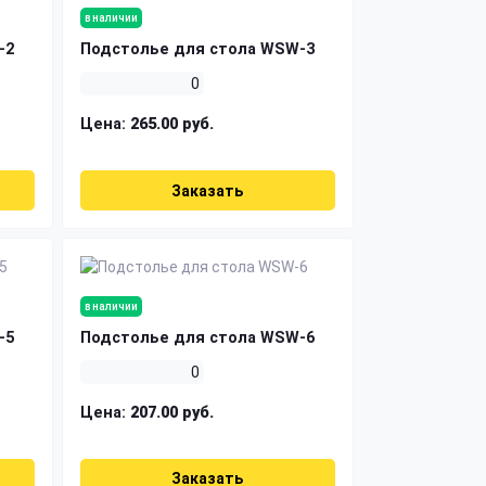
в наличии
-2
Подстолье для стола WSW-3
0
Цена:
265.00 руб.
Заказать
в наличии
-5
Подстолье для стола WSW-6
0
Цена:
207.00 руб.
Заказать