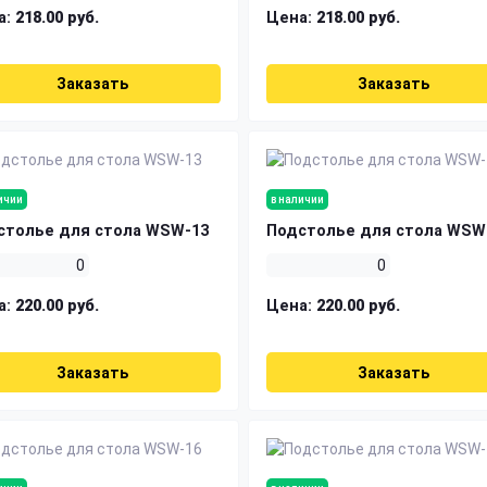
а:
218.00 руб.
Цена:
218.00 руб.
Заказать
Заказать
ичии
в наличии
столье для стола WSW-13
Подстолье для стола WSW
0
0
а:
220.00 руб.
Цена:
220.00 руб.
Заказать
Заказать