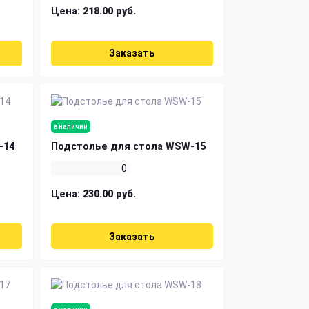
Цена:
218.00 руб.
Заказать
в наличии
-14
Подстолье для стола WSW-15
0
Цена:
230.00 руб.
Заказать