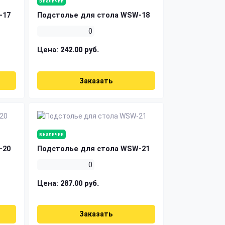
в наличии
-17
Подстолье для стола WSW-18
0
Цена:
242.00 руб.
Заказать
в наличии
-20
Подстолье для стола WSW-21
0
Цена:
287.00 руб.
Заказать