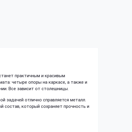
 станет практичным и красивым
та: четыре опоры на каркасе, а также и
нии. Все зависит от столешницы.
ой задачей отлично справляется металл.
й состав, который сохраняет прочность и