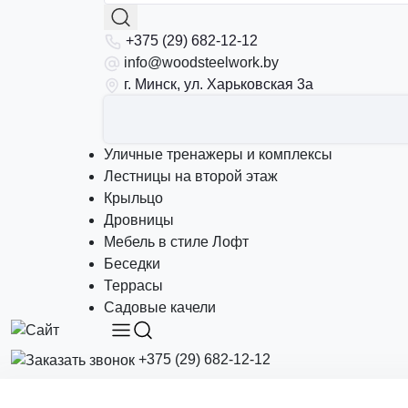
+375 (29) 682-12-12
info@woodsteelwork.by
г. Минск, ул. Харьковская 3а
Уличные тренажеры и комплексы
Лестницы на второй этаж
Крыльцо
Дровницы
Мебель в стиле Лофт
Беседки
Террасы
Садовые качели
+375 (29) 682-12-12