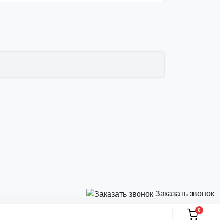
Заказать звонок
0