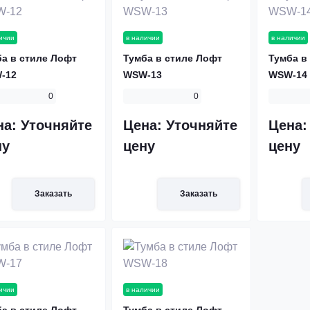
ичии
в наличии
в наличии
а в стиле Лофт
Тумба в стиле Лофт
Тумба в
-12
WSW-13
WSW-14
0
0
на:
Уточняйте
Цена:
Уточняйте
Цена
ну
цену
цену
Заказать
Заказать
ичии
в наличии
а в стиле Лофт
Тумба в стиле Лофт