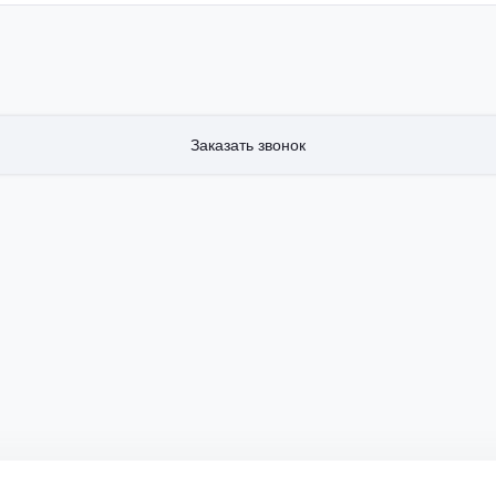
Заказать звонок