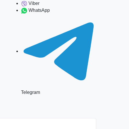
Viber
WhatsApp
Telegram