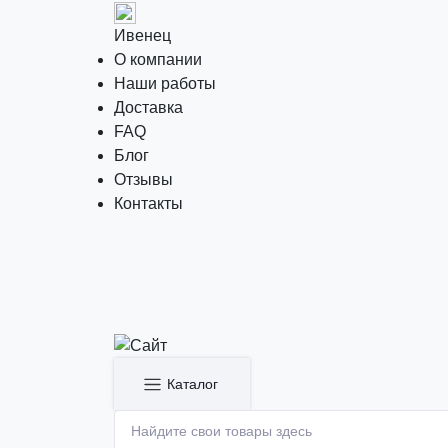
Ивенец
О компании
Наши работы
Доставка
FAQ
Блог
Отзывы
Контакты
Каталог