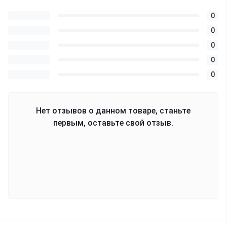
0
0
0
0
0
Нет отзывов о данном товаре, станьте
первым, оставьте свой отзыв.