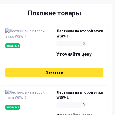
Похожие товары
Лестница на второй этаж
WSW-1
0
в наличии
Уточняйте цену
Заказать
Лестница на второй этаж
WSW-2
0
в наличии