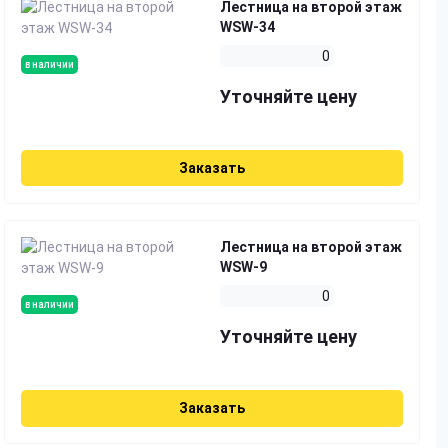
Лестница на второй этаж
WSW-34
0
в наличии
Уточняйте цену
Заказать
Лестница на второй этаж
WSW-9
0
в наличии
Уточняйте цену
Заказать