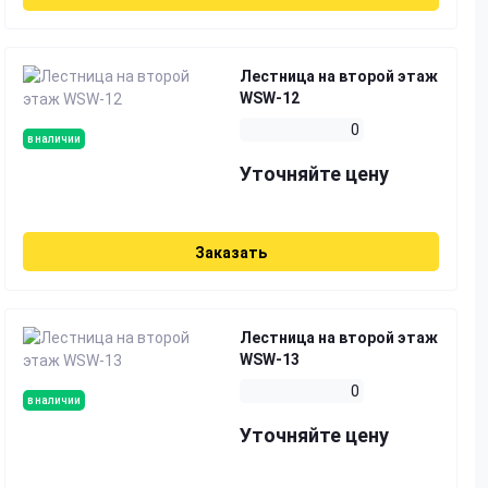
Лестница на второй этаж
WSW-12
0
в наличии
Уточняйте цену
Заказать
Лестница на второй этаж
WSW-13
0
в наличии
Уточняйте цену