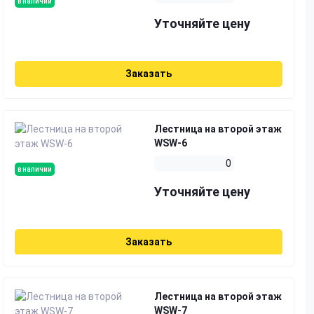
в наличии
Уточняйте цену
Заказать
Лестница на второй этаж
WSW-6
0
в наличии
Уточняйте цену
Заказать
Лестница на второй этаж
WSW-7