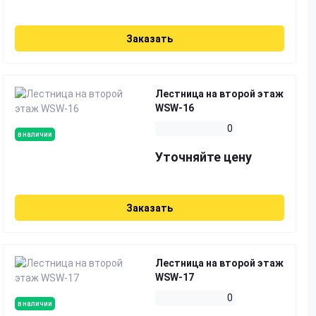
Заказать
Лестница на второй этаж
WSW-16
0
в наличии
Уточняйте цену
Заказать
Лестница на второй этаж
WSW-17
0
в наличии