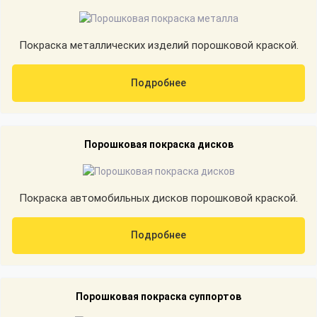
Покраска металлических изделий порошковой краской.
Подробнее
Порошковая покраска дисков
Покраска автомобильных дисков порошковой краской.
Подробнее
Порошковая покраска суппортов