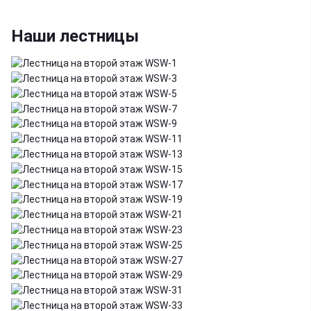
Наши лестницы