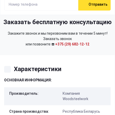
Отправить
Заказать бесплатную консультацию
Закажите звонок и мы перезвоним вам в течении 5 минут!
Заказать звонок
или позвоните ☎️
+375 (29) 682-12-12
Характеристики
ОСНОВНАЯ ИНФОРМАЦИЯ:
Производитель:
Компания
Woodsteelwork
Страна производства:
Республика Беларусь