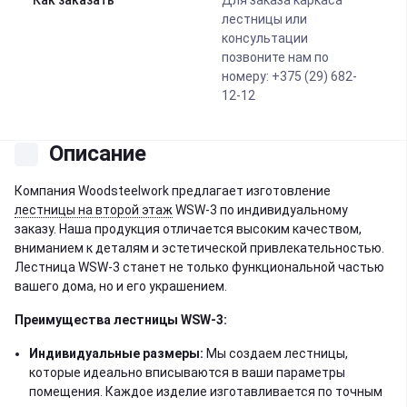
Как заказать
Для заказа каркаса
лестницы или
консультации
позвоните нам по
номеру: +375 (29) 682-
12-12
Описание
Компания Woodsteelwork предлагает изготовление
лестницы на второй этаж
WSW-3 по индивидуальному
заказу. Наша продукция отличается высоким качеством,
вниманием к деталям и эстетической привлекательностью.
Лестница WSW-3 станет не только функциональной частью
вашего дома, но и его украшением.
Преимущества лестницы WSW-3:
Индивидуальные размеры:
Мы создаем лестницы,
которые идеально вписываются в ваши параметры
помещения. Каждое изделие изготавливается по точным