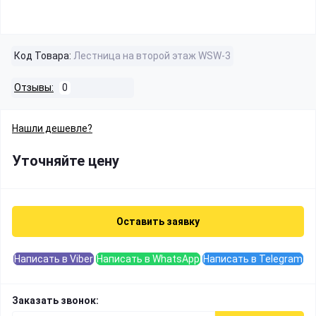
Код Товара:
Лестница на второй этаж WSW-3
Отзывы:
0
Нашли дешевле?
Уточняйте цену
Оставить заявку
Написать в Viber
Написать в WhatsApp
Написать в Telegram
Заказать звонок: