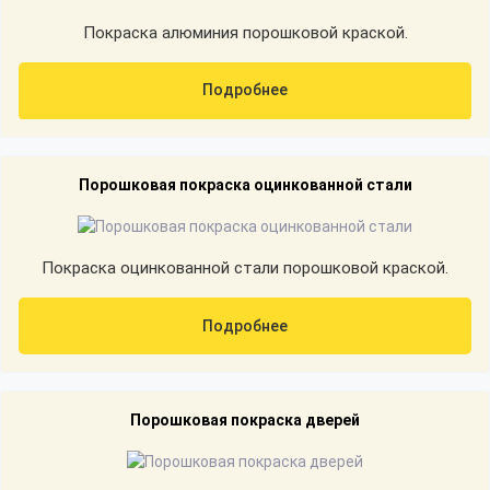
Покраска алюминия порошковой краской.
Подробнее
Порошковая покраска оцинкованной стали
Покраска оцинкованной стали порошковой краской.
Подробнее
Порошковая покраска дверей