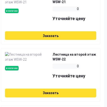
WSW-21
0
в наличии
Уточняйте цену
Заказать
Лестница на второй этаж
WSW-22
0
в наличии
Уточняйте цену
Заказать