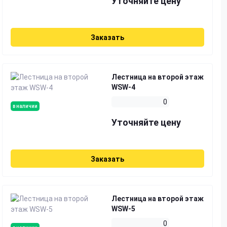
Уточняйте цену
Заказать
Лестница на второй этаж
WSW-4
0
в наличии
Уточняйте цену
Заказать
Лестница на второй этаж
WSW-5
0