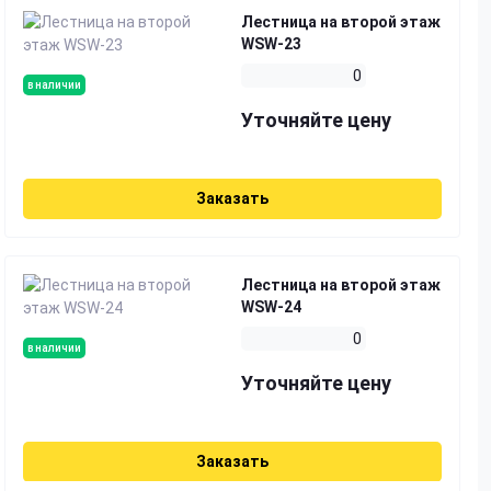
Лестница на второй этаж
WSW-23
0
в наличии
Уточняйте цену
Заказать
Лестница на второй этаж
WSW-24
0
в наличии
Уточняйте цену
Заказать