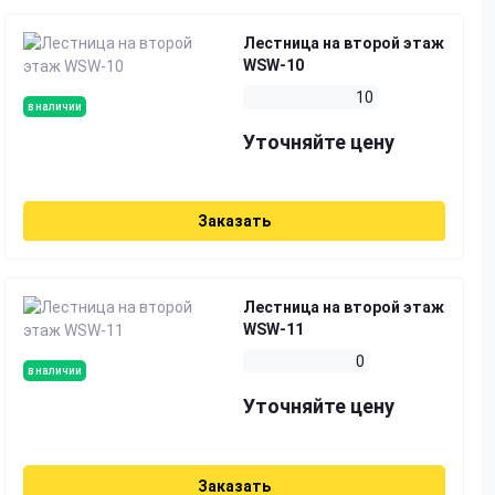
Лестница на второй этаж
WSW-10
10
в наличии
Уточняйте цену
Заказать
Лестница на второй этаж
WSW-11
0
в наличии
Уточняйте цену
Заказать