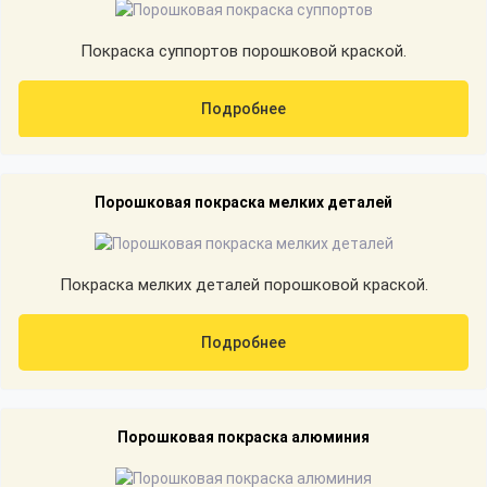
Покраска суппортов порошковой краской.
Подробнее
Порошковая покраска мелких деталей
Покраска мелких деталей порошковой краской.
Подробнее
Порошковая покраска алюминия