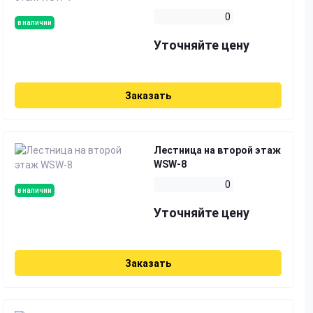
0
в наличии
Уточняйте цену
Заказать
Лестница на второй этаж
WSW-8
0
в наличии
Уточняйте цену
Заказать