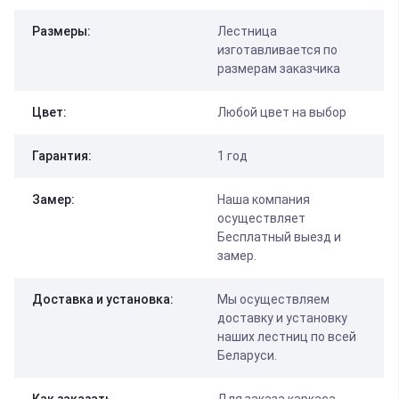
Размеры:
Лестница
изготавливается по
размерам заказчика
Цвет:
Любой цвет на выбор
Гарантия:
1 год
Замер:
Наша компания
осуществляет
Бесплатный выезд и
замер.
Доставка и установка:
Мы осуществляем
доставку и установку
наших лестниц по всей
Беларуси.