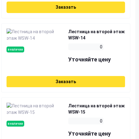
Заказать
Лестница на второй этаж
WSW-14
0
в наличии
Уточняйте цену
Заказать
Лестница на второй этаж
WSW-15
0
в наличии
Уточняйте цену