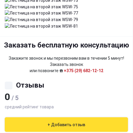
Заказать бесплатную консультацию
Закажите звонок и мы перезвоним вам в течении 5 минут!
Заказать звонок
или позвоните ☎️
+375 (29) 682-12-12
Отзывы
0
/ 5
средний рейтинг товара
+ Добавить отзыв