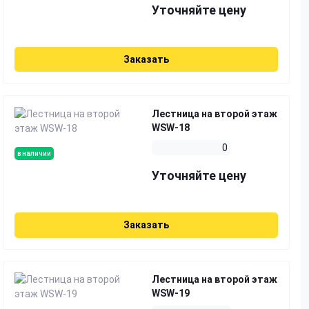
Уточняйте цену
Заказать
Лестница на второй этаж
WSW-18
0
в наличии
Уточняйте цену
Заказать
Лестница на второй этаж
WSW-19