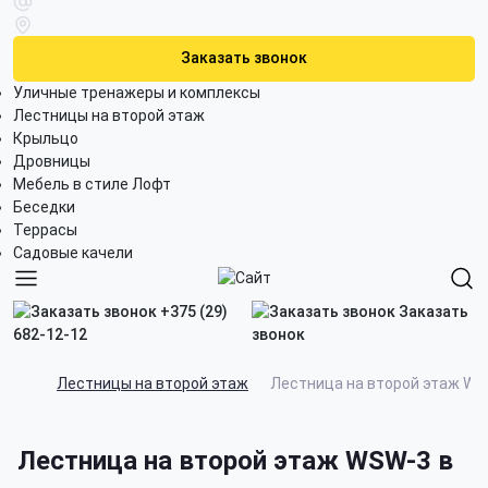
Заказать звонок
Уличные тренажеры и комплексы
Лестницы на второй этаж
Крыльцо
Дровницы
Мебель в стиле Лофт
Беседки
Террасы
Садовые качели
+375 (29)
Заказать
682-12-12
звонок
Лестницы на второй этаж
Лестница на второй этаж WS
Лестница на второй этаж WSW-3 в