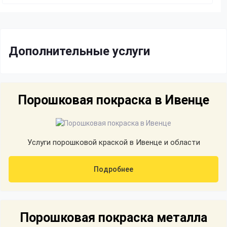
Дополнительные услуги
Порошковая покраска в Ивенце
Услуги порошковой краской в Ивенце и области
Подробнее
Порошковая покраска металла