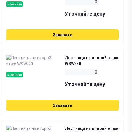
0
в наличии
Уточняйте цену
Заказать
Лестница на второй этаж
WSW-20
0
в наличии
Уточняйте цену
Заказать
Лестница на второй этаж