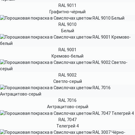
RAL 9011
Графитно-чёрный
RAL 9010
Белый
RAL 9001
Кремово-белый
RAL 9002
Светло-серый
RAL 7016
Антрацитово-серый
RAL 7047
Телегрей 4