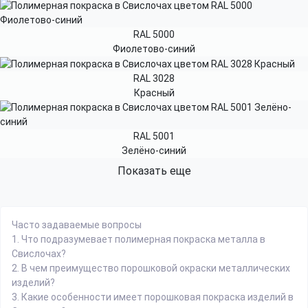
RAL 5000
Фиолетово-синий
RAL 3028
Красный
RAL 5001
Зелёно-синий
Показать еще
Часто задаваемые вопросы
1.
Что подразумевает полимерная покраска металла в
Свислочах?
2.
В чем преимущество порошковой окраски металлических
изделий?
3.
Какие особенности имеет порошковая покраска изделий в