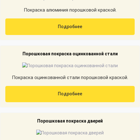
Покраска алюминия порошковой краской.
Подробнее
Порошковая покраска оцинкованной стали
Покраска оцинкованной стали порошковой краской.
Подробнее
Порошковая покраска дверей