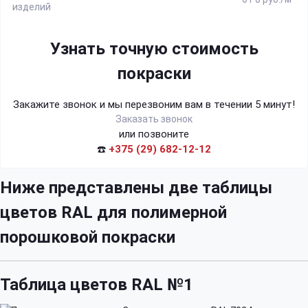
изделий
Узнать точную стоимость
покраски
Закажите звонок и мы перезвоним вам в течении 5 минут!
Заказать звонок
или позвоните
☎️
+375 (29) 682-12-12
Ниже представлены две таблицы
цветов RAL для полимерной
порошковой покраски
Таблица цветов RAL №1