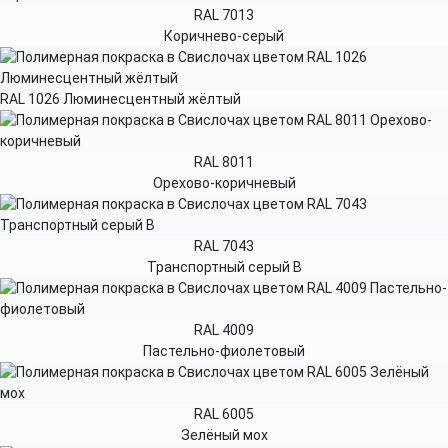
RAL 7013
Коричнево-серый
RAL 1026 Люминесцентный жёлтый
RAL 8011
Орехово-коричневый
RAL 7043
Транспортный серый B
RAL 4009
Пастельно-фиолетовый
RAL 6005
Зелёный мох