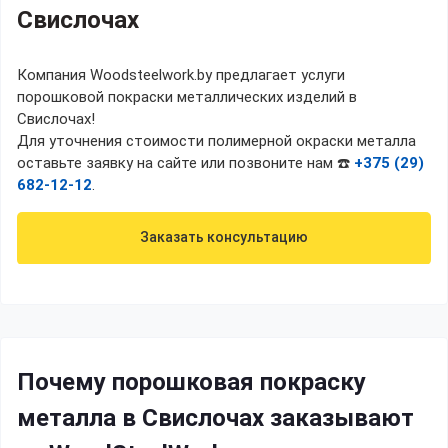
Свислочах
Компания Woodsteelwork.by предлагает услуги
порошковой покраски металлических изделий в
Свислочах!
Для уточнения стоимости полимерной окраски металла
оставьте заявку на сайте или позвоните нам ☎️
+375 (29)
682-12-12
.
Заказать консультацию
Почему порошковая покраску
металла в Свислочах заказывают