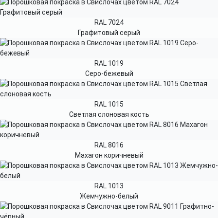
RAL 7024
Графитовый серый
RAL 1019
Серо-бежевый
RAL 1015
Светлая слоновая кость
RAL 8016
Махагон коричневый
RAL 1013
Жемчужно-белый