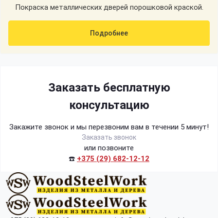
Покраска металлических дверей порошковой краской.
Подробнее
Заказать бесплатную
консультацию
Закажите звонок и мы перезвоним вам в течении 5 минут!
Заказать звонок
или позвоните
☎️
+375 (29) 682-12-12