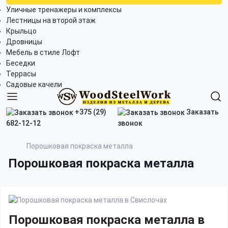
Уличные тренажеры и комплексы
Лестницы на второй этаж
Крыльцо
Дровницы
Мебель в стиле Лофт
Беседки
Террасы
Садовые качели
+375 (29)
Заказать
682-12-12
звонок
Порошковая покраска металла
Порошковая покраска металла
Порошковая покраска металла в