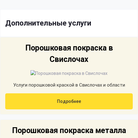
Дополнительные услуги
Порошковая покраска в
Свислочах
Услуги порошковой краской в Свислочах и области
Подробнее
Порошковая покраска металла