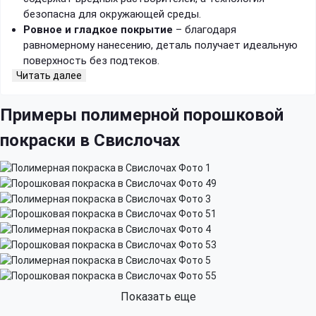
безопасна для окружающей среды.
Ровное и гладкое покрытие
– благодаря
равномерному нанесению, деталь получает идеальную
поверхность без подтеков.
Читать далее
Примеры полимерной порошковой
покраски в Свислочах
Показать еще