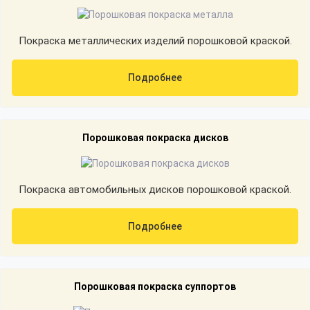
Покраска металлических изделий порошковой краской.
Подробнее
Порошковая покраска дисков
Покраска автомобильных дисков порошковой краской.
Подробнее
Порошковая покраска суппортов