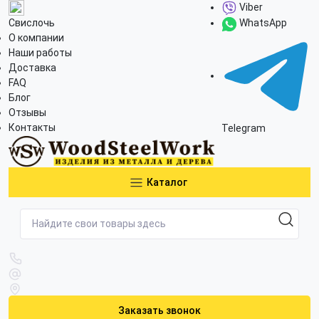
Viber
Свислочь
WhatsApp
О компании
Наши работы
Доставка
FAQ
Блог
Отзывы
Контакты
Telegram
Каталог
Заказать звонок