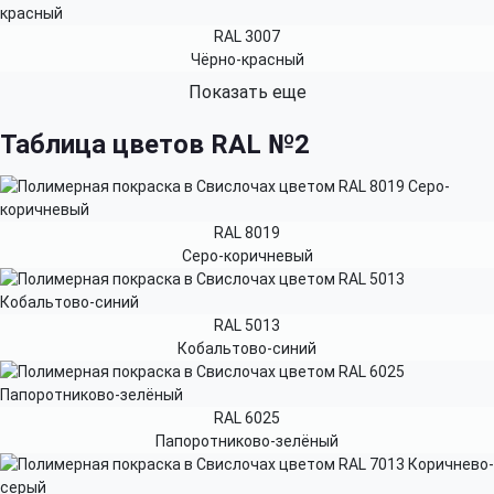
RAL 3007
Чёрно-красный
Показать еще
Таблица цветов RAL №2
RAL 8019
Серо-коричневый
RAL 5013
Кобальтово-синий
RAL 6025
Папоротниково-зелёный