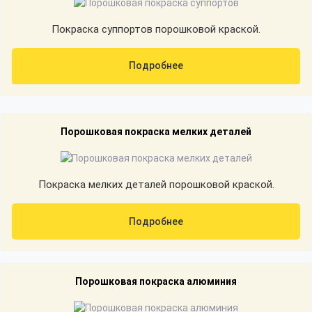
Покраска суппортов порошковой краской.
Подробнее
Порошковая покраска мелких деталей
Покраска мелких деталей порошковой краской.
Подробнее
Порошковая покраска алюминия