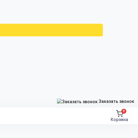
Заказать звонок
0
Корзина