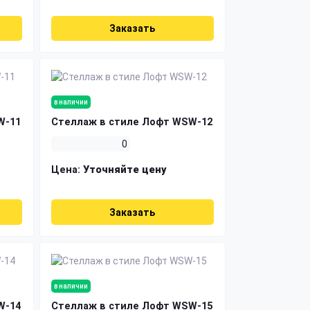
Заказать
в наличии
W-11
Стеллаж в стиле Лофт WSW-12
0
Цена:
Уточняйте цену
Заказать
в наличии
W-14
Стеллаж в стиле Лофт WSW-15