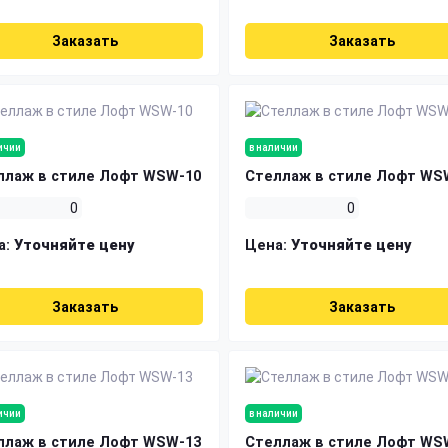
Заказать
Заказать
ичии
в наличии
ллаж в стиле Лофт WSW-10
Стеллаж в стиле Лофт WS
0
0
а:
Уточняйте цену
Цена:
Уточняйте цену
Заказать
Заказать
ичии
в наличии
ллаж в стиле Лофт WSW-13
Стеллаж в стиле Лофт WS