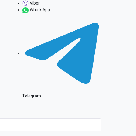
Viber
WhatsApp
Telegram