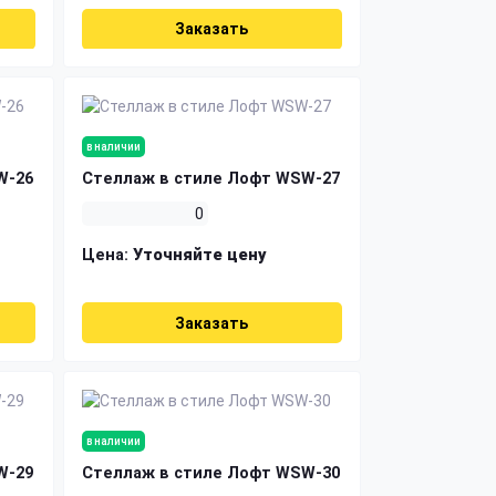
Заказать
в наличии
W-26
Стеллаж в стиле Лофт WSW-27
0
Цена:
Уточняйте цену
Заказать
в наличии
W-29
Стеллаж в стиле Лофт WSW-30