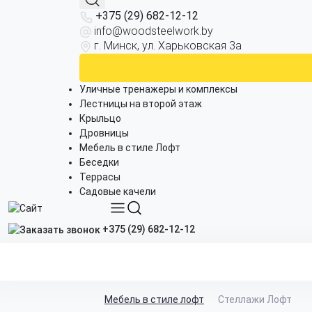
+375 (29) 682-12-12
info@woodsteelwork.by
г. Минск, ул. Харьковская 3а
Уличные тренажеры и комплексы
Лестницы на второй этаж
Крыльцо
Дровницы
Мебель в стиле Лофт
Беседки
Террасы
Садовые качели
+375 (29) 682-12-12
Мебель в стиле лофт
Стеллажи Лофт