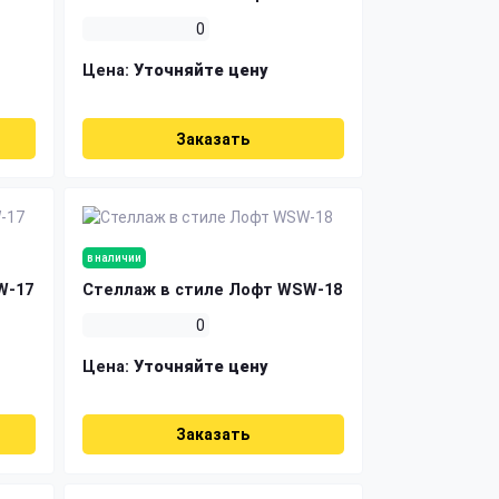
0
Цена:
Уточняйте цену
Заказать
в наличии
W-17
Стеллаж в стиле Лофт WSW-18
0
Цена:
Уточняйте цену
Заказать