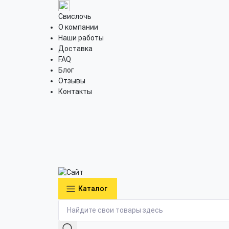
Свислочь
О компании
Наши работы
Доставка
FAQ
Блог
Отзывы
Контакты
Каталог