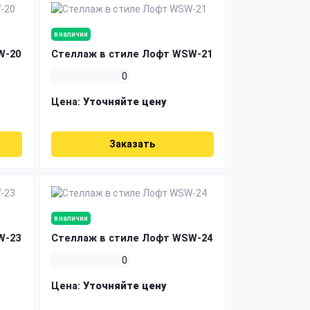
в наличии
W-20
Стеллаж в стиле Лофт WSW-21
0
Цена:
Уточняйте цену
Заказать
в наличии
W-23
Стеллаж в стиле Лофт WSW-24
0
Цена:
Уточняйте цену