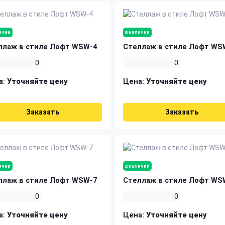
ичии
в наличии
ллаж в стиле Лофт WSW-4
Стеллаж в стиле Лофт WS
0
0
а:
Уточняйте цену
Цена:
Уточняйте цену
Заказать
Заказать
ичии
в наличии
ллаж в стиле Лофт WSW-7
Стеллаж в стиле Лофт WS
0
0
а:
Уточняйте цену
Цена:
Уточняйте цену