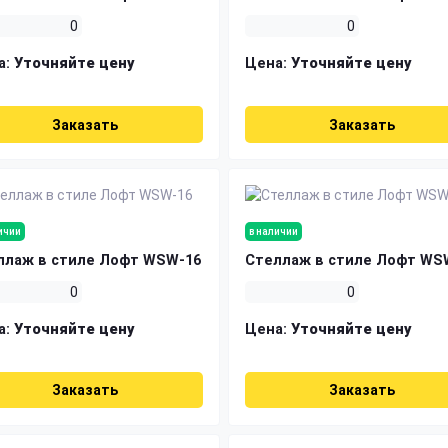
0
0
а:
Уточняйте цену
Цена:
Уточняйте цену
Заказать
Заказать
ичии
в наличии
ллаж в стиле Лофт WSW-16
Стеллаж в стиле Лофт WS
0
0
а:
Уточняйте цену
Цена:
Уточняйте цену
Заказать
Заказать