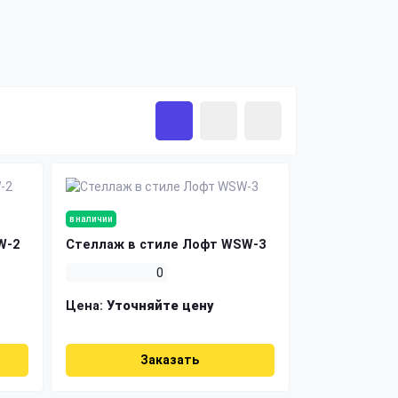
в наличии
W-2
Стеллаж в стиле Лофт WSW-3
0
Цена:
Уточняйте цену
Заказать