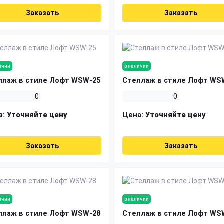
Заказать
Заказать
ичии
в наличии
ллаж в стиле Лофт WSW-25
Стеллаж в стиле Лофт WS
0
0
а:
Уточняйте цену
Цена:
Уточняйте цену
Заказать
Заказать
ичии
в наличии
ллаж в стиле Лофт WSW-28
Стеллаж в стиле Лофт WS