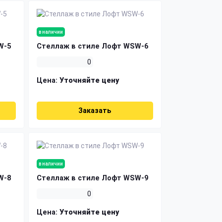
в наличии
W-5
Стеллаж в стиле Лофт WSW-6
0
Цена:
Уточняйте цену
Заказать
в наличии
W-8
Стеллаж в стиле Лофт WSW-9
0
Цена:
Уточняйте цену