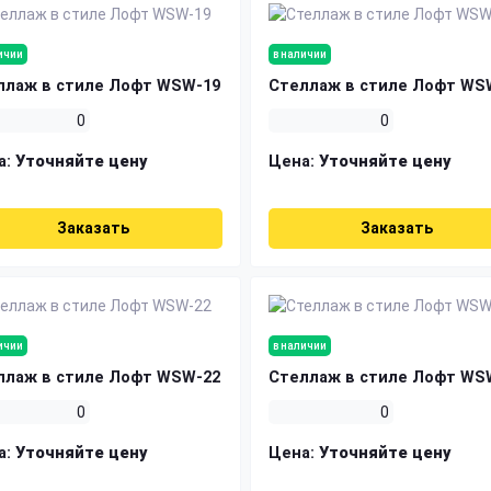
ичии
в наличии
ллаж в стиле Лофт WSW-19
Стеллаж в стиле Лофт WS
0
0
а:
Уточняйте цену
Цена:
Уточняйте цену
Заказать
Заказать
ичии
в наличии
ллаж в стиле Лофт WSW-22
Стеллаж в стиле Лофт WS
0
0
а:
Уточняйте цену
Цена:
Уточняйте цену