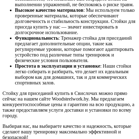
выполнении упражнений, не беспокоясь о риске травм.
Высокое качество материалов
: Мы используем только
проверенные материалы, которые обеспечивают
долговечность и стабильность конструкции. Стойки для
приседа купить у нас — значит инвестировать в
долгосрочное использование.
Функциональность
: Тренажер стойка для приседаний
предлагает дополнительные опции, такие как
регулируемые уровни, которые помогают адаптировать
устройство под различные типы тренировок и
физические условия пользователя.
Простота в эксплуатации и установке
: Наши стойки
легко собирать и разбирать, что делает их идеальным
выбором как для домашних, так и для коммерческих
спортивных залов.
Стойку для приседаний купить в Свислочах можно прямо
сейчас на нашем сайте Woodsteelwork.by. Мы предлагаем
конкурентоспособные цены и гарантию на всю продукцию, а
также предоставляем услуги доставки и установки по всему
городу.
Выбирая нас, вы выбираете качество и надежность, которые
сделают вашу тренировку максимально эффективной и
безопасной!