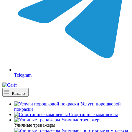
Telegram
Каталог
Услуги порошковой
покраски
Спортивные комплексы
Уличные тренажеры
Уличные тренажеры
Уличные спортивные комплексы