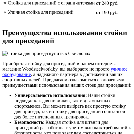
⭐️ Стойка для приседаний с ограничителями
от 240 руб.
⭐️ Уличная стойка для приседаний
от 190 руб.
Преимущества использования стойки
для приседаний
Приобретая стойку для приседаний в нашем интернет-
магазине Woodsteelwork.by, вы выбираете не просто
уличное
оборудование
, а надежного партнера в достижении ваших
спортивных целей. Предлагаем ознакомиться с ключевыми
преимуществами использования наших стоек для приседаний:
Универсальность использования
: Наши стойки
подходят как для новичков, так и для опытных
спортсменов. Вы можете выбрать как простую стойку
для приседа, так и стойку для приседаний со штангой
для более интенсивных тренировок.
Безопасность
: Каждая стойка для штанги для
приседаний разработана с учетом высоких требований к
безопасности, что позволяет вам сосредоточиться на