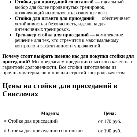
Стойка для приседаний со штангой
— идеальный
выбор для более продвинутых тренировок,
позволяющий использовать различные веса.
Стойка для штанги для приседаний
— обеспечивает
устойчивость и безопасность, идеальна для
интенсивных тренировок.
Тренажер стойка для приседаний
— комплексное
решение для тех, кто стремится к максимальному
контролю и эффективности упражнений.
Почему стоит выбрать именно нас для покупки стойки для
приседаний?
Мы предлагаем продукцию высокого качества с
гарантией долговечности. Все стойки изготовлены из
прочных материалов и прошли строгий контроль качества.
Цены на стойки для приседаний в
Свислочах
Модель:
Цена:
⭐️ Стойка для приседаний
от 170 руб.
⭐️ Стойка для приседаний со штангой
от 190 руб.