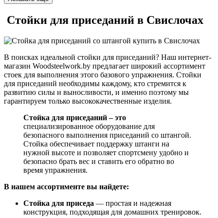
Стойки для приседаний в Свислочах
В поисках идеальной стойки для приседаний? Наш интернет-
магазин Woodsteelwork.by предлагает широкий ассортимент
стоек для выполнения этого базового упражнения. Стойки
для приседаний необходимы каждому, кто стремится к
развитию силы и выносливости, и именно поэтому мы
гарантируем только высококачественные изделия.
Стойка для приседаний – это
специализированное оборудование для
безопасного выполнения приседаний со штангой.
Стойка обеспечивает поддержку штанги на
нужной высоте и позволяет спортсмену удобно и
безопасно брать вес и ставить его обратно во
время упражнения.
В нашем ассортименте вы найдете:
Стойка для приседа
— простая и надежная
конструкция, подходящая для домашних тренировок.