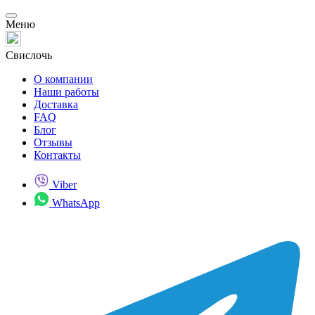
Меню
Свислочь
О компании
Наши работы
Доставка
FAQ
Блог
Отзывы
Контакты
Viber
WhatsApp