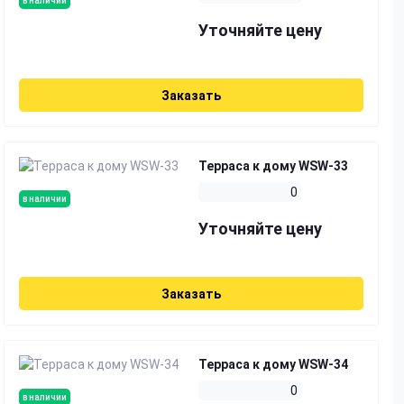
в наличии
Уточняйте цену
Заказать
Терраса к дому WSW-33
0
в наличии
Уточняйте цену
Заказать
Терраса к дому WSW-34
0
в наличии