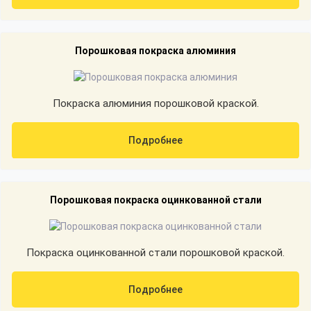
Порошковая покраска алюминия
Покраска алюминия порошковой краской.
Подробнее
Порошковая покраска оцинкованной стали
Покраска оцинкованной стали порошковой краской.
Подробнее