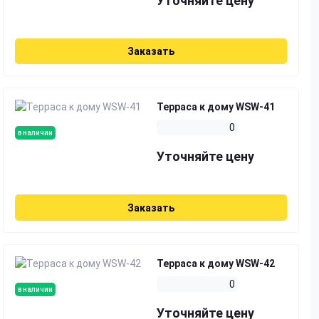
Уточняйте цену
Заказать
Терраса к дому WSW-41
0
в наличии
Уточняйте цену
Заказать
Терраса к дому WSW-42
0
в наличии
Уточняйте цену