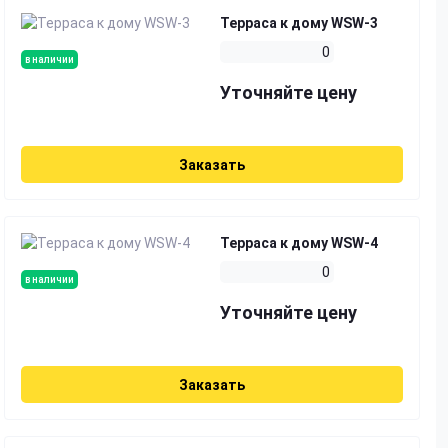
Терраса к дому WSW-3
0
в наличии
Уточняйте цену
Заказать
Терраса к дому WSW-4
0
в наличии
Уточняйте цену
Заказать