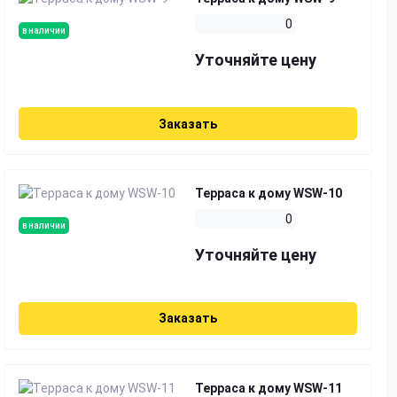
0
в наличии
Уточняйте цену
Заказать
Терраса к дому WSW-10
0
в наличии
Уточняйте цену
Заказать
Терраса к дому WSW-11