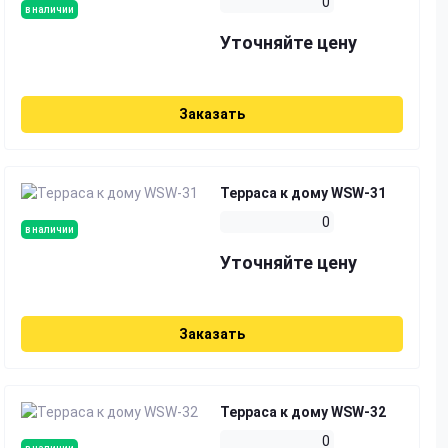
0
в наличии
Уточняйте цену
Заказать
Терраса к дому WSW-31
0
в наличии
Уточняйте цену
Заказать
Терраса к дому WSW-32
0