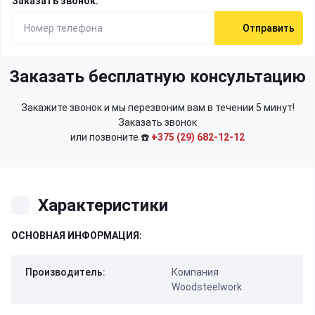
Заказать звонок:
Отправить
Заказать бесплатную консультацию
Закажите звонок и мы перезвоним вам в течении 5 минут!
Заказать звонок
или позвоните ☎️
+375 (29) 682-12-12
Характеристики
ОСНОВНАЯ ИНФОРМАЦИЯ:
Производитель:
Компания
Woodsteelwork