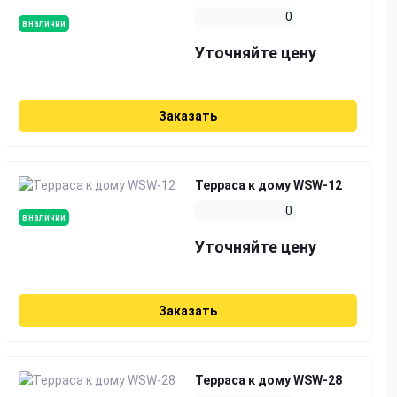
0
в наличии
Уточняйте цену
Заказать
Терраса к дому WSW-12
0
в наличии
Уточняйте цену
Заказать
Терраса к дому WSW-28