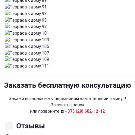
Заказать бесплатную консультацию
Закажите звонок и мы перезвоним вам в течении 5 минут!
Заказать звонок
или позвоните ☎️
+375 (29) 682-12-12
Отзывы