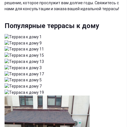
решение, которое прослужит вам долгие годы. Свяжитесь с
нами для консультации и заказа вашей идеальной террасы!
Популярные террасы к дому