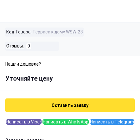
Код Товара:
Терраса к дому WSW-23
Отзывы:
0
Нашли дешевле?
Уточняйте цену
Оставить заявку
Написать в Viber
Написать в WhatsApp
Написать в Telegram