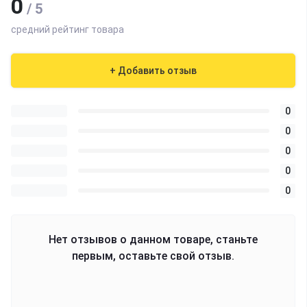
0
/ 5
средний рейтинг товара
+ Добавить отзыв
0
0
0
0
0
Нет отзывов о данном товаре, станьте
первым, оставьте свой отзыв.