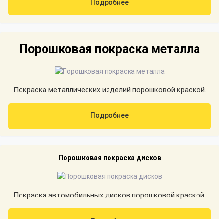
Подробнее
Порошковая покраска металла
Покраска металлических изделий порошковой краской.
Подробнее
Порошковая покраска дисков
Покраска автомобильных дисков порошковой краской.