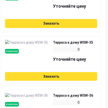
Уточняйте цену
Заказать
Терраса к дому WSW-35
0
в наличии
Уточняйте цену
Заказать
Терраса к дому WSW-36
0
в наличии