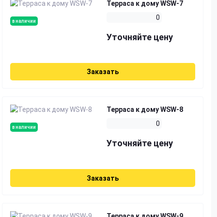
Терраса к дому WSW-7
0
в наличии
Уточняйте цену
Заказать
Терраса к дому WSW-8
0
в наличии
Уточняйте цену
Заказать
Терраса к дому WSW-9