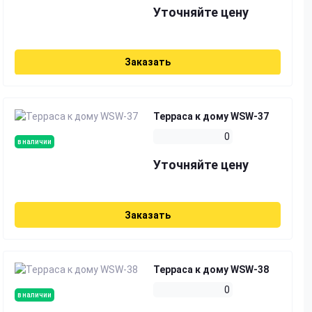
Уточняйте цену
Заказать
Терраса к дому WSW-37
0
в наличии
Уточняйте цену
Заказать
Терраса к дому WSW-38
0
в наличии