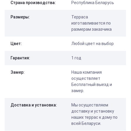
Страна производства:
Республика Беларусь
Размеры:
Терраса
изготавливается по
размерам заказчика
Цвет:
Любой цвет на выбор
Гарантия:
1 год
Замер:
Наша компания
осуществляет
Бесплатный выезд и
замер.
Доставка и установка:
Мы осуществляем
доставку и установку
наших террас к дому по
всей Беларуси.