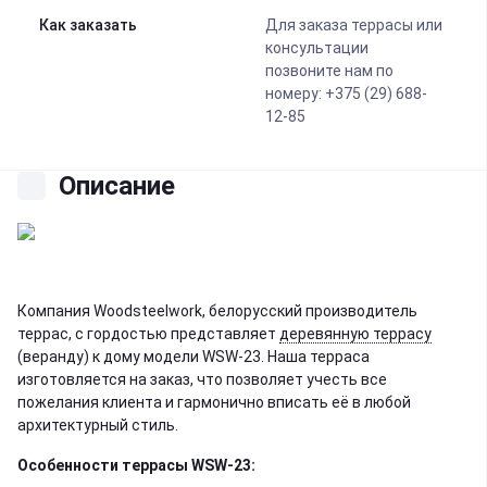
Как заказать
Для заказа террасы или
консультации
позвоните нам по
номеру: +375 (29) 688-
12-85
Описание
Компания Woodsteelwork, белорусский производитель
террас, с гордостью представляет
деревянную террасу
(веранду) к дому модели WSW-23. Наша терраса
изготовляется на заказ, что позволяет учесть все
пожелания клиента и гармонично вписать её в любой
архитектурный стиль.
Особенности террасы WSW-23: