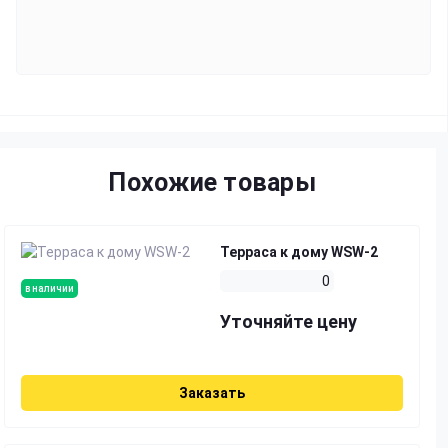
Похожие товары
Терраса к дому WSW-2
0
в наличии
Уточняйте цену
Заказать