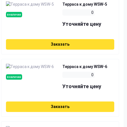
Терраса к дому WSW-5
0
в наличии
Уточняйте цену
Заказать
Терраса к дому WSW-6
0
в наличии
Уточняйте цену
Заказать