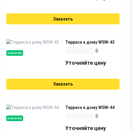
Заказать
Терраса к дому WSW-43
0
в наличии
Уточняйте цену
Заказать
Терраса к дому WSW-44
0
в наличии
Уточняйте цену