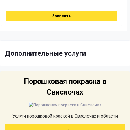
Заказать
Дополнительные услуги
Порошковая покраска в
Свислочах
Услуги порошковой краской в Свислочах и области