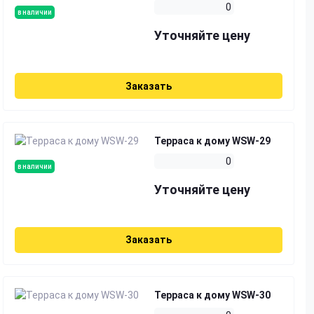
0
в наличии
Уточняйте цену
Заказать
Терраса к дому WSW-29
0
в наличии
Уточняйте цену
Заказать
Терраса к дому WSW-30