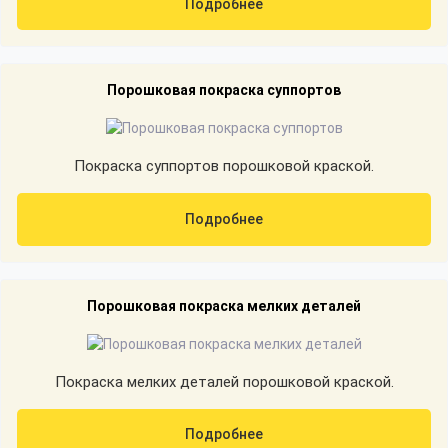
Подробнее
Порошковая покраска суппортов
Покраска суппортов порошковой краской.
Подробнее
Порошковая покраска мелких деталей
Покраска мелких деталей порошковой краской.
Подробнее