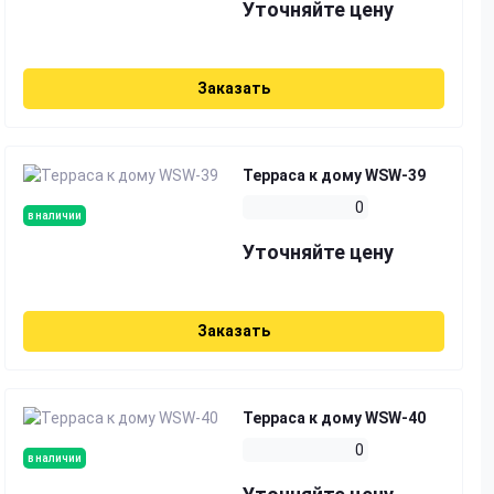
Уточняйте цену
Заказать
Терраса к дому WSW-39
0
в наличии
Уточняйте цену
Заказать
Терраса к дому WSW-40
0
в наличии