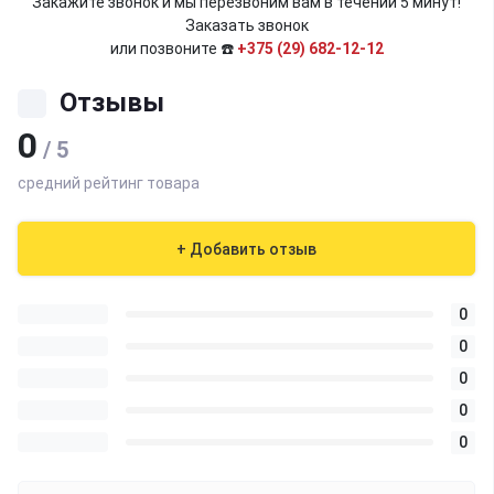
Закажите звонок и мы перезвоним вам в течении 5 минут!
Заказать звонок
или позвоните ☎️
+375 (29) 682-12-12
Отзывы
0
/ 5
средний рейтинг товара
+ Добавить отзыв
0
0
0
0
0