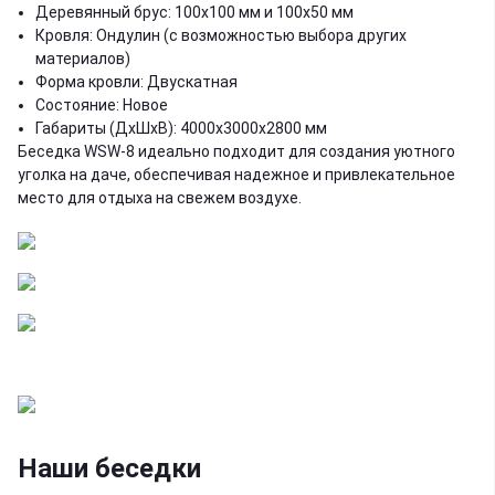
Деревянный брус: 100x100 мм и 100x50 мм
Кровля: Ондулин (с возможностью выбора других
материалов)
Форма кровли: Двускатная
Состояние: Новое
Габариты (ДхШхВ): 4000x3000x2800 мм
Беседка WSW-8 идеально подходит для создания уютного
уголка на даче, обеспечивая надежное и привлекательное
место для отдыха на свежем воздухе.
Наши беседки