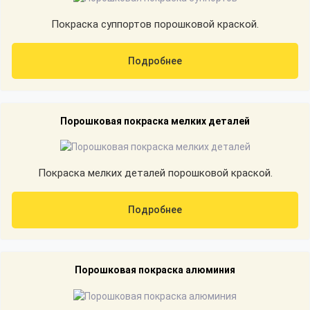
Покраска суппортов порошковой краской.
Подробнее
Порошковая покраска мелких деталей
Покраска мелких деталей порошковой краской.
Подробнее
Порошковая покраска алюминия