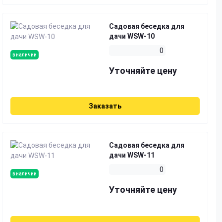
Садовая беседка для
дачи WSW-10
0
в наличии
Уточняйте цену
Заказать
Садовая беседка для
дачи WSW-11
0
в наличии
Уточняйте цену