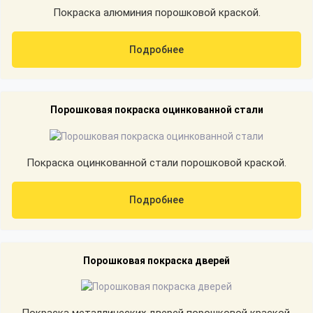
Покраска алюминия порошковой краской.
Подробнее
Порошковая покраска оцинкованной стали
Покраска оцинкованной стали порошковой краской.
Подробнее
Порошковая покраска дверей