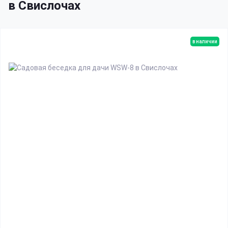
в Свислочах
в наличии