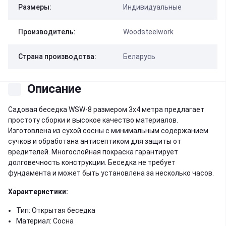
Размеры:
Индивидуальные
Производитель:
Woodsteelwork
Страна производства:
Беларусь
Описание
Садовая беседка WSW-8 размером 3х4 метра предлагает
простоту сборки и высокое качество материалов.
Изготовлена из сухой сосны с минимальным содержанием
сучков и обработана антисептиком для защиты от
вредителей. Многослойная покраска гарантирует
долговечность конструкции. Беседка не требует
фундамента и может быть установлена за несколько часов.
Характеристики:
Тип: Открытая беседка
Материал: Сосна