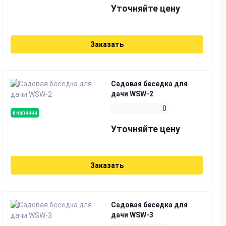
Уточняйте цену
Заказать
Садовая беседка для
дачи WSW-2
0
в наличии
Уточняйте цену
Заказать
Садовая беседка для
дачи WSW-3