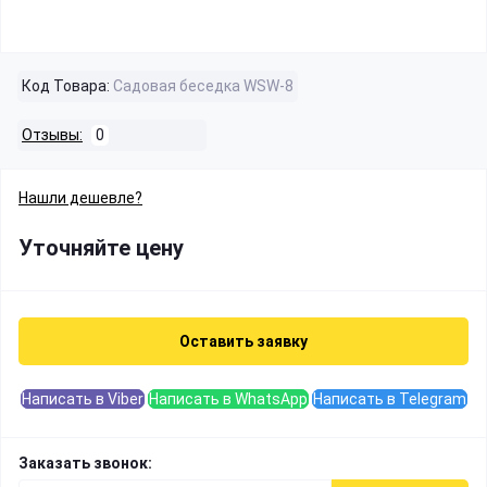
Код Товара:
Садовая беседка WSW-8
Отзывы:
0
Нашли дешевле?
Уточняйте цену
Оставить заявку
Написать в Viber
Написать в WhatsApp
Написать в Telegram
Заказать звонок: