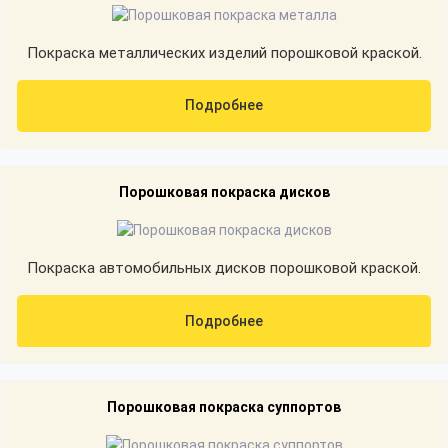
Покраска металлических изделий порошковой краской.
Подробнее
Порошковая покраска дисков
Покраска автомобильных дисков порошковой краской.
Подробнее
Порошковая покраска суппортов