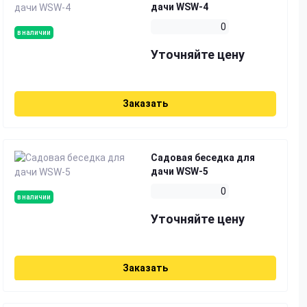
дачи WSW-4
0
в наличии
Уточняйте цену
Заказать
Садовая беседка для
дачи WSW-5
0
в наличии
Уточняйте цену
Заказать