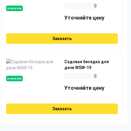
0
в наличии
Уточняйте цену
Заказать
Садовая беседка для
дачи WSW-19
0
в наличии
Уточняйте цену
Заказать