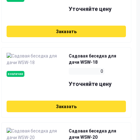
Уточняйте цену
Заказать
Садовая беседка для
дачи WSW-18
0
в наличии
Уточняйте цену
Заказать
Садовая беседка для
дачи WSW-20