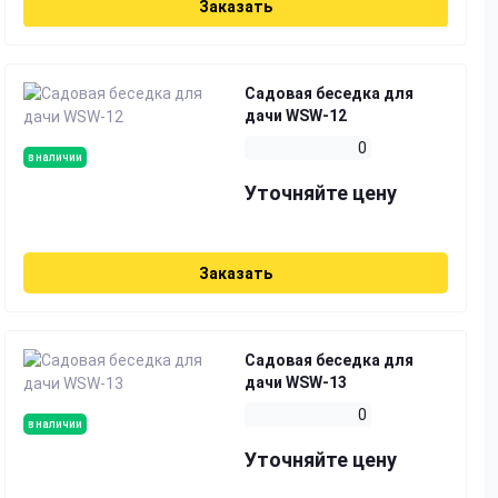
Заказать
Садовая беседка для
дачи WSW-12
0
в наличии
Уточняйте цену
Заказать
Садовая беседка для
дачи WSW-13
0
в наличии
Уточняйте цену