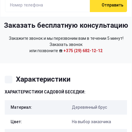
Отправить
Заказать бесплатную консультацию
Закажите звонок и мы перезвоним вам в течении 5 минут!
Заказать звонок
или позвоните ☎️
+375 (29) 682-12-12
Характеристики
ХАРАКТЕРИСТИКИ САДОВОЙ БЕСЕДКИ:
Материал:
Деревянный брус
Цвет:
На выбор заказчика