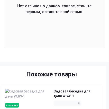
Нет отзывов о данном товаре, станьте
первым, оставьте свой отзыв.
Похожие товары
Садовая беседка для
дачи WSW-1
0
в наличии