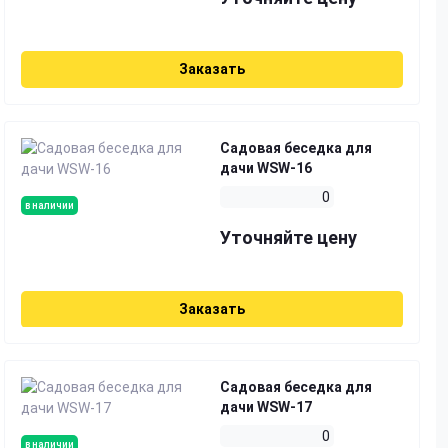
Заказать
Садовая беседка для
дачи WSW-16
0
в наличии
Уточняйте цену
Заказать
Садовая беседка для
дачи WSW-17
0
в наличии