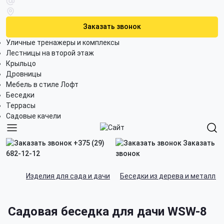
Заказать звонок
Уличные тренажеры и комплексы
Лестницы на второй этаж
Крыльцо
Дровницы
Мебель в стиле Лофт
Беседки
Террасы
Садовые качели
+375 (29)
Заказать
682-12-12
звонок
Изделия для сада и дачи
Беседки из дерева и металла
Садовая беседка для дачи WSW-8