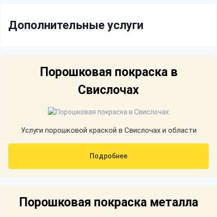
Дополнительные услуги
Порошковая покраска в
Свислочах
Услуги порошковой краской в Свислочах и области
Подробнее
Порошковая покраска металла