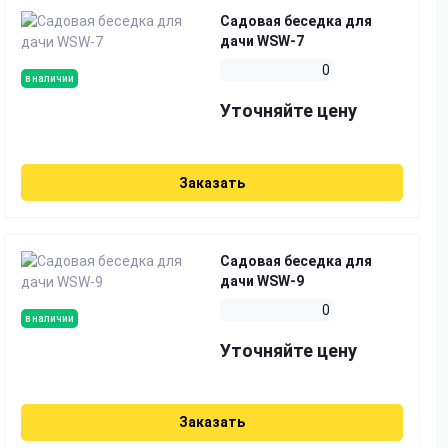
Садовая беседка для
дачи WSW-7
0
в наличии
Уточняйте цену
Заказать
Садовая беседка для
дачи WSW-9
0
в наличии
Уточняйте цену
Заказать