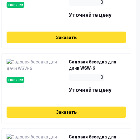
0
в наличии
Уточняйте цену
Заказать
Садовая беседка для
дачи WSW-6
0
в наличии
Уточняйте цену
Заказать
Садовая беседка для