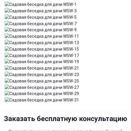
Заказать бесплатную консультацию