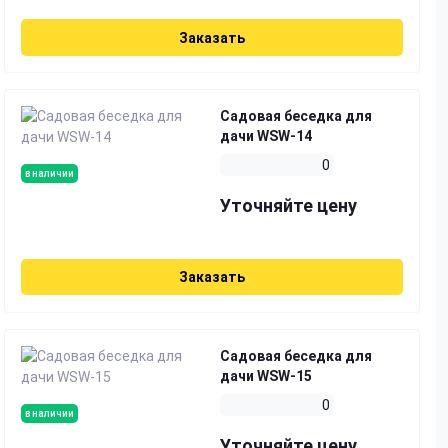
Заказать
Садовая беседка для
дачи WSW-14
0
в наличии
Уточняйте цену
Заказать
Садовая беседка для
дачи WSW-15
0
в наличии
Уточняйте цену