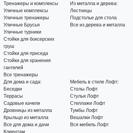
Тренажеры и комплексы
Из металла и дерева:
Уличные комплексы
Лестницы
Уличные тренажеры
Подстолье для стола
Уличные Брусья
Все из дерева и металла
Уличные турники
Стойки для боксерских
груш
Стойки для приседа
Стойки для хранения
гантелей
Все тренажеры
Для дома и сада:
Мебель в стиле Лофт:
Беседки
Столы Лофт
Террасы
Стулья Лофт
Садовые качели
Стеллажи Лофт
Дровницы из металла
Тумбы Лофт
Крыльцо из металла
Вешалки Лофт
Все для дома и дачи
Вся мебель Лофт
Клиентам