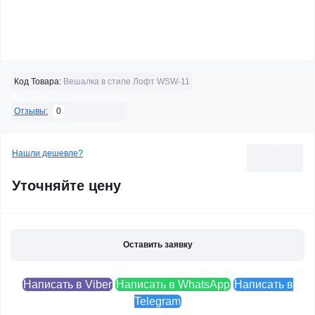
Код Товара:
Вешалка в стиле Лофт WSW-11
0
Отзывы:
Нашли дешевле?
Уточняйте цену
Оставить заявку
Написать в Viber
Написать в WhatsApp
Написать в
Telegram