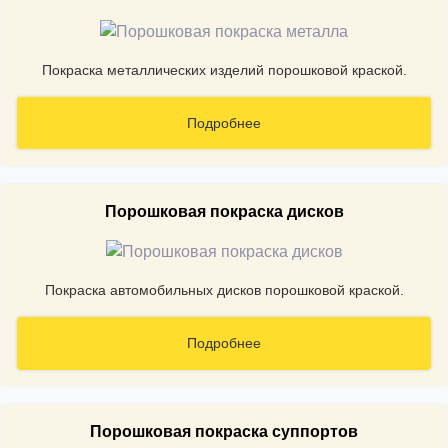
Покраска металлических изделий порошковой краской.
Подробнее
Порошковая покраска дисков
Покраска автомобильных дисков порошковой краской.
Подробнее
Порошковая покраска суппортов