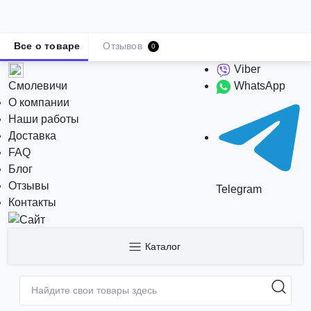
Все о товаре
Отзывов
0
Viber
Смолевичи
WhatsApp
О компании
Наши работы
Доставка
FAQ
Блог
Отзывы
Telegram
Контакты
Каталог