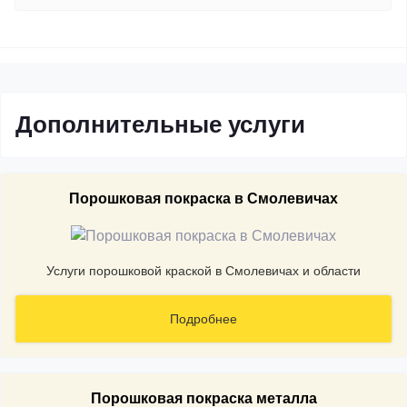
Дополнительные услуги
Порошковая покраска в Смолевичах
Услуги порошковой краской в Смолевичах и области
Подробнее
Порошковая покраска металла