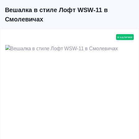
Вешалка в стиле Лофт WSW-11 в
Смолевичах
в наличии