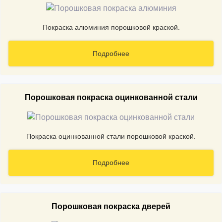
Покраска алюминия порошковой краской.
Подробнее
Порошковая покраска оцинкованной стали
Покраска оцинкованной стали порошковой краской.
Подробнее
Порошковая покраска дверей