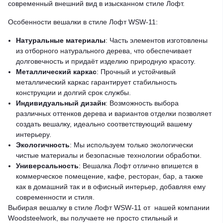
современный внешний вид в изысканном стиле Лофт.
Особенности вешалки в стиле Лофт WSW-11:
Натуральные материалы
: Часть элементов изготовлены
из отборного натурального дерева, что обеспечивает
долговечность и придаёт изделию природную красоту.
Металлический каркас
: Прочный и устойчивый
металлический каркас гарантирует стабильность
конструкции и долгий срок службы.
Индивидуальный дизайн
: Возможность выбора
различных оттенков дерева и вариантов отделки позволяет
создать вешалку, идеально соответствующий вашему
интерьеру.
Экологичность
: Мы используем только экологически
чистые материалы и безопасные технологии обработки.
Универсальность
: Вешалка Лофт отлично впишется в
коммерческое помещение, кафе, ресторан, бар, а также
как в домашний так и в офисный интерьер, добавляя ему
современности и стиля.
Выбирая вешалку в стиле Лофт WSW-11 от нашей компании
Woodsteelwork, вы получаете не просто стильный и