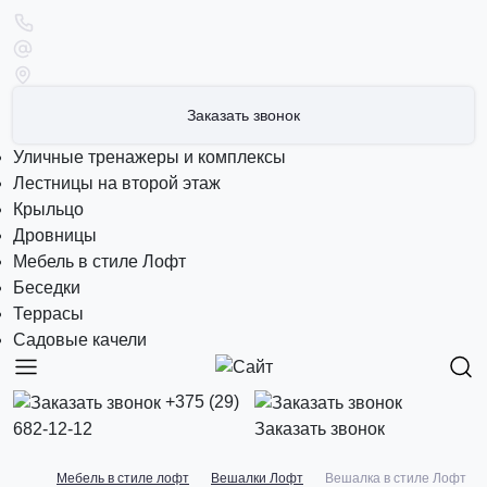
Заказать звонок
Уличные тренажеры и комплексы
Лестницы на второй этаж
Крыльцо
Дровницы
Мебель в стиле Лофт
Беседки
Террасы
Садовые качели
+375 (29)
682-12-12
Заказать звонок
Мебель в стиле лофт
Вешалки Лофт
Вешалка в стиле Лофт W