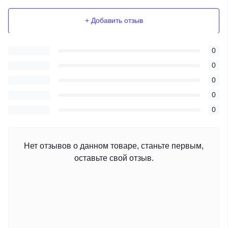
+ Добавить отзыв
0
0
0
0
0
Нет отзывов о данном товаре, станьте первым,
оставьте свой отзыв.