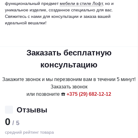
функциональный предмет
мебели в стиле Лофт
, но и
уникальное изделие, созданное специально для вас.
Свяжитесь с нами для консультации и заказа вашей
идеальной вешалки!
Заказать бесплатную
консультацию
Закажите звонок и мы перезвоним вам в течении 5 минут!
Заказать звонок
или позвоните ☎️
+375 (29) 682-12-12
Отзывы
0
/ 5
средний рейтинг товара