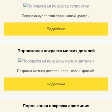
Покраска суппортов порошковой краской.
Подробнее
Порошковая покраска мелких деталей
Покраска мелких деталей порошковой краской.
Подробнее
Порошковая покраска алюминия