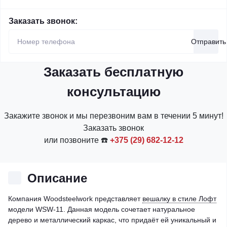
Заказать звонок:
Отправить
Заказать бесплатную
консультацию
Закажите звонок и мы перезвоним вам в течении 5 минут!
Заказать звонок
или позвоните ☎️
+375 (29) 682-12-12
Описание
Компания Woodsteelwork представляет
вешалку в стиле Лофт
модели WSW-11. Данная модель сочетает натуральное
дерево и металлический каркас, что придаёт ей уникальный и