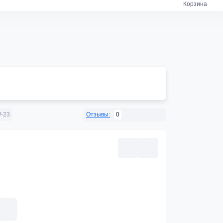
Корзина
0
-23
Отзывы: