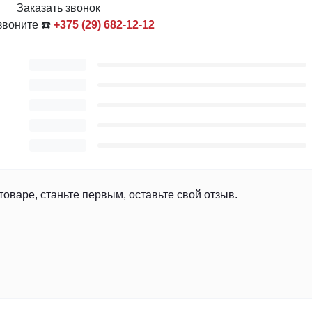
Заказать звонок
звоните ☎️
+375 (29) 682-12-12
товаре, станьте первым, оставьте свой отзыв.