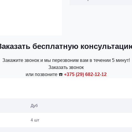
Заказать бесплатную консультаци
Закажите звонок и мы перезвоним вам в течении 5 минут!
Заказать звонок
или позвоните ☎️
+375 (29) 682-12-12
Дуб
4 шт