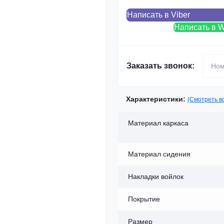
Написать в Viber
Написать в 
Заказать звонок:
Характеристики:
(Смотреть в
Материал каркаса
Материал сидения
Накладки войлок
Покрытие
Размер