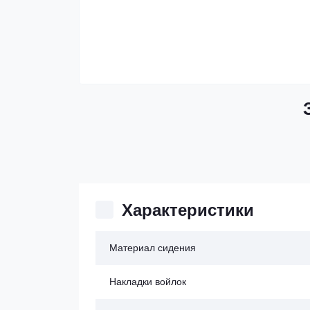
Характеристики
Материал сидения
Накладки войлок