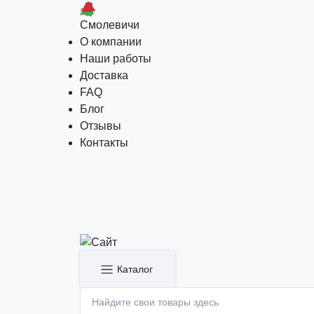
Смолевичи
О компании
Наши работы
Доставка
FAQ
Блог
Отзывы
Контакты
Каталог