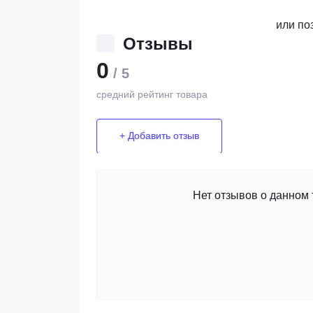
или по
Отзывы
0
/ 5
средний рейтинг товара
+ Добавить отзыв
Нет отзывов о данном 