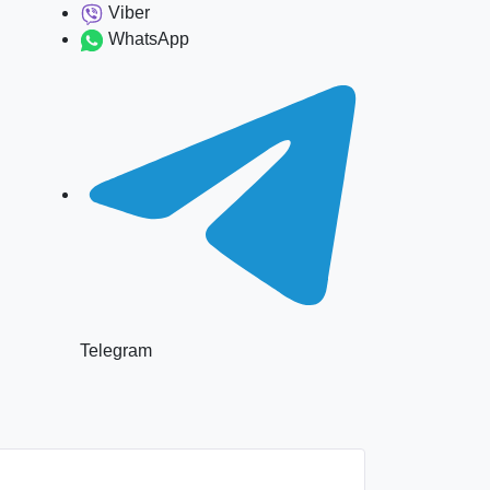
Viber
WhatsApp
Telegram