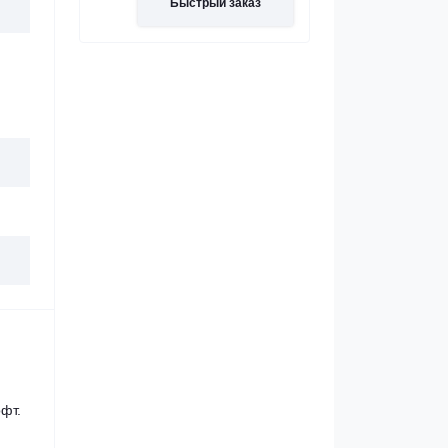
Быстрый заказ
фт.