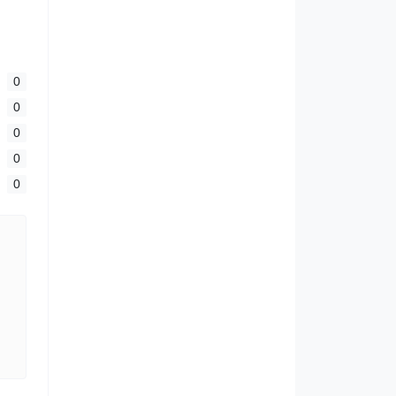
0
0
0
0
0