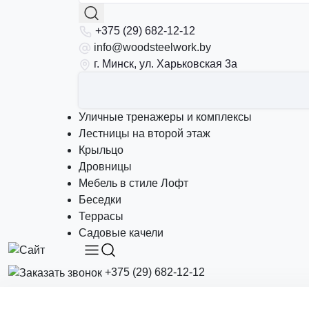
+375 (29) 682-12-12
info@woodsteelwork.by
г. Минск, ул. Харьковская 3а
Уличные тренажеры и комплексы
Лестницы на второй этаж
Крыльцо
Дровницы
Мебель в стиле Лофт
Беседки
Террасы
Садовые качели
+375 (29) 682-12-12