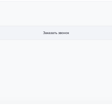
Заказать звонок