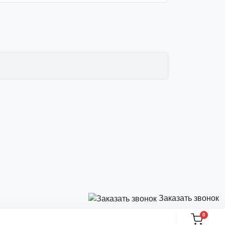
Заказать звонок
0