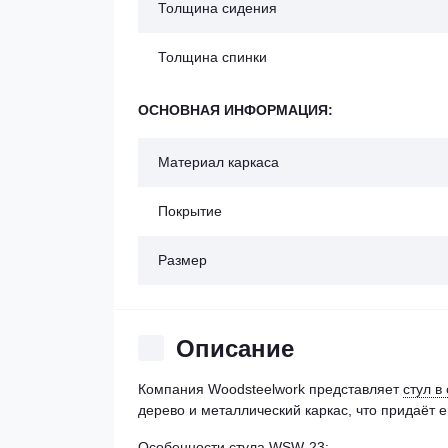
Толщина сидения
Толщина спинки
ОСНОВНАЯ ИНФОРМАЦИЯ:
Материал каркаса
Покрытие
Размер
Описание
Компания Woodsteelwork представляет
стул в
дерево и металлический каркас, что придаёт
Особенности стула WSW-23: