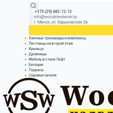
+375 (29) 682-12-12
info@woodsteelwork.by
г. Минск, ул. Харьковская 3а
Уличные тренажеры и комплексы
Лестницы на второй этаж
Крыльцо
Дровницы
Мебель в стиле Лофт
Беседки
Террасы
Садовые качели