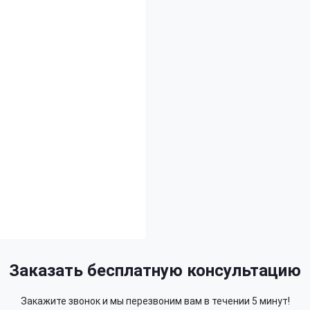
Заказать бесплатную консультацию
Закажите звонок и мы перезвоним вам в течении 5 минут!