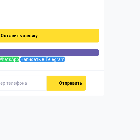
Оставить заявку
WhatsApp
Написать в Telegram
Отправить