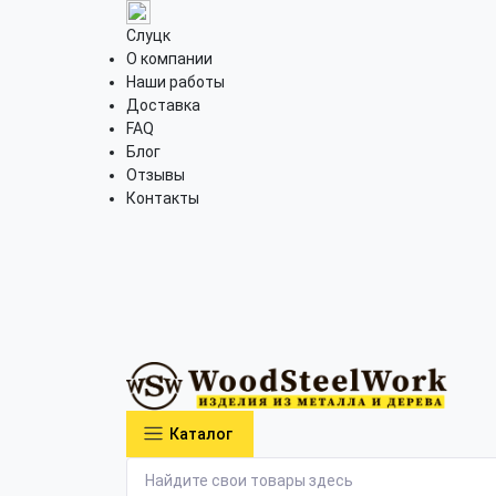
Слуцк
О компании
Наши работы
Доставка
FAQ
Блог
Отзывы
Контакты
Каталог