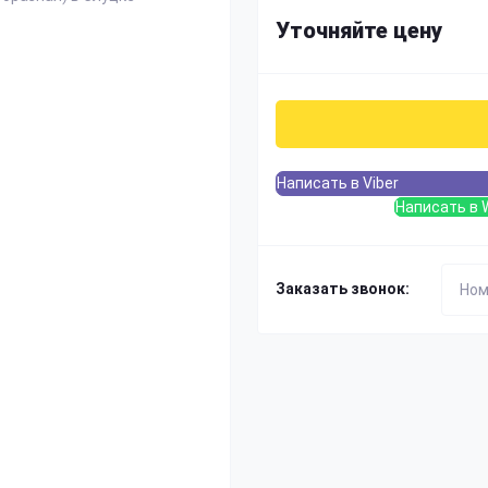
Уточняйте цену
Написать в Viber
Написать в 
Заказать звонок: