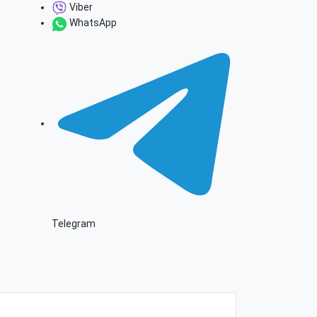
Viber
WhatsApp
Telegram