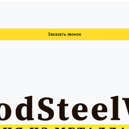
Заказать звонок