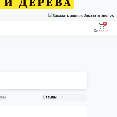
Заказать звонок
0
Корзина
ины
Отзывы:
0