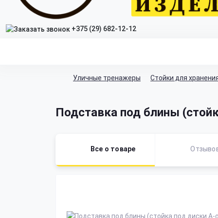
+375 (29) 682-12-12
Уличные тренажеры
Стойки для хранени
Подставка под блины (стойк
Все о товаре
Отзыво