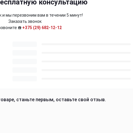
бесплатную консультацию
 и мы перезвоним вам в течении 5 минут!
Заказать звонок
озвоните ☎️
+375 (29) 682-12-12
оваре, станьте первым, оставьте свой отзыв.