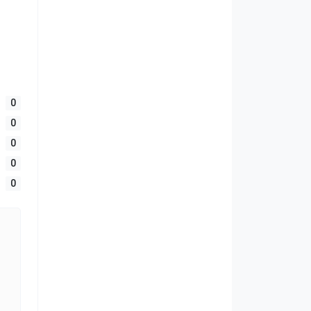
0
0
0
0
0