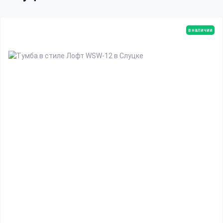
в наличии