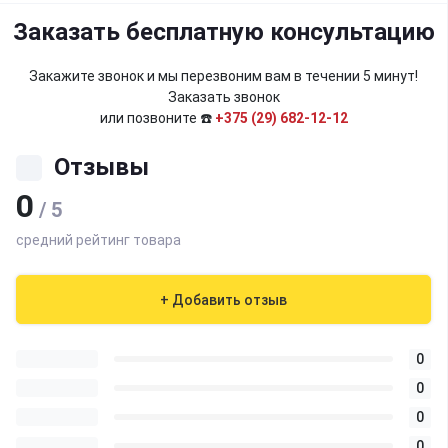
Заказать бесплатную консультацию
Закажите звонок и мы перезвоним вам в течении 5 минут!
Заказать звонок
или позвоните ☎️
+375 (29) 682-12-12
Отзывы
0
/ 5
средний рейтинг товара
+ Добавить отзыв
0
0
0
0