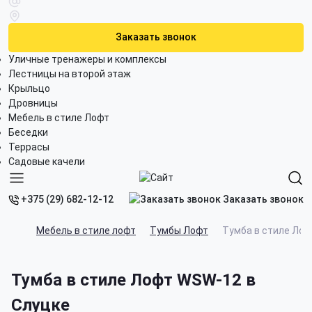
Заказать звонок
Уличные тренажеры и комплексы
Лестницы на второй этаж
Крыльцо
Дровницы
Мебель в стиле Лофт
Беседки
Террасы
Садовые качели
Заказать звонок
+375 (29) 682-12-12
Мебель в стиле лофт
Тумбы Лофт
Тумба в стиле Ло
Тумба в стиле Лофт WSW-12 в
Слуцке