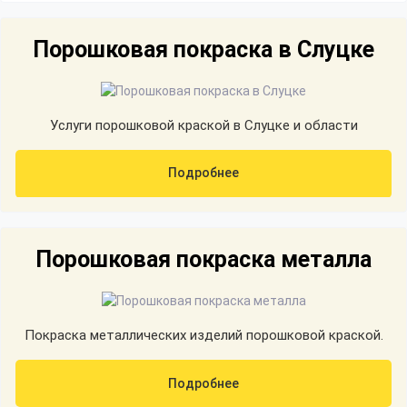
Порошковая покраска в Слуцке
Услуги порошковой краской в Слуцке и области
Подробнее
Порошковая покраска металла
Покраска металлических изделий порошковой краской.
Подробнее