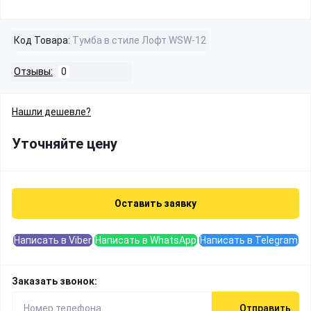
Код Товара:
Тумба в стиле Лофт WSW-12
Отзывы:
0
Нашли дешевле?
Уточняйте цену
Оставить заявку
Написать в Viber
Написать в WhatsApp
Написать в Telegram
Заказать звонок:
Отправить