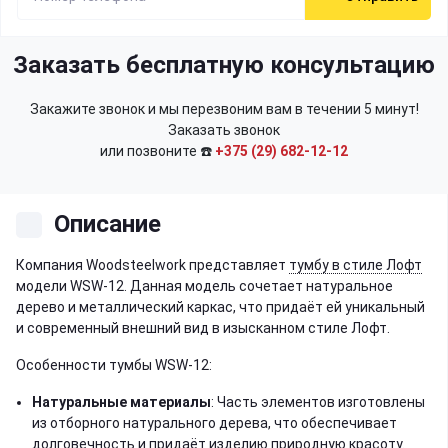
Заказать бесплатную консультацию
Закажите звонок и мы перезвоним вам в течении 5 минут!
Заказать звонок
или позвоните ☎️
+375 (29) 682-12-12
Описание
Компания Woodsteelwork представляет
тумбу в стиле Лофт
модели WSW-12. Данная модель сочетает натуральное
дерево и металлический каркас, что придаёт ей уникальный
и современный внешний вид в изысканном стиле Лофт.
Особенности тумбы WSW-12:
Натуральные материалы
: Часть элементов изготовлены
из отборного натурального дерева, что обеспечивает
долговечность и придаёт изделию природную красоту.