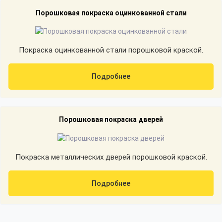
Порошковая покраска оцинкованной стали
Покраска оцинкованной стали порошковой краской.
Подробнее
Порошковая покраска дверей
Покраска металлических дверей порошковой краской.
Подробнее