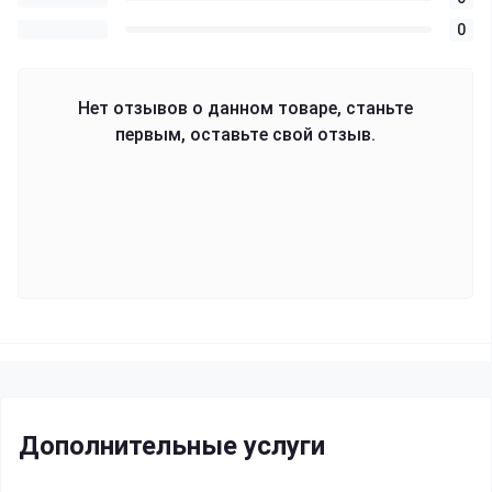
0
Нет отзывов о данном товаре, станьте
первым, оставьте свой отзыв.
Дополнительные услуги