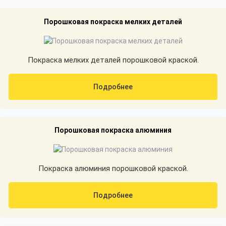
Порошковая покраска мелких деталей
Покраска мелких деталей порошковой краской.
Подробнее
Порошковая покраска алюминия
Покраска алюминия порошковой краской.
Подробнее