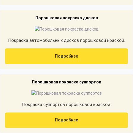
Порошковая покраска дисков
Покраска автомобильных дисков порошковой краской.
Подробнее
Порошковая покраска суппортов
Покраска суппортов порошковой краской.
Подробнее