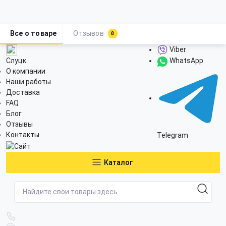
Все о товаре
Отзывов
0
Viber
Слуцк
WhatsApp
О компании
Наши работы
Доставка
FAQ
Блог
Отзывы
Контакты
Telegram
Каталог